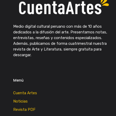
Medio digital cultural peruano con más de 10 años
dedicados a la difusión del arte. Presentamos notas,
entrevistas, reseñas y contenidos especializados.
Además, publicamos de forma cuatrimestral nuestra
revista de Arte y Literatura, siempre gratuita para
descargar.
Menú
Cuenta Artes
Noticias
Revista PDF