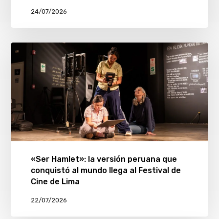
24/07/2026
«Ser Hamlet»: la versión peruana que
conquistó al mundo llega al Festival de
Cine de Lima
22/07/2026