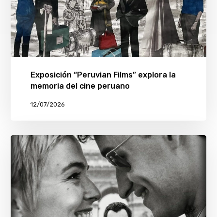
Exposición “Peruvian Films” explora la
memoria del cine peruano
12/07/2026