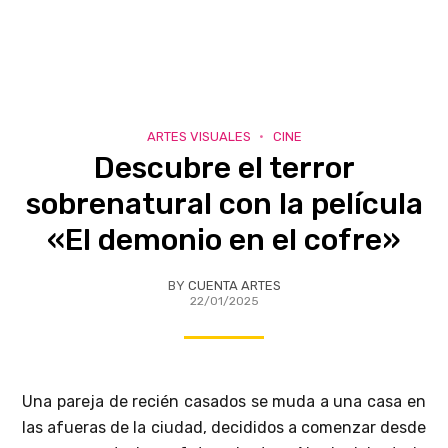
ARTES VISUALES
CINE
Descubre el terror
sobrenatural con la película
«El demonio en el cofre»
BY
CUENTA ARTES
22/01/2025
Una pareja de recién casados se muda a una casa en
las afueras de la ciudad, decididos a comenzar desde