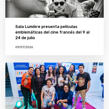
Sala Lumière presenta películas
emblemáticas del cine francés del 9 al
24 de julio
09/07/2026