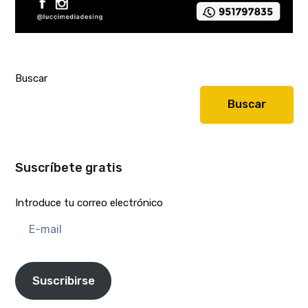
Buscar
Buscar
Suscríbete gratis
Introduce tu correo electrónico
E-
mail
Suscribirse