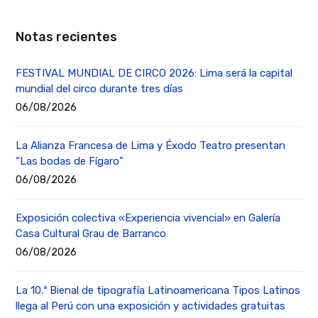
Notas recientes
FESTIVAL MUNDIAL DE CIRCO 2026: Lima será la capital
mundial del circo durante tres días
06/08/2026
La Alianza Francesa de Lima y Éxodo Teatro presentan
“Las bodas de Fígaro”
06/08/2026
Exposición colectiva «Experiencia vivencial» en Galería
Casa Cultural Grau de Barranco
06/08/2026
La 10.ª Bienal de tipografía Latinoamericana Tipos Latinos
llega al Perú con una exposición y actividades gratuitas