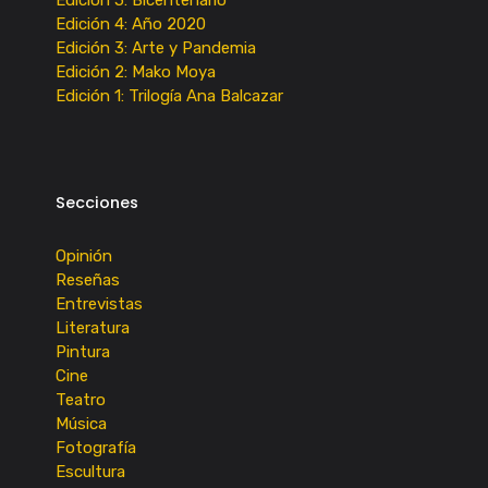
Edición 5: Bicentenario
Edición 4: Año 2020
Edición 3: Arte y Pandemia
Edición 2: Mako Moya
Edición 1: Trilogía Ana Balcazar
Secciones
Opinión
Reseñas
Entrevistas
Literatura
Pintura
Cine
Teatro
Música
Fotografía
Escultura