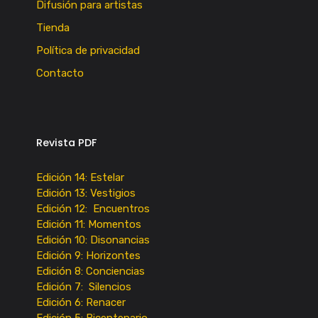
Difusión para artistas
Tienda
Política de privacidad
Contacto
Revista PDF
Edición 14: Estelar
Edición 13: Vestigios
Edición 12: Encuentros
Edición 11: Momentos
Edición 10: Disonancias
Edición 9: Horizontes
Edición 8: Conciencias
Edición 7: Silencios
Edición 6: Renacer