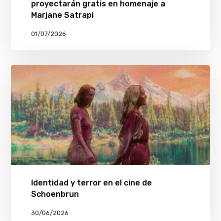
proyectarán gratis en homenaje a
Marjane Satrapi
01/07/2026
Identidad y terror en el cine de
Schoenbrun
30/06/2026