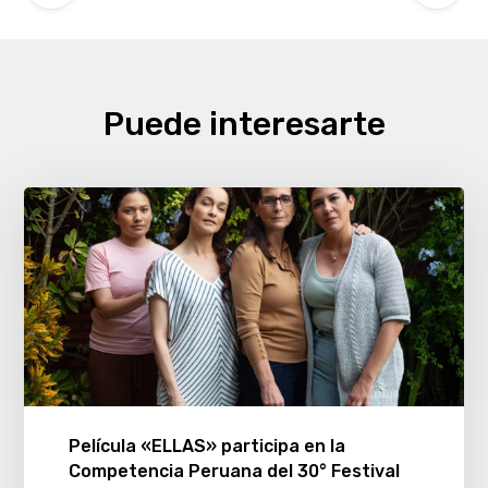
Puede interesarte
Película «ELLAS» participa en la
Competencia Peruana del 30° Festival