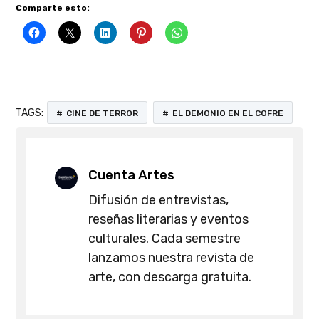
Comparte esto:
TAGS:
CINE DE TERROR
EL DEMONIO EN EL COFRE
Cuenta Artes
Difusión de entrevistas,
reseñas literarias y eventos
culturales. Cada semestre
lanzamos nuestra revista de
arte, con descarga gratuita.