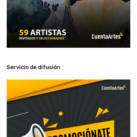
Servicio de difusión