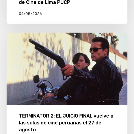
de Cine de Lima PUCP
04/08/2026
TERMINATOR 2: EL JUICIO FINAL vuelve a
las salas de cine peruanas el 27 de
agosto