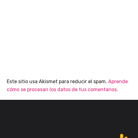
Este sitio usa Akismet para reducir el spam.
Aprende
cómo se procesan los datos de tus comentarios.