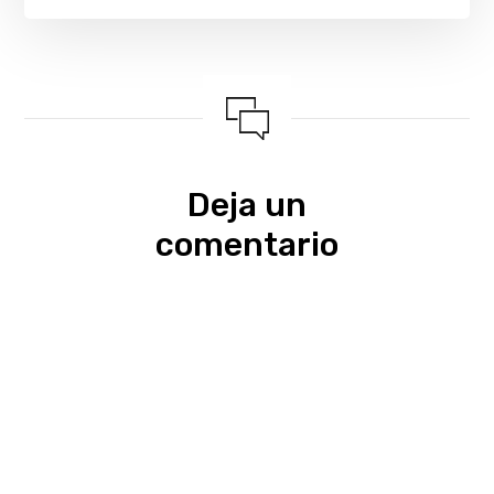
Deja un
comentario