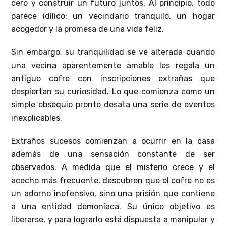
cero y construir un futuro juntos. Al principio, todo
parece idílico: un vecindario tranquilo, un hogar
acogedor y la promesa de una vida feliz.
Sin embargo, su tranquilidad se ve alterada cuando
una vecina aparentemente amable les regala un
antiguo cofre con inscripciones extrañas que
despiertan su curiosidad. Lo que comienza como un
simple obsequio pronto desata una serie de eventos
inexplicables.
Extraños sucesos comienzan a ocurrir en la casa
además de una sensación constante de ser
observados. A medida que el misterio crece y el
acecho más frecuente, descubren que el cofre no es
un adorno inofensivo, sino una prisión que contiene
a una entidad demoníaca. Su único objetivo es
liberarse, y para lograrlo está dispuesta a manipular y