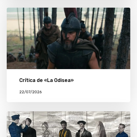
Crítica de «La Odisea»
22/07/2026