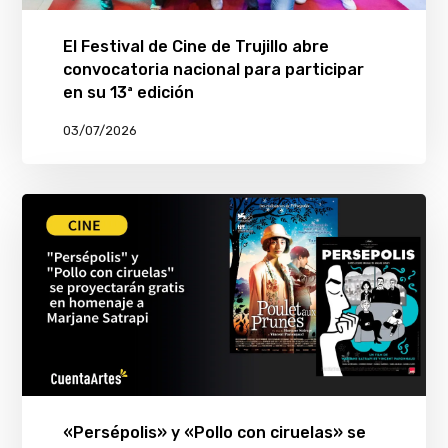
El Festival de Cine de Trujillo abre
convocatoria nacional para participar
en su 13ª edición
03/07/2026
«Persépolis» y «Pollo con ciruelas» se