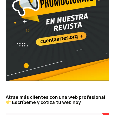
Atrae más clientes con una web profesional
Escríbeme y cotiza tu web hoy