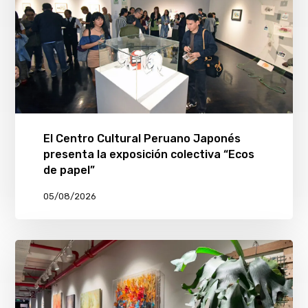
El Centro Cultural Peruano Japonés
presenta la exposición colectiva “Ecos
de papel”
05/08/2026