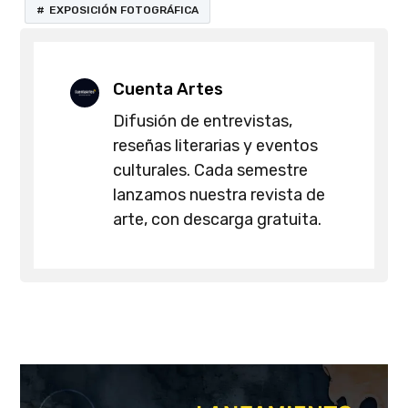
EXPOSICIÓN FOTOGRÁFICA
Cuenta Artes
Difusión de entrevistas,
reseñas literarias y eventos
culturales. Cada semestre
lanzamos nuestra revista de
arte, con descarga gratuita.