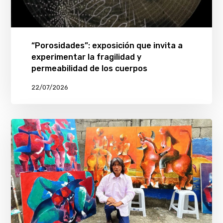
“Porosidades”: exposición que invita a
experimentar la fragilidad y
permeabilidad de los cuerpos
22/07/2026