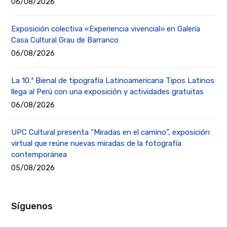
06/08/2026
Exposición colectiva «Experiencia vivencial» en Galería
Casa Cultural Grau de Barranco
06/08/2026
La 10.ª Bienal de tipografía Latinoamericana Tipos Latinos
llega al Perú con una exposición y actividades gratuitas
06/08/2026
UPC Cultural presenta “Miradas en el camino”, exposición
virtual que reúne nuevas miradas de la fotografía
contemporánea
05/08/2026
Síguenos