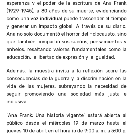
esperanza y el poder de la escritura de Ana Frank
(1929-1945), a 80 años de su muerte, evidenciando
cómo una voz individual puede trascender el tiempo
y generar un impacto global. A través de su diario,
Ana no solo documentó el horror del Holocausto, sino
que también compartió sus sueños, pensamientos y
anhelos, resaltando valores fundamentales como la
educación, la libertad de expresión y la igualdad.
Además, la muestra invita a la reflexión sobre las
consecuencias de la guerra y la discriminación en la
vida de las mujeres, subrayando la necesidad de
seguir promoviendo una sociedad más justa e
inclusiva.
“Ana Frank: Una historia vigente” estará abierta al
público desde el miércoles 19 de marzo hasta el
jueves 10 de abril, en el horario de 9:00 a. m. a 5:00 p.