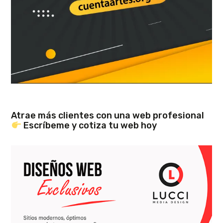
Atrae más clientes con una web profesional
Escríbeme y cotiza tu web hoy