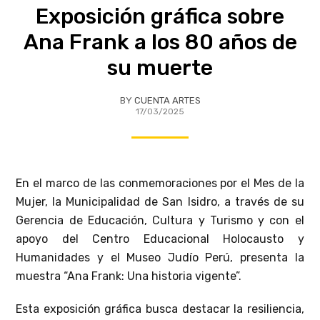
Exposición gráfica sobre
Ana Frank a los 80 años de
su muerte
BY
CUENTA ARTES
17/03/2025
En el marco de las conmemoraciones por el Mes de la
Mujer, la Municipalidad de San Isidro, a través de su
Gerencia de Educación, Cultura y Turismo y con el
apoyo del Centro Educacional Holocausto y
Humanidades y el Museo Judío Perú, presenta la
muestra “Ana Frank: Una historia vigente”.
Esta exposición gráfica busca destacar la resiliencia,