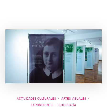
ACTIVIDADES CULTURALES
ARTES VISUALES
EXPOSICIONES
FOTOGRAFÍA