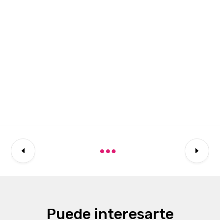
Puede interesarte