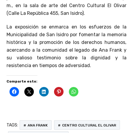
m., en la sala de arte del Centro Cultural El Olivar
(Calle La República 455, San Isidro).
La exposición se enmarca en los esfuerzos de la
Municipalidad de San Isidro por fomentar la memoria
histórica y la promoción de los derechos humanos,
acercando a la comunidad el legado de Ana Frank y
su valioso testimonio sobre la dignidad y la
resistencia en tiempos de adversidad.
Comparte esto:
TAGS:
ANA FRANK
CENTRO CULTURAL EL OLIVAR