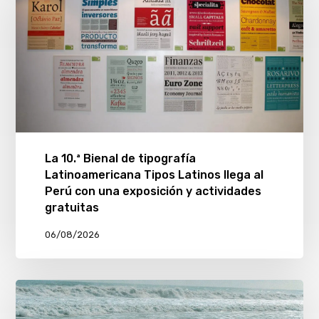
La 10.ª Bienal de tipografía
Latinoamericana Tipos Latinos llega al
Perú con una exposición y actividades
gratuitas
06/08/2026