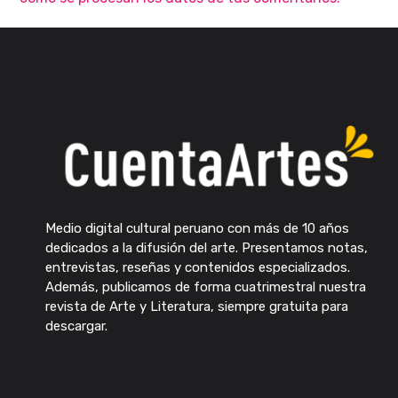
Medio digital cultural peruano con más de 10 años
dedicados a la difusión del arte. Presentamos notas,
entrevistas, reseñas y contenidos especializados.
Además, publicamos de forma cuatrimestral nuestra
revista de Arte y Literatura, siempre gratuita para
descargar.