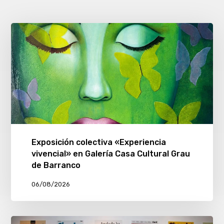
Exposición colectiva «Experiencia
vivencial» en Galería Casa Cultural Grau
de Barranco
06/08/2026