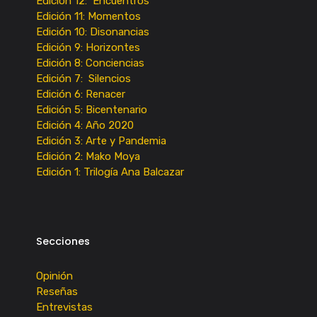
Edición 12: Encuentros
Edición 11: Momentos
Edición 10: Disonancias
Edición 9: Horizontes
Edición 8: Conciencias
Edición 7: Silencios
Edición 6: Renacer
Edición 5: Bicentenario
Edición 4: Año 2020
Edición 3: Arte y Pandemia
Edición 2: Mako Moya
Edición 1: Trilogía Ana Balcazar
Secciones
Opinión
Reseñas
Entrevistas