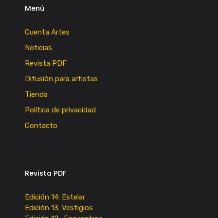
Menú
Cuenta Artes
Noticias
Revista PDF
Difusión para artistas
Tienda
Política de privacidad
Contacto
Revista PDF
Edición 14: Estelar
Edición 13: Vestigios