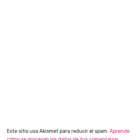
Este sitio usa Akismet para reducir el spam.
Aprende
cómo se procesan los datos de tus comentarios.