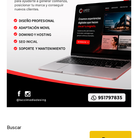
Buscar