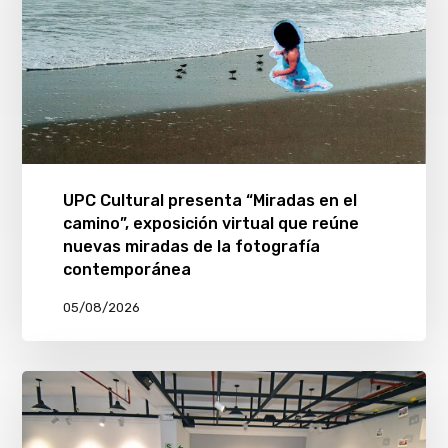
UPC Cultural presenta “Miradas en el
camino”, exposición virtual que reúne
nuevas miradas de la fotografía
contemporánea
05/08/2026