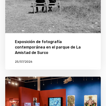
Exposición de fotografía
contemporánea en el parque de La
Amistad de Surco
25/07/2026