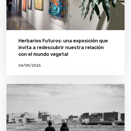
Herbarios Futuros: una exposición que
invita a redescubrir nuestra relación
con el mundo vegetal
04/08/2026