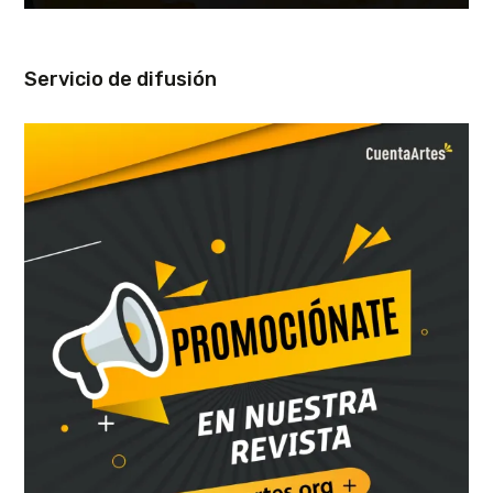
Servicio de difusión