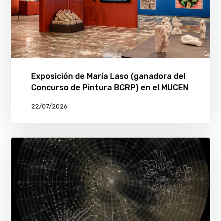
Exposición de María Laso (ganadora del
Concurso de Pintura BCRP) en el MUCEN
22/07/2026