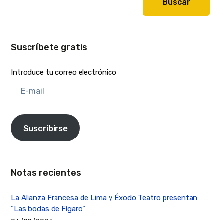
Buscar
Suscríbete gratis
Introduce tu correo electrónico
E-
mail
Suscribirse
Notas recientes
La Alianza Francesa de Lima y Éxodo Teatro presentan
“Las bodas de Fígaro”