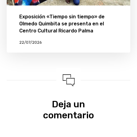
Exposición «Tiempo sin tiempo» de
Olmedo Quimbita se presenta en el
Centro Cultural Ricardo Palma
22/07/2026
Deja un
comentario