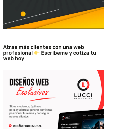
Atrae más clientes con una web
profesional
Escríbeme y cotiza tu
web hoy