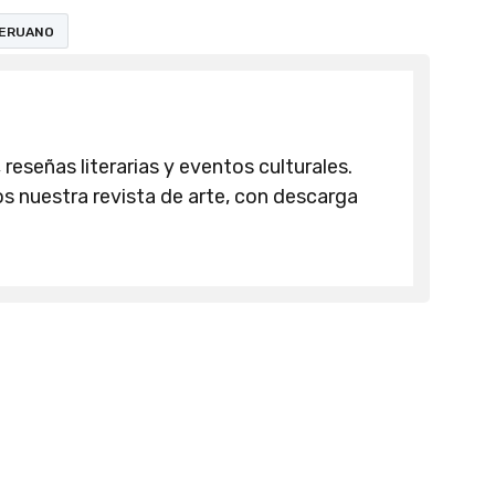
PERUANO
 reseñas literarias y eventos culturales.
 nuestra revista de arte, con descarga