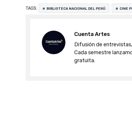
TAGS:
BIBLIOTECA NACIONAL DEL PERÚ
CINE 
Cuenta Artes
Difusión de entrevistas,
Cada semestre lanzamos
gratuita.