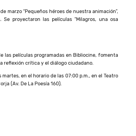
lo de marzo “Pequeños héroes de nuestra animación”,
. Se proyectaron las películas “Milagros, una osa
de las películas programadas en Bibliocine, fomenta
a reflexión crítica y el diálogo ciudadano.
 martes, en el horario de las 07:00 p.m., en el Teatro
orja (Av. De La Poesía 160).