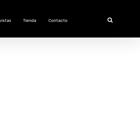
vistas
Tienda
Contacto