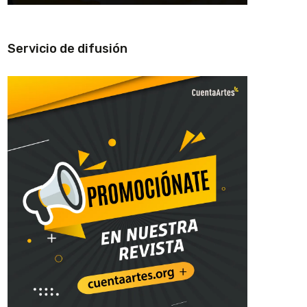
Servicio de difusión