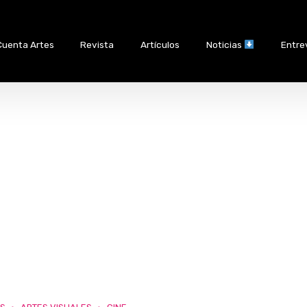
Cuenta Artes
Revista
Artículos
Noticias
Entre