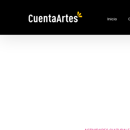
Inicio