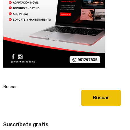
Buscar
Buscar
Suscríbete gratis