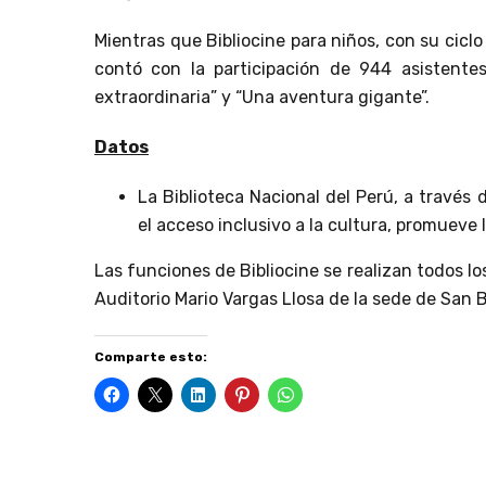
Mientras que Bibliocine para niños, con su cic
contó con la participación de 944 asistentes
extraordinaria” y “Una aventura gigante”.
Datos
La Biblioteca Nacional del Perú, a través 
el acceso inclusivo a la cultura, promueve l
Las funciones de Bibliocine se realizan todos los
Auditorio Mario Vargas Llosa de la sede de San B
Comparte esto: