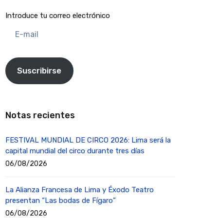
Introduce tu correo electrónico
E-
mail
Suscribirse
Notas recientes
FESTIVAL MUNDIAL DE CIRCO 2026: Lima será la
capital mundial del circo durante tres días
06/08/2026
La Alianza Francesa de Lima y Éxodo Teatro
presentan “Las bodas de Fígaro”
06/08/2026