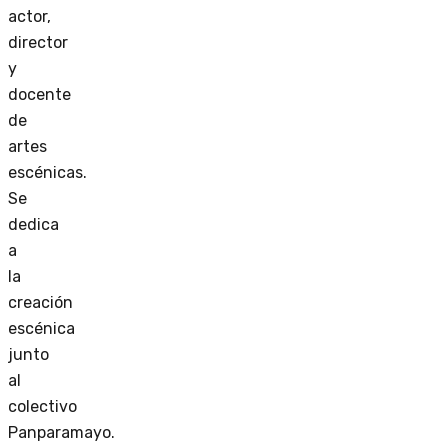
actor,
director
y
docente
de
artes
escénicas.
Se
dedica
a
la
creación
escénica
junto
al
colectivo
Panparamayo.