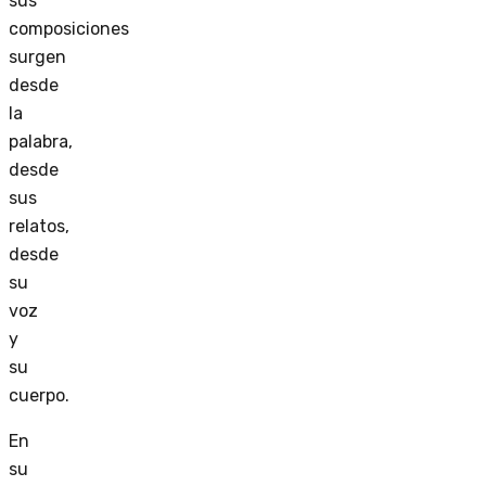
sus
composiciones
surgen
desde
la
palabra,
desde
sus
relatos,
desde
su
voz
y
su
cuerpo.
En
su