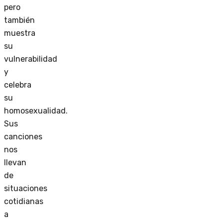
pero
también
muestra
su
vulnerabilidad
y
celebra
su
homosexualidad.
Sus
canciones
nos
llevan
de
situaciones
cotidianas
a