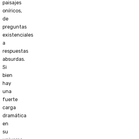
paisajes
oníricos,
de
preguntas
existenciales
a
respuestas
absurdas.
Si
bien
hay
una
fuerte
carga
dramática
en
su