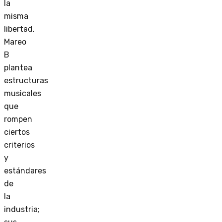
la
misma
libertad,
Mareo
B
plantea
estructuras
musicales
que
rompen
ciertos
criterios
y
estándares
de
la
industria;