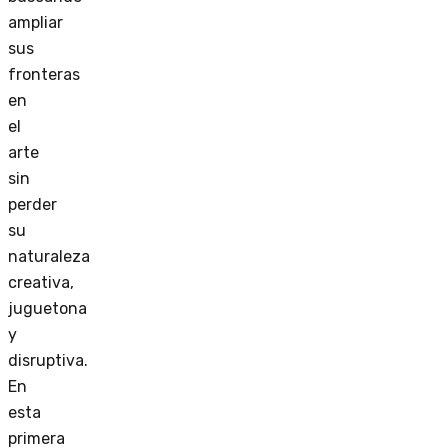
ampliar
sus
fronteras
en
el
arte
sin
perder
su
naturaleza
creativa,
juguetona
y
disruptiva.
En
esta
primera