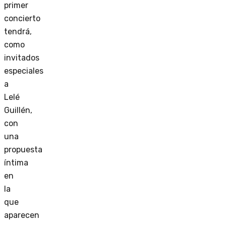
primer
concierto
tendrá,
como
invitados
especiales
a
Lelé
Guillén,
con
una
propuesta
íntima
en
la
que
aparecen