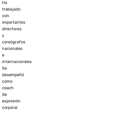
Ha
trabajado
con
importantes
directores
y
coreógrafos
nacionales
e
internacionales.
Se
desempeñó
como
coach
de
expresión
corporal