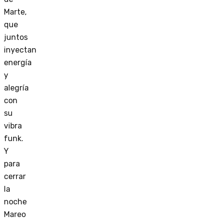
Marte,
que
juntos
inyectan
energía
y
alegría
con
su
vibra
funk.
Y
para
cerrar
la
noche
Mareo