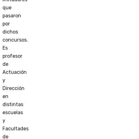
que
pasaron
por
dichos
concursos.
Es
profesor
de
Actuación
y
Dirección
en
distintas
escuelas
y
Facultades
de