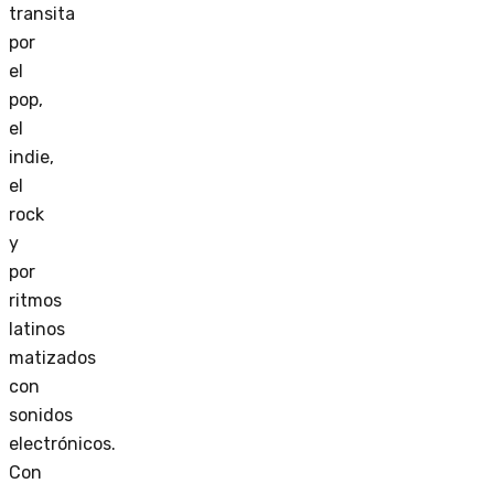
transita
por
el
pop,
el
indie,
el
rock
y
por
ritmos
latinos
matizados
con
sonidos
electrónicos.
Con