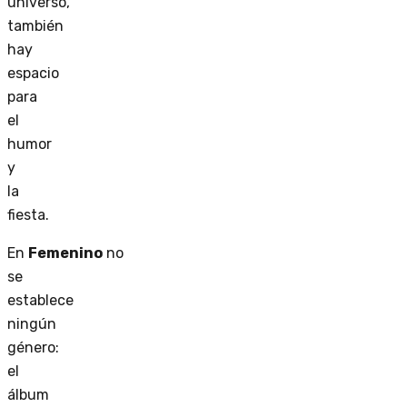
universo,
también
hay
espacio
para
el
humor
y
la
fiesta.
En
Femenino
no
se
establece
ningún
género:
el
álbum