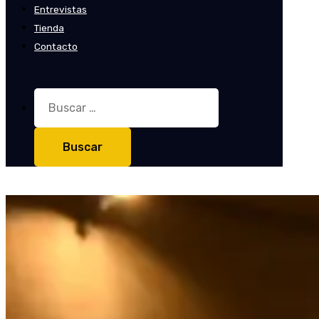
Entrevistas
Tienda
Contacto
Buscar: