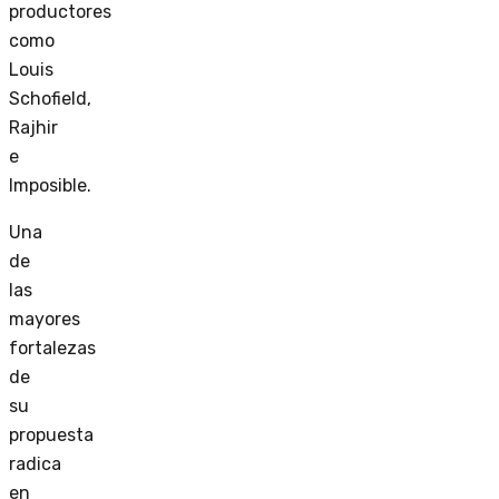
productores
como
Louis
Schofield,
Rajhir
e
Imposible.
Una
de
las
mayores
fortalezas
de
su
propuesta
radica
en