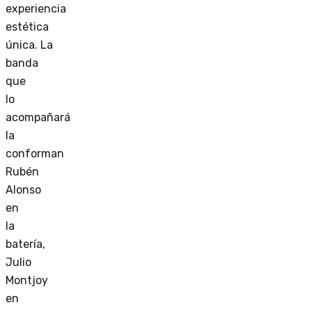
experiencia
estética
única. La
banda
que
lo
acompañará
la
conforman
Rubén
Alonso
en
la
batería,
Julio
Montjoy
en