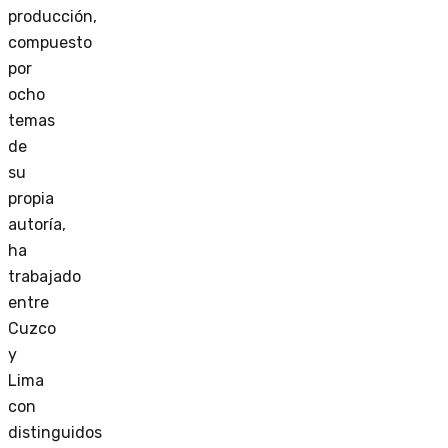
producción,
compuesto
por
ocho
temas
de
su
propia
autoría,
ha
trabajado
entre
Cuzco
y
Lima
con
distinguidos