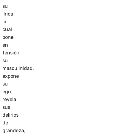
su
lírica
la
cual
pone
en
tensión
su
masculinidad,
expone
su
ego,
revela
sus
delirios
de
grandeza,