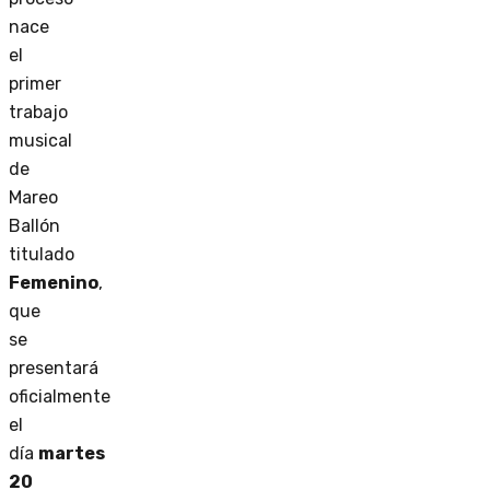
nace
el
primer
trabajo
musical
de
Mareo
Ballón
titulado
Femenino
,
que
se
presentará
oficialmente
el
día
martes
20