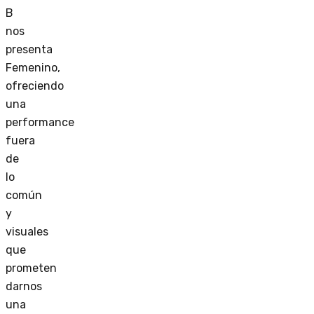
B
nos
presenta
Femenino,
ofreciendo
una
performance
fuera
de
lo
común
y
visuales
que
prometen
darnos
una