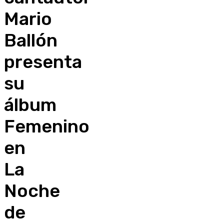
Mario
Ballón
presenta
su
álbum
Femenino
en
La
Noche
de