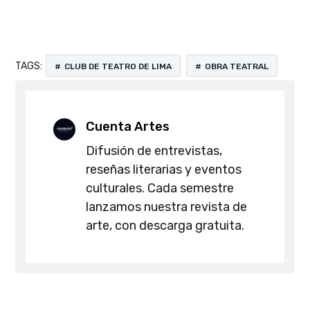
TAGS:
CLUB DE TEATRO DE LIMA
OBRA TEATRAL
Cuenta Artes
Difusión de entrevistas,
reseñas literarias y eventos
culturales. Cada semestre
lanzamos nuestra revista de
arte, con descarga gratuita.