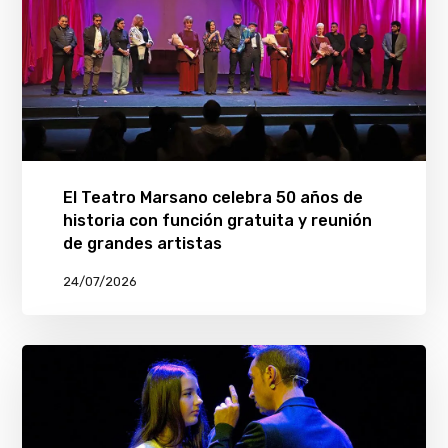
El Teatro Marsano celebra 50 años de
historia con función gratuita y reunión
de grandes artistas
24/07/2026