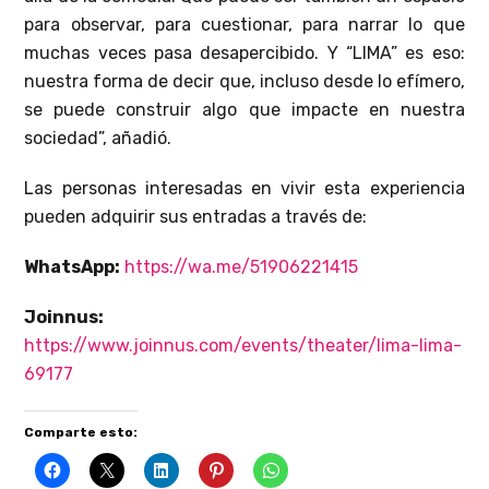
para observar, para cuestionar, para narrar lo que
muchas veces pasa desapercibido. Y “LIMA” es eso:
nuestra forma de decir que, incluso desde lo efímero,
se puede construir algo que impacte en nuestra
sociedad”, añadió.
Las personas interesadas en vivir esta experiencia
pueden adquirir sus entradas a través de:
WhatsApp:
https://wa.me/51906221415
Joinnus:
https://www.joinnus.com/events/theater/lima-lima-
69177
Comparte esto: