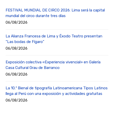
FESTIVAL MUNDIAL DE CIRCO 2026: Lima será la capital
mundial del circo durante tres días
06/08/2026
La Alianza Francesa de Lima y Éxodo Teatro presentan
“Las bodas de Fígaro”
06/08/2026
Exposición colectiva «Experiencia vivencial» en Galería
Casa Cultural Grau de Barranco
06/08/2026
La 10.ª Bienal de tipografía Latinoamericana Tipos Latinos
llega al Perú con una exposición y actividades gratuitas
06/08/2026