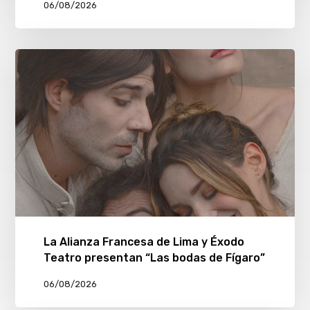
06/08/2026
La Alianza Francesa de Lima y Éxodo
Teatro presentan “Las bodas de Fígaro”
06/08/2026