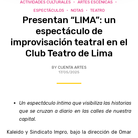
ACTIVIDADES CULTURALES
ARTES ESCÉNICAS
ESPECTÁCULOS
NOTAS
TEATRO
Presentan “LIMA”: un
espectáculo de
improvisación teatral en el
Club Teatro de Lima
BY
CUENTA ARTES
17/05/2025
Un espectáculo íntimo que visibiliza las historias
que se cruzan a diario en las calles de nuestra
capital.
Kaleido y Sindicato Impro, bajo la dirección de Omar