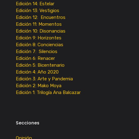
Edición 14: Estelar
Edición 13: Vestigios
Edición 12: Encuentros
Edición 11: Momentos
Edición 10: Disonancias
Edición 9: Horizontes
Edición 8: Conciencias
Edición 7: Silencios
Edición 6: Renacer
Edición 5: Bicentenario
Edición 4: Año 2020
Edición 3: Arte y Pandemia
Edición 2: Mako Moya
Edición 1: Trilogía Ana Balcazar
Secciones
Opinión