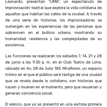
Leonardo, presentan “LIMA”, un espectáculo de
improvisación teatral que explora la vida cotidiana de
aquellos que habitan las calles de la ciudad. A través
de una serie de historias, los improvisadores se
sumergen en las experiencias de las personas que
sobreviven en el bullicio urbano, mostrando su
humanidad, resiliencia y las complejidades de su
existencia.
Las funciones se realizarán los sábados 7, 14, 21 y 28
de junio a las 9:30 p. m. en el Club Teatro de Lima,
ubicado en Av. 28 de Julio 183, Miraflores, un espacio
íntimo en el que el público será testigo de una ciudad
que se revela desde lo cotidiano, con historias que
nacen y mueren en el momento, pero que resuenan y
generan conciencia social.
El elenco, que ya se presentó en una exitosa primera