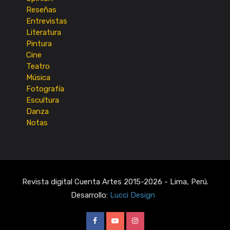
Reseñas
Entrevistas
Literatura
Pintura
Cine
Teatro
Música
Fotografía
Escultura
Danza
Notas
Revista digital Cuenta Artes 2015-2026 - Lima, Perú.
Desarrollo:
Lucci Design