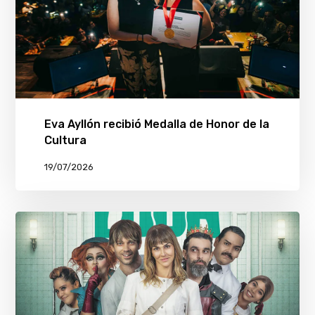
Eva Ayllón recibió Medalla de Honor de la
Cultura
19/07/2026