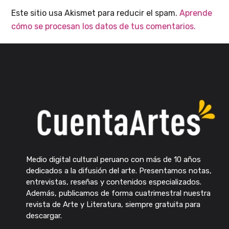
Este sitio usa Akismet para reducir el spam.
Aprende
cómo se procesan los datos de tus comentarios.
Medio digital cultural peruano con más de 10 años
dedicados a la difusión del arte. Presentamos notas,
entrevistas, reseñas y contenidos especializados.
Además, publicamos de forma cuatrimestral nuestra
revista de Arte y Literatura, siempre gratuita para
descargar.