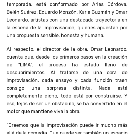
temporada, está conformado por Aries Córdova,
Belén Suárez, Eduardo Monzón, Karla Guzmán y Omar
Leonardo, artistas con una destacada trayectoria en
la escena de la improvisación, quienes apuestan por
una propuesta sensible, honesta y humana.
Al respecto, el director de la obra, Omar Leonardo,
cuenta que, desde los primeros pasos en la creación
de “LIMA”, el proceso ha estado lleno de
descubrimientos. Al tratarse de una obra de
improvisación, cada ensayo y cada función traen
consigo una sorpresa distinta. Nada está
completamente dicho, todo está por construirse. Y
eso, lejos de ser un obstáculo, se ha convertido en el
motor que mantiene viva la obra.
“Creemos que la improvisación puede ir mucho más
allá de la comedia. Que puede ser también un espacio