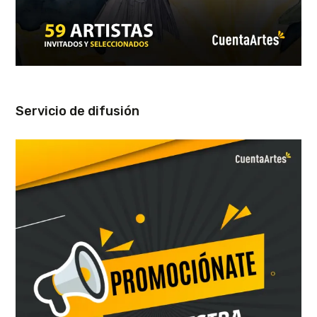
Servicio de difusión