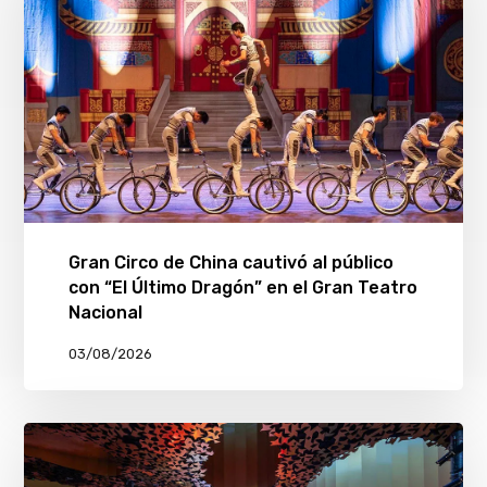
Gran Circo de China cautivó al público
con “El Último Dragón” en el Gran Teatro
Nacional
03/08/2026