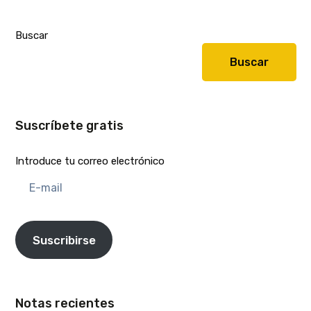
Buscar
Buscar
Suscríbete gratis
Introduce tu correo electrónico
E-
mail
Suscribirse
Notas recientes