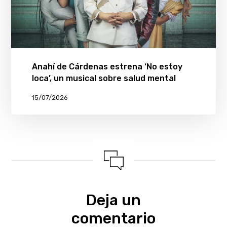
Anahí de Cárdenas estrena ‘No estoy
loca’, un musical sobre salud mental
15/07/2026
Deja un
comentario