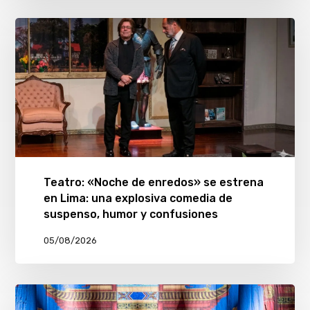
Teatro: «Noche de enredos» se estrena
en Lima: una explosiva comedia de
suspenso, humor y confusiones
05/08/2026