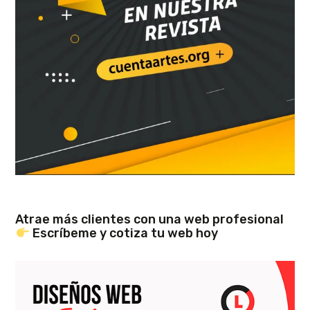
Atrae más clientes con una web profesional
Escríbeme y cotiza tu web hoy