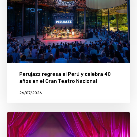
Perujazz regresa al Perú y celebra 40
años en el Gran Teatro Nacional
26/07/2026