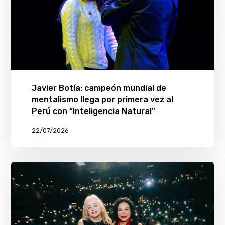
Javier Botía: campeón mundial de
mentalismo llega por primera vez al
Perú con “Inteligencia Natural”
22/07/2026