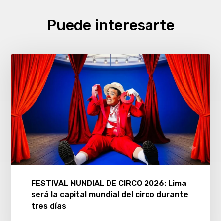
Puede interesarte
FESTIVAL MUNDIAL DE CIRCO 2026: Lima
será la capital mundial del circo durante
tres días