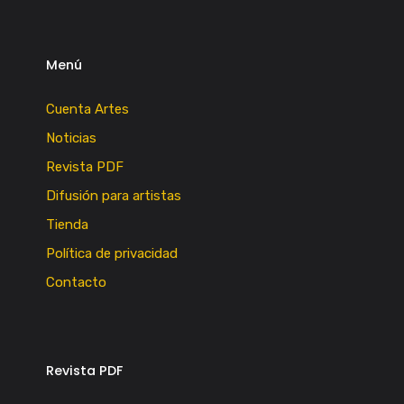
Menú
Cuenta Artes
Noticias
Revista PDF
Difusión para artistas
Tienda
Política de privacidad
Contacto
Revista PDF