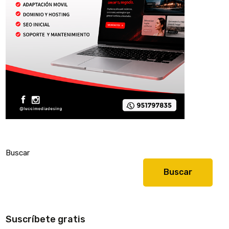
Buscar
Buscar
Suscríbete gratis