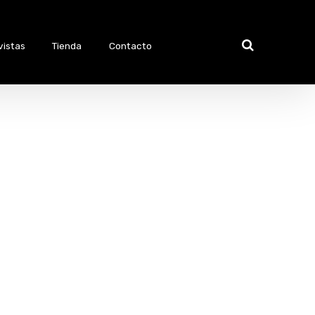
vistas
Tienda
Contacto