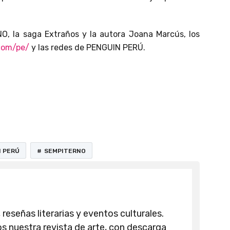
O, la saga Extraños y la autora Joana Marcús, los
com/pe/
y las redes de PENGUIN PERÚ.
 PERÚ
SEMPITERNO
 reseñas literarias y eventos culturales.
 nuestra revista de arte, con descarga