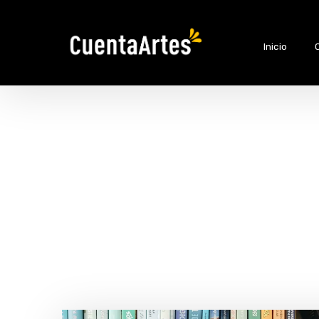
Inicio