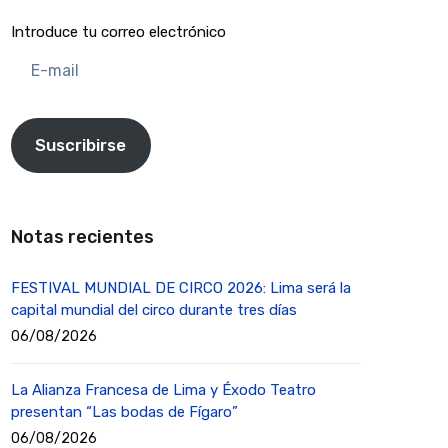
Introduce tu correo electrónico
E-
mail
Suscribirse
Notas recientes
FESTIVAL MUNDIAL DE CIRCO 2026: Lima será la
capital mundial del circo durante tres días
06/08/2026
La Alianza Francesa de Lima y Éxodo Teatro
presentan “Las bodas de Fígaro”
06/08/2026