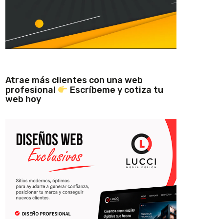
Atrae más clientes con una web
profesional
Escríbeme y cotiza tu
web hoy