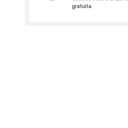
gratuita.