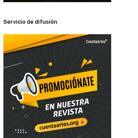
Servicio de difusión