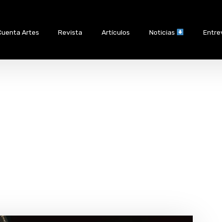
Cuenta Artes
Revista
Artículos
Noticias
Entre