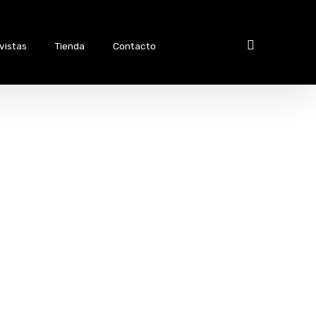
vistas
Tienda
Contacto