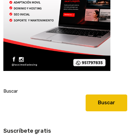
Buscar
Buscar
Suscríbete gratis