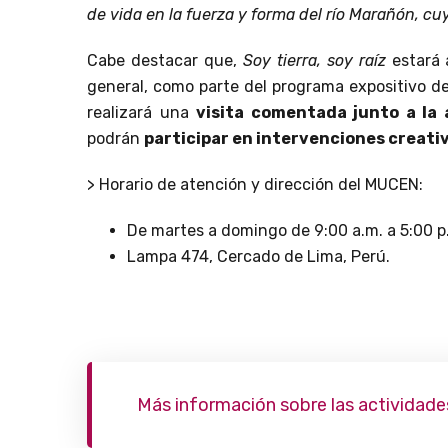
de vida en la fuerza y forma del río Marañón, c
Cabe destacar que,
Soy tierra, soy raíz
estará 
general, como parte del programa expositivo d
realizará una
visita comentada junto a la 
podrán
participar en intervenciones creativ
> Horario de atención y dirección del MUCEN:
De martes a domingo de 9:00 a.m. a 5:00 p
Lampa 474, Cercado de Lima, Perú.
Más información sobre las actividade