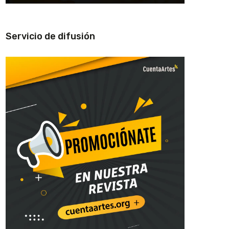
Servicio de difusión