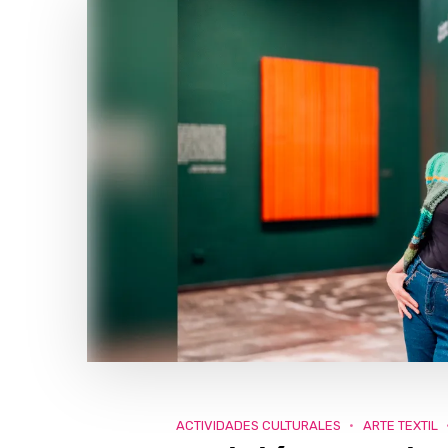
ACTIVIDADES CULTURALES
ARTE TEXTIL