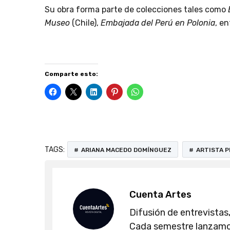
Su obra forma parte de colecciones tales como
Museo
(Chile),
Embajada del Perú en Polonia
, e
Comparte esto:
TAGS:
ARIANA MACEDO DOMÍNGUEZ
ARTISTA 
Cuenta Artes
Difusión de entrevistas,
Cada semestre lanzamos