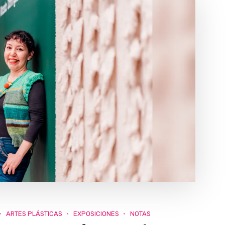
ARTES PLÁSTICAS
EXPOSICIONES
NOTAS