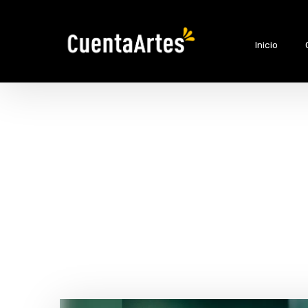
Inicio