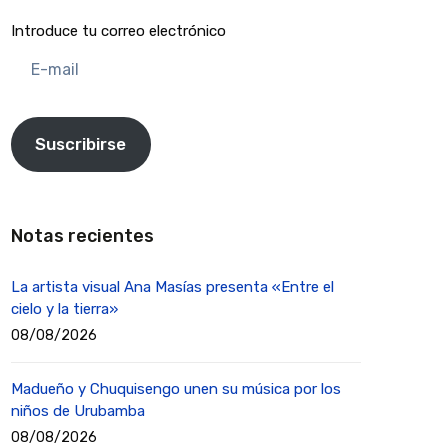
Introduce tu correo electrónico
E-
mail
Suscribirse
Notas recientes
La artista visual Ana Masías presenta «Entre el
cielo y la tierra»
08/08/2026
Madueño y Chuquisengo unen su música por los
niños de Urubamba
08/08/2026