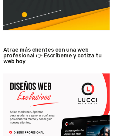
Atrae más clientes con una web
profesional 👉 Escríbeme y cotiza tu
web hoy