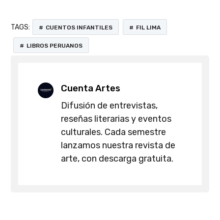
TAGS:
CUENTOS INFANTILES
FIL LIMA
LIBROS PERUANOS
Cuenta Artes
Difusión de entrevistas,
reseñas literarias y eventos
culturales. Cada semestre
lanzamos nuestra revista de
arte, con descarga gratuita.