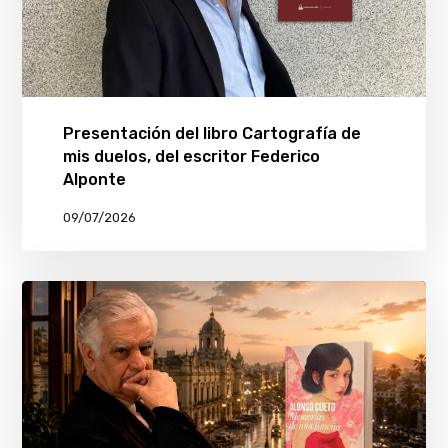
Presentación del libro Cartografía de
mis duelos, del escritor Federico
Alponte
09/07/2026