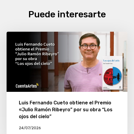
Puede interesarte
Luis Fernando Cueto obtiene el Premio
«Julio Ramón Ribeyro” por su obra “Los
ojos del cielo”
24/07/2026