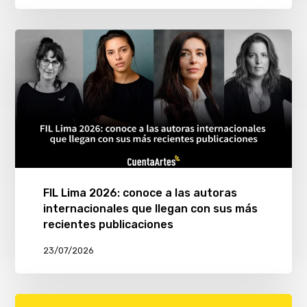
FIL Lima 2026: conoce a las autoras
internacionales que llegan con sus más
recientes publicaciones
23/07/2026