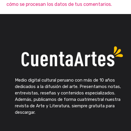
cómo se procesan los datos de tus comentarios.
Medio digital cultural peruano con más de 10 años
dedicados a la difusión del arte. Presentamos notas,
entrevistas, reseñas y contenidos especializados.
Además, publicamos de forma cuatrimestral nuestra
revista de Arte y Literatura, siempre gratuita para
descargar.