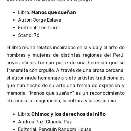
Libro:
Manos que sueñan
Autor: Jorge Eslava
Editorial: Lee Libut
Stand: 76
El libro reúne relatos inspirados en la vida y el arte de
hombres y mujeres de distintas regiones del Perú,
cuyos oficios forman parte de una herencia que se
transmite con orgullo. A través de una prosa cercana,
el autor rinde homenaje a siete artistas tradicionales
que han hecho de su arte una forma de expresión y
memoria. “Manos que sueñan” es un reconocimiento
literario a la imaginación, la cultura y la resiliencia.
Libro:
Chimoc y los derechos del niño
Andrea Paz, Claudia Paz
Editorial: Penguin Random House