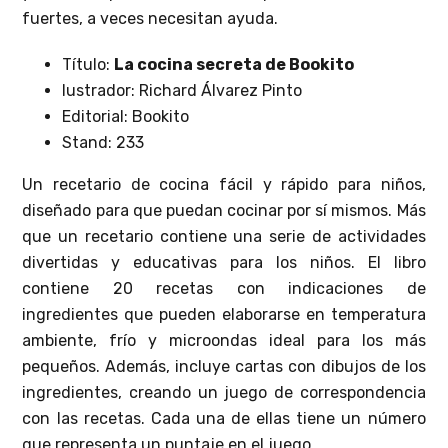
fuertes, a veces necesitan ayuda.
Título:
La cocina secreta de Bookito
lustrador: Richard Álvarez Pinto
Editorial: Bookito
Stand: 233
Un recetario de cocina fácil y rápido para niños,
diseñado para que puedan cocinar por sí mismos. Más
que un recetario contiene una serie de actividades
divertidas y educativas para los niños. El libro
contiene 20 recetas con indicaciones de
ingredientes que pueden elaborarse en temperatura
ambiente, frío y microondas ideal para los más
pequeños. Además, incluye cartas con dibujos de los
ingredientes, creando un juego de correspondencia
con las recetas. Cada una de ellas tiene un número
que representa un puntaje en el juego.