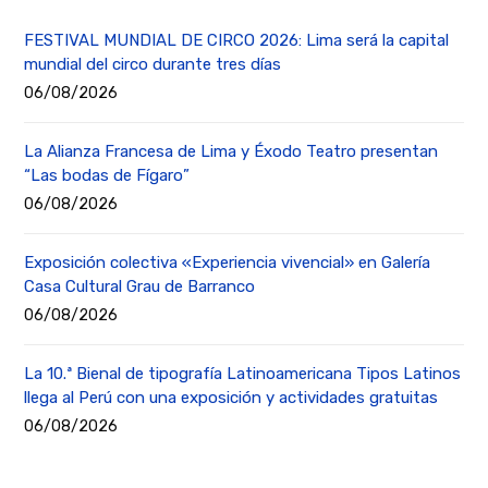
FESTIVAL MUNDIAL DE CIRCO 2026: Lima será la capital
mundial del circo durante tres días
06/08/2026
La Alianza Francesa de Lima y Éxodo Teatro presentan
“Las bodas de Fígaro”
06/08/2026
Exposición colectiva «Experiencia vivencial» en Galería
Casa Cultural Grau de Barranco
06/08/2026
La 10.ª Bienal de tipografía Latinoamericana Tipos Latinos
llega al Perú con una exposición y actividades gratuitas
06/08/2026