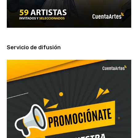
Servicio de difusión