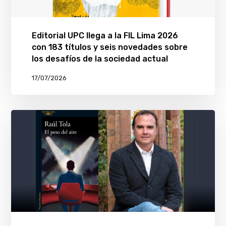
Editorial UPC llega a la FIL Lima 2026
con 183 títulos y seis novedades sobre
los desafíos de la sociedad actual
17/07/2026