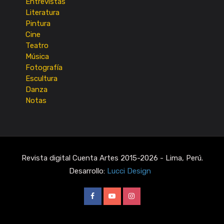
Entrevistas
Literatura
Pintura
Cine
Teatro
Música
Fotografía
Escultura
Danza
Notas
Revista digital Cuenta Artes 2015-2026 - Lima, Perú.
Desarrollo:
Lucci Design