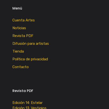
Menú
Cuenta Artes
Noticias
Revista PDF
Difusión para artistas
Tienda
Política de privacidad
Contacto
Revista PDF
Edición 14: Estelar
Edición 13: Vestigios