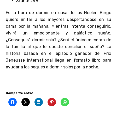
Stand: 248
Es la hora de dormir en casa de los Heeler. Bingo
quiere imitar a los mayores despertándose en su
cama por la mañana. Mientras intenta conseguirlo,
vivirá un emocionante y galáctico sueño.
¿Conseguirá dormir sola? ¿Será el único miembro de
la familia al que le cueste conciliar el sueño? La
historia basada en el episodio ganador del Prix
Jeneusse International llega en formato libro para
ayudar a los peques a dormir solos por la noche.
Comparte esto: