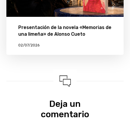
Presentación de la novela «Memorias de
una limeña» de Alonso Cueto
02/07/2026
Deja un
comentario