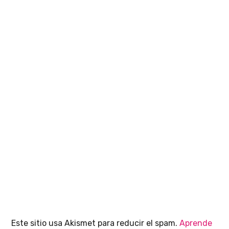
Este sitio usa Akismet para reducir el spam.
Aprende