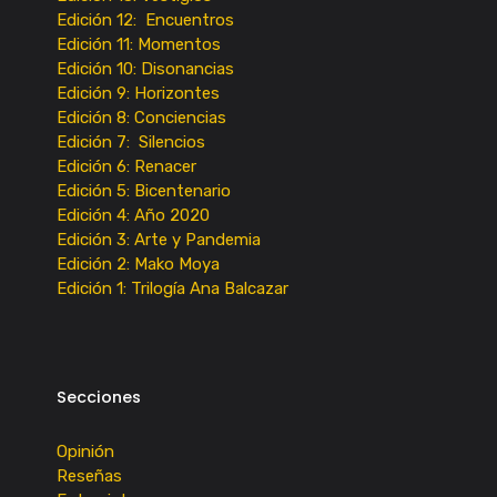
Edición 12: Encuentros
Edición 11: Momentos
Edición 10: Disonancias
Edición 9: Horizontes
Edición 8: Conciencias
Edición 7: Silencios
Edición 6: Renacer
Edición 5: Bicentenario
Edición 4: Año 2020
Edición 3: Arte y Pandemia
Edición 2: Mako Moya
Edición 1: Trilogía Ana Balcazar
Secciones
Opinión
Reseñas