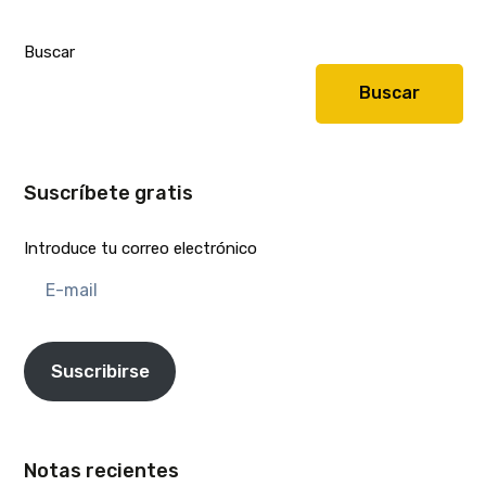
Buscar
Buscar
Suscríbete gratis
Introduce tu correo electrónico
E-
mail
Suscribirse
Notas recientes