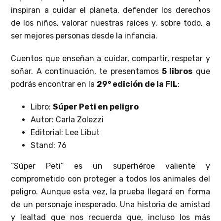
inspiran a cuidar el planeta, defender los derechos
de los niños, valorar nuestras raíces y, sobre todo, a
ser mejores personas desde la infancia.
Cuentos que enseñan a cuidar, compartir, respetar y
soñar. A continuación, te presentamos
5 libros
que
podrás encontrar en la
29° edición de la FIL
:
Libro:
Súper Peti en peligro
Autor: Carla Zolezzi
Editorial: Lee Libut
Stand: 76
“Súper Peti” es un superhéroe valiente y
comprometido con proteger a todos los animales del
peligro. Aunque esta vez, la prueba llegará en forma
de un personaje inesperado. Una historia de amistad
y lealtad que nos recuerda que, incluso los más