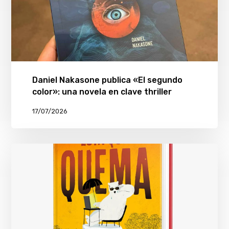
Daniel Nakasone publica «El segundo
color»: una novela en clave thriller
17/07/2026