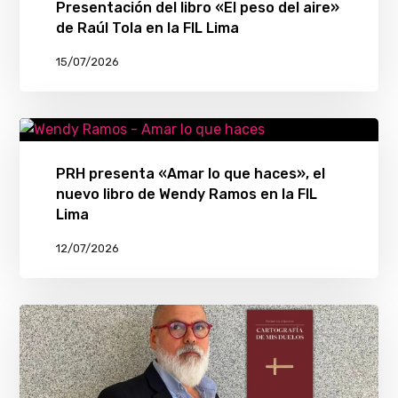
Presentación del libro «El peso del aire»
de Raúl Tola en la FIL Lima
15/07/2026
PRH presenta «Amar lo que haces», el
nuevo libro de Wendy Ramos en la FIL
Lima
12/07/2026