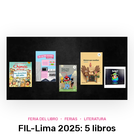
FERIA DEL LIBRO
FERIAS
LITERATURA
FIL-Lima 2025: 5 libros