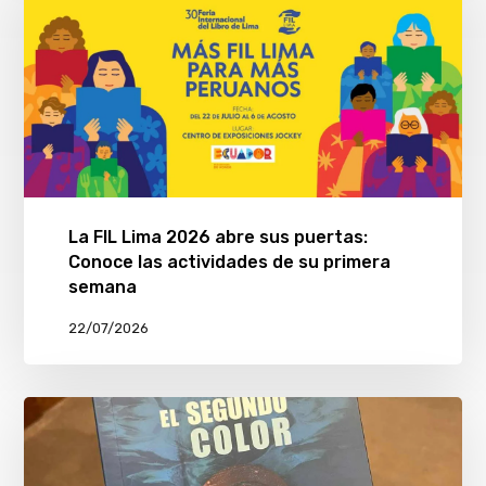
La FIL Lima 2026 abre sus puertas:
Conoce las actividades de su primera
semana
22/07/2026