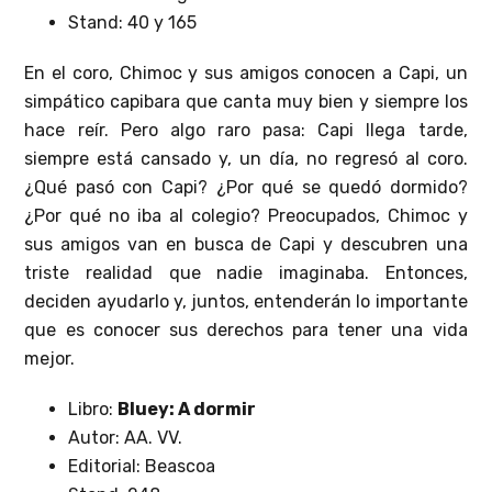
Stand: 40 y 165
En el coro, Chimoc y sus amigos conocen a Capi, un
simpático capibara que canta muy bien y siempre los
hace reír. Pero algo raro pasa: Capi llega tarde,
siempre está cansado y, un día, no regresó al coro.
¿Qué pasó con Capi? ¿Por qué se quedó dormido?
¿Por qué no iba al colegio? Preocupados, Chimoc y
sus amigos van en busca de Capi y descubren una
triste realidad que nadie imaginaba. Entonces,
deciden ayudarlo y, juntos, entenderán lo importante
que es conocer sus derechos para tener una vida
mejor.
Libro:
Bluey: A dormir
Autor: AA. VV.
Editorial: Beascoa