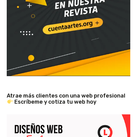
Atrae más clientes con una web profesional
Escríbeme y cotiza tu web hoy