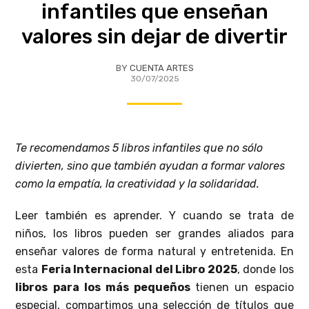
infantiles que enseñan
valores sin dejar de divertir
BY
CUENTA ARTES
30/07/2025
Te recomendamos 5 libros infantiles que no sólo
divierten, sino que también ayudan a formar valores
como la empatía, la creatividad y la solidaridad.
Leer también es aprender. Y cuando se trata de
niños, los libros pueden ser grandes aliados para
enseñar valores de forma natural y entretenida. En
esta
Feria Internacional del Libro 2025
, donde los
libros para los más pequeños
tienen un espacio
especial, compartimos una selección de títulos que