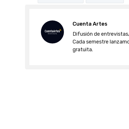
Cuenta Artes
Difusión de entrevistas,
Cada semestre lanzamos
gratuita.