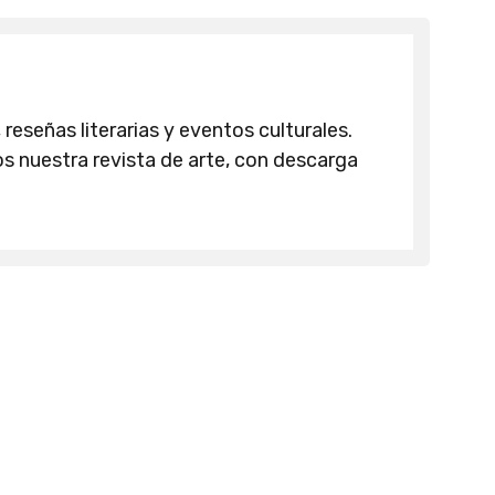
 reseñas literarias y eventos culturales.
 nuestra revista de arte, con descarga