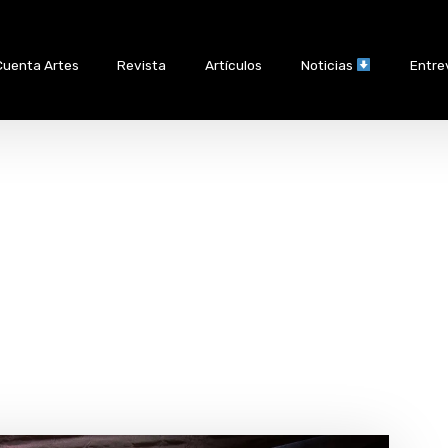
Cuenta Artes
Revista
Artículos
Noticias
Entre