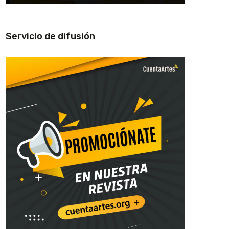
Servicio de difusión