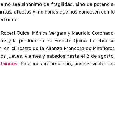
e no sea sinónimo de fragilidad, sino de potencia;
untas, afectos y memorias que nos conecten con lo
performer.
, Robert Julca, Mónica Vergara y Mauricio Coronado,
ue y la producción de Ernesto Quino. La obra se
m. en el Teatro de la Alianza Francesa de Miraflores
os jueves, viernes y sábados hasta el 2 de agosto.
Joinnus
. Para más información, puedes visitar las