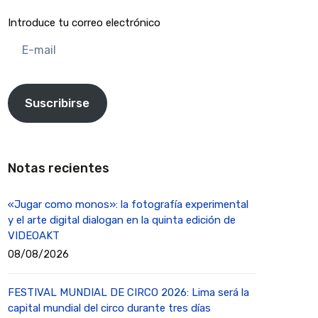
Introduce tu correo electrónico
E-
mail
Suscribirse
Notas recientes
«Jugar como monos»: la fotografía experimental
y el arte digital dialogan en la quinta edición de
VIDEOAKT
08/08/2026
FESTIVAL MUNDIAL DE CIRCO 2026: Lima será la
capital mundial del circo durante tres días