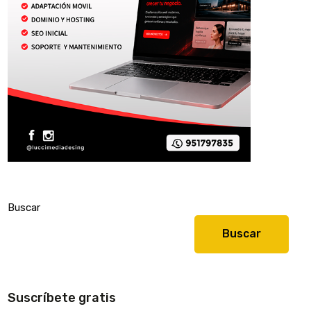
Buscar
Buscar
Suscríbete gratis