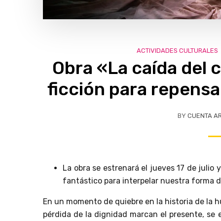
ACTIVIDADES CULTURALES
Obra «La caída del c
ficción para repensa
BY
CUENTA A
La obra se estrenará el jueves 17 de julio 
fantástico para interpelar nuestra forma d
En un momento de quiebre en la historia de la hu
pérdida de la dignidad marcan el presente, se e