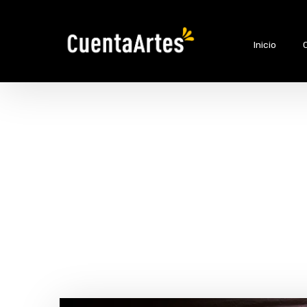
Inicio