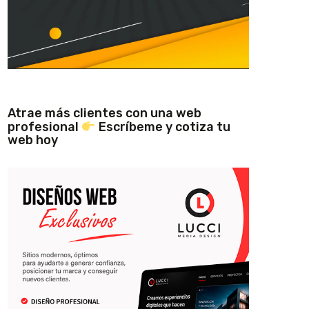
Atrae más clientes con una web
profesional
Escríbeme y cotiza tu
web hoy