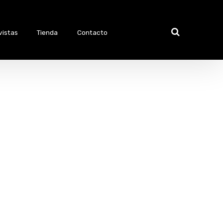
vistas
Tienda
Contacto