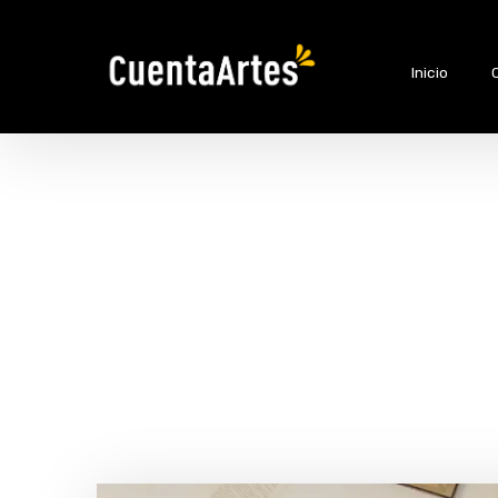
Inicio