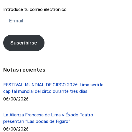
Introduce tu correo electrónico
E-
mail
Suscribirse
Notas recientes
FESTIVAL MUNDIAL DE CIRCO 2026: Lima será la
capital mundial del circo durante tres días
06/08/2026
La Alianza Francesa de Lima y Éxodo Teatro
presentan “Las bodas de Fígaro”
06/08/2026