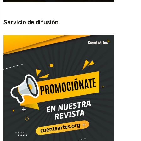
Servicio de difusión