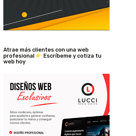
Atrae más clientes con una web
profesional
Escríbeme y cotiza tu
web hoy