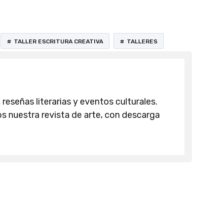
TALLER ESCRITURA CREATIVA
TALLERES
 reseñas literarias y eventos culturales.
 nuestra revista de arte, con descarga