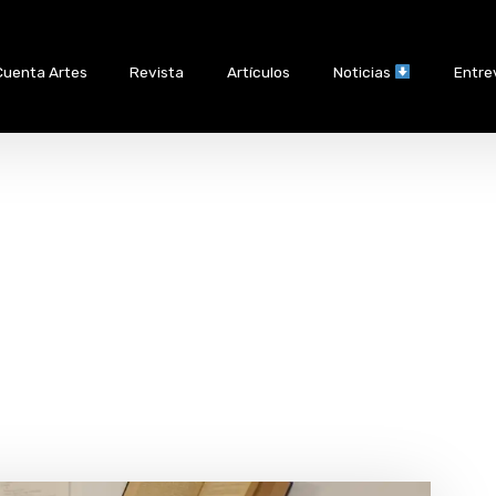
Cuenta Artes
Revista
Artículos
Noticias
Entre