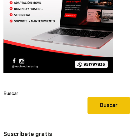
Buscar
Buscar
Suscríbete gratis