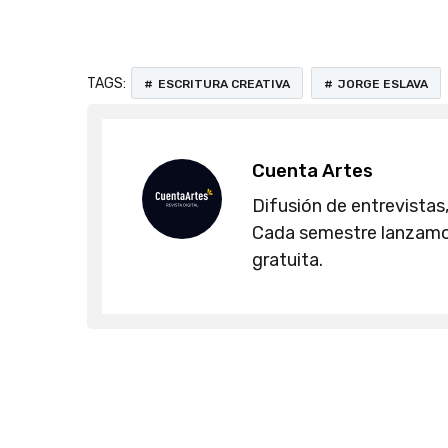
TAGS:
ESCRITURA CREATIVA
JORGE ESLAVA
Cuenta Artes
Difusión de entrevistas,
Cada semestre lanzamos
gratuita.