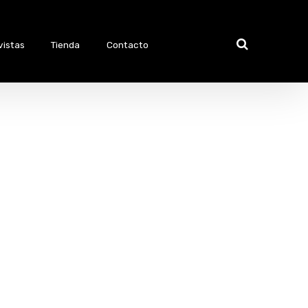
vistas
Tienda
Contacto