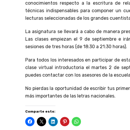
conocimientos respecto a la escritura de re
técnicas indispensables para componer un cue
lecturas seleccionadas de los grandes cuentistas
La asignatura se llevará a cabo de manera pres
Las clases empiezan el 9 de septiembre e ir
sesiones de tres horas (de 18:30 a 21:30 horas).
Para todos los interesados en participar de est
clase virtual introductoria el martes 2 de sep
puedes contactar con los asesores de la escuela
No pierdas la oportunidad de escribir tus primer
más importantes de las letras nacionales.
Comparte esto: