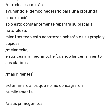
/dinteles esparcirán,
ayunando el tiempo necesario para una profunda
cicatrización,
sólo esto constantemente reparará su precaria
naturaleza,
mientras todo esto acontezca beberán de su propia y
copiosa
/melancolía,
entonces a la medianoche (cuando lancen al viento
sus alaridos
/más hirientes)
exterminaré a los que no me consagraron,
humildemente,
/a sus primogénitos