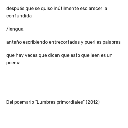
después que se quiso inútilmente esclarecer la
confundida
/lengua;
antaño escribiendo entrecortadas y pueriles palabras
que hay veces que dicen que esto que leen es un
poema.
Del poemario “Lumbres primordiales” (2012).