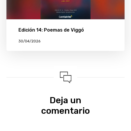
Edición 14: Poemas de Viggó
30/04/2026
Deja un
comentario