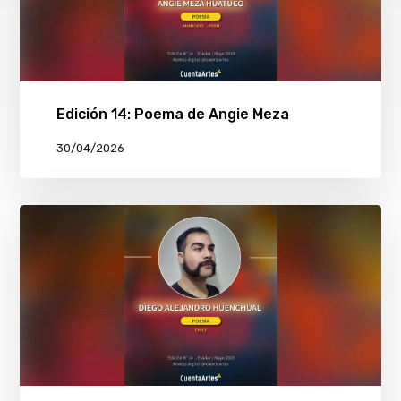
Edición 14: Poema de Angie Meza
30/04/2026