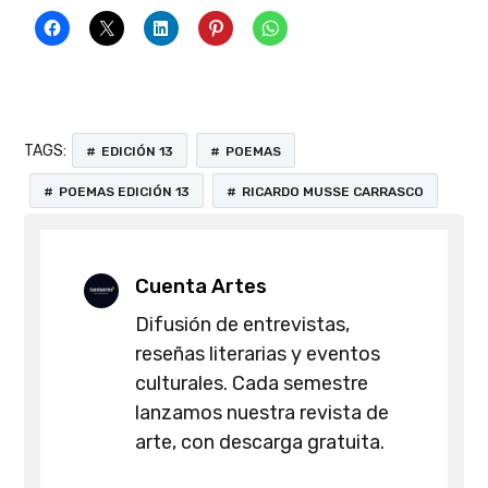
TAGS:
EDICIÓN 13
POEMAS
POEMAS EDICIÓN 13
RICARDO MUSSE CARRASCO
Cuenta Artes
Difusión de entrevistas,
reseñas literarias y eventos
culturales. Cada semestre
lanzamos nuestra revista de
arte, con descarga gratuita.