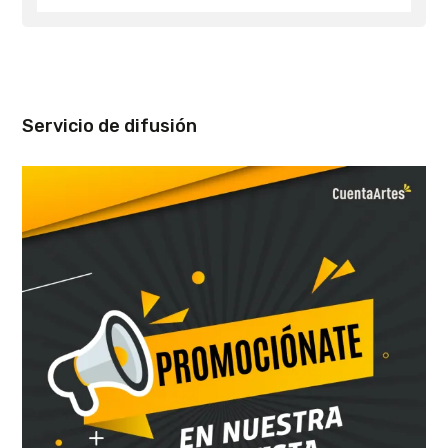
Servicio de difusión