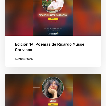
Edición 14: Poemas de Ricardo Musse
Carrasco
30/04/2026