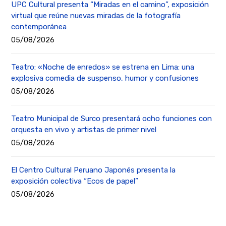
UPC Cultural presenta “Miradas en el camino”, exposición
virtual que reúne nuevas miradas de la fotografía
contemporánea
05/08/2026
Teatro: «Noche de enredos» se estrena en Lima: una
explosiva comedia de suspenso, humor y confusiones
05/08/2026
Teatro Municipal de Surco presentará ocho funciones con
orquesta en vivo y artistas de primer nivel
05/08/2026
El Centro Cultural Peruano Japonés presenta la
exposición colectiva “Ecos de papel”
05/08/2026