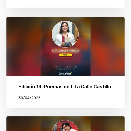
Edición 14: Poemas de Lita Calle Castillo
30/04/2026