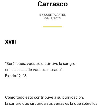
Carrasco
BY
CUENTA ARTES
04/12/2025
XVIII
“Será, pues, vuestro distintivo la sangre
en las casas de vuestra morada”.
Éxodo 12, 13.
Como todo esto contribuye a su purificación,
la sangre que circunda sus venas es la que sobre los