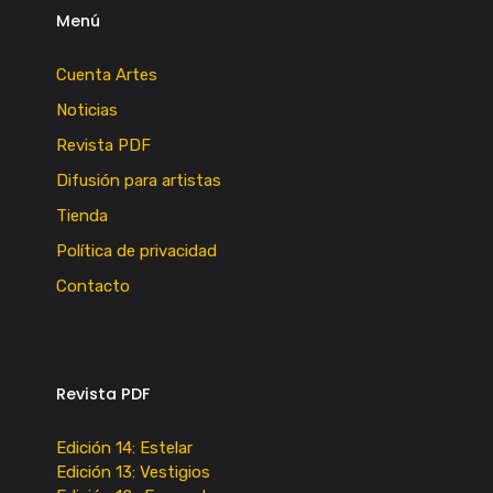
Menú
Cuenta Artes
Noticias
Revista PDF
Difusión para artistas
Tienda
Política de privacidad
Contacto
Revista PDF
Edición 14: Estelar
Edición 13: Vestigios