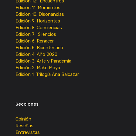
Edición 12: Encuentros
Edición 11: Momentos
Edición 10: Disonancias
Edición 9: Horizontes
Edición 8: Conciencias
Edición 7: Silencios
Edición 6: Renacer
Edición 5: Bicentenario
Edición 4: Año 2020
Edición 3: Arte y Pandemia
Edición 2: Mako Moya
Edición 1: Trilogía Ana Balcazar
Secciones
Opinión
Reseñas
Entrevistas