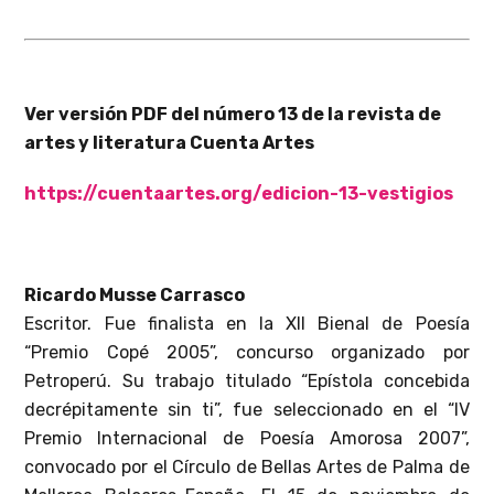
Ver versión PDF del número 13 de la revista de
artes y literatura Cuenta Artes
https://cuentaartes.org/edicion-13-vestigios
Ricardo Musse Carrasco
Escritor. Fue finalista en la XII Bienal de Poesía
“Premio Copé 2005”, concurso organizado por
Petroperú. Su trabajo titulado “Epístola concebida
decrépitamente sin ti”, fue seleccionado en el “IV
Premio Internacional de Poesía Amorosa 2007”,
convocado por el Círculo de Bellas Artes de Palma de