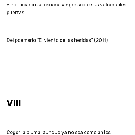
y no rociaron su oscura sangre sobre sus vulnerables
puertas.
Del poemario “El viento de las heridas” (2011).
VIII
Coger la pluma, aunque ya no sea como antes