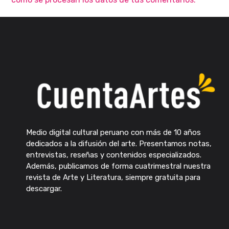
Medio digital cultural peruano con más de 10 años
dedicados a la difusión del arte. Presentamos notas,
entrevistas, reseñas y contenidos especializados.
Además, publicamos de forma cuatrimestral nuestra
revista de Arte y Literatura, siempre gratuita para
descargar.