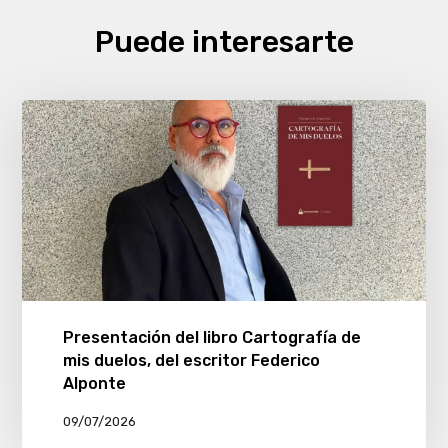
Puede interesarte
Presentación del libro Cartografía de
mis duelos, del escritor Federico
Alponte
09/07/2026