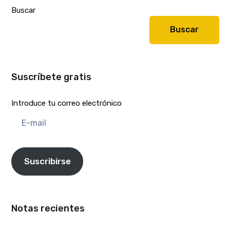
Buscar
Buscar
Suscríbete gratis
Introduce tu correo electrónico
E-
mail
Suscribirse
Notas recientes