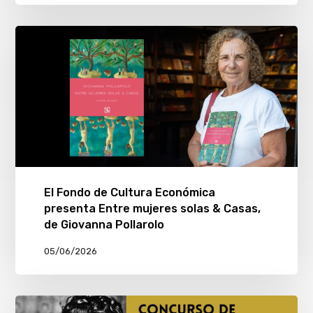
El Fondo de Cultura Económica
presenta Entre mujeres solas & Casas,
de Giovanna Pollarolo
05/06/2026