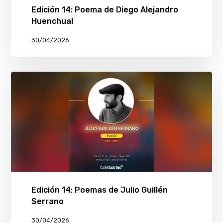
Edición 14: Poema de Diego Alejandro
Huenchual
30/04/2026
Edición 14: Poemas de Julio Guillén
Serrano
30/04/2026