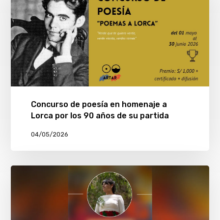
Concurso de poesía en homenaje a
Lorca por los 90 años de su partida
04/05/2026