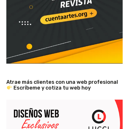
Atrae más clientes con una web profesional
Escríbeme y cotiza tu web hoy