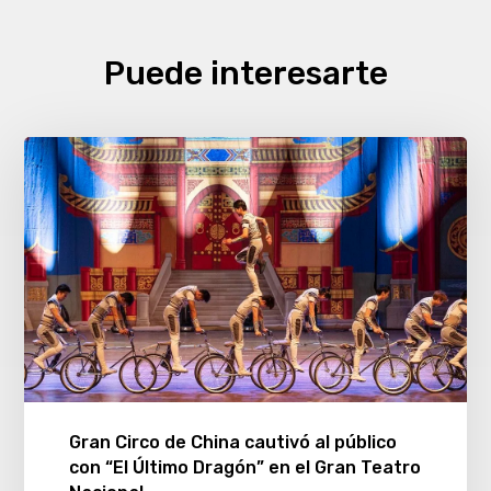
Puede interesarte
Gran Circo de China cautivó al público
con “El Último Dragón” en el Gran Teatro