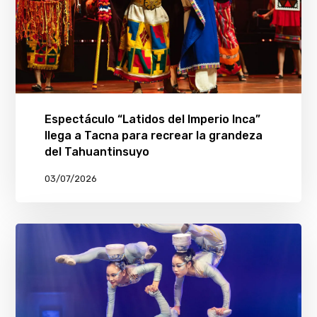
Espectáculo “Latidos del Imperio Inca”
llega a Tacna para recrear la grandeza
del Tahuantinsuyo
03/07/2026