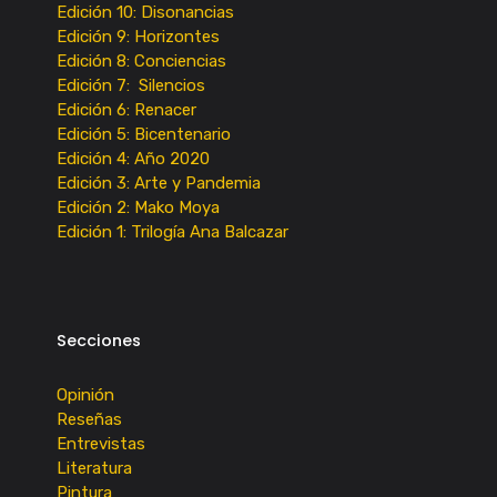
Edición 10: Disonancias
Edición 9: Horizontes
Edición 8: Conciencias
Edición 7: Silencios
Edición 6: Renacer
Edición 5: Bicentenario
Edición 4: Año 2020
Edición 3: Arte y Pandemia
Edición 2: Mako Moya
Edición 1: Trilogía Ana Balcazar
Secciones
Opinión
Reseñas
Entrevistas
Literatura
Pintura