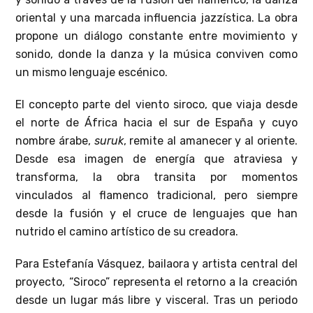
oriental y una marcada influencia jazzística. La obra
propone un diálogo constante entre movimiento y
sonido, donde la danza y la música conviven como
un mismo lenguaje escénico.
El concepto parte del viento siroco, que viaja desde
el norte de África hacia el sur de España y cuyo
nombre árabe,
suruk
, remite al amanecer y al oriente.
Desde esa imagen de energía que atraviesa y
transforma, la obra transita por momentos
vinculados al flamenco tradicional, pero siempre
desde la fusión y el cruce de lenguajes que han
nutrido el camino artístico de su creadora.
Para Estefanía Vásquez, bailaora y artista central del
proyecto, “Siroco” representa el retorno a la creación
desde un lugar más libre y visceral. Tras un periodo