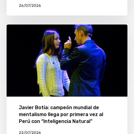
26/07/2026
Javier Botía: campeón mundial de
mentalismo llega por primera vez al
Perú con “Inteligencia Natural”
22/07/2026