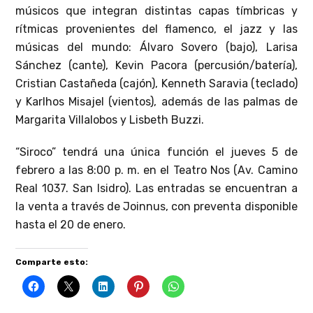
músicos que integran distintas capas tímbricas y
rítmicas provenientes del flamenco, el jazz y las
músicas del mundo: Álvaro Sovero (bajo), Larisa
Sánchez (cante), Kevin Pacora (percusión/batería),
Cristian Castañeda (cajón), Kenneth Saravia (teclado)
y Karlhos Misajel (vientos), además de las palmas de
Margarita Villalobos y Lisbeth Buzzi.
“Siroco” tendrá una única función el jueves 5 de
febrero a las 8:00 p. m. en el Teatro Nos (Av. Camino
Real 1037. San Isidro). Las entradas se encuentran a
la venta a través de Joinnus, con preventa disponible
hasta el 20 de enero.
Comparte esto: