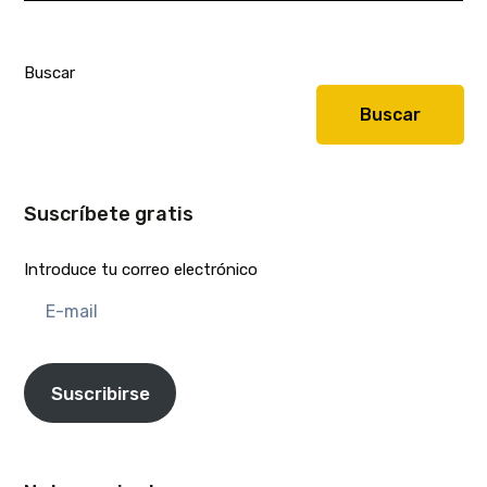
Buscar
Buscar
Suscríbete gratis
Introduce tu correo electrónico
E-
mail
Suscribirse