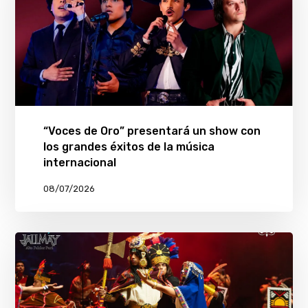
“Voces de Oro” presentará un show con
los grandes éxitos de la música
internacional
08/07/2026