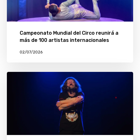
Campeonato Mundial del Circo reunirá a
más de 100 artistas internacionales
02/07/2026