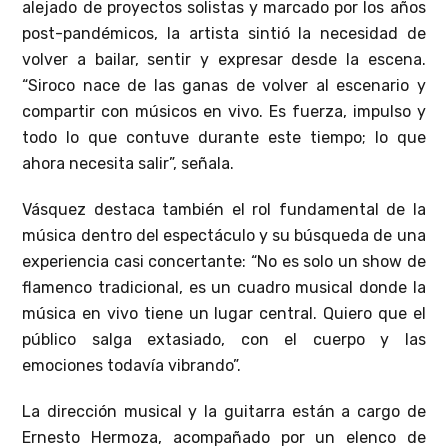
alejado de proyectos solistas y marcado por los años
post-pandémicos, la artista sintió la necesidad de
volver a bailar, sentir y expresar desde la escena.
“Siroco nace de las ganas de volver al escenario y
compartir con músicos en vivo. Es fuerza, impulso y
todo lo que contuve durante este tiempo; lo que
ahora necesita salir”, señala.
Vásquez destaca también el rol fundamental de la
música dentro del espectáculo y su búsqueda de una
experiencia casi concertante: “No es solo un show de
flamenco tradicional, es un cuadro musical donde la
música en vivo tiene un lugar central. Quiero que el
público salga extasiado, con el cuerpo y las
emociones todavía vibrando”.
La dirección musical y la guitarra están a cargo de
Ernesto Hermoza, acompañado por un elenco de