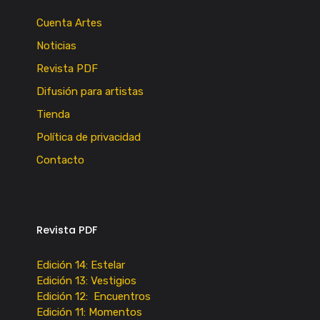
Cuenta Artes
Noticias
Revista PDF
Difusión para artistas
Tienda
Política de privacidad
Contacto
Revista PDF
Edición 14: Estelar
Edición 13: Vestigios
Edición 12: Encuentros
Edición 11: Momentos