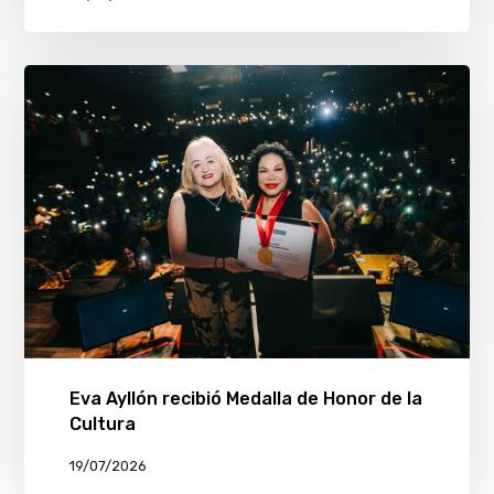
Eva Ayllón recibió Medalla de Honor de la
Cultura
19/07/2026