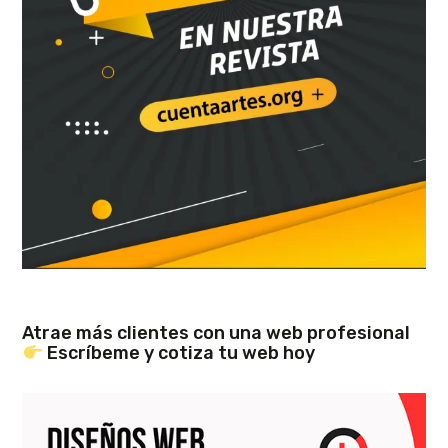
Atrae más clientes con una web profesional
Escríbeme y cotiza tu web hoy