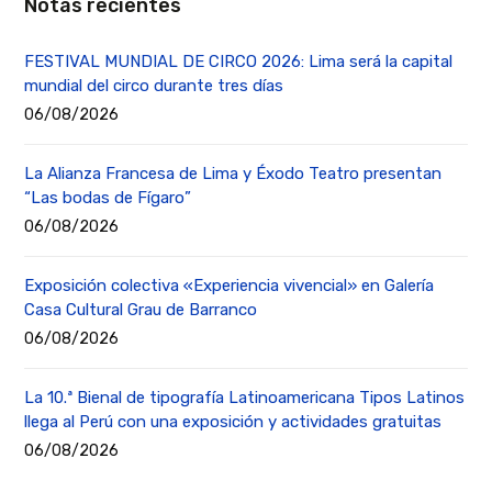
Notas recientes
FESTIVAL MUNDIAL DE CIRCO 2026: Lima será la capital
mundial del circo durante tres días
06/08/2026
La Alianza Francesa de Lima y Éxodo Teatro presentan
“Las bodas de Fígaro”
06/08/2026
Exposición colectiva «Experiencia vivencial» en Galería
Casa Cultural Grau de Barranco
06/08/2026
La 10.ª Bienal de tipografía Latinoamericana Tipos Latinos
llega al Perú con una exposición y actividades gratuitas
06/08/2026