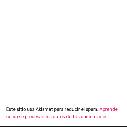
Este sitio usa Akismet para reducir el spam.
Aprende
cómo se procesan los datos de tus comentarios.