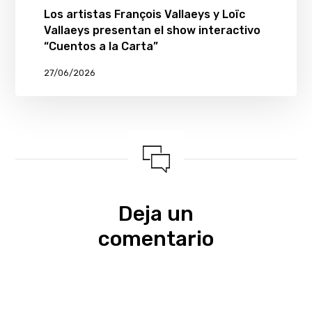
Los artistas François Vallaeys y Loïc
Vallaeys presentan el show interactivo
“Cuentos a la Carta”
27/06/2026
Deja un
comentario