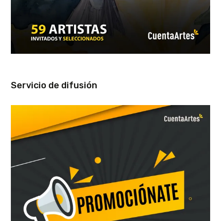
Servicio de difusión