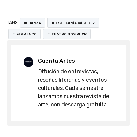
TAGS:
DANZA
ESTEFANÍA VÁSQUEZ
FLAMENCO
TEATRO NOS PUCP
Cuenta Artes
Difusión de entrevistas,
reseñas literarias y eventos
culturales. Cada semestre
lanzamos nuestra revista de
arte, con descarga gratuita.