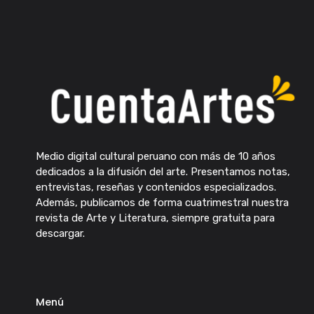
Medio digital cultural peruano con más de 10 años
dedicados a la difusión del arte. Presentamos notas,
entrevistas, reseñas y contenidos especializados.
Además, publicamos de forma cuatrimestral nuestra
revista de Arte y Literatura, siempre gratuita para
descargar.
Menú