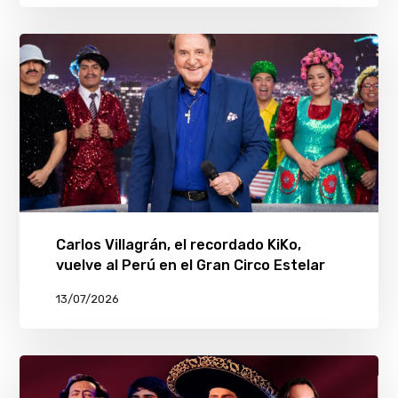
Carlos Villagrán, el recordado KiKo,
vuelve al Perú en el Gran Circo Estelar
13/07/2026