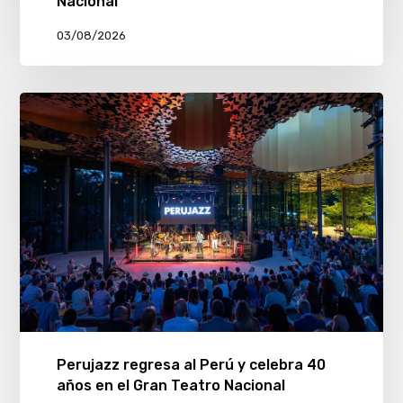
Nacional
03/08/2026
Perujazz regresa al Perú y celebra 40
años en el Gran Teatro Nacional