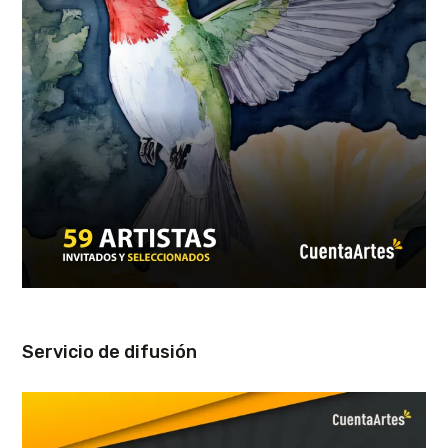
Servicio de difusión