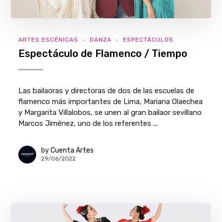
ARTES ESCÉNICAS
DANZA
ESPECTÁCULOS
Espectáculo de Flamenco / Tiempo
Las bailaoras y directoras de dos de las escuelas de
flamenco más importantes de Lima, Mariana Olaechea
y Margarita Villalobos, se unen al gran bailaor sevillano
Marcos Jiménez, uno de los referentes ...
by
Cuenta Artes
29/06/2022