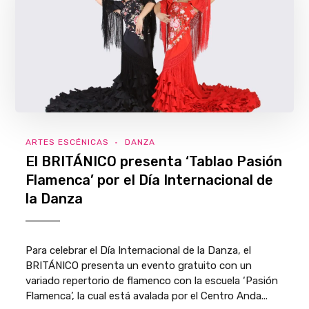
ARTES ESCÉNICAS
DANZA
El BRITÁNICO presenta ‘Tablao Pasión
Flamenca’ por el Día Internacional de
la Danza
Para celebrar el Día Internacional de la Danza, el
BRITÁNICO presenta un evento gratuito con un
variado repertorio de flamenco con la escuela ‘Pasión
Flamenca’, la cual está avalada por el Centro Anda...