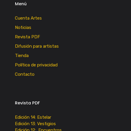
Menú
Cuenta Artes
Noticias
Revista PDF
Difusión para artistas
Tienda
Política de privacidad
Contacto
Revista PDF
Edición 14: Estelar
Edición 13: Vestigios
Edición 12: Encuentros