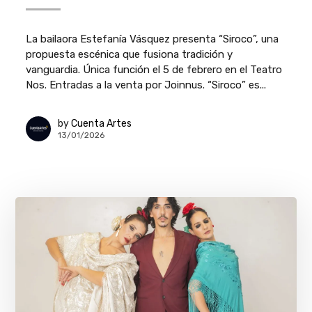
La bailaora Estefanía Vásquez presenta “Siroco”, una
propuesta escénica que fusiona tradición y
vanguardia. Única función el 5 de febrero en el Teatro
Nos. Entradas a la venta por Joinnus. “Siroco” es...
by
Cuenta Artes
13/01/2026