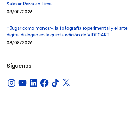
Salazar Paiva en Lima
08/08/2026
«Jugar como monos»: la fotografía experimental y el arte
digital dialogan en la quinta edición de VIDEOAKT
08/08/2026
Síguenos
Instagram
YouTube
LinkedIn
Facebook
TikTok
X