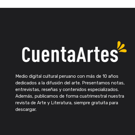
Medio digital cultural peruano con más de 10 años
dedicados a la difusión del arte. Presentamos notas,
entrevistas, reseñas y contenidos especializados.
Además, publicamos de forma cuatrimestral nuestra
revista de Arte y Literatura, siempre gratuita para
descargar.