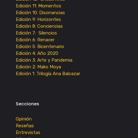
Edición 11: Momentos
Edición 10: Disonancias
Edición 9: Horizontes
Edición 8: Conciencias
Edición 7: Silencios
Edición 6: Renacer
Edición 5: Bicentenario
Edición 4: Año 2020
Edición 3: Arte y Pandemia
Edición 2: Mako Moya
Edición 1: Trilogía Ana Balcazar
Secciones
Opinión
Reseñas
Entrevistas