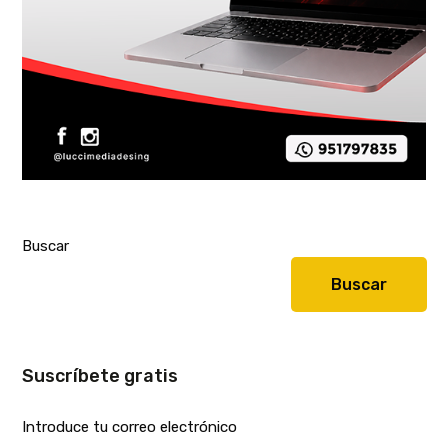
Buscar
Buscar
Suscríbete gratis
Introduce tu correo electrónico