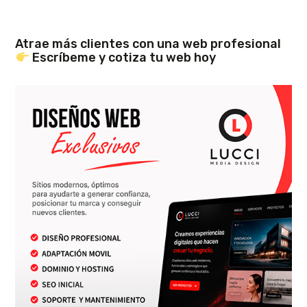
Atrae más clientes con una web profesional
Escríbeme y cotiza tu web hoy