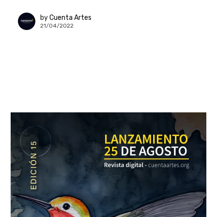
by
Cuenta Artes
21/04/2022