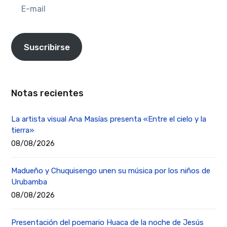
E-
mail
Suscribirse
Notas recientes
La artista visual Ana Masías presenta «Entre el cielo y la
tierra»
08/08/2026
Madueño y Chuquisengo unen su música por los niños de
Urubamba
08/08/2026
Presentación del poemario Huaca de la noche de Jesús