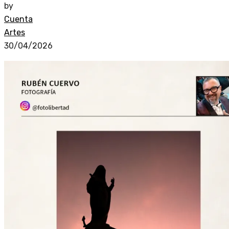
by
Cuenta
Artes
30/04/2026