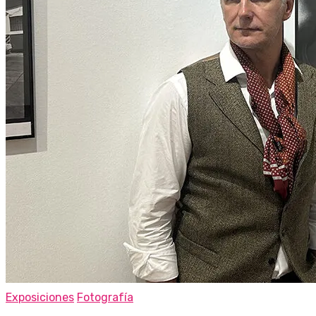
Exposiciones
Fotografía