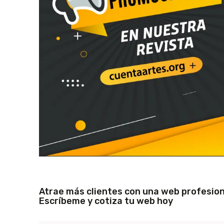
Atrae más clientes con una web profesion
Escríbeme y cotiza tu web hoy