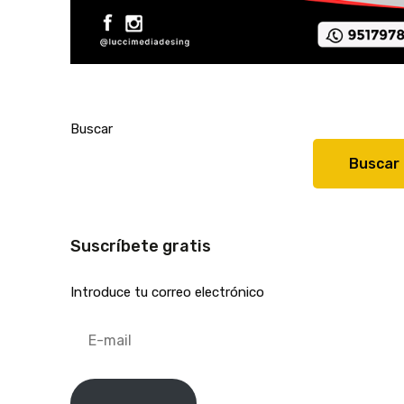
Buscar
Buscar
Suscríbete gratis
Introduce tu correo electrónico
E-
mail