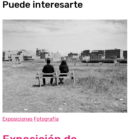
Puede interesarte
Exposiciones
Fotografía