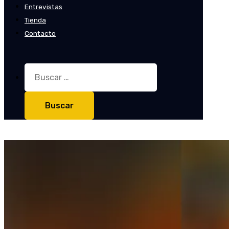
Entrevistas
Tienda
Contacto
Buscar: