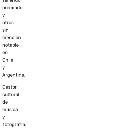
saliendo
premiado,
y
otros
sin
mención
notable
en
Chile
y
Argentina.
Gestor
cultural
de
música
y
fotografía,