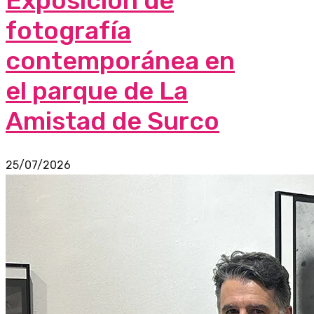
Exposición de
fotografía
contemporánea en
el parque de La
Amistad de Surco
25/07/2026