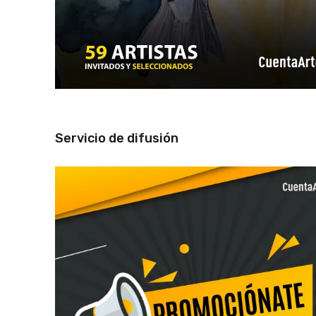
Servicio de difusión