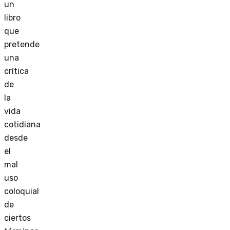
un
libro
que
pretende
una
crítica
de
la
vida
cotidiana
desde
el
mal
uso
coloquial
de
ciertos