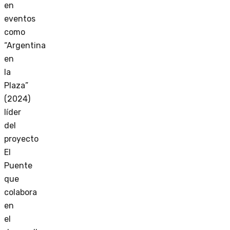
en
eventos
como
“Argentina
en
la
Plaza”
(2024)
líder
del
proyecto
El
Puente
que
colabora
en
el