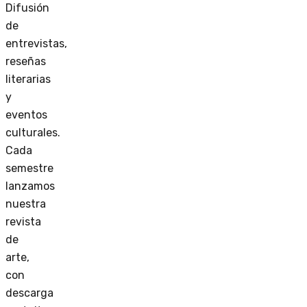
Difusión
de
entrevistas,
reseñas
literarias
y
eventos
culturales.
Cada
semestre
lanzamos
nuestra
revista
de
arte,
con
descarga