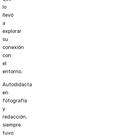
lo
llevó
a
explorar
su
conexión
con
el
entorno.
Autodidacta
en
fotografía
y
redacción,
siempre
tuvo