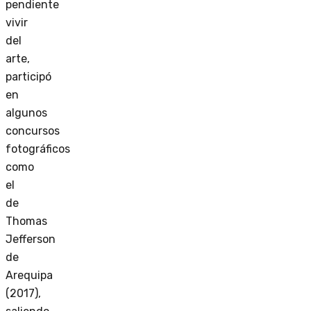
pendiente
vivir
del
arte,
participó
en
algunos
concursos
fotográficos
como
el
de
Thomas
Jefferson
de
Arequipa
(2017),