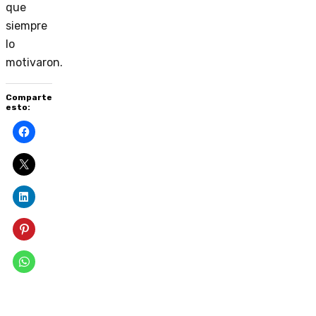
que
siempre
lo
motivaron.
Comparte
esto: