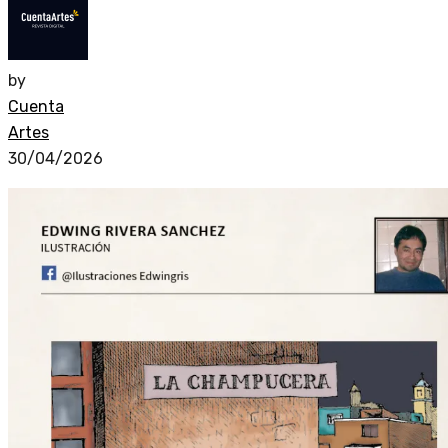
by
Cuenta
Artes
30/04/2026