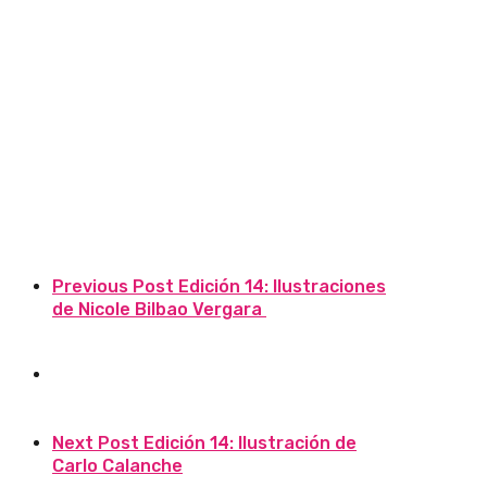
Previous Post
Edición 14: Ilustraciones
de Nicole Bilbao Vergara
Next Post
Edición 14: Ilustración de
Carlo Calanche