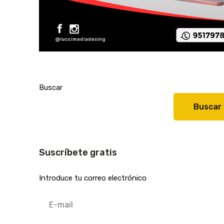
Buscar
Buscar
Suscríbete gratis
Introduce tu correo electrónico
E-
mail