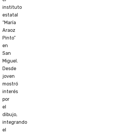
instituto
estatal
“María
Araoz
Pinto”
en
San
Miguel.
Desde
joven
mostró
interés
por
el
dibujo,
integrando
el