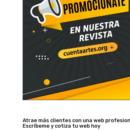
Atrae más clientes con una web profesion
Escríbeme y cotiza tu web hoy