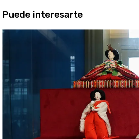
Puede interesarte