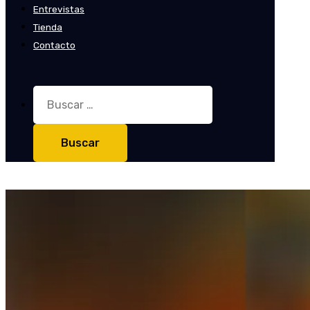
Entrevistas
Tienda
Contacto
Buscar: