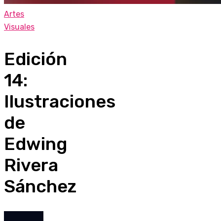
Artes
Visuales
Edición
14:
Ilustraciones
de
Edwing
Rivera
Sánchez