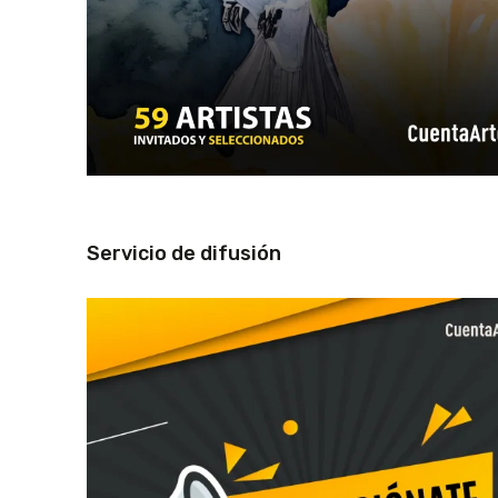
Servicio de difusión