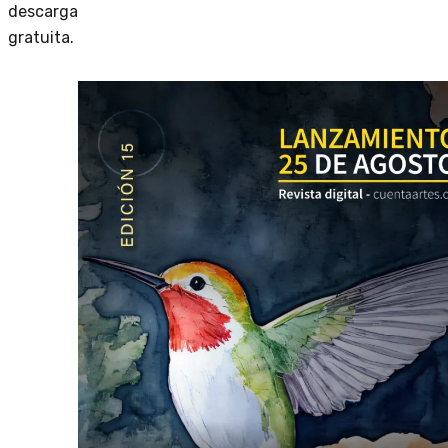
descarga
gratuita.