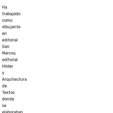
Ha
trabajado
como
dibujante
en
editorial
San
Marcos,
editorial
Hilder
y
Arquitectura
de
Textos
donde
se
elaboraban