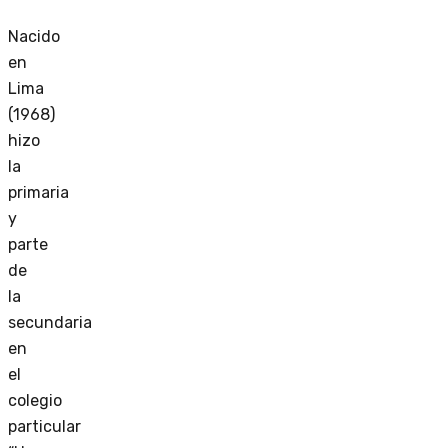
Nacido
en
Lima
(1968)
hizo
la
primaria
y
parte
de
la
secundaria
en
el
colegio
particular