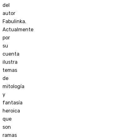
del
autor
Fabulinka.
Actualmente
por
su
cuenta
ilustra
temas
de
mitología
y
fantasía
heroica
que
son
ramas