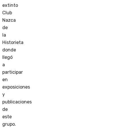
extinto
Club
Nazca
de
la
Historieta
donde
llegó
a
participar
en
exposiciones
y
publicaciones
de
este
grupo.