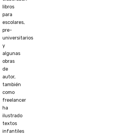
libros
para
escolares,
pre-
universitarios
y
algunas
obras
de
autor,
también
como
freelancer
ha
ilustrado
textos
infantiles