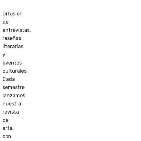
Difusión
de
entrevistas,
reseñas
literarias
y
eventos
culturales.
Cada
semestre
lanzamos
nuestra
revista
de
arte,
con