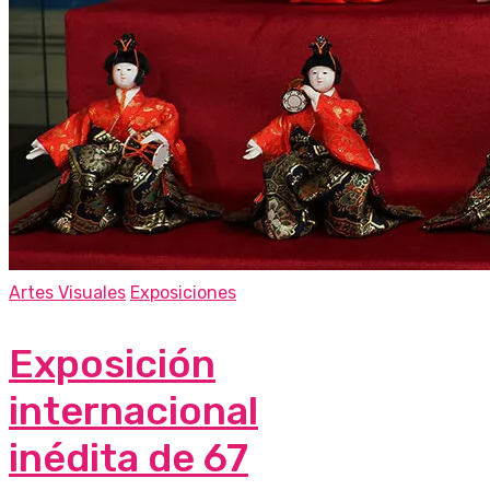
Artes Visuales
Exposiciones
Exposición
internacional
inédita de 67