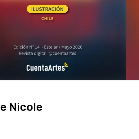
de Nicole