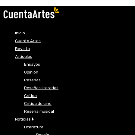
Inicio
Cuenta Artes
Revista
Artículos
Ensayos
Opinión
Reseñas
Reseñas literarias
Crítica
Crítica de cine
Reseña musical
Noticias ⬇️
Literatura
Poesía