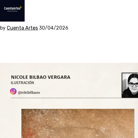
by
Cuenta Artes
30/04/2026