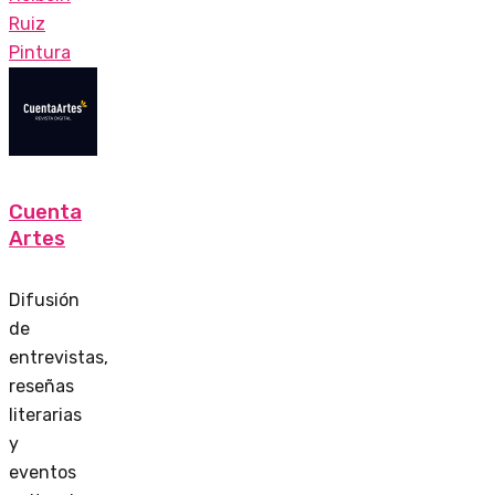
Ruiz
Pintura
Cuenta
Artes
Difusión
de
entrevistas,
reseñas
literarias
y
eventos