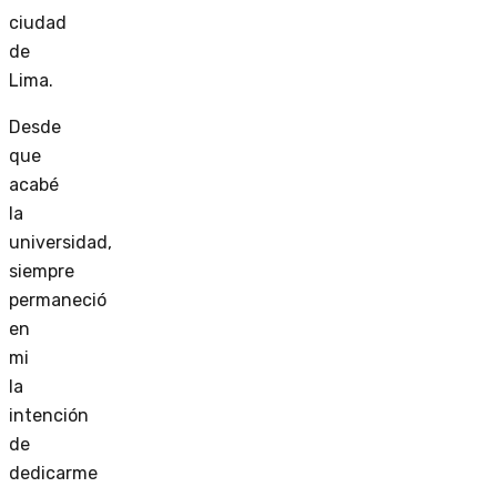
ciudad
de
Lima.
Desde
que
acabé
la
universidad,
siempre
permaneció
en
mi
la
intención
de
dedicarme