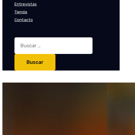
Entrevistas
Tienda
Contacto
Buscar: