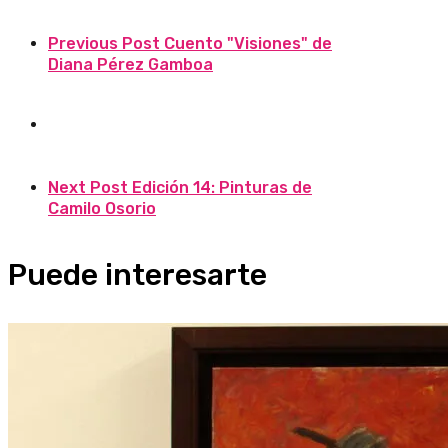
Previous Post
Cuento "Visiones" de
Diana Pérez Gamboa
Next Post
Edición 14: Pinturas de
Camilo Osorio
Puede interesarte