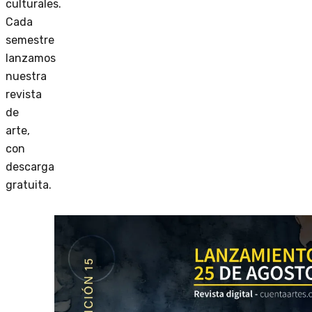
culturales.
Cada
semestre
lanzamos
nuestra
revista
de
arte,
con
descarga
gratuita.