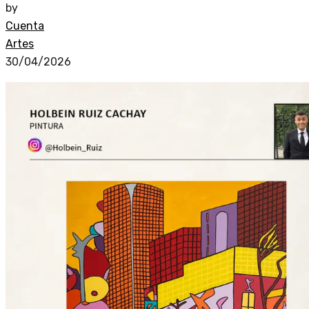
by
Cuenta
Artes
30/04/2026