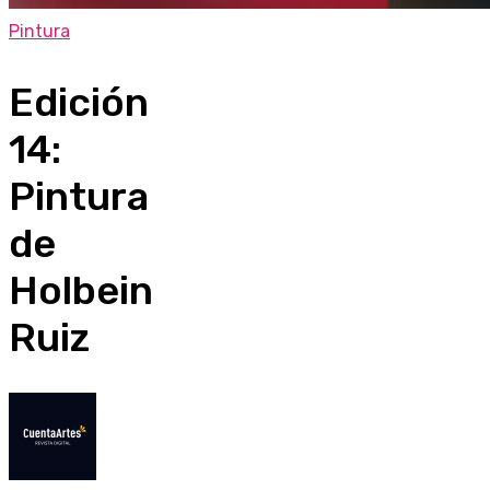
Pintura
Edición
14:
Pintura
de
Holbein
Ruiz