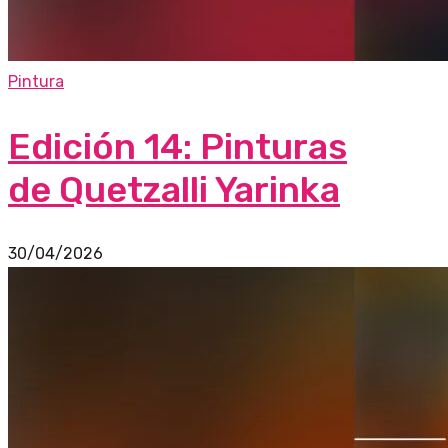
Pintura
Edición 14: Pinturas
de Quetzalli Yarinka
30/04/2026