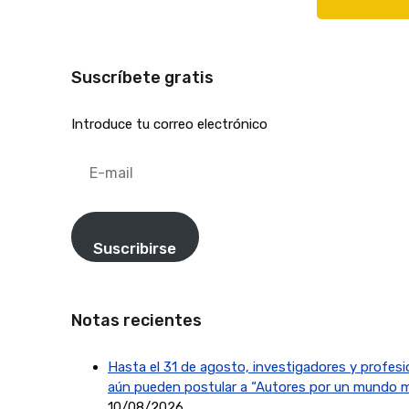
Suscríbete gratis
Introduce tu correo electrónico
E-
mail
Suscribirse
Notas recientes
Hasta el 31 de agosto, investigadores y profesi
aún pueden postular a “Autores por un mundo m
10/08/2026