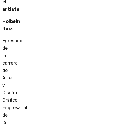
el
artista
Holbein
Ruiz
Egresado
de
la
carrera
de
Arte
y
Diseño
Gráfico
Empresarial
de
la