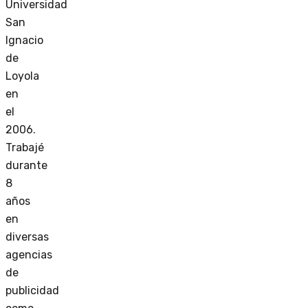
Universidad
San
Ignacio
de
Loyola
en
el
2006.
Trabajé
durante
8
años
en
diversas
agencias
de
publicidad