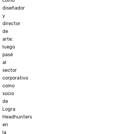
como
diseñador
y
director
de
arte;
luego
pasé
al
sector
corporativo
como
socio
de
Logra
Headhunters
en
la