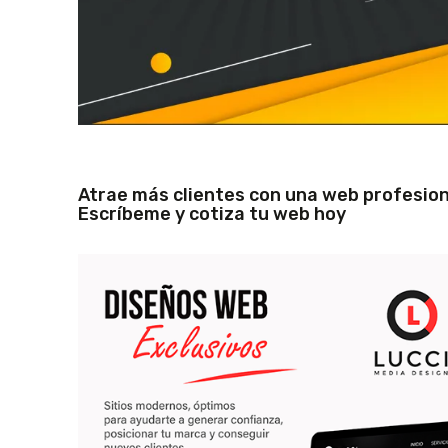
Atrae más clientes con una web profesion
Escríbeme y cotiza tu web hoy