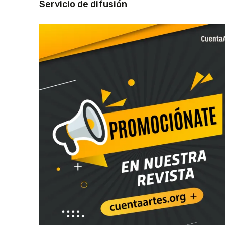
Servicio de difusión