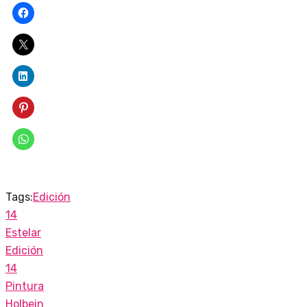
Tags:
Edición
14
Estelar
Edición
14
Pintura
Holbein