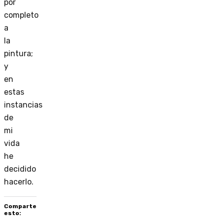
por
completo
a
la
pintura;
y
en
estas
instancias
de
mi
vida
he
decidido
hacerlo.
Comparte
esto: