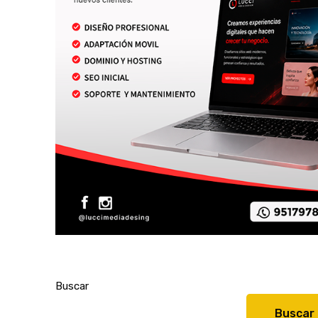
Buscar
Buscar