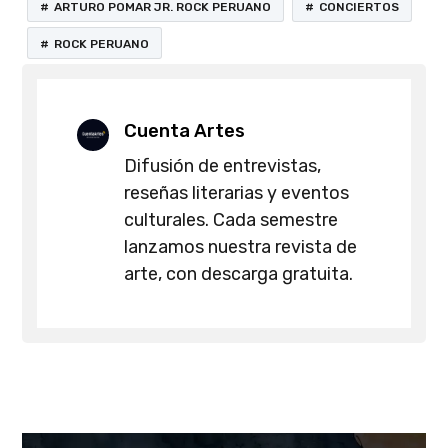
ARTURO POMAR JR. ROCK PERUANO
CONCIERTOS
ROCK PERUANO
Cuenta Artes
Difusión de entrevistas,
reseñas literarias y eventos
culturales. Cada semestre
lanzamos nuestra revista de
arte, con descarga gratuita.