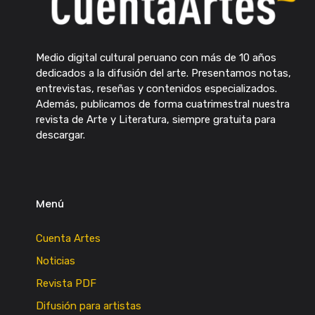
Medio digital cultural peruano con más de 10 años
dedicados a la difusión del arte. Presentamos notas,
entrevistas, reseñas y contenidos especializados.
Además, publicamos de forma cuatrimestral nuestra
revista de Arte y Literatura, siempre gratuita para
descargar.
Menú
Cuenta Artes
Noticias
Revista PDF
Difusión para artistas