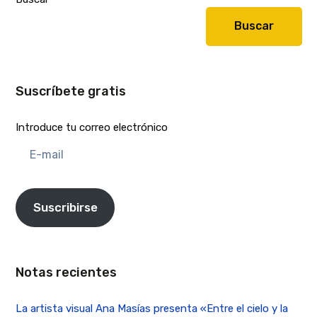
Buscar
Suscríbete gratis
Introduce tu correo electrónico
E-
mail
Suscribirse
Notas recientes
La artista visual Ana Masías presenta «Entre el cielo y la