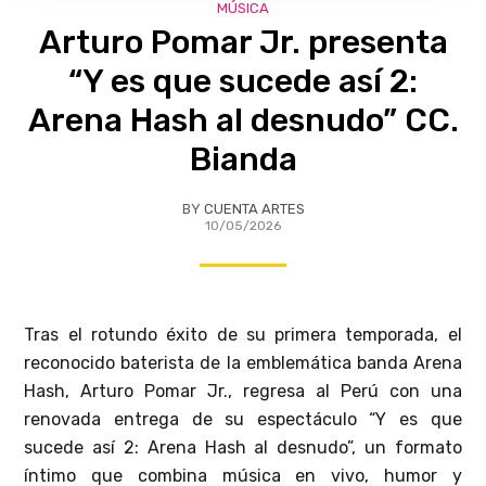
MÚSICA
Arturo Pomar Jr. presenta
“Y es que sucede así 2:
Arena Hash al desnudo” CC.
Bianda
BY
CUENTA ARTES
10/05/2026
Tras el rotundo éxito de su primera temporada, el
reconocido baterista de la emblemática banda Arena
Hash, Arturo Pomar Jr., regresa al Perú con una
renovada entrega de su espectáculo “Y es que
sucede así 2: Arena Hash al desnudo”, un formato
íntimo que combina música en vivo, humor y