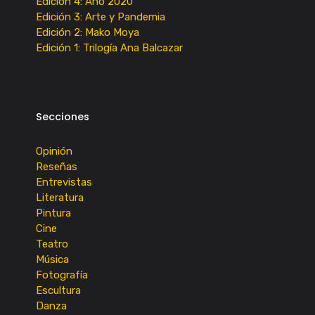
Edición 4: Año 2020
Edición 3: Arte y Pandemia
Edición 2: Mako Moya
Edición 1: Trilogía Ana Balcazar
Secciones
Opinión
Reseñas
Entrevistas
Literatura
Pintura
Cine
Teatro
Música
Fotografía
Escultura
Danza