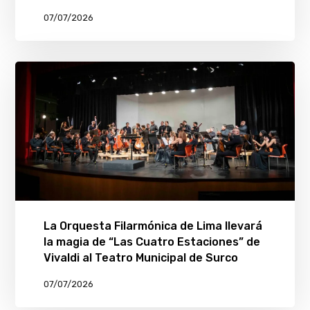
07/07/2026
La Orquesta Filarmónica de Lima llevará
la magia de “Las Cuatro Estaciones” de
Vivaldi al Teatro Municipal de Surco
07/07/2026