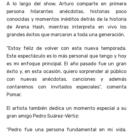
A lo largo del show, Arturo comparte en primera
persona hilarantes anécdotas, historias poco
conocidas y momentos inéditos detrás de la historia
de Arena Hash, mientras interpreta en vivo los
grandes éxitos que marcaron a toda una generación.
“Estoy feliz de volver con esta nueva temporada.
Este espectáculo es lo más personal que tengo y hoy
es mi enfoque principal. El año pasado fue un gran
éxito y, en esta ocasión, quiero sorprender al público
con nuevas anécdotas, canciones y además
contaremos con invitados especiales”, comenta
Pomar.
El artista también dedica un momento especial a su
gran amigo Pedro Suárez-Vértiz:
“Pedro fue una persona fundamental en mi vida.