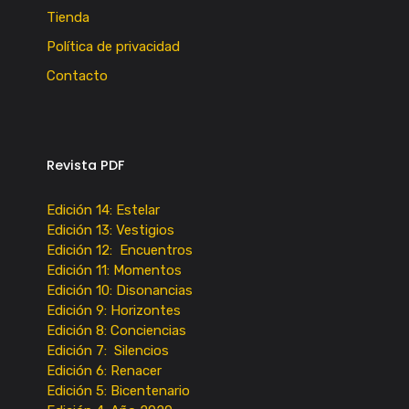
Tienda
Política de privacidad
Contacto
Revista PDF
Edición 14: Estelar
Edición 13: Vestigios
Edición 12: Encuentros
Edición 11: Momentos
Edición 10: Disonancias
Edición 9: Horizontes
Edición 8: Conciencias
Edición 7: Silencios
Edición 6: Renacer
Edición 5: Bicentenario