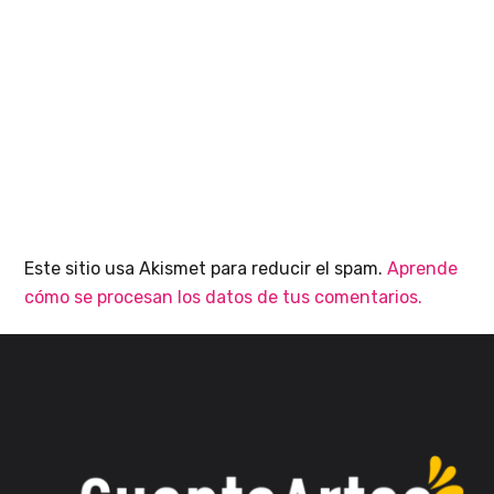
Este sitio usa Akismet para reducir el spam.
Aprende
cómo se procesan los datos de tus comentarios.