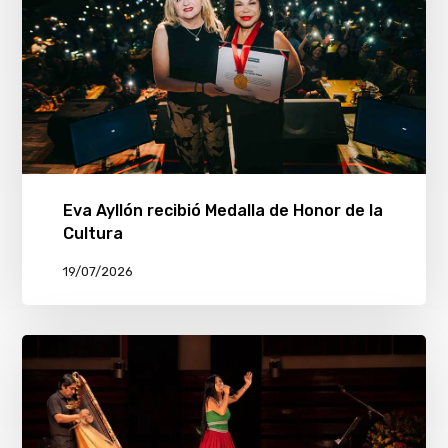
Eva Ayllón recibió Medalla de Honor de la
Cultura
19/07/2026