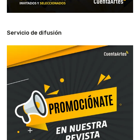
Servicio de difusión