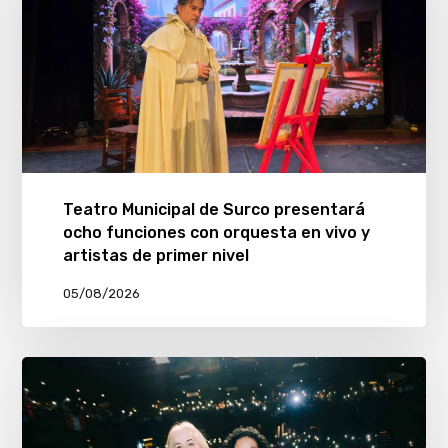
Teatro Municipal de Surco presentará
ocho funciones con orquesta en vivo y
artistas de primer nivel
05/08/2026