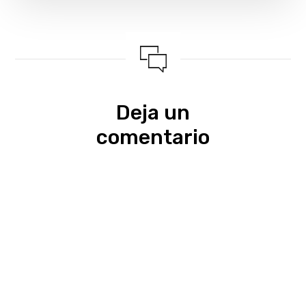
Deja un
comentario