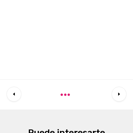
Puede interesarte