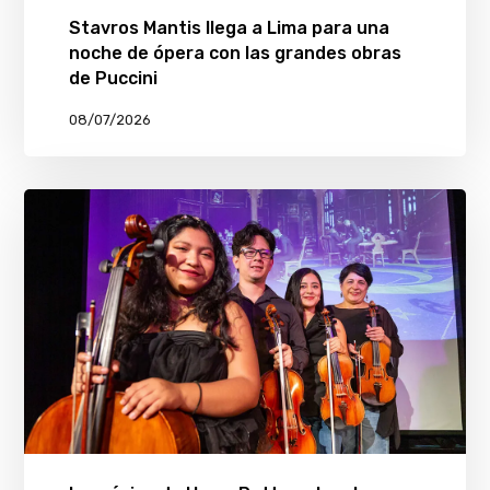
Stavros Mantis llega a Lima para una
noche de ópera con las grandes obras
de Puccini
08/07/2026