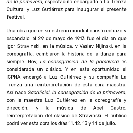
de la primavera
, espectáculo encargado a La Trenza
Cultural y Luz Gutiérrez para inaugurar el presente
festival.
Una obra que en su estreno mundial causó rechazo y
escándalo: el 29 de mayo de 1913 fue el día en que
Igor Stravinski, en la música, y Vaslav Nijinski, en la
coreografía, cambiaron la historia de la danza para
siempre. Hoy,
La consagración de la primavera
es
considerada un clásico. Y en esta oportunidad el
ICPNA encargó a Luz Gutiérrez y su compañía La
Trenza una reinterpretación de esta obra maestra.
Así nace
Sacrificial: la consagración de la primavera
,
con la maestra Luz Gutiérrez en la coreografía y
dirección, y la música de Abel Castro,
reinterpretación del clásico de Stravinski. El público
podrá ver esta obra los días 11, 12, 13 y 14 de julio.