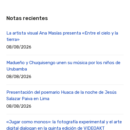
Notas recientes
La artista visual Ana Masías presenta «Entre el cielo y la
tierra»
08/08/2026
Madueño y Chuquisengo unen su música por los niños de
Urubamba
08/08/2026
Presentación del poemario Huaca de la noche de Jesús
Salazar Paiva en Lima
08/08/2026
«Jugar como monos»: la fotografía experimental y el arte
digital dialogan en la quinta edición de VIDEOAKT