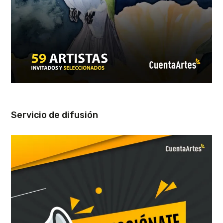
Servicio de difusión