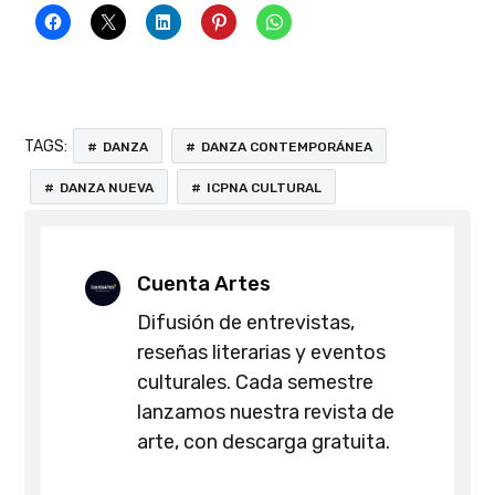
TAGS:
DANZA
DANZA CONTEMPORÁNEA
DANZA NUEVA
ICPNA CULTURAL
Cuenta Artes
Difusión de entrevistas,
reseñas literarias y eventos
culturales. Cada semestre
lanzamos nuestra revista de
arte, con descarga gratuita.