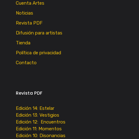
Cuenta Artes
Noticias
Revista PDF
Difusión para artistas
Tienda
Política de privacidad
Contacto
Revista PDF
Edición 14: Estelar
Edición 13: Vestigios
Edición 12: Encuentros
Edición 11: Momentos
Edición 10: Disonancias