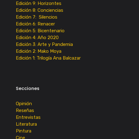
Edición 9: Horizontes
Edición 8: Conciencias
Edición 7: Silencios
Edición 6: Renacer
Edición 5: Bicentenario
Edición 4: Año 2020
Edición 3: Arte y Pandemia
Edición 2: Mako Moya
Edición 1: Trilogía Ana Balcazar
Secciones
Opinión
Reseñas
Entrevistas
Literatura
Pintura
Cine