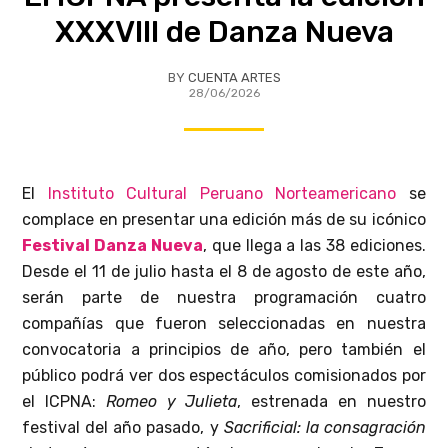
XXXVIII de Danza Nueva
BY
CUENTA ARTES
28/06/2026
El
Instituto Cultural Peruano Norteamericano
se
complace en presentar una edición más de su icónico
Festival Danza Nueva
, que llega a las 38 ediciones.
Desde el 11 de julio hasta el 8 de agosto de este año,
serán parte de nuestra programación cuatro
compañías que fueron seleccionadas en nuestra
convocatoria a principios de año, pero también el
público podrá ver dos espectáculos comisionados por
el ICPNA:
Romeo y Julieta
, estrenada en nuestro
festival del año pasado, y
Sacrificial: la consagración