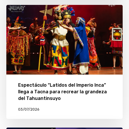
Espectáculo “Latidos del Imperio Inca”
llega a Tacna para recrear la grandeza
del Tahuantinsuyo
03/07/2026