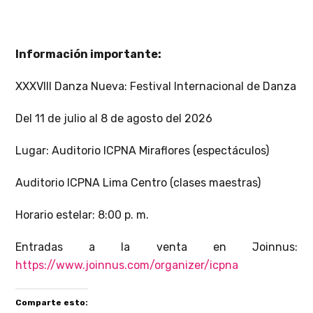
Información importante:
XXXVIII Danza Nueva: Festival Internacional de Danza
Del 11 de julio al 8 de agosto del 2026
Lugar: Auditorio ICPNA Miraflores (espectáculos)
Auditorio ICPNA Lima Centro (clases maestras)
Horario estelar: 8:00 p. m.
Entradas a la venta en Joinnus:
https://www.joinnus.com/organizer/icpna
Comparte esto: