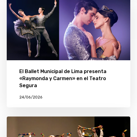
El Ballet Municipal de Lima presenta
«Raymonda y Carmen» en el Teatro
Segura
24/06/2026