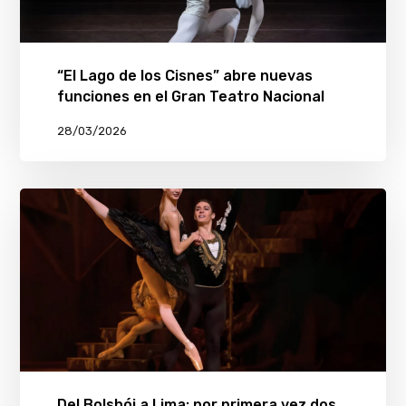
“El Lago de los Cisnes” abre nuevas
funciones en el Gran Teatro Nacional
28/03/2026
Del Bolshói a Lima: por primera vez dos