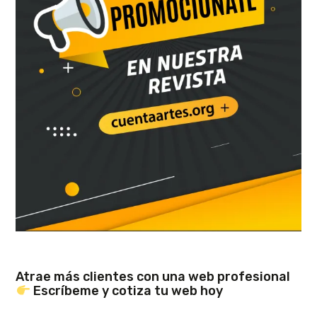
Atrae más clientes con una web profesional
Escríbeme y cotiza tu web hoy