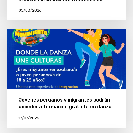
05/08/2026
Jóvenes peruanos y migrantes podrán
acceder a formación gratuita en danza
17/07/2026