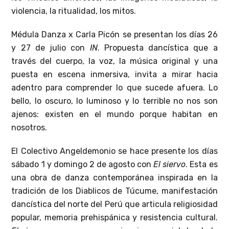
violencia, la ritualidad, los mitos.
Médula Danza x Carla Picón se presentan los días 26
y 27 de julio con
IN
. Propuesta dancística que a
través del cuerpo, la voz, la música original y una
puesta en escena inmersiva, invita a mirar hacia
adentro para comprender lo que sucede afuera. Lo
bello, lo oscuro, lo luminoso y lo terrible no nos son
ajenos: existen en el mundo porque habitan en
nosotros.
El Colectivo Angeldemonio se hace presente los días
sábado 1 y domingo 2 de agosto con
El siervo
. Esta es
una obra de danza contemporánea inspirada en la
tradición de los Diablicos de Túcume, manifestación
dancística del norte del Perú que articula religiosidad
popular, memoria prehispánica y resistencia cultural.