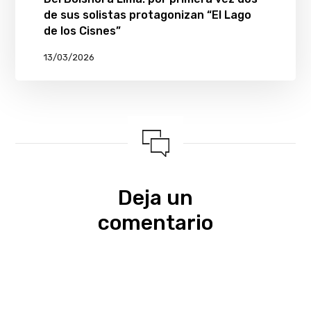
de sus solistas protagonizan “El Lago
de los Cisnes”
13/03/2026
Deja un
comentario