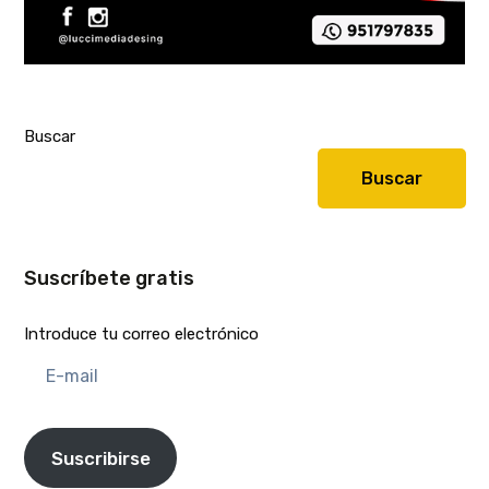
Buscar
Buscar
Suscríbete gratis
Introduce tu correo electrónico
E-
mail
Suscribirse