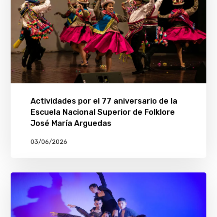
Actividades por el 77 aniversario de la
Escuela Nacional Superior de Folklore
José María Arguedas
03/06/2026