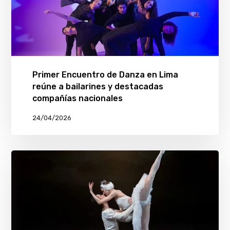
Primer Encuentro de Danza en Lima
reúne a bailarines y destacadas
compañías nacionales
24/04/2026