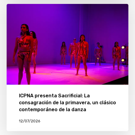
ICPNA presenta Sacrificial: La
consagración de la primavera, un clásico
contemporáneo de la danza
12/07/2026