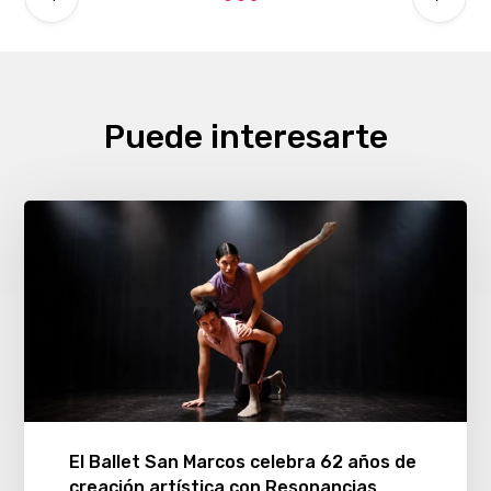
Puede interesarte
El Ballet San Marcos celebra 62 años de
creación artística con Resonancias