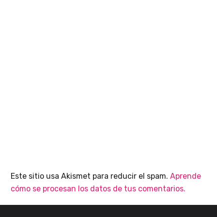
Este sitio usa Akismet para reducir el spam.
Aprende
cómo se procesan los datos de tus comentarios.