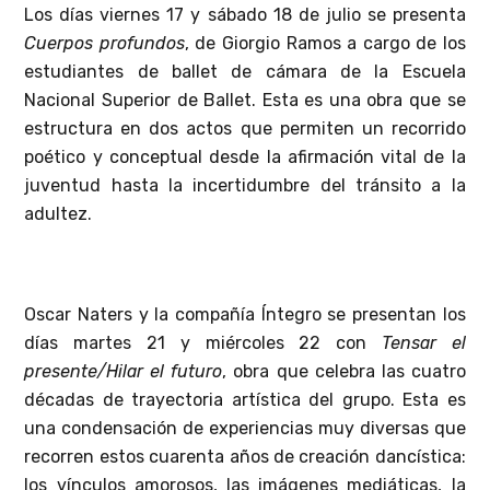
Los días viernes 17 y sábado 18 de julio se presenta
Cuerpos profundos
, de Giorgio Ramos a cargo de los
estudiantes de ballet de cámara de la Escuela
Nacional Superior de Ballet. Esta es una obra que se
estructura en dos actos que permiten un recorrido
poético y conceptual desde la afirmación vital de la
juventud hasta la incertidumbre del tránsito a la
adultez.
Oscar Naters y la compañía Íntegro se presentan los
días martes 21 y miércoles 22 con
Tensar el
presente/Hilar el futuro
, obra que celebra las cuatro
décadas de trayectoria artística del grupo. Esta es
una condensación de experiencias muy diversas que
recorren estos cuarenta años de creación dancística:
los vínculos amorosos, las imágenes mediáticas, la