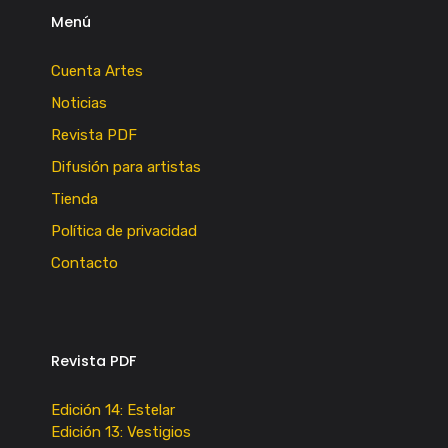
Menú
Cuenta Artes
Noticias
Revista PDF
Difusión para artistas
Tienda
Política de privacidad
Contacto
Revista PDF
Edición 14: Estelar
Edición 13: Vestigios