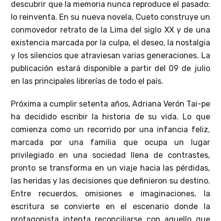
descubrir que la memoria nunca reproduce el pasado:
lo reinventa. En su nueva novela, Cueto construye un
conmovedor retrato de la Lima del siglo XX y de una
existencia marcada por la culpa, el deseo, la nostalgia
y los silencios que atraviesan varias generaciones. La
publicación estará disponible a partir del 09 de julio
en las principales librerías de todo el país.
Próxima a cumplir setenta años, Adriana Verón Tai-pe
ha decidido escribir la historia de su vida. Lo que
comienza como un recorrido por una infancia feliz,
marcada por una familia que ocupa un lugar
privilegiado en una sociedad llena de contrastes,
pronto se transforma en un viaje hacia las pérdidas,
las heridas y las decisiones que definieron su destino.
Entre recuerdos, omisiones e imaginaciones, la
escritura se convierte en el escenario donde la
protagonista intenta reconciliarse con aquello que