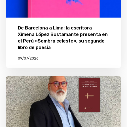
De Barcelona a Lima: la escritora
Ximena López Bustamante presenta en
el Perú «Sombra celeste», su segundo
libro de poesía
09/07/2026