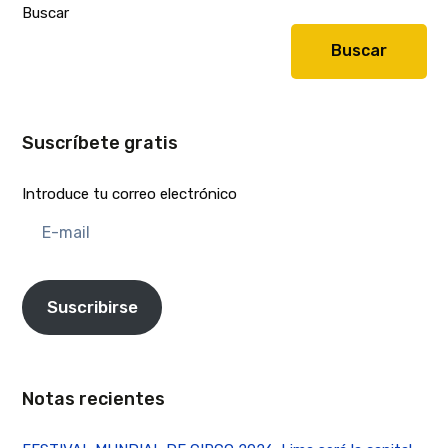
Buscar
Buscar
Suscríbete gratis
Introduce tu correo electrónico
E-
mail
Suscribirse
Notas recientes