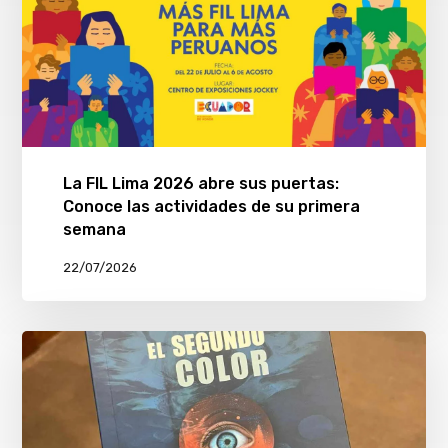
La FIL Lima 2026 abre sus puertas:
Conoce las actividades de su primera
semana
22/07/2026