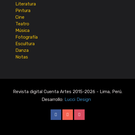
Literatura
Pintura
Cine
Teatro
Música
Fotografía
Escultura
Danza
Notas
Revista digital Cuenta Artes 2015-2026 - Lima, Perú.
Desarrollo:
Lucci Design