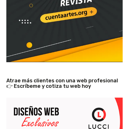
Atrae más clientes con una web profesional
👉 Escríbeme y cotiza tu web hoy