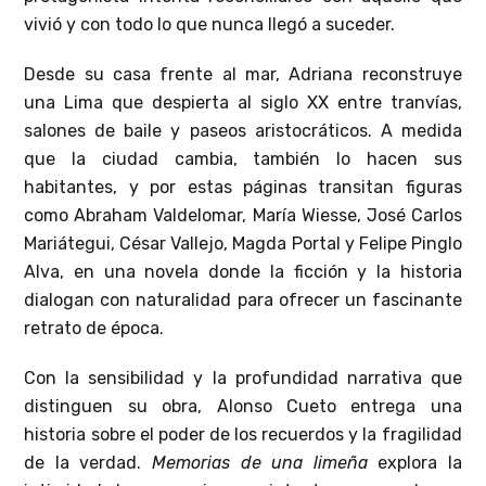
vivió y con todo lo que nunca llegó a suceder.
Desde su casa frente al mar, Adriana reconstruye
una Lima que despierta al siglo XX entre tranvías,
salones de baile y paseos aristocráticos. A medida
que la ciudad cambia, también lo hacen sus
habitantes, y por estas páginas transitan figuras
como Abraham Valdelomar, María Wiesse, José Carlos
Mariátegui, César Vallejo, Magda Portal y Felipe Pinglo
Alva, en una novela donde la ficción y la historia
dialogan con naturalidad para ofrecer un fascinante
retrato de época.
Con la sensibilidad y la profundidad narrativa que
distinguen su obra, Alonso Cueto entrega una
historia sobre el poder de los recuerdos y la fragilidad
de la verdad.
Memorias de una limeña
explora la