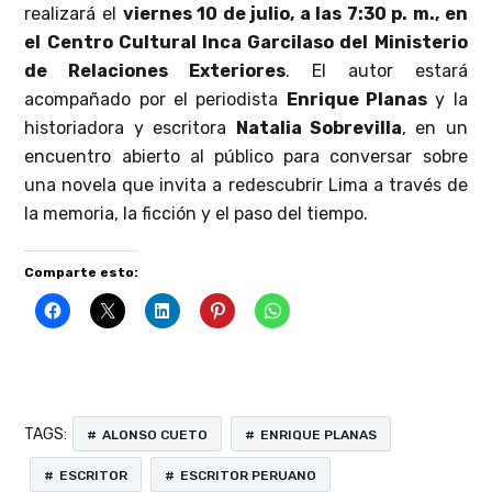
realizará el
viernes 10 de julio, a las 7:30 p. m., en
el Centro Cultural Inca Garcilaso del Ministerio
de Relaciones Exteriores
. El autor estará
acompañado por el periodista
Enrique Planas
y la
historiadora y escritora
Natalia Sobrevilla
, en un
encuentro abierto al público para conversar sobre
una novela que invita a redescubrir Lima a través de
la memoria, la ficción y el paso del tiempo.
Comparte esto:
TAGS:
ALONSO CUETO
ENRIQUE PLANAS
ESCRITOR
ESCRITOR PERUANO