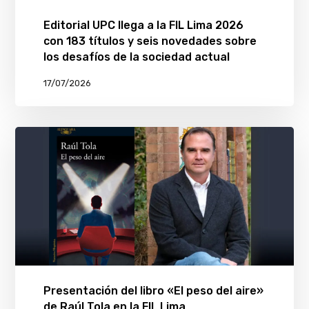
Editorial UPC llega a la FIL Lima 2026
con 183 títulos y seis novedades sobre
los desafíos de la sociedad actual
17/07/2026
Presentación del libro «El peso del aire»
de Raúl Tola en la FIL Lima