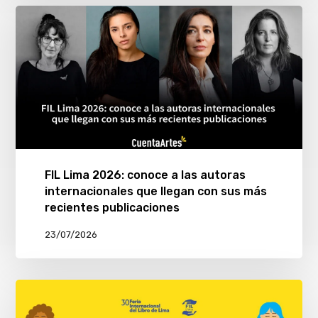
FIL Lima 2026: conoce a las autoras
internacionales que llegan con sus más
recientes publicaciones
23/07/2026