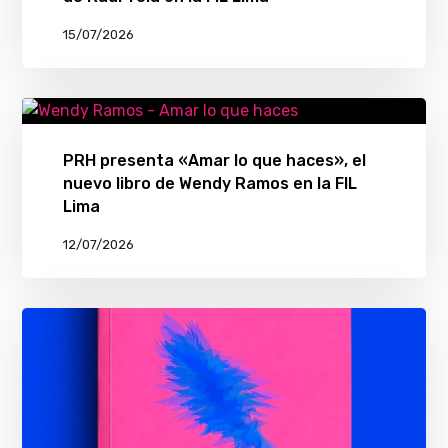
15/07/2026
PRH presenta «Amar lo que haces», el
nuevo libro de Wendy Ramos en la FIL
Lima
12/07/2026