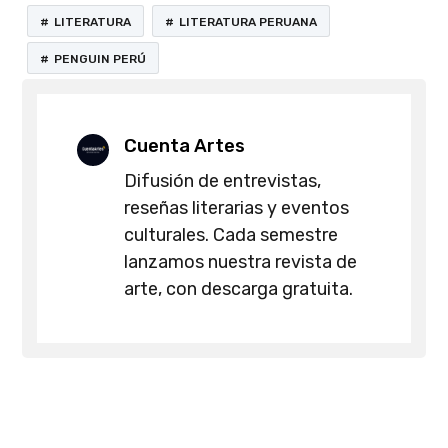
LITERATURA
LITERATURA PERUANA
PENGUIN PERÚ
Cuenta Artes
Difusión de entrevistas,
reseñas literarias y eventos
culturales. Cada semestre
lanzamos nuestra revista de
arte, con descarga gratuita.