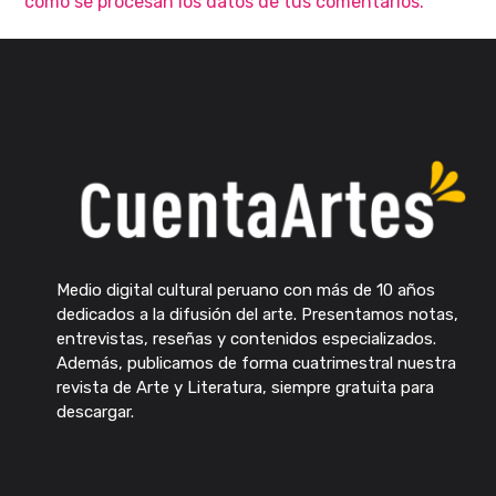
cómo se procesan los datos de tus comentarios.
Medio digital cultural peruano con más de 10 años
dedicados a la difusión del arte. Presentamos notas,
entrevistas, reseñas y contenidos especializados.
Además, publicamos de forma cuatrimestral nuestra
revista de Arte y Literatura, siempre gratuita para
descargar.