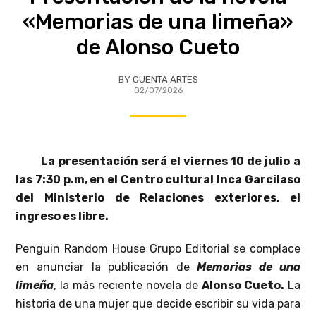
«Memorias de una limeña»
de Alonso Cueto
BY
CUENTA ARTES
02/07/2026
La presentación será el viernes 10 de julio a
las 7:30 p.m, en el Centro cultural Inca Garcilaso
del Ministerio de Relaciones exteriores, el
ingreso es libre.
Penguin Random House Grupo Editorial se complace
en anunciar la publicación de
Memorias de una
limeña
, la más reciente novela de
Alonso Cueto.
La
historia de una mujer que decide escribir su vida para