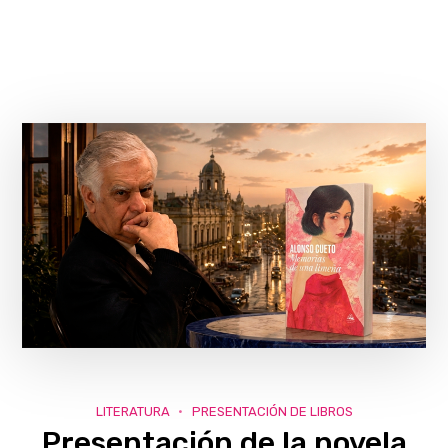
LITERATURA
PRESENTACIÓN DE LIBROS
Presentación de la novela