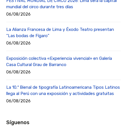
FESTIVAL MUNDIAL DE CIRCO 2026: Lima será la capital
mundial del circo durante tres días
06/08/2026
La Alianza Francesa de Lima y Éxodo Teatro presentan
“Las bodas de Fígaro”
06/08/2026
Exposición colectiva «Experiencia vivencial» en Galería
Casa Cultural Grau de Barranco
06/08/2026
La 10.ª Bienal de tipografía Latinoamericana Tipos Latinos
llega al Perú con una exposición y actividades gratuitas
06/08/2026
Síguenos