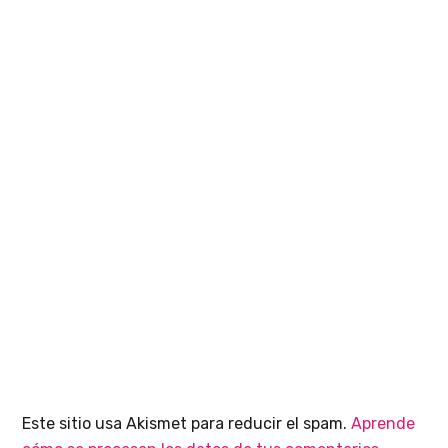
Este sitio usa Akismet para reducir el spam.
Aprende