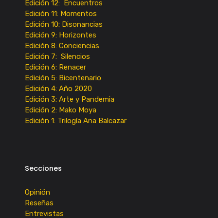
Edición 12: Encuentros
Edición 11: Momentos
Edición 10: Disonancias
Edición 9: Horizontes
Edición 8: Conciencias
Edición 7: Silencios
Edición 6: Renacer
Edición 5: Bicentenario
Edición 4: Año 2020
Edición 3: Arte y Pandemia
Edición 2: Mako Moya
Edición 1: Trilogía Ana Balcazar
Secciones
Opinión
Reseñas
Entrevistas