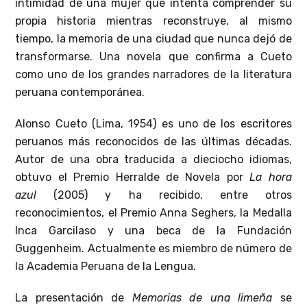
intimidad de una mujer que intenta comprender su
propia historia mientras reconstruye, al mismo
tiempo, la memoria de una ciudad que nunca dejó de
transformarse. Una novela que confirma a Cueto
como uno de los grandes narradores de la literatura
peruana contemporánea.
Alonso Cueto (Lima, 1954) es uno de los escritores
peruanos más reconocidos de las últimas décadas.
Autor de una obra traducida a dieciocho idiomas,
obtuvo el Premio Herralde de Novela por
La hora
azul
(2005) y ha recibido, entre otros
reconocimientos, el Premio Anna Seghers, la Medalla
Inca Garcilaso y una beca de la Fundación
Guggenheim. Actualmente es miembro de número de
la Academia Peruana de la Lengua.
La presentación de
Memorias de una limeña
se