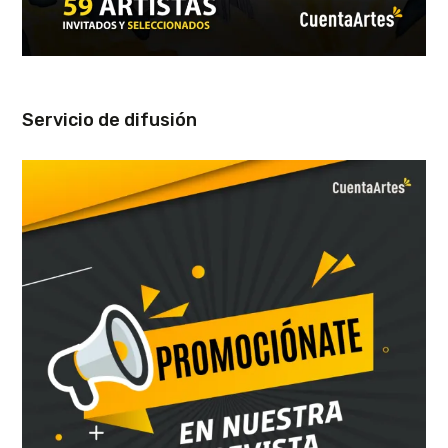
Servicio de difusión