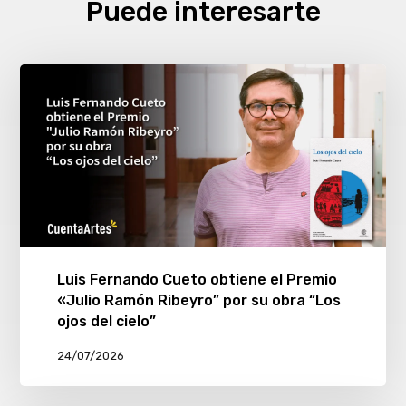
Puede interesarte
Luis Fernando Cueto obtiene el Premio
«Julio Ramón Ribeyro” por su obra “Los
ojos del cielo”
24/07/2026