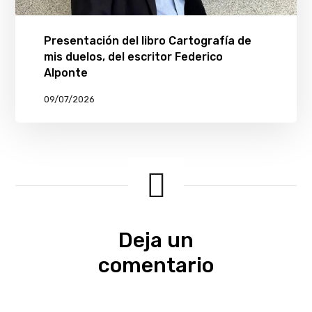
Presentación del libro Cartografía de
mis duelos, del escritor Federico
Alponte
09/07/2026
Deja un
comentario