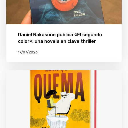
Daniel Nakasone publica «El segundo
color»: una novela en clave thriller
17/07/2026