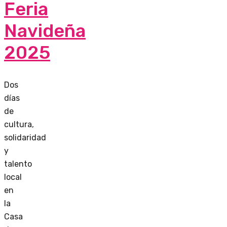
Feria
Navideña
2025
Dos
días
de
cultura,
solidaridad
y
talento
local
en
la
Casa