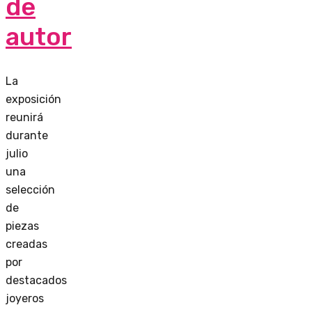
de
autor
La
exposición
reunirá
durante
julio
una
selección
de
piezas
creadas
por
destacados
joyeros