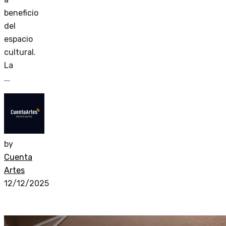
beneficio
del
espacio
cultural.
La
...
by
Cuenta
Artes
12/12/2025