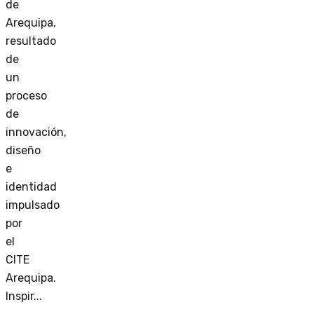
de
Arequipa,
resultado
de
un
proceso
de
innovación,
diseño
e
identidad
impulsado
por
el
CITE
Arequipa.
Inspir...