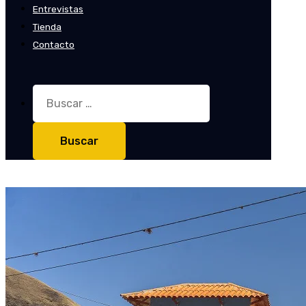
Entrevistas
Tienda
Contacto
Buscar: