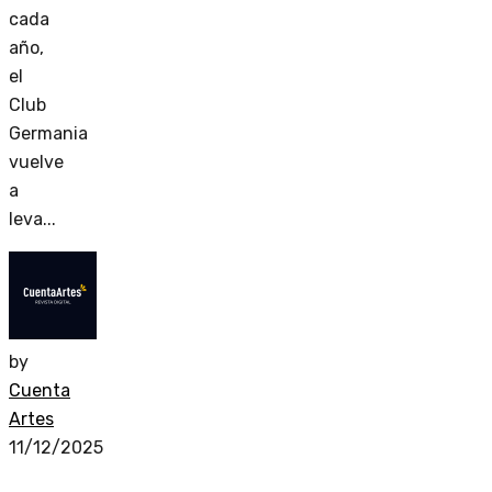
cada
año,
el
Club
Germania
vuelve
a
leva...
by
Cuenta
Artes
11/12/2025