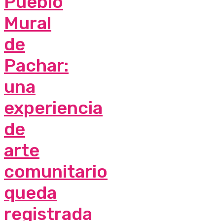
Pueblo
Mural
de
Pachar:
una
experiencia
de
arte
comunitario
queda
registrada