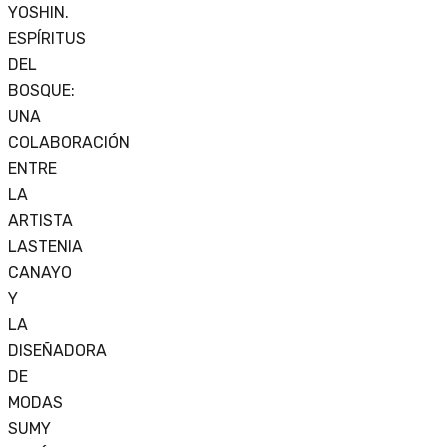
YOSHIN.
ESPÍRITUS
DEL
BOSQUE:
UNA
COLABORACIÓN
ENTRE
LA
ARTISTA
LASTENIA
CANAYO
Y
LA
DISEÑADORA
DE
MODAS
SUMY