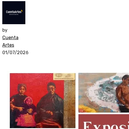
by
Cuenta
Artes
01/07/2026