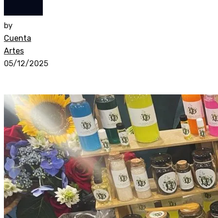
by
Cuenta
Artes
05/12/2025