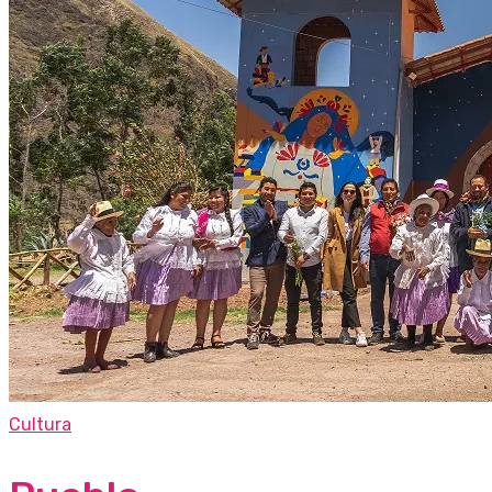
Cultura