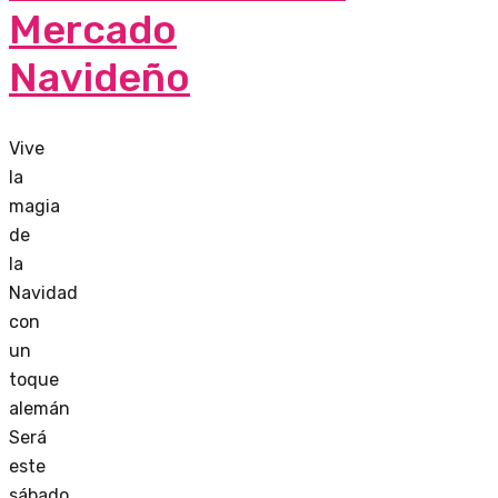
Mercado
Navideño
Vive
la
magia
de
la
Navidad
con
un
toque
alemán
Será
este
sábado