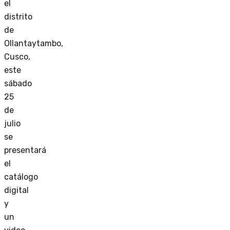
el
distrito
de
Ollantaytambo,
Cusco,
este
sábado
25
de
julio
se
presentará
el
catálogo
digital
y
un