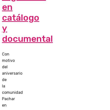
en
catálogo
y
documental
Con
motivo
del
aniversario
de
la
comunidad
Pachar
en