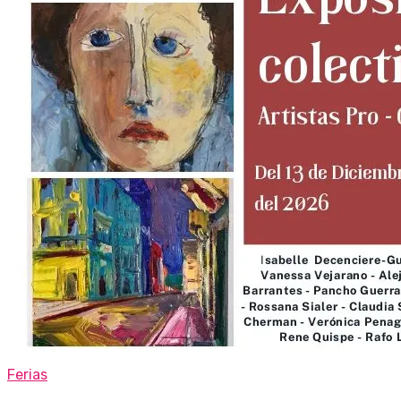
Ferias