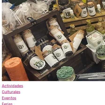
Actividades
Culturales
Eventos
Ferias