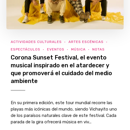
ACTIVIDADES CULTURALES
ARTES ESCÉNICAS
ESPECTÁCULOS
EVENTOS
MÚSICA
NOTAS
Corona Sunset Festival, el evento
musical inspirado en el atardecer y
que promoverá el cuidado del medio
ambiente
En su primera edición, este tour mundial recorre las
playas más icónicas del mundo, siendo Vichayito uno
de los paraísos naturales clave de este festival. Cada
parada de la gira ofrecerá música en viv...