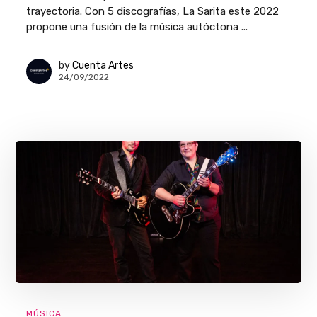
trayectoria. Con 5 discografías, La Sarita este 2022
propone una fusión de la música autóctona ...
by
Cuenta Artes
24/09/2022
MÚSICA