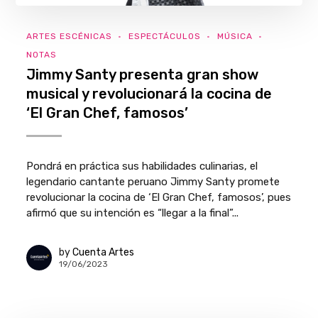
ARTES ESCÉNICAS
ESPECTÁCULOS
MÚSICA
NOTAS
Jimmy Santy presenta gran show
musical y revolucionará la cocina de
‘El Gran Chef, famosos’
Pondrá en práctica sus habilidades culinarias, el
legendario cantante peruano Jimmy Santy promete
revolucionar la cocina de ‘El Gran Chef, famosos’, pues
afirmó que su intención es “llegar a la final”...
by
Cuenta Artes
19/06/2023