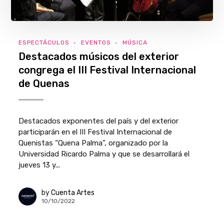
ESPECTÁCULOS
EVENTOS
MÚSICA
Destacados músicos del exterior
congrega el III Festival Internacional
de Quenas
Destacados exponentes del país y del exterior
participarán en el III Festival Internacional de
Quenistas “Quena Palma”, organizado por la
Universidad Ricardo Palma y que se desarrollará el
jueves 13 y...
by
Cuenta Artes
10/10/2022