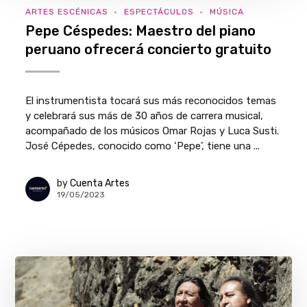
ARTES ESCÉNICAS
ESPECTÁCULOS
MÚSICA
Pepe Céspedes: Maestro del piano
peruano ofrecerá concierto gratuito
El instrumentista tocará sus más reconocidos temas
y celebrará sus más de 30 años de carrera musical,
acompañado de los músicos Omar Rojas y Luca Susti.
José Cépedes, conocido como ‘Pepe’, tiene una ...
by
Cuenta Artes
19/05/2023