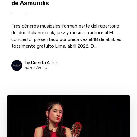
de Asmundis
Tres géneros musicales forman parte del repertorio
del dúo italiano: rock, jazz y música tradicional El
concierto, presentado por única vez el 18 de abril, es
totalmente gratuito Lima, abril 2022. D...
by
Cuenta Artes
13/04/2023