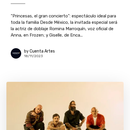
“Princesas, el gran concierto”: espectáculo ideal para
toda la familia Desde México, la invitada especial será
la actriz de doblaje Romina Marroquín, voz oficial de
Anna, en Frozen; y Giselle, de Enca...
by
Cuenta Artes
18/11/2023