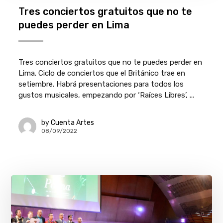
Tres conciertos gratuitos que no te
puedes perder en Lima
Tres conciertos gratuitos que no te puedes perder en
Lima. Ciclo de conciertos que el Británico trae en
setiembre. Habrá presentaciones para todos los
gustos musicales, empezando por ‘Raíces Libres’, ...
by
Cuenta Artes
08/09/2022