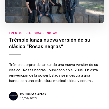
EVENTOS
MÚSICA
NOTAS
Trémolo lanza nueva versión de su
clásico “Rosas negras”
Trémolo sorprende lanzando una nueva versión de su
clásico “Rosas negras”, publicado en el 2005. En esta
reinvención de la power balada se muestra a una
banda con una estructura musical sólida y con m...
by
Cuenta Artes
18/07/2023