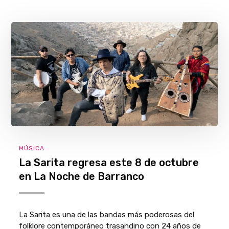
MÚSICA
La Sarita regresa este 8 de octubre
en La Noche de Barranco
La Sarita es una de las bandas más poderosas del
folklore contemporáneo trasandino con 24 años de