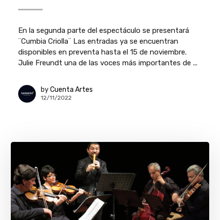
En la segunda parte del espectáculo se presentará
¨Cumbia Criolla¨ Las entradas ya se encuentran
disponibles en preventa hasta el 15 de noviembre.
Julie Freundt una de las voces más importantes de ...
by
Cuenta Artes
12/11/2022