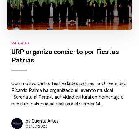
VARIADO
URP organiza concierto por Fiestas
Patrias
Con motivo de las festividades patrias, la Universidad
Ricardo Palma ha organizado el evento musical
“Serenata al Perú» , actividad cultural en homenaje a
nuestro país que se realizará el viernes 14...
by
Cuenta Artes
06/07/2023