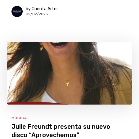
by
Cuenta Artes
02/02/2023
MÚSICA
Julie Freundt presenta su nuevo
disco “Aprovechemos”