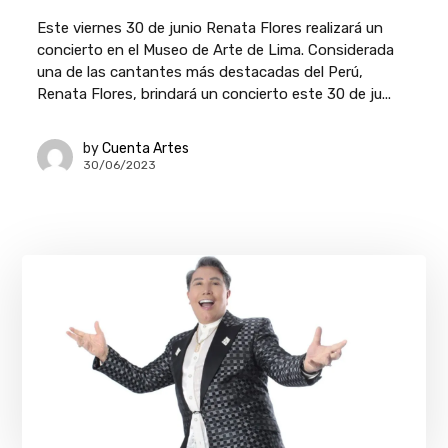
Este viernes 30 de junio Renata Flores realizará un
concierto en el Museo de Arte de Lima. Considerada
una de las cantantes más destacadas del Perú,
Renata Flores, brindará un concierto este 30 de ju...
by
Cuenta Artes
30/06/2023