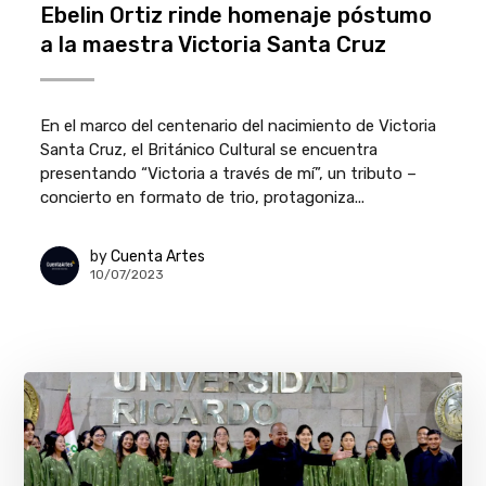
Ebelin Ortiz rinde homenaje póstumo
a la maestra Victoria Santa Cruz
En el marco del centenario del nacimiento de Victoria
Santa Cruz, el Británico Cultural se encuentra
presentando “Victoria a través de mí”, un tributo –
concierto en formato de trio, protagoniza...
by
Cuenta Artes
10/07/2023