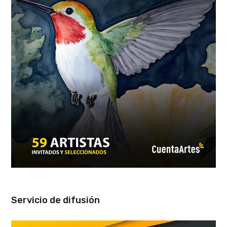
Servicio de difusión