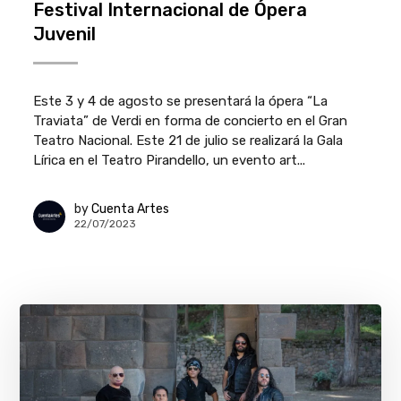
Festival Internacional de Ópera
Juvenil
Este 3 y 4 de agosto se presentará la ópera “La
Traviata” de Verdi en forma de concierto en el Gran
Teatro Nacional. Este 21 de julio se realizará la Gala
Lírica en el Teatro Pirandello, un evento art...
by
Cuenta Artes
22/07/2023