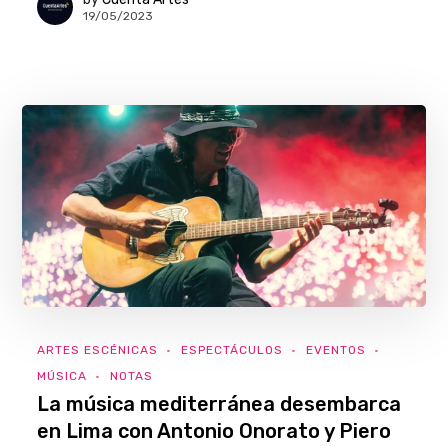
19/05/2023
ARTES ESCÉNICAS
ESPECTÁCULOS
EVENTOS
MÚSICA
NOTAS
La música mediterránea desembarca
en Lima con Antonio Onorato y Piero