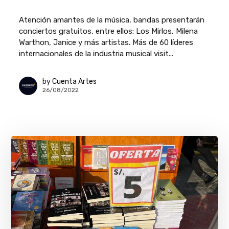
Atención amantes de la música, bandas presentarán
conciertos gratuitos, entre ellos: Los Mirlos, Milena
Warthon, Janice y más artistas. Más de 60 líderes
internacionales de la industria musical visit...
by
Cuenta Artes
26/08/2022