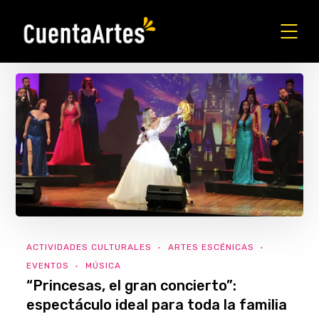
ACTIVIDADES CULTURALES
ARTES ESCÉNICAS
EVENTOS
MÚSICA
“Princesas, el gran concierto”:
espectáculo ideal para toda la familia