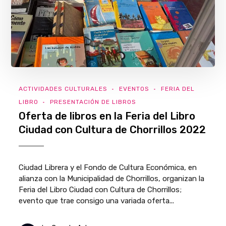
ACTIVIDADES CULTURALES
EVENTOS
FERIA DEL
LIBRO
PRESENTACIÓN DE LIBROS
Oferta de libros en la Feria del Libro
Ciudad con Cultura de Chorrillos 2022
Ciudad Librera y el Fondo de Cultura Económica, en
alianza con la Municipalidad de Chorrillos, organizan la
Feria del Libro Ciudad con Cultura de Chorrillos;
evento que trae consigo una variada oferta...