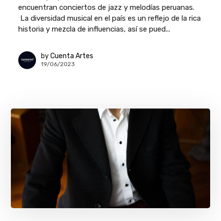
encuentran conciertos de jazz y melodías peruanas.
La diversidad musical en el país es un reflejo de la rica
historia y mezcla de influencias, así se pued...
by
Cuenta Artes
19/06/2023