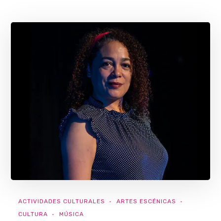
ACTIVIDADES CULTURALES
ARTES ESCÉNICAS
CULTURA
MÚSICA