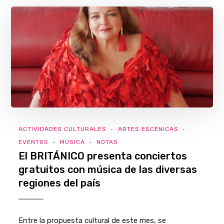
ACTIVIDADES CULTURALES
ARTES ESCÉNICAS
EVENTOS
MÚSICA
NOTAS
El BRITÁNICO presenta conciertos
gratuitos con música de las diversas
regiones del país
Entre la propuesta cultural de este mes, se