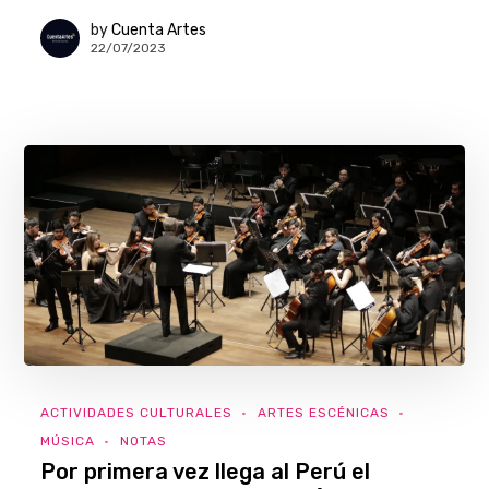
by
Cuenta Artes
22/07/2023
ACTIVIDADES CULTURALES
ARTES ESCÉNICAS
MÚSICA
NOTAS
Por primera vez llega al Perú el