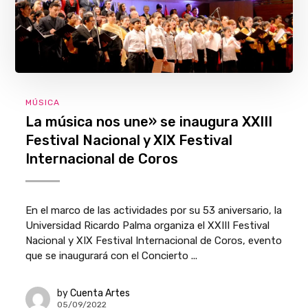
MÚSICA
La música nos une» se inaugura XXIII
Festival Nacional y XIX Festival
Internacional de Coros
En el marco de las actividades por su 53 aniversario, la
Universidad Ricardo Palma organiza el XXIII Festival
Nacional y XIX Festival Internacional de Coros, evento
que se inaugurará con el Concierto ...
by
Cuenta Artes
05/09/2022