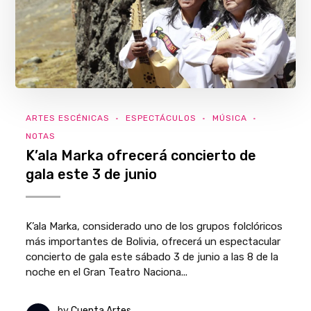
ARTES ESCÉNICAS
ESPECTÁCULOS
MÚSICA
NOTAS
K’ala Marka ofrecerá concierto de
gala este 3 de junio
K’ala Marka, considerado uno de los grupos folclóricos
más importantes de Bolivia, ofrecerá un espectacular
concierto de gala este sábado 3 de junio a las 8 de la
noche en el Gran Teatro Naciona...
by
Cuenta Artes