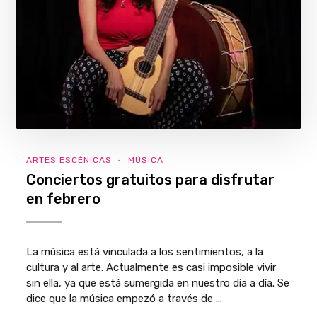
ARTES ESCÉNICAS
MÚSICA
Conciertos gratuitos para disfrutar
en febrero
La música está vinculada a los sentimientos, a la
cultura y al arte. Actualmente es casi imposible vivir
sin ella, ya que está sumergida en nuestro día a día. Se
dice que la música empezó a través de ...