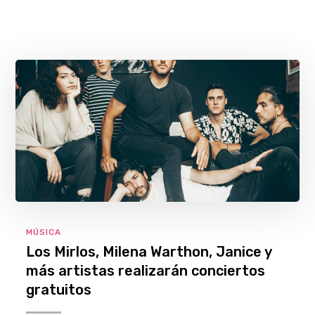
MÚSICA
Los Mirlos, Milena Warthon, Janice y
más artistas realizarán conciertos
gratuitos