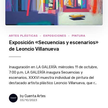
ARTES PLÁSTICAS
EXPOSICIONES
PINTURA
Exposición «Secuencias y escenarios»
de Leoncio Villanueva
Inauguración en LA GALERÍA: miércoles 11 de octubre,
7:00 p.m. LA GALERÍA inaugura Secuencias y
escenarios, XXXVI muestra individual de pintura del
destacado artista plástico Leoncio Villanueva, que r...
by
Cuenta Artes
05/10/2023