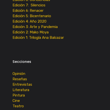
Edición 7: Silencios
Edición 6: Renacer
Edición 5: Bicentenario
Edición 4: Año 2020
Edición 3: Arte y Pandemia
Edición 2: Mako Moya
Edición 1: Trilogía Ana Balcazar
Secciones
Opinión
Reseñas
Entrevistas
Literatura
Pintura
Cine
Teatro