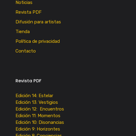
Noticias
Revista PDF
Difusión para artistas
Tienda
Política de privacidad
Contacto
Revista PDF
Edición 14: Estelar
Edición 13: Vestigios
Edición 12: Encuentros
Edición 11: Momentos
Edición 10: Disonancias
Edición 9: Horizontes
Edición 8: Conciencias