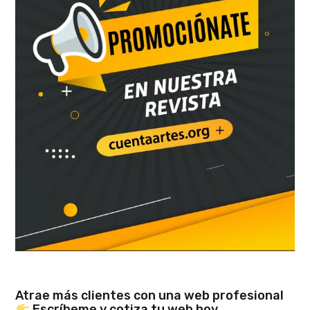
Atrae más clientes con una web profesional
Escríbeme y cotiza tu web hoy