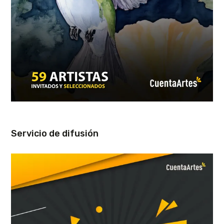
Servicio de difusión