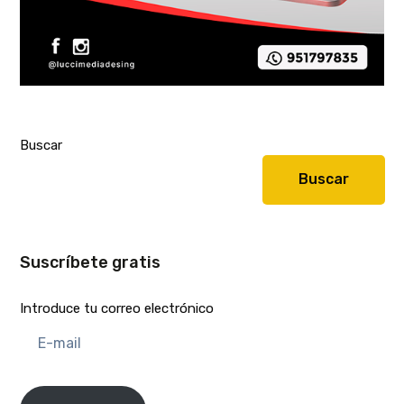
Buscar
Buscar
Suscríbete gratis
Introduce tu correo electrónico
E-
mail