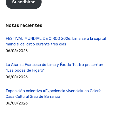
Suscribirse
Notas recientes
FESTIVAL MUNDIAL DE CIRCO 2026: Lima será la capital
mundial del circo durante tres días
06/08/2026
La Alianza Francesa de Lima y Éxodo Teatro presentan
“Las bodas de Fígaro”
06/08/2026
Exposición colectiva «Experiencia vivencial» en Galería
Casa Cultural Grau de Barranco
06/08/2026