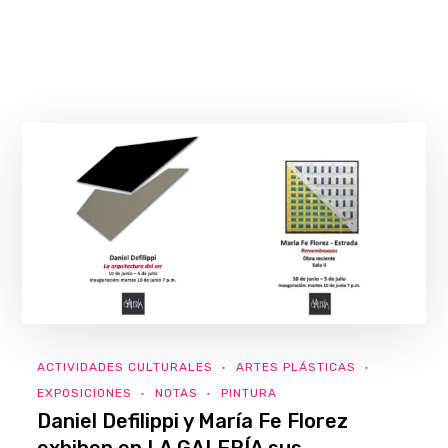
ACTIVIDADES CULTURALES
ARTES PLÁSTICAS
EXPOSICIONES
NOTAS
PINTURA
Daniel Defilippi y María Fe Florez