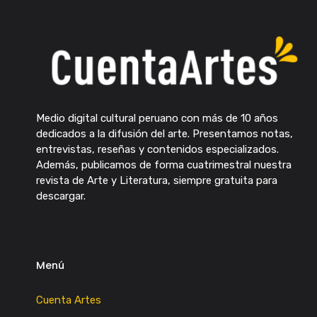
Medio digital cultural peruano con más de 10 años
dedicados a la difusión del arte. Presentamos notas,
entrevistas, reseñas y contenidos especializados.
Además, publicamos de forma cuatrimestral nuestra
revista de Arte y Literatura, siempre gratuita para
descargar.
Menú
Cuenta Artes