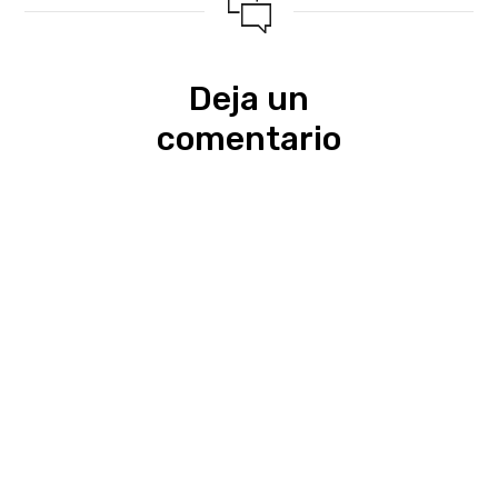
Deja un
comentario