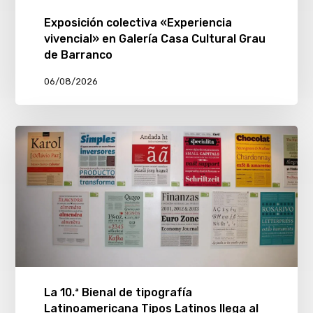
Exposición colectiva «Experiencia
vivencial» en Galería Casa Cultural Grau
de Barranco
06/08/2026
La 10.ª Bienal de tipografía
Latinoamericana Tipos Latinos llega al