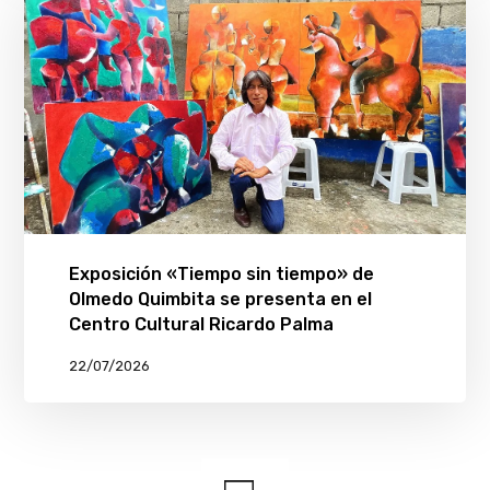
Exposición «Tiempo sin tiempo» de
Olmedo Quimbita se presenta en el
Centro Cultural Ricardo Palma
22/07/2026