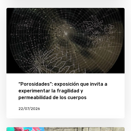
“Porosidades”: exposición que invita a
experimentar la fragilidad y
permeabilidad de los cuerpos
22/07/2026