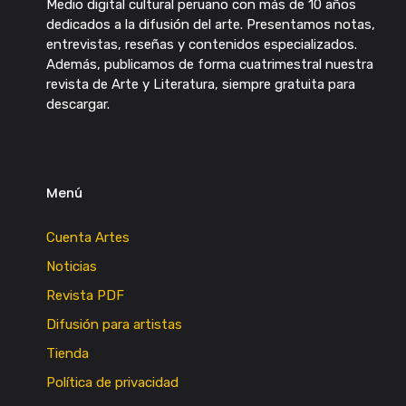
Medio digital cultural peruano con más de 10 años
dedicados a la difusión del arte. Presentamos notas,
entrevistas, reseñas y contenidos especializados.
Además, publicamos de forma cuatrimestral nuestra
revista de Arte y Literatura, siempre gratuita para
descargar.
Menú
Cuenta Artes
Noticias
Revista PDF
Difusión para artistas
Tienda
Política de privacidad