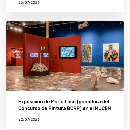
25/07/2026
Exposición de María Laso (ganadora del
Concurso de Pintura BCRP) en el MUCEN
22/07/2026