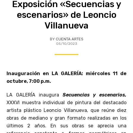
Exposición «Secuencias y
escenarios» de Leoncio
Villanueva
BY
CUENTA ARTES
05/10/2023
Inauguración en LA GALERÍA: miércoles 11 de
octubre, 7:00 p.m.
LA GALERÍA inaugura
Secuencias y escenarios,
XXXVI muestra individual de pintura del destacado
artista plástico Leoncio Villanueva, que reúne diez
obras de mediano y gran formato realizadas en los
últimos 2 años. En sus obras se aprecia una