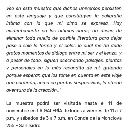
Veo en esta muestra que dichos universos persisten
en este lenguaje y que constituyen la caligrafía
íntima con la que mi alma se expresa. Hay
evidentemente en las últimas obras, un deseo de
eliminar toda huella de posible literatura para dejar
paso a sólo la forma y el color, lo cual me ha dado
gratos momentos de diálogo entre mi ser y el lienzo, y
a pesar de todo, siguen acechando paisajes, plantas
y personajes en lo más recóndito de mí, gritando
porque esperan que los tome en cuenta en este viaje
que continúa, como en puntos suspensivos, la eterna
aventura de la creación…”
La muestra podrá ser visitada hasta el 11 de
noviembre en LA GALERÍA de lunes a viernes de 11 a 7
p.m. y sábados de 3 a 7 p.m. en Conde de la Monclova
255 – San Isidro.