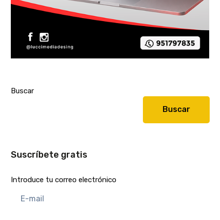
Buscar
Buscar
Suscríbete gratis
Introduce tu correo electrónico
E-
mail