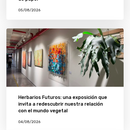
05/08/2026
Herbarios Futuros: una exposición que
invita a redescubrir nuestra relación
con el mundo vegetal
04/08/2026