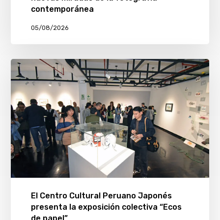
contemporánea
05/08/2026
El Centro Cultural Peruano Japonés
presenta la exposición colectiva “Ecos
de papel”