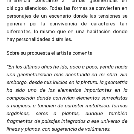
referencia constante a formas geométricas en
diálogo silencioso. Todas las formas se convierten en
personajes de un escenario donde las tensiones se
generan por la convivencia de caracteres tan
diferentes, lo mismo que en una habitación donde
hay personalidades disímiles.
Sobre su propuesta el artista comenta:
“En los últimos años he ido, poco a poco, yendo hacia
una geometrización más acentuada en mi obra. Sin
embargo, desde mis inicios en la pintura, la geometría
ha sido uno de los elementos importantes en la
composición donde convivían elementos surrealistas
o mágicos, o también de carácter metafísico, formas
orgánicas, seres o plantas, aunque también
fragmentos de paisajes integrados a ese universo de
líneas y planos, con sugerencia de volúmenes.