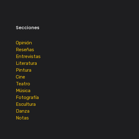
Secciones
Opinión
Reseñas
Entrevistas
Literatura
Pintura
Cine
Teatro
Música
Fotografía
Escultura
Danza
Notas