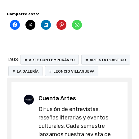
Comparte esto:
TAGS:
ARTE CONTEMPORÁNEO
ARTISTA PLÁSTICO
LA GALERÍA
LEONCIO VILLANUEVA
Cuenta Artes
Difusión de entrevistas,
reseñas literarias y eventos
culturales. Cada semestre
lanzamos nuestra revista de