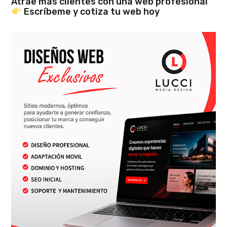
Atrae más clientes con una web profesional
Escríbeme y cotiza tu web hoy