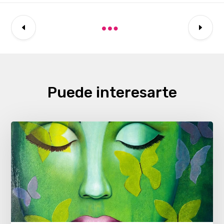
Puede interesarte