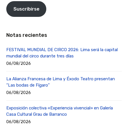
Suscribirse
Notas recientes
FESTIVAL MUNDIAL DE CIRCO 2026: Lima será la capital
mundial del circo durante tres días
06/08/2026
La Alianza Francesa de Lima y Éxodo Teatro presentan
“Las bodas de Fígaro”
06/08/2026
Exposición colectiva «Experiencia vivencial» en Galería
Casa Cultural Grau de Barranco
06/08/2026