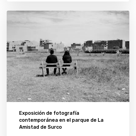
Exposición de fotografía
contemporánea en el parque de La
Amistad de Surco