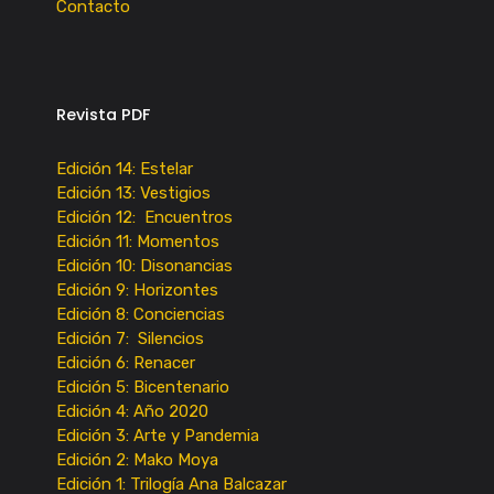
Contacto
Revista PDF
Edición 14: Estelar
Edición 13: Vestigios
Edición 12: Encuentros
Edición 11: Momentos
Edición 10: Disonancias
Edición 9: Horizontes
Edición 8: Conciencias
Edición 7: Silencios
Edición 6: Renacer
Edición 5: Bicentenario
Edición 4: Año 2020
Edición 3: Arte y Pandemia
Edición 2: Mako Moya
Edición 1: Trilogía Ana Balcazar