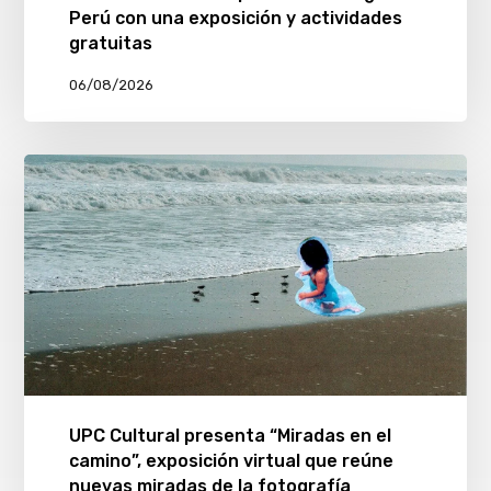
Perú con una exposición y actividades
gratuitas
06/08/2026
UPC Cultural presenta “Miradas en el
camino”, exposición virtual que reúne
nuevas miradas de la fotografía