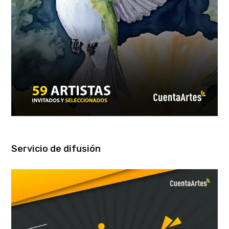
Servicio de difusión