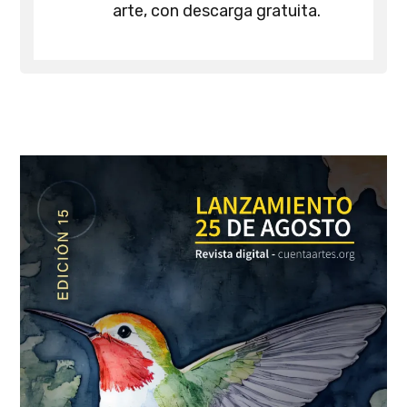
arte, con descarga gratuita.