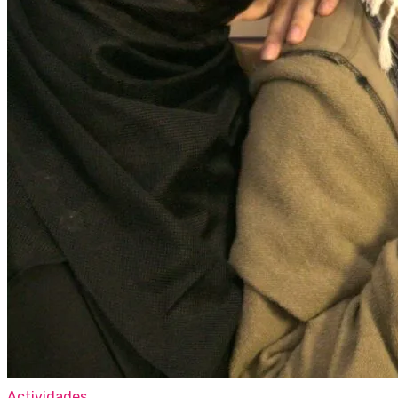
Actividades