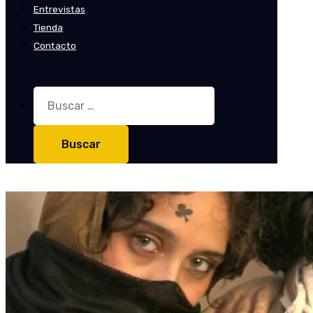
Entrevistas
Tienda
Contacto
Buscar: