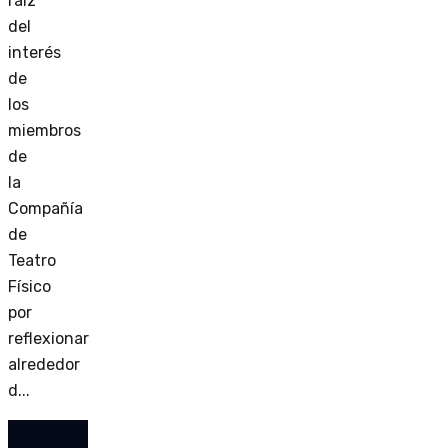
raíz
del
interés
de
los
miembros
de
la
Compañía
de
Teatro
Físico
por
reflexionar
alrededor
d...