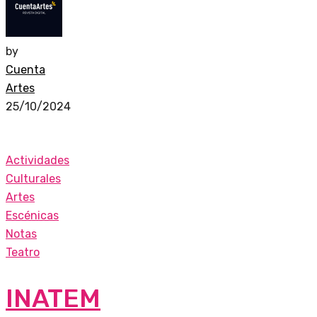
by
Cuenta
Artes
25/10/2024
Actividades
Culturales
Artes
Escénicas
Notas
Teatro
INATEM