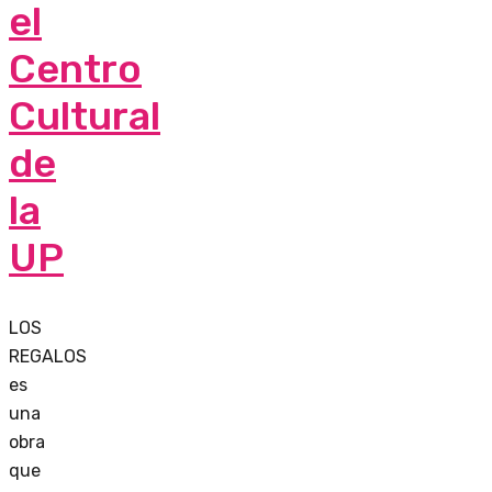
el
Centro
Cultural
de
la
UP
LOS
REGALOS
es
una
obra
que