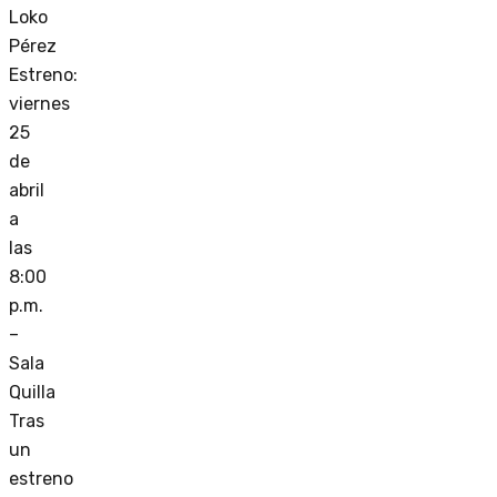
Loko
Pérez
Estreno:
viernes
25
de
abril
a
las
8:00
p.m.
–
Sala
Quilla
Tras
un
estreno