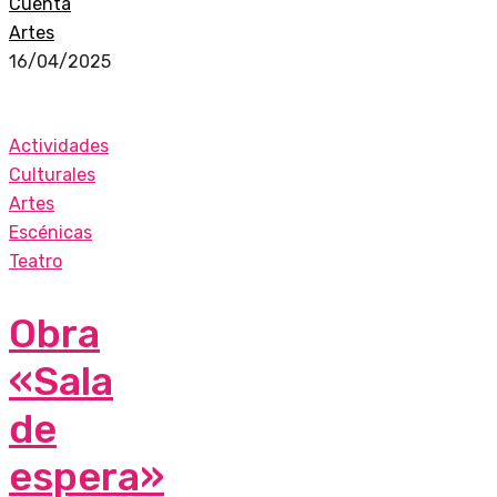
Cuenta
Artes
16/04/2025
Actividades
Culturales
Artes
Escénicas
Teatro
Obra
«Sala
de
espera»