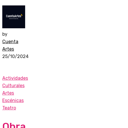
by
Cuenta
Artes
25/10/2024
Actividades
Culturales
Artes
Escénicas
Teatro
Obra