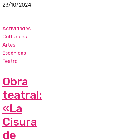
23/10/2024
Actividades
Culturales
Artes
Escénicas
Teatro
Obra
teatral:
«La
Cisura
de