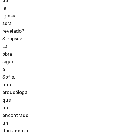
de
la
Iglesia
será
revelado?
Sinopsis:
La
obra
sigue
a
Sofía,
una
arqueóloga
que
ha
encontrado
un
documento