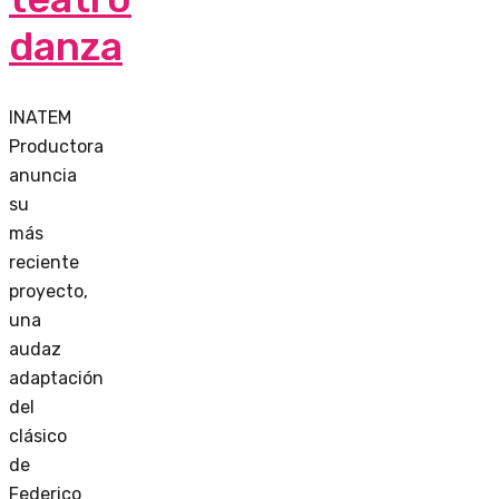
danza
INATEM
Productora
anuncia
su
más
reciente
proyecto,
una
audaz
adaptación
del
clásico
de
Federico