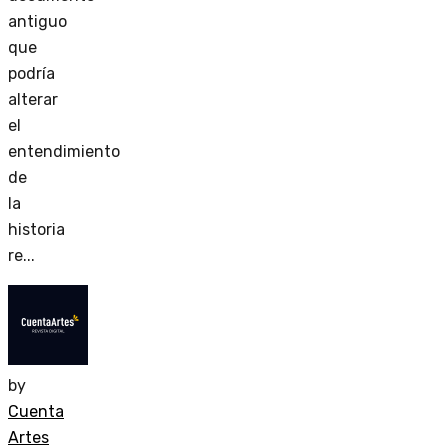
antiguo
que
podría
alterar
el
entendimiento
de
la
historia
re...
by
Cuenta
Artes