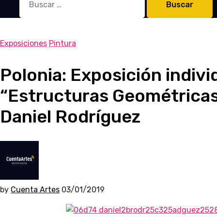
Exposiciones
Pintura
Polonia: Exposición indivi
“Estructuras Geométrica
Daniel Rodríguez
by
Cuenta Artes
03/01/2019