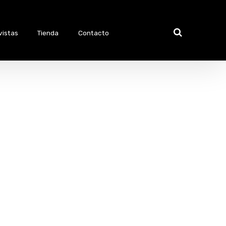
vistas
Tienda
Contacto