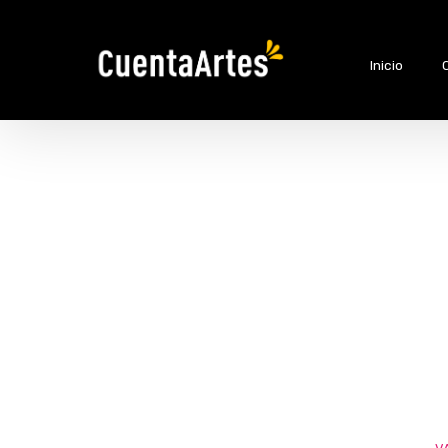
Inicio