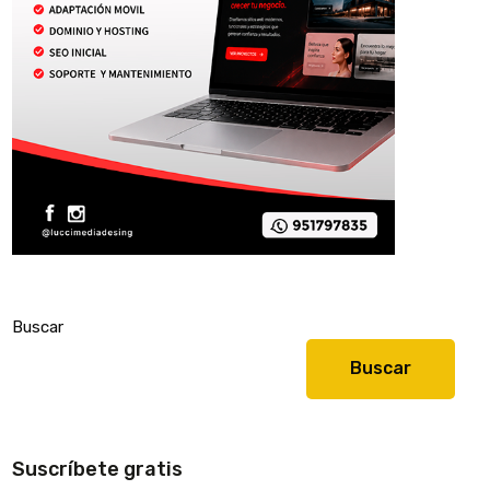
Buscar
Buscar
Suscríbete gratis