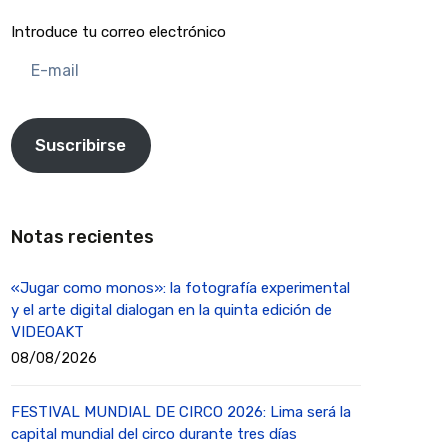
Introduce tu correo electrónico
E-
mail
Suscribirse
Notas recientes
«Jugar como monos»: la fotografía experimental
y el arte digital dialogan en la quinta edición de
VIDEOAKT
08/08/2026
FESTIVAL MUNDIAL DE CIRCO 2026: Lima será la
capital mundial del circo durante tres días