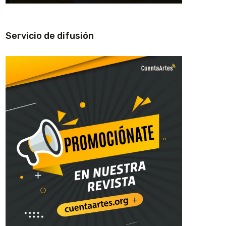
Servicio de difusión