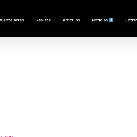
Cuenta Artes
Revista
Artículos
Noticias
Entre