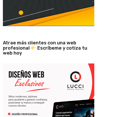
Atrae más clientes con una web
profesional
Escríbeme y cotiza tu
web hoy