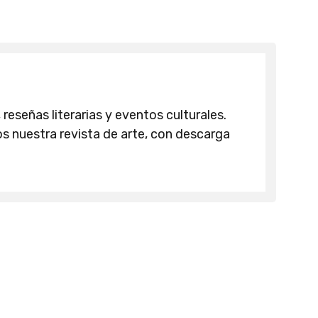
 reseñas literarias y eventos culturales.
 nuestra revista de arte, con descarga