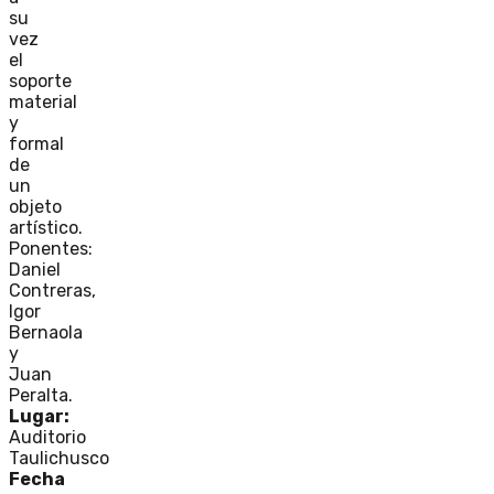
su
vez
el
soporte
material
y
formal
de
un
objeto
artístico.
Ponentes:
Daniel
Contreras,
Igor
Bernaola
y
Juan
Peralta.
Lugar:
Auditorio
Taulichusco
Fecha