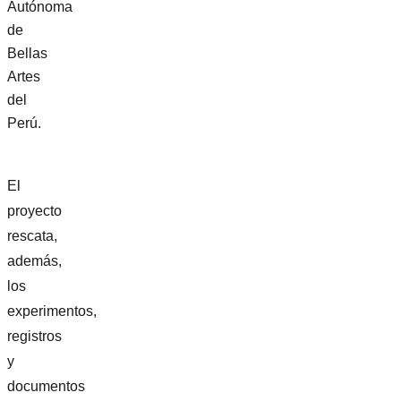
Autónoma
de
Bellas
Artes
del
Perú.
El
proyecto
rescata,
además,
los
experimentos,
registros
y
documentos