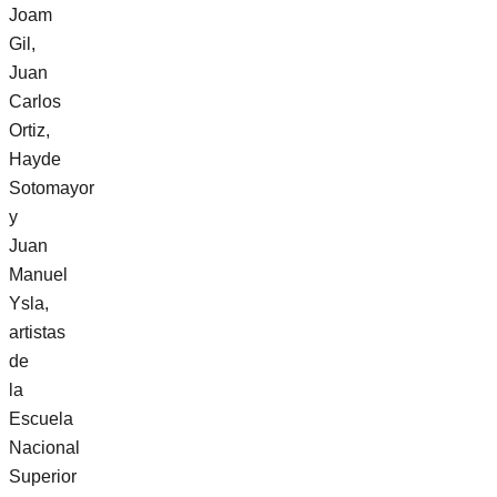
Joam
Gil,
Juan
Carlos
Ortiz,
Hayde
Sotomayor
y
Juan
Manuel
Ysla,
artistas
de
la
Escuela
Nacional
Superior