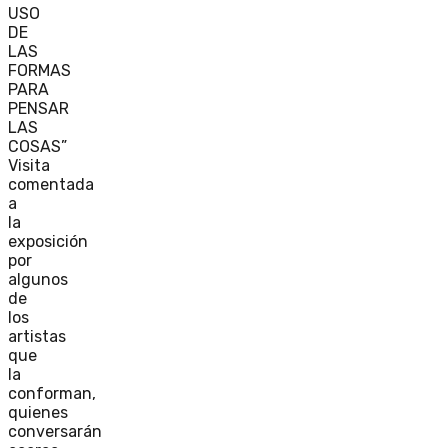
USO
DE
LAS
FORMAS
PARA
PENSAR
LAS
COSAS”
Visita
comentada
a
la
exposición
por
algunos
de
los
artistas
que
la
conforman,
quienes
conversarán