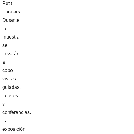
Petit
Thouars.
Durante
la
muestra
se
llevarán
a
cabo
visitas
guiadas,
talleres
y
conferencias.
La
exposición