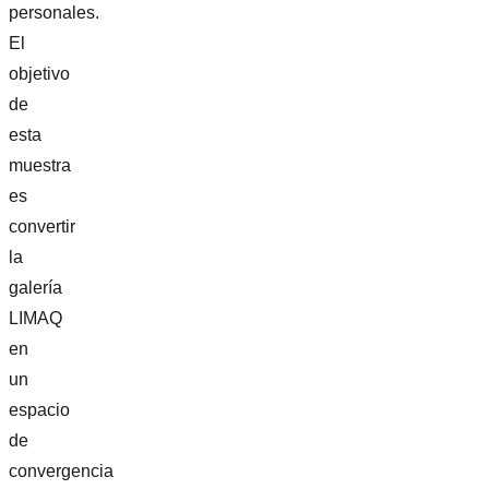
personales.
El
objetivo
de
esta
muestra
es
convertir
la
galería
LIMAQ
en
un
espacio
de
convergencia