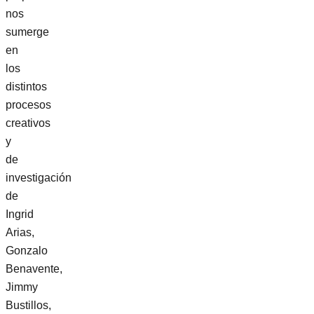
nos
sumerge
en
los
distintos
procesos
creativos
y
de
investigación
de
Ingrid
Arias,
Gonzalo
Benavente,
Jimmy
Bustillos,