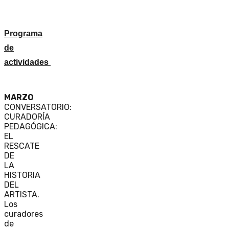
Programa
de
actividades
MARZO
CONVERSATORIO:
CURADORÍA
PEDAGÓGICA:
EL
RESCATE
DE
LA
HISTORIA
DEL
ARTISTA.
Los
curadores
de