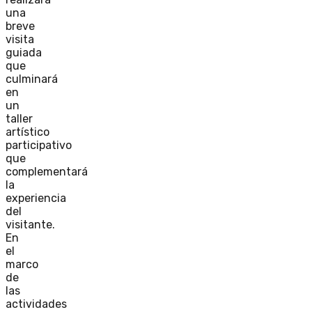
una
breve
visita
guiada
que
culminará
en
un
taller
artístico
participativo
que
complementará
la
experiencia
del
visitante.
En
el
marco
de
las
actividades