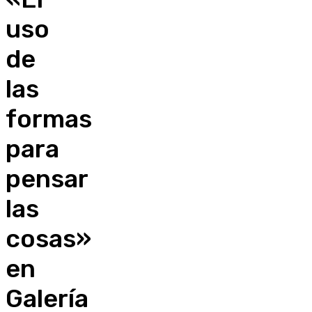
uso
de
las
formas
para
pensar
las
cosas»
en
Galería