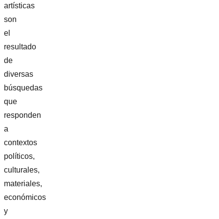
artísticas
son
el
resultado
de
diversas
búsquedas
que
responden
a
contextos
políticos,
culturales,
materiales,
económicos
y