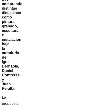
comprende
distintas
disciplinas
como
pintura,
grabado,
escultura
e
instalación
bajo
la
curaduría
de
Igor
Bernaola,
Daniel
Contreras
y
Juan
Peralta.
La
propuesta