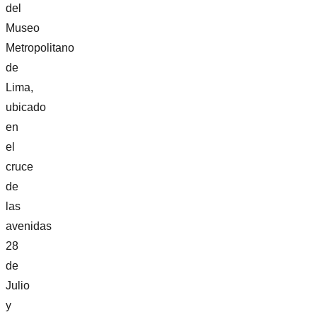
del
Museo
Metropolitano
de
Lima,
ubicado
en
el
cruce
de
las
avenidas
28
de
Julio
y