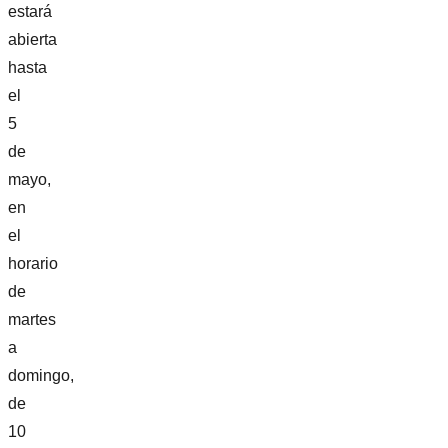
estará
abierta
hasta
el
5
de
mayo,
en
el
horario
de
martes
a
domingo,
de
10