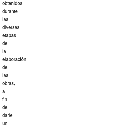
obtenidos
durante
las
diversas
etapas
de
la
elaboración
de
las
obras,
a
fin
de
darle
un