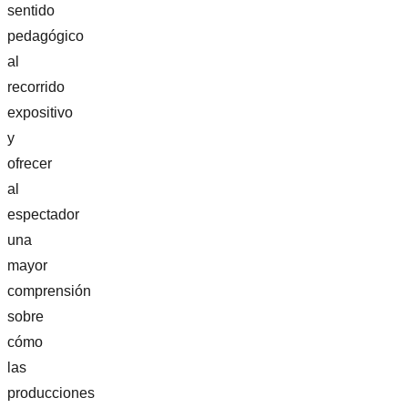
sentido
pedagógico
al
recorrido
expositivo
y
ofrecer
al
espectador
una
mayor
comprensión
sobre
cómo
las
producciones