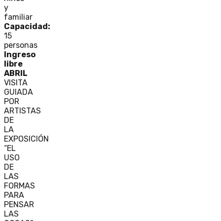
y
familiar
Capacidad:
15
personas
Ingreso
libre
ABRIL
VISITA
GUIADA
POR
ARTISTAS
DE
LA
EXPOSICIÓN
“EL
USO
DE
LAS
FORMAS
PARA
PENSAR
LAS