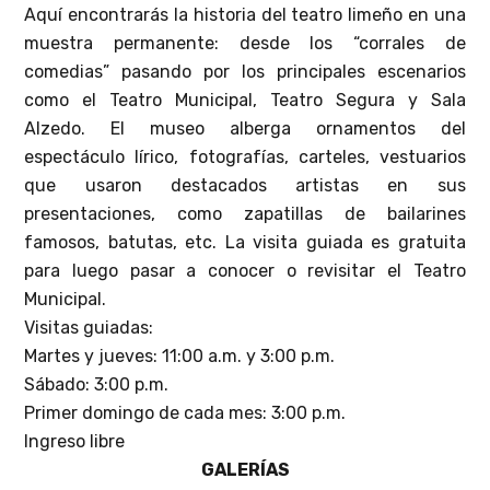
Aquí encontrarás la historia del teatro limeño en una
muestra permanente: desde los “corrales de
comedias” pasando por los principales escenarios
como el Teatro Municipal, Teatro Segura y Sala
Alzedo. El museo alberga ornamentos del
espectáculo lírico, fotografías, carteles, vestuarios
que usaron destacados artistas en sus
presentaciones, como zapatillas de bailarines
famosos, batutas, etc. La visita guiada es gratuita
para luego pasar a conocer o revisitar el Teatro
Municipal.
Visitas guiadas:
Martes y jueves: 11:00 a.m. y 3:00 p.m.
Sábado: 3:00 p.m.
Primer domingo de cada mes: 3:00 p.m.
Ingreso libre
GALERÍAS