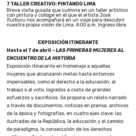
7 TALLER CREATIVO: PINTANDO LIMA
Breve visita guiada que culmina en un taller artístico
con pintura y
collage
en el que el artista José
Iturburu nos acompañará en un viaje para descubrir
nuestra propia visión de Lima. 4:00 p.m. Ingreso libre.
EXPOSICIÓN ITINERANTE
Hasta el 7 de abril
–
LAS PRIMERAS MUJERES AL
ENCUENTRO DE LA HISTORIA
Exposición itinerante en homenaje a aquellas
mujeres que alcanzaron metas hasta entonces
impensables, como el derecho a la educación, al
trabajo o al voto, logrados a costa de grandes
esfuerzos y sacrificios. Se propone un relato narrado
a través de documentos, noticias en prensa, archivos
de la época y fotografías, en cuatro ejes clave: las
ilustradas de la República, la educación y el cambio
de paradigma, la consecución de los derechos