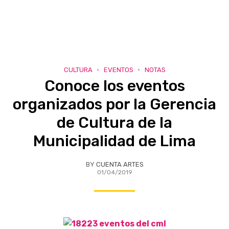
CULTURA
EVENTOS
NOTAS
Conoce los eventos
organizados por la Gerencia
de Cultura de la
Municipalidad de Lima
BY
CUENTA ARTES
01/04/2019