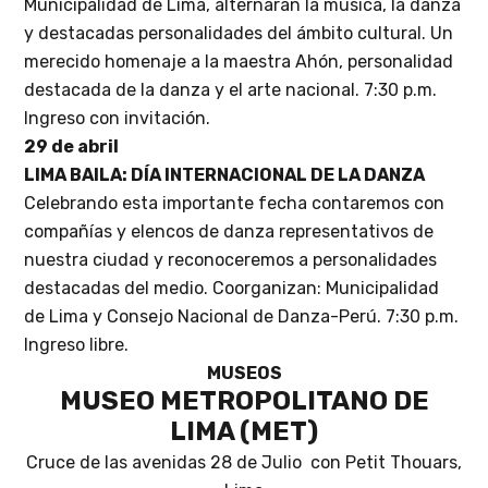
Municipalidad de Lima, alternarán la música, la danza
y destacadas personalidades del ámbito cultural. Un
merecido homenaje a la maestra Ahón, personalidad
destacada de la danza y el arte nacional. 7:30 p.m.
Ingreso con invitación.
29 de abril
LIMA BAILA: DÍA INTERNACIONAL DE LA DANZA
Celebrando esta importante fecha contaremos con
compañías y elencos de danza representativos de
nuestra ciudad y reconoceremos a personalidades
destacadas del medio. Coorganizan: Municipalidad
de Lima y Consejo Nacional de Danza-Perú. 7:30 p.m.
Ingreso libre.
MUSEOS
MUSEO METROPOLITANO DE
LIMA (MET)
Cruce de las avenidas 28 de Julio
con Petit Thouars,