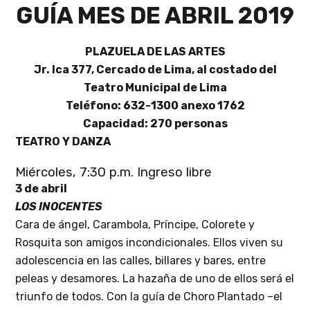
GUÍA MES DE ABRIL 2019
PLAZUELA DE LAS ARTES
Jr. Ica 377, Cercado de Lima, al costado del
Teatro Municipal de Lima
Teléfono: 632-1300 anexo 1762
Capacidad: 270 personas
TEATRO Y DANZA
Miércoles, 7:30 p.m. Ingreso libre
3 de abril
LOS INOCENTES
Cara de ángel, Carambola, Príncipe, Colorete y
Rosquita son amigos incondicionales. Ellos viven su
adolescencia en las calles, billares y bares, entre
peleas y desamores. La hazaña de uno de ellos será el
triunfo de todos. Con la guía de Choro Plantado –el