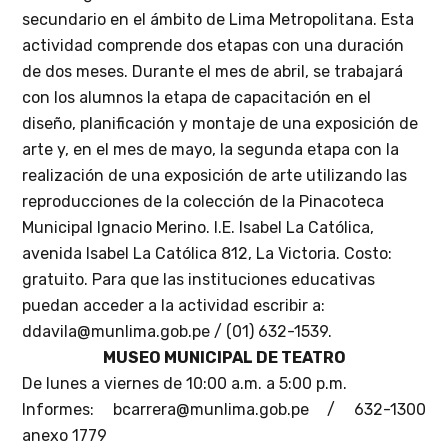
secundario en el ámbito de Lima Metropolitana. Esta
actividad comprende dos etapas con una duración
de dos meses. Durante el mes de abril, se trabajará
con los alumnos la etapa de capacitación en el
diseño, planificación y montaje de una exposición de
arte y, en el mes de mayo, la segunda etapa con la
realización de una exposición de arte utilizando las
reproducciones de la colección de la Pinacoteca
Municipal Ignacio Merino. I.E. Isabel La Católica,
avenida Isabel La Católica 812, La Victoria. Costo:
gratuito. Para que las instituciones educativas
puedan acceder a la actividad escribir a:
ddavila@munlima.gob.pe / (01) 632-1539.
MUSEO MUNICIPAL DE TEATRO
De lunes a viernes de 10:00 a.m. a 5:00 p.m.
Informes: bcarrera@munlima.gob.pe / 632-1300
anexo 1779