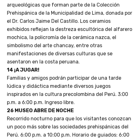
arqueológicas que forman parte de la Colección
Prehispánica de la Municipalidad de Lima, donada por
el Dr. Carlos Jaime Del Castillo. Los ceramios
exhibidos reflejan la destreza escultórica del alfarero
mochica, la policromía de la cerámica nazca, el
simbolismo del arte chancay, entre otras
manifestaciones de diversas culturas que se
asentaron en la costa peruana.
14 ¡A JUGAR!
Familias y amigos podrán participar de una tarde
lúdica y didáctica mediante diversos juegos
inspirados en la cultura precolombina del Perú. 3:00
p.m. a 6:00 p.m. Ingreso libre.
26 MUSEO ABRE DE NOCHE
Recorrido nocturno para que los visitantes conozcan
un poco más sobre las sociedades prehispánicas del
Perú. 6:00 p.m. a 10:00 p.m. Horario de guiados: 6:00