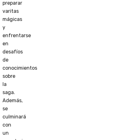
preparar
varitas
mágicas
y
enfrentarse
en
desafíos
de
conocimientos
sobre
la
saga.
Además,
se
culminará
con
un