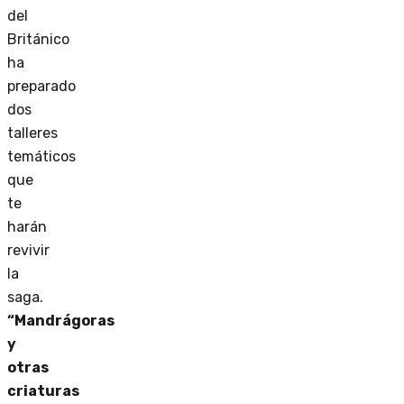
del
Británico
ha
preparado
dos
talleres
temáticos
que
te
harán
revivir
la
saga.
“Mandrágoras
y
otras
criaturas