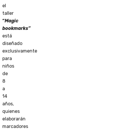
el
taller
“
Magic
bookmarks”
está
diseñado
exclusivamente
para
niños
de
8
a
14
años,
quienes
elaborarán
marcadores