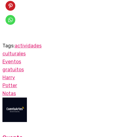
Tags:
actividades
culturales
Eventos
gratuitos
Harry
Potter
Notas