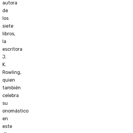
autora
de
los
siete
libros,
la
escritora
J.
K.
Rowling,
quien
también
celebra
su
onomástico
en
este