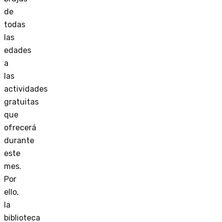
de
todas
las
edades
a
las
actividades
gratuitas
que
ofrecerá
durante
este
mes.
Por
ello,
la
biblioteca