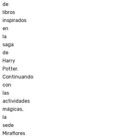
de
libros
inspirados
en
la
saga
de
Harry
Potter.
Continuando
con
las
actividades
mágicas,
la
sede
Miraflores