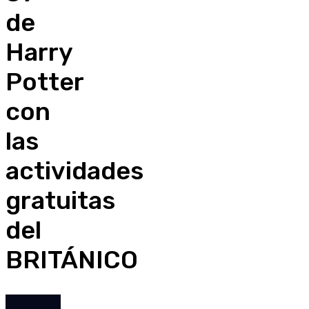
de
Harry
Potter
con
las
actividades
gratuitas
del
BRITÁNICO