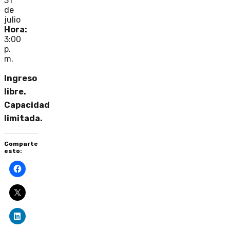
31
de
julio
Hora:
3:00
p.
m.
Ingreso
libre.
Capacidad
limitada.
Comparte
esto: