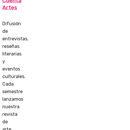
Cuenta
Artes
Difusión
de
entrevistas,
reseñas
literarias
y
eventos
culturales.
Cada
semestre
lanzamos
nuestra
revista
de
arte,