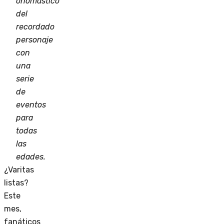
onomástico
del
recordado
personaje
con
una
serie
de
eventos
para
todas
las
edades.
¿Varitas
listas?
Este
mes,
fanáticos