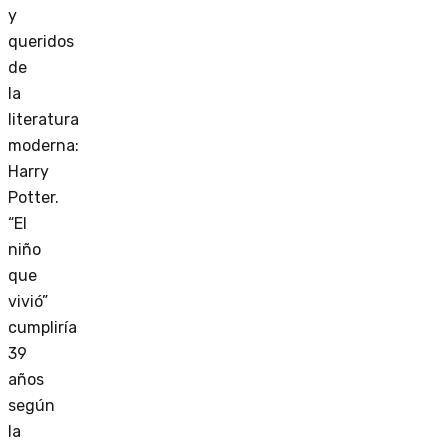
y
queridos
de
la
literatura
moderna:
Harry
Potter.
“El
niño
que
vivió”
cumpliría
39
años
según
la