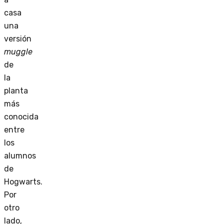
casa
una
versión
muggle
de
la
planta
más
conocida
entre
los
alumnos
de
Hogwarts.
Por
otro
lado,