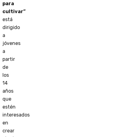
para
cultivar”
está
dirigido
a
jóvenes
a
partir
de
los
14
años
que
estén
interesados
en
crear