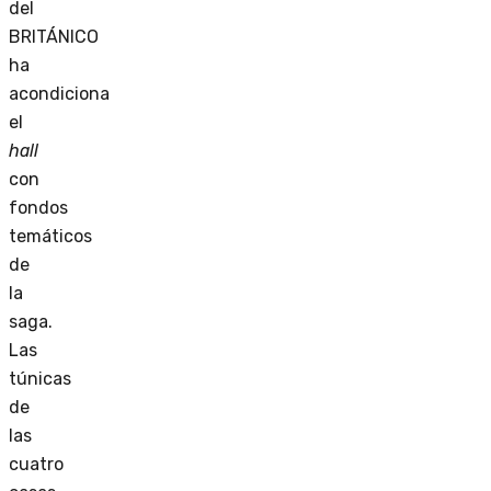
del
BRITÁNICO
ha
acondiciona
el
hall
con
fondos
temáticos
de
la
saga.
Las
túnicas
de
las
cuatro