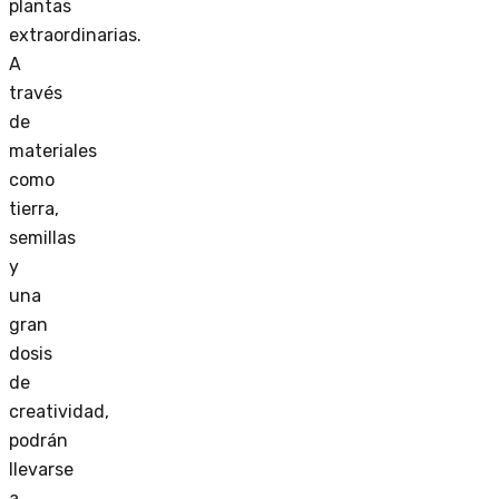
plantas
extraordinarias.
A
través
de
materiales
como
tierra,
semillas
y
una
gran
dosis
de
creatividad,
podrán
llevarse
a