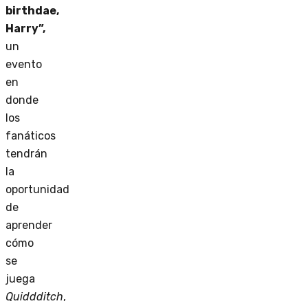
birthdae,
Harry”,
un
evento
en
donde
los
fanáticos
tendrán
la
oportunidad
de
aprender
cómo
se
juega
Quiddditch
,