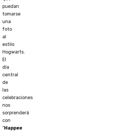
puedan
tomarse
una
foto
al
estilo
Hogwarts.
El
día
central
de
las
celebraciones
nos
sorprenderá
con
“
Happee