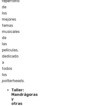
repertorio
de
los
mejores
temas
musicales
de
las
películas,
dedicado
a
todos
los
potterheads.
Taller:
Mandrágoras
y
otras