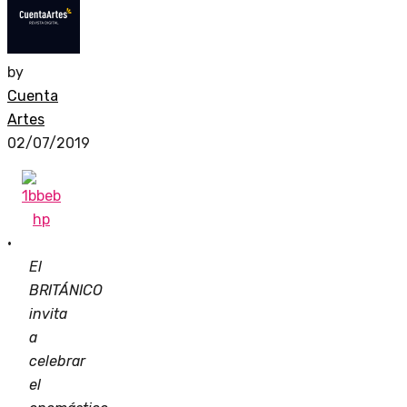
by
Cuenta
Artes
02/07/2019
·
El
BRITÁNICO
invita
a
celebrar
el