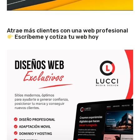
Atrae más clientes con una web profesional
Escríbeme y cotiza tu web hoy