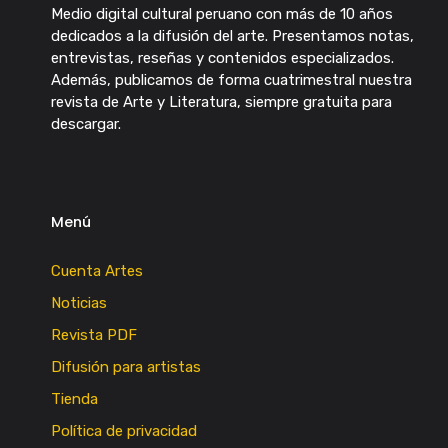
Medio digital cultural peruano con más de 10 años
dedicados a la difusión del arte. Presentamos notas,
entrevistas, reseñas y contenidos especializados.
Además, publicamos de forma cuatrimestral nuestra
revista de Arte y Literatura, siempre gratuita para
descargar.
Menú
Cuenta Artes
Noticias
Revista PDF
Difusión para artistas
Tienda
Política de privacidad