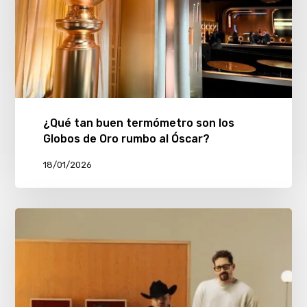
¿Qué tan buen termómetro son los
Globos de Oro rumbo al Óscar?
18/01/2026