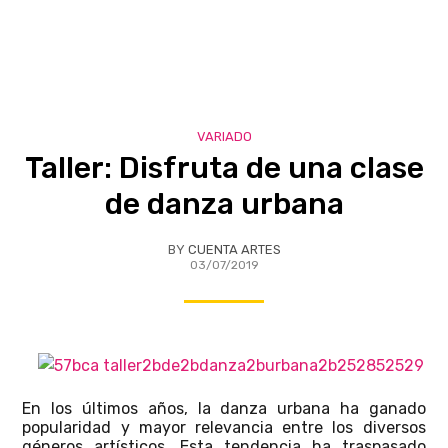
VARIADO
Taller: Disfruta de una clase
de danza urbana
BY
CUENTA ARTES
03/07/2019
En los últimos años, la danza urbana ha ganado
popularidad y mayor relevancia entre los diversos
géneros artísticos. Esta tendencia ha traspasado