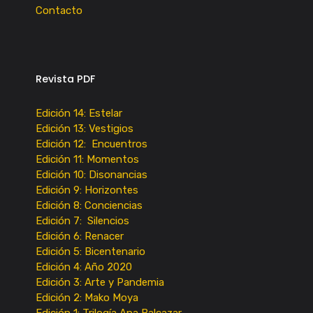
Contacto
Revista PDF
Edición 14: Estelar
Edición 13: Vestigios
Edición 12: Encuentros
Edición 11: Momentos
Edición 10: Disonancias
Edición 9: Horizontes
Edición 8: Conciencias
Edición 7: Silencios
Edición 6: Renacer
Edición 5: Bicentenario
Edición 4: Año 2020
Edición 3: Arte y Pandemia
Edición 2: Mako Moya
Edición 1: Trilogía Ana Balcazar