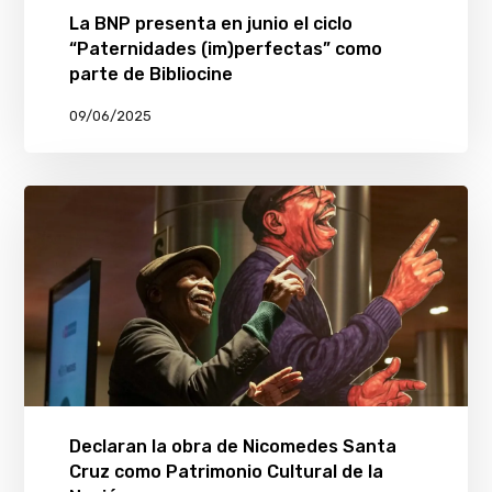
La BNP presenta en junio el ciclo
“Paternidades (im)perfectas” como
parte de Bibliocine
09/06/2025
Declaran la obra de Nicomedes Santa
Cruz como Patrimonio Cultural de la