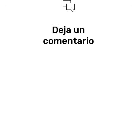
Deja un
comentario