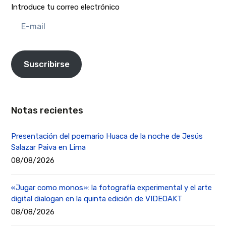
Introduce tu correo electrónico
E-
mail
Suscribirse
Notas recientes
Presentación del poemario Huaca de la noche de Jesús
Salazar Paiva en Lima
08/08/2026
«Jugar como monos»: la fotografía experimental y el arte
digital dialogan en la quinta edición de VIDEOAKT
08/08/2026