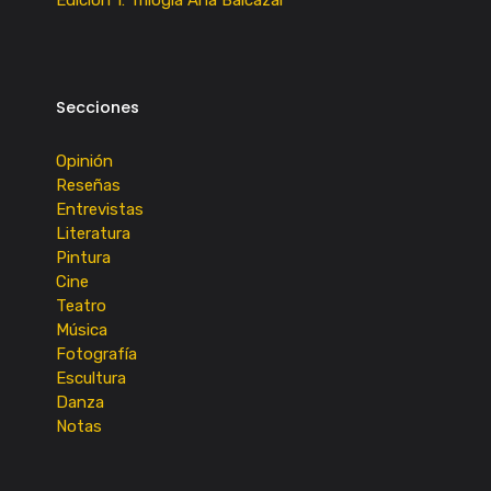
Secciones
Opinión
Reseñas
Entrevistas
Literatura
Pintura
Cine
Teatro
Música
Fotografía
Escultura
Danza
Notas