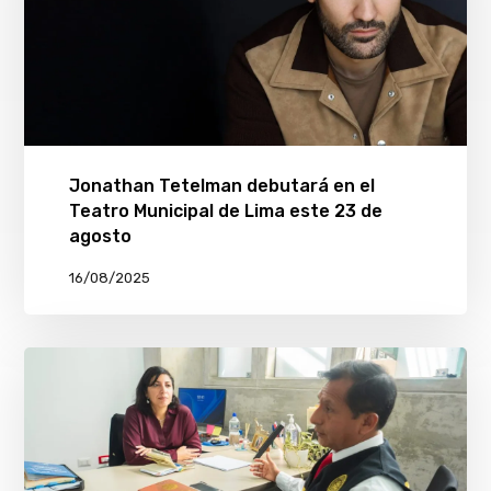
Jonathan Tetelman debutará en el
Teatro Municipal de Lima este 23 de
agosto
16/08/2025