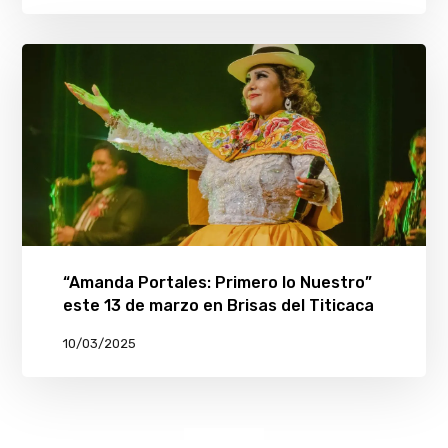
“Amanda Portales: Primero lo Nuestro”
este 13 de marzo en Brisas del Titicaca
10/03/2025