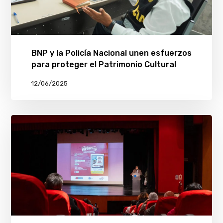
BNP y la Policía Nacional unen esfuerzos
para proteger el Patrimonio Cultural
12/06/2025