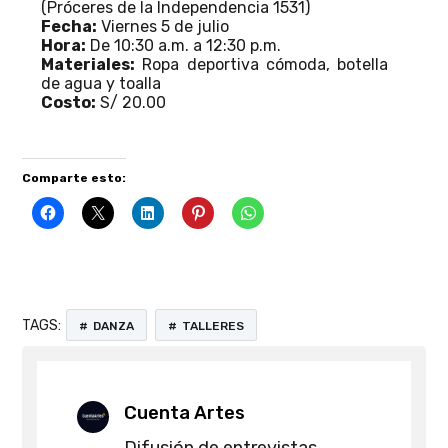
(Próceres de la Independencia 1531)
Fecha:
Viernes 5 de julio
Hora:
De 10:30 a.m. a 12:30 p.m.
Materiales:
Ropa deportiva cómoda, botella
de agua y toalla
Costo:
S/ 20.00
Comparte esto:
TAGS:
DANZA
TALLERES
Cuenta Artes
Difusión de entrevistas,