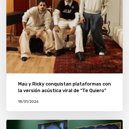
Mau y Ricky conquistan plataformas con
la versión acústica viral de “Te Quiero”
18/01/2026