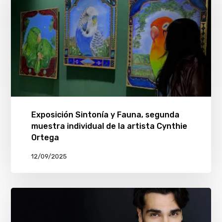
Exposición Sintonía y Fauna, segunda
muestra individual de la artista Cynthie
Ortega
12/09/2025