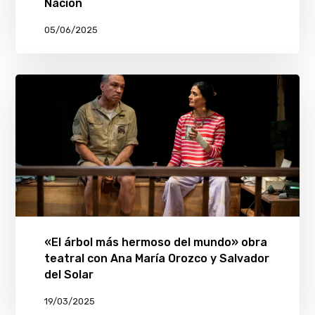
Nación
05/06/2025
«El árbol más hermoso del mundo» obra
teatral con Ana María Orozco y Salvador
del Solar
19/03/2025