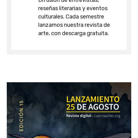
reseñas literarias y eventos
culturales. Cada semestre
lanzamos nuestra revista de
arte, con descarga gratuita.