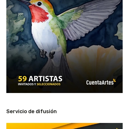
Servicio de difusión