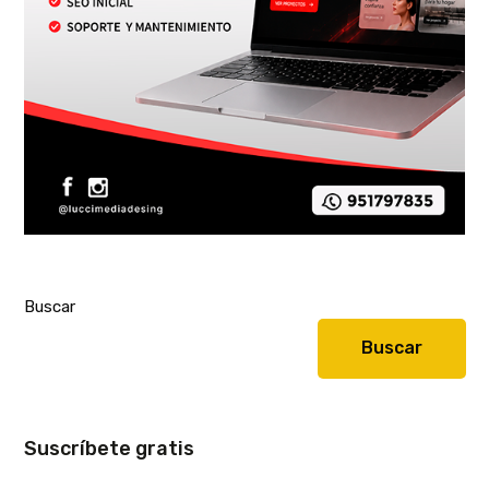
Buscar
Buscar
Suscríbete gratis