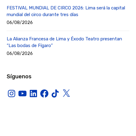
FESTIVAL MUNDIAL DE CIRCO 2026: Lima será la capital
mundial del circo durante tres días
06/08/2026
La Alianza Francesa de Lima y Éxodo Teatro presentan
“Las bodas de Fígaro”
06/08/2026
Síguenos
Instagram
YouTube
LinkedIn
Facebook
TikTok
X