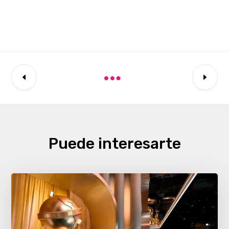
Puede interesarte