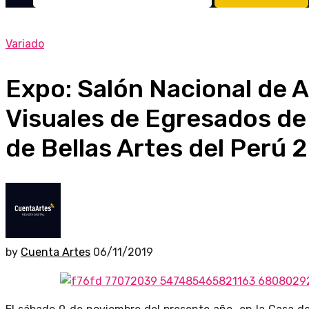
Variado
Expo: Salón Nacional de 
Visuales de Egresados de
de Bellas Artes del Perú 
by
Cuenta Artes
06/11/2019