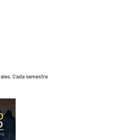
urales. Cada semestre