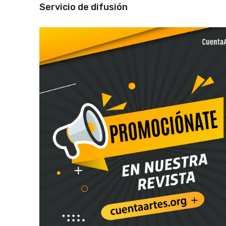
Servicio de difusión