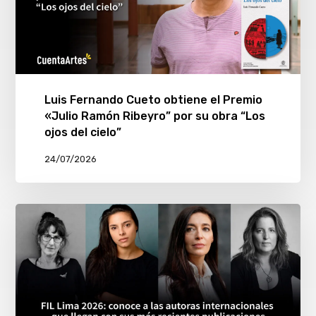
Luis Fernando Cueto obtiene el Premio
«Julio Ramón Ribeyro” por su obra “Los
ojos del cielo”
24/07/2026