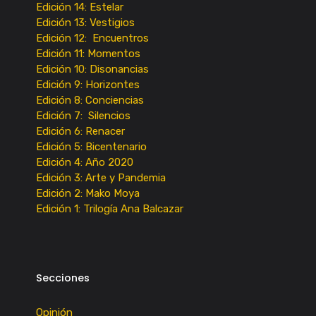
Edición 14: Estelar
Edición 13: Vestigios
Edición 12: Encuentros
Edición 11: Momentos
Edición 10: Disonancias
Edición 9: Horizontes
Edición 8: Conciencias
Edición 7: Silencios
Edición 6: Renacer
Edición 5: Bicentenario
Edición 4: Año 2020
Edición 3: Arte y Pandemia
Edición 2: Mako Moya
Edición 1: Trilogía Ana Balcazar
Secciones
Opinión