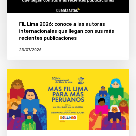
FIL Lima 2026: conoce a las autoras
internacionales que llegan con sus más
recientes publicaciones
23/07/2026