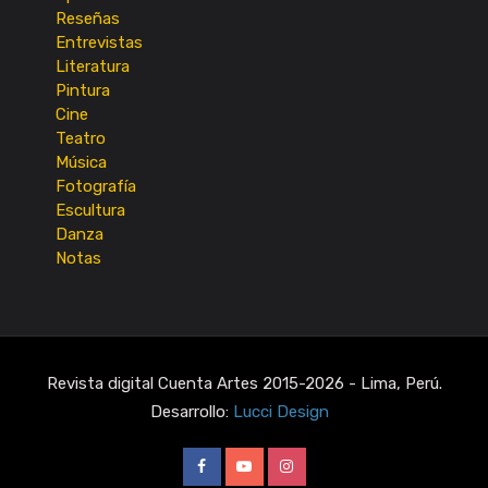
Reseñas
Entrevistas
Literatura
Pintura
Cine
Teatro
Música
Fotografía
Escultura
Danza
Notas
Revista digital Cuenta Artes 2015-2026 - Lima, Perú.
Desarrollo:
Lucci Design