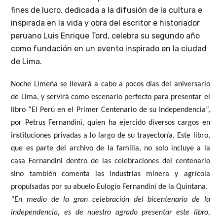
fines de lucro, dedicada a la difusión de la cultura e
inspirada en la vida y obra del escritor e historiador
peruano Luis Enrique Tord, celebra su segundo año
como fundación en un evento inspirado en la ciudad
de Lima.
Noche Limeña se llevará a cabo a pocos días del aniversario
de Lima, y servirá como escenario perfecto para presentar el
libro “El Perú en el Primer Centenario de su Independencia”,
por Petrus Fernandini, quien ha ejercido diversos cargos en
instituciones privadas a lo largo de su trayectoría. Este libro,
que es parte del archivo de la familia, no solo incluye a la
casa Fernandini dentro de las celebraciones del centenario
sino también comenta las industrias minera y agrícola
propulsadas por su abuelo Eulogio Fernandini de la Quintana.
“En medio de la gran celebración del bicentenario de la
independencia, es de nuestro agrado presentar este libro,