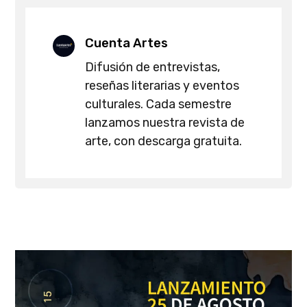
Cuenta Artes
Difusión de entrevistas,
reseñas literarias y eventos
culturales. Cada semestre
lanzamos nuestra revista de
arte, con descarga gratuita.