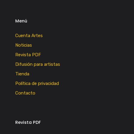
Menú
Cuenta Artes
Noticias
Revista PDF
Difusión para artistas
Tienda
Política de privacidad
Contacto
Revista PDF