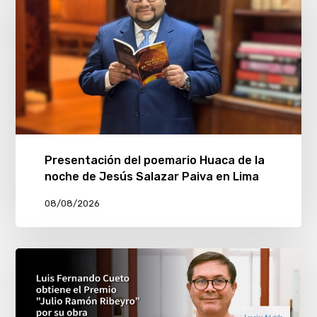
Presentación del poemario Huaca de la
noche de Jesús Salazar Paiva en Lima
08/08/2026