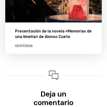
Presentación de la novela «Memorias de
una limeña» de Alonso Cueto
02/07/2026
Deja un
comentario