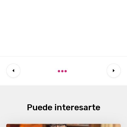
Puede interesarte