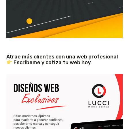
Atrae más clientes con una web profesional
Escríbeme y cotiza tu web hoy