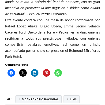
donde se relata la historia del Perú de entonces, con un gran
incentivo en promover la investigación histórica como aliada
de la cultura”.
– explica Petrus Fernandini.
Este evento contará con una mesa de honor conformada por
Rafael López Aliaga, Diego Uceda, Emma Leonor Velasco
Cáceres Tord, Diego de la Torre y Petrus Fernandini, quienes
recibirán a todos sus prestigiosos invitados, con quienes
compartirán palabras emotivas, así como un brindis
acompañado por un show sorpresa en el Belmond Miraflores
Park Hotel.
Comparte esto:
TAGS:
BICENTENARIO NACIONAL
LIMA