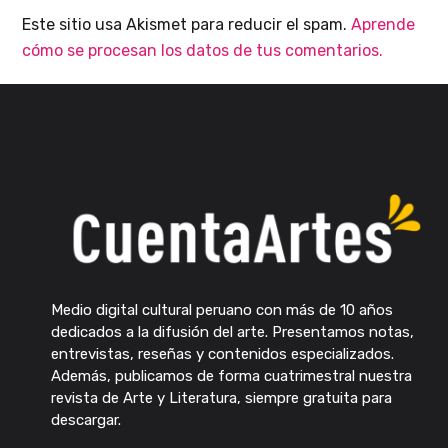
Este sitio usa Akismet para reducir el spam.
Aprende
cómo se procesan los datos de tus comentarios.
Medio digital cultural peruano con más de 10 años
dedicados a la difusión del arte. Presentamos notas,
entrevistas, reseñas y contenidos especializados.
Además, publicamos de forma cuatrimestral nuestra
revista de Arte y Literatura, siempre gratuita para
descargar.