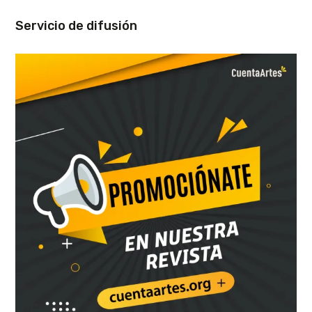
Servicio de difusión