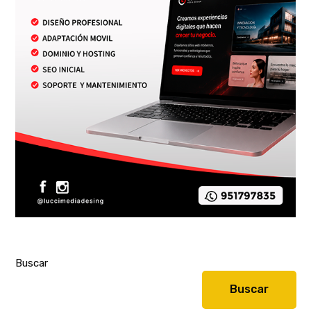
Buscar
Buscar