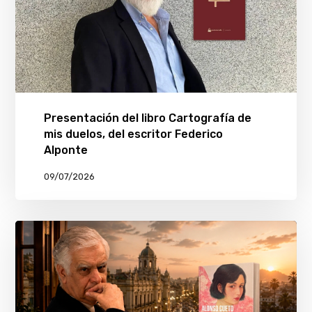
Presentación del libro Cartografía de
mis duelos, del escritor Federico
Alponte
09/07/2026