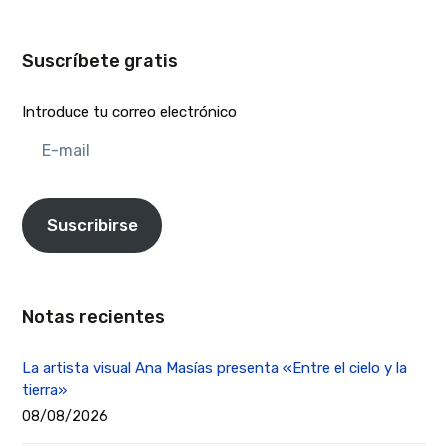
Suscríbete gratis
Introduce tu correo electrónico
E-
mail
Suscribirse
Notas recientes
La artista visual Ana Masías presenta «Entre el cielo y la
tierra»
08/08/2026