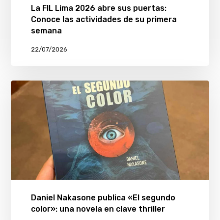
La FIL Lima 2026 abre sus puertas:
Conoce las actividades de su primera
semana
22/07/2026
Daniel Nakasone publica «El segundo
color»: una novela en clave thriller