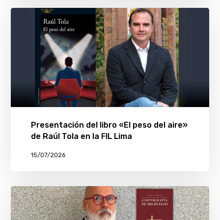
Presentación del libro «El peso del aire»
de Raúl Tola en la FIL Lima
15/07/2026