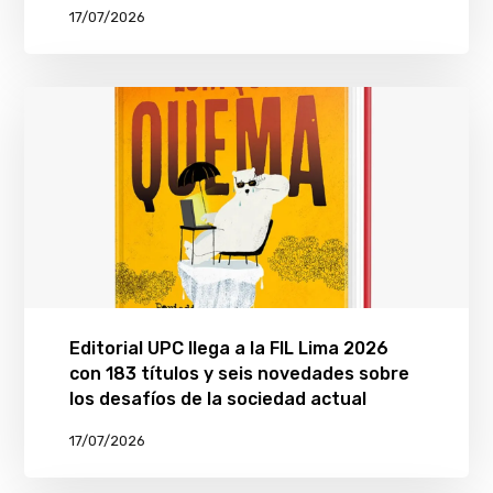
17/07/2026
Editorial UPC llega a la FIL Lima 2026
con 183 títulos y seis novedades sobre
los desafíos de la sociedad actual
17/07/2026