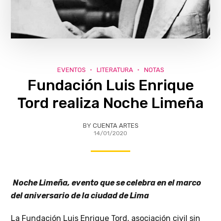
EVENTOS
LITERATURA
NOTAS
Fundación Luis Enrique
Tord realiza Noche Limeña
BY
CUENTA ARTES
14/01/2020
Noche Limeña, evento que se celebra en el marco
del aniversario de la ciudad de Lima
La Fundación Luis Enrique Tord, asociación civil sin