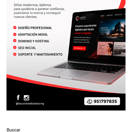
Buscar