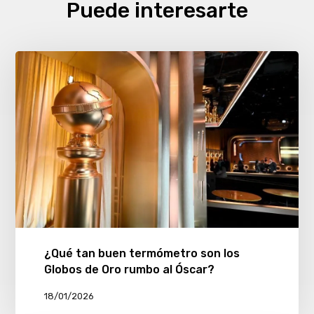
Puede interesarte
¿Qué tan buen termómetro son los
Globos de Oro rumbo al Óscar?
18/01/2026