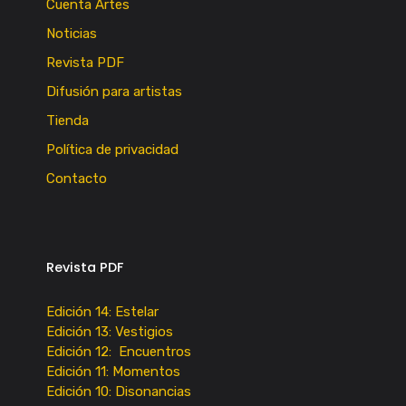
Cuenta Artes
Noticias
Revista PDF
Difusión para artistas
Tienda
Política de privacidad
Contacto
Revista PDF
Edición 14: Estelar
Edición 13: Vestigios
Edición 12: Encuentros
Edición 11: Momentos
Edición 10: Disonancias