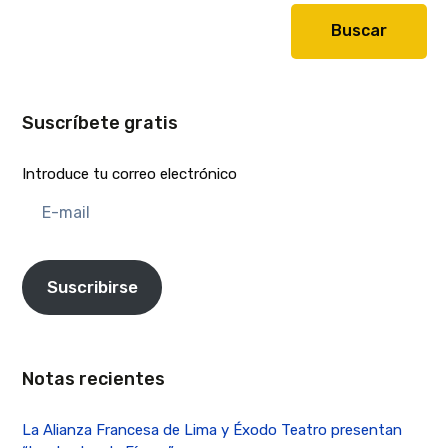
Buscar
Suscríbete gratis
Introduce tu correo electrónico
E-
mail
Suscribirse
Notas recientes
La Alianza Francesa de Lima y Éxodo Teatro presentan