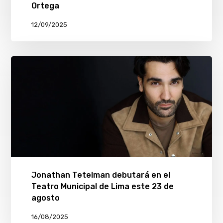
Ortega
12/09/2025
Jonathan Tetelman debutará en el
Teatro Municipal de Lima este 23 de
agosto
16/08/2025