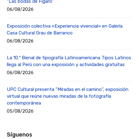
“Las bodas de Fígaro”
06/08/2026
Exposición colectiva «Experiencia vivencial» en Galería
Casa Cultural Grau de Barranco
06/08/2026
La 10.ª Bienal de tipografía Latinoamericana Tipos Latinos
llega al Perú con una exposición y actividades gratuitas
06/08/2026
UPC Cultural presenta “Miradas en el camino”, exposición
virtual que reúne nuevas miradas de la fotografía
contemporánea
05/08/2026
Síguenos