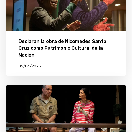
Declaran la obra de Nicomedes Santa
Cruz como Patrimonio Cultural de la
Nación
05/06/2025