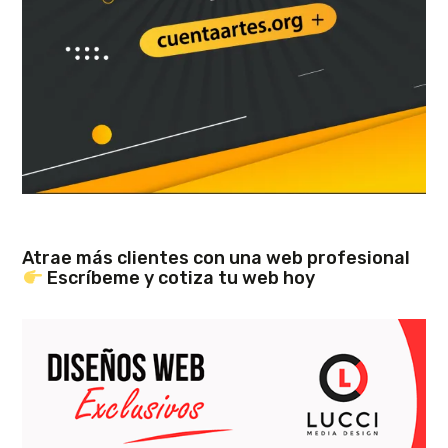
Atrae más clientes con una web profesional
Escríbeme y cotiza tu web hoy