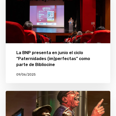
La BNP presenta en junio el ciclo
“Paternidades (im)perfectas” como
parte de Bibliocine
09/06/2025