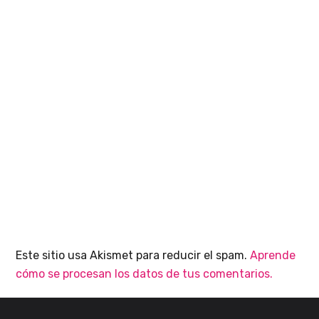
Este sitio usa Akismet para reducir el spam.
Aprende
cómo se procesan los datos de tus comentarios.