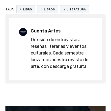
TAGS:
LIBRO
LIBROS
LITERATURA
Cuenta Artes
Difusión de entrevistas,
reseñas literarias y eventos
culturales. Cada semestre
lanzamos nuestra revista de
arte, con descarga gratuita.