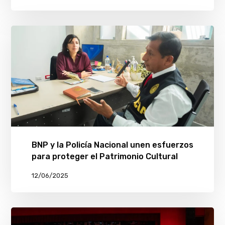
BNP y la Policía Nacional unen esfuerzos
para proteger el Patrimonio Cultural
12/06/2025