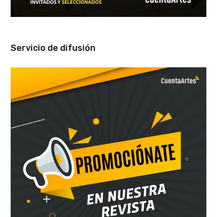
Servicio de difusión