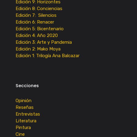
Edición 9: Horizontes
Edición 8: Conciencias
Edición 7: Silencios
Edición 6: Renacer
Edición 5: Bicentenario
Edición 4: Año 2020
Edición 3: Arte y Pandemia
Edición 2: Mako Moya
Edición 1: Trilogía Ana Balcazar
Secciones
Opinión
Reseñas
Entrevistas
Literatura
Pintura
Cine