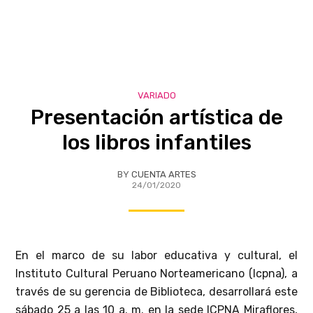
VARIADO
Presentación artística de
los libros infantiles
BY
CUENTA ARTES
24/01/2020
En el marco de su labor educativa y cultural, el
Instituto Cultural Peruano Norteamericano (Icpna), a
través de su gerencia de Biblioteca, desarrollará este
sábado 25 a las 10 a. m. en la sede ICPNA Miraflores,