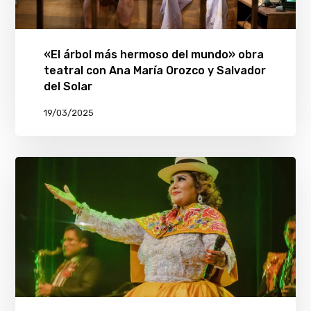
«El árbol más hermoso del mundo» obra
teatral con Ana María Orozco y Salvador
del Solar
19/03/2025