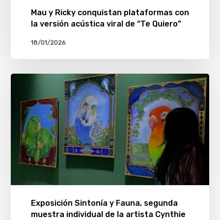
Mau y Ricky conquistan plataformas con
la versión acústica viral de “Te Quiero”
18/01/2026
Exposición Sintonía y Fauna, segunda
muestra individual de la artista Cynthie