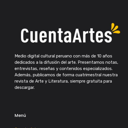
Medio digital cultural peruano con más de 10 años
dedicados a la difusión del arte. Presentamos notas,
entrevistas, reseñas y contenidos especializados.
Además, publicamos de forma cuatrimestral nuestra
revista de Arte y Literatura, siempre gratuita para
descargar.
Menú