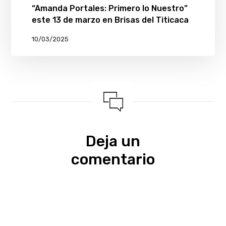
“Amanda Portales: Primero lo Nuestro”
este 13 de marzo en Brisas del Titicaca
10/03/2025
Deja un
comentario