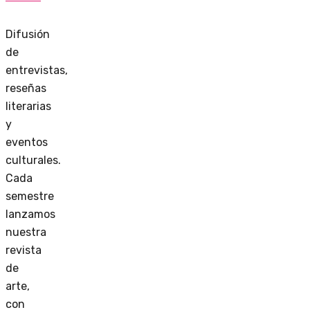
Difusión
de
entrevistas,
reseñas
literarias
y
eventos
culturales.
Cada
semestre
lanzamos
nuestra
revista
de
arte,
con