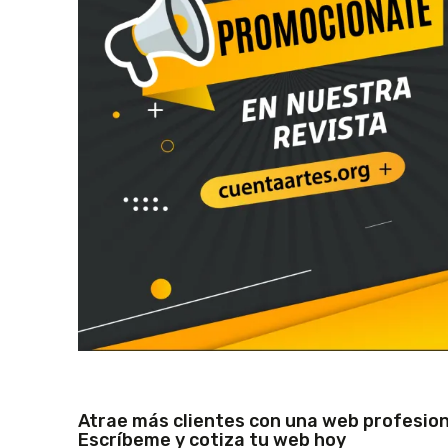
Atrae más clientes con una web profesion
Escríbeme y cotiza tu web hoy