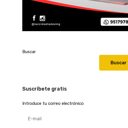
Buscar
Buscar
Suscríbete gratis
Introduce tu correo electrónico
E-
mail