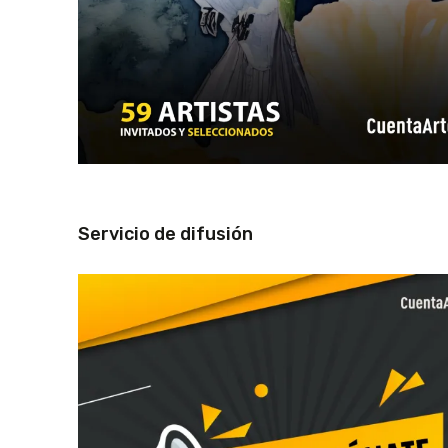
Servicio de difusión