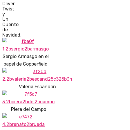
Oliver
Twist
y
Un
Cuento
de
Navidad.
Sergio Armasgo en el
papel de Copperfield
Valeria Escandón
Piera del Campo