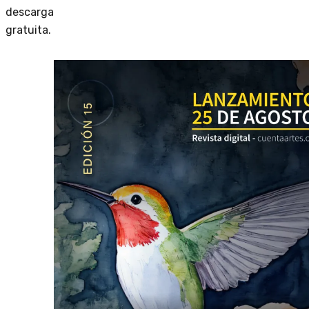
descarga
gratuita.