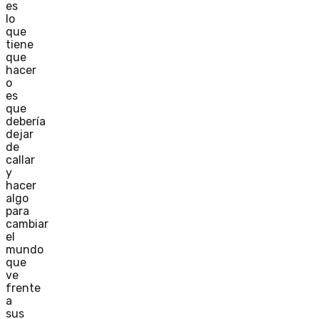
es
lo
que
tiene
que
hacer
o
es
que
debería
dejar
de
callar
y
hacer
algo
para
cambiar
el
mundo
que
ve
frente
a
sus