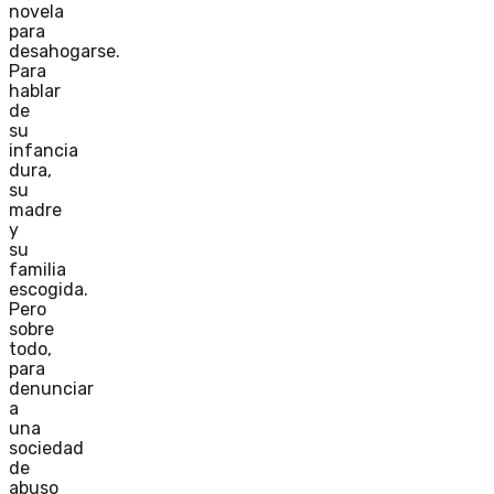
novela
para
desahogarse.
Para
hablar
de
su
infancia
dura,
su
madre
y
su
familia
escogida.
Pero
sobre
todo,
para
denunciar
a
una
sociedad
de
abuso