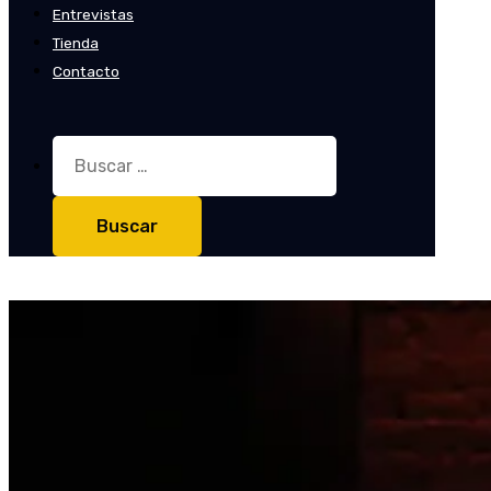
Entrevistas
Tienda
Contacto
Buscar: