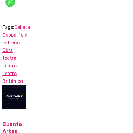
Tags:
Callate
Copperfield
Estreno
Obra
teatral
Teatro
Teatro
Británico
Cuenta
Artes