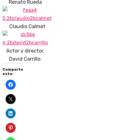
Renato Rueda
Claudio Calmet
Actor y director,
David Carrillo.
Comparte
esto: