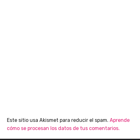
Este sitio usa Akismet para reducir el spam.
Aprende
cómo se procesan los datos de tus comentarios.