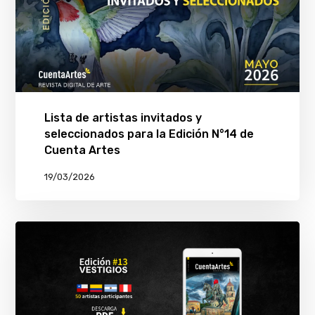
Lista de artistas invitados y
seleccionados para la Edición N°14 de
Cuenta Artes
19/03/2026