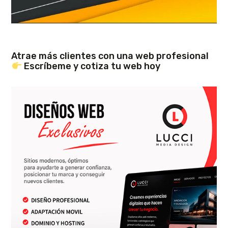
Atrae más clientes con una web profesional
Escríbeme y cotiza tu web hoy