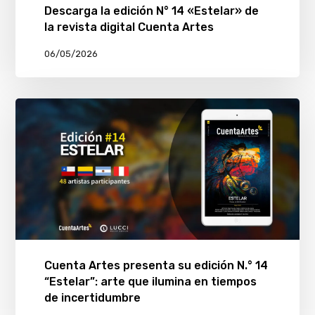
Descarga la edición N° 14 «Estelar» de
la revista digital Cuenta Artes
06/05/2026
Cuenta Artes presenta su edición N.° 14
“Estelar”: arte que ilumina en tiempos
de incertidumbre