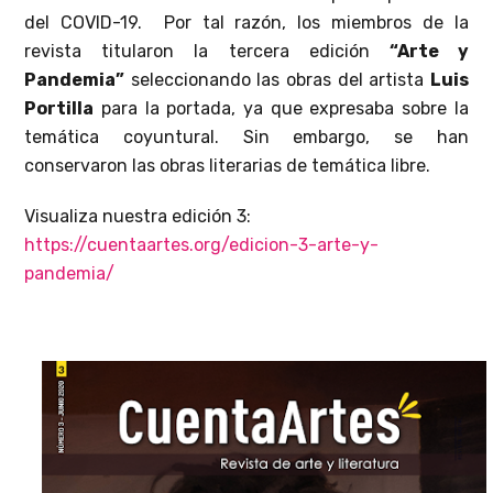
del COVID-19. Por tal razón, los miembros de la
revista titularon la tercera edición
“Arte y
Pandemia”
seleccionando las obras del artista
Luis
Portilla
para la portada, ya que expresaba sobre la
temática coyuntural. Sin embargo, se han
conservaron las obras literarias de temática libre.
Visualiza nuestra edición 3:
https://cuentaartes.org/edicion-3-arte-y-
pandemia/