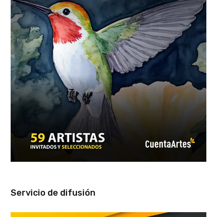
Servicio de difusión