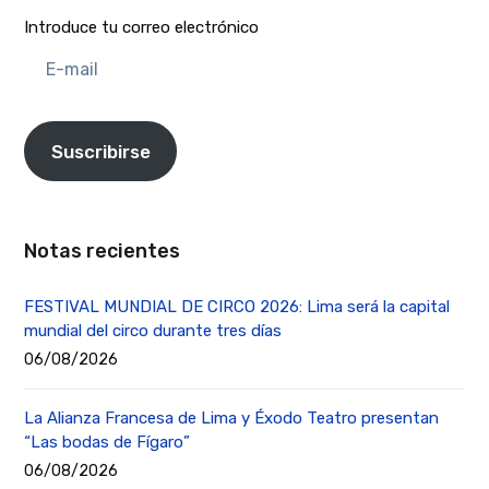
Introduce tu correo electrónico
E-
mail
Suscribirse
Notas recientes
FESTIVAL MUNDIAL DE CIRCO 2026: Lima será la capital
mundial del circo durante tres días
06/08/2026
La Alianza Francesa de Lima y Éxodo Teatro presentan
“Las bodas de Fígaro”
06/08/2026