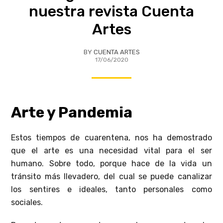
nuestra revista Cuenta
Artes
BY
CUENTA ARTES
17/06/2020
Arte y Pandemia
Estos tiempos de cuarentena, nos ha demostrado
que el arte es una necesidad vital para el ser
humano. Sobre todo, porque hace de la vida un
tránsito más llevadero, del cual se puede canalizar
los sentires e ideales, tanto personales como
sociales.