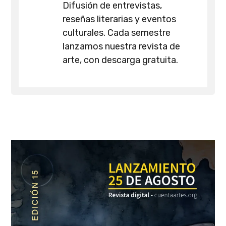
Difusión de entrevistas,
reseñas literarias y eventos
culturales. Cada semestre
lanzamos nuestra revista de
arte, con descarga gratuita.