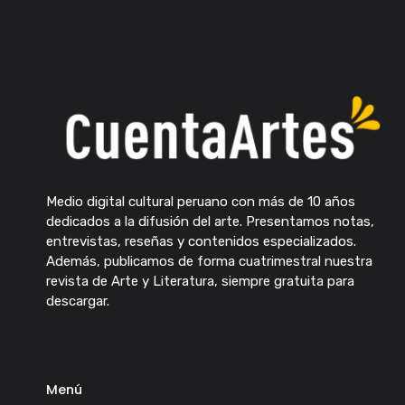
Medio digital cultural peruano con más de 10 años
dedicados a la difusión del arte. Presentamos notas,
entrevistas, reseñas y contenidos especializados.
Además, publicamos de forma cuatrimestral nuestra
revista de Arte y Literatura, siempre gratuita para
descargar.
Menú