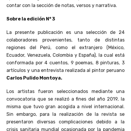
contar con la sección de notas, versos y narrativa.
Sobre la edición N° 3
La presente publicación es una selección de 24
colaboradores provenientes, tanto de distintas
regiones del Perú, como el extranjero (México,
Ecuador, Venezuela, Colombia y España), la cual está
conformada por 4 cuentos, 9 poemas, 8 pinturas, 3
artículos y una entrevista realizada al pintor peruano
Carlos Pulido Montoya.
Los artistas fueron seleccionados mediante una
convocatoria que se realizó a fines del año 2019, la
misma que tuvo gran acogida a nivel internacional.
Sin embargo, para la realización de la revista se
presentaron diversas complicaciones debido a la
crisis sanitaria mundial ocasionada por la pandemia