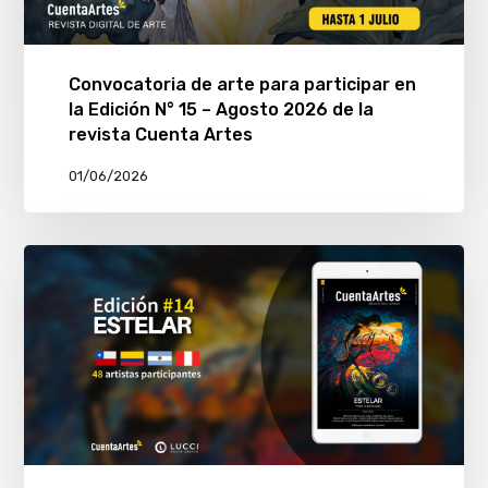
Convocatoria de arte para participar en
la Edición N° 15 – Agosto 2026 de la
revista Cuenta Artes
01/06/2026