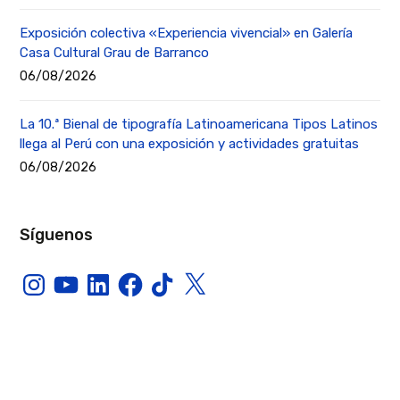
Exposición colectiva «Experiencia vivencial» en Galería
Casa Cultural Grau de Barranco
06/08/2026
La 10.ª Bienal de tipografía Latinoamericana Tipos Latinos
llega al Perú con una exposición y actividades gratuitas
06/08/2026
Síguenos
Instagram
YouTube
LinkedIn
Facebook
TikTok
X