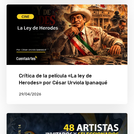
Crítica de la película «La ley de
Herodes» por César Urviola Ipanaqué
29/04/2026