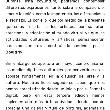
Durante esta coyuntura, podremos contemplar
diferentes expresiones, tanto sobre la compasión, el
amor y la unión, como la impotencia, las diferencias o
el rechazo. Es por ello, que por medio de la presente
queremos felicitar a los artistas, por su afán
creacional y adaptación al mundo virtual, ya que las
actividades culturales y artísticas permanecerán
paralizadas mientras continúe la pandemia por el
Covid 19
.
Sin embargo, se apertura un mayor compromiso en
los medios digitales culturales, por convertirse en el
soporte fundamental en la difusión del arte y la
cultura. Nuestros fieles seguidores saben que nos
hemos caracterizado desde un inicio por el formato
digital, pero en esta tercera edición hemos
implementado más interactividad, donde podrán
apreciar una galería virtual de pinturas, además de