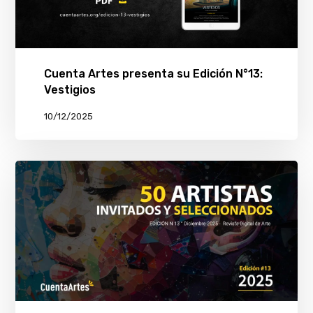
Cuenta Artes presenta su Edición N°13:
Vestigios
10/12/2025