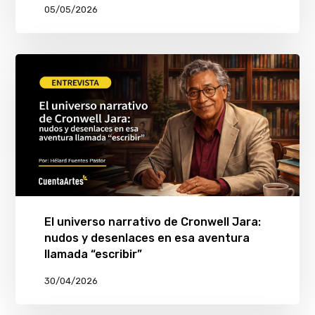
05/05/2026
El universo narrativo de Cronwell Jara:
nudos y desenlaces en esa aventura
llamada “escribir”
30/04/2026