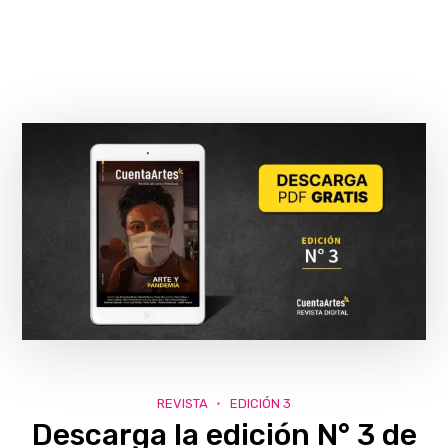
REVISTA
EDICIÓN 3
Descarga la edición N° 3 de