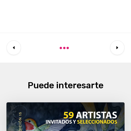
Puede interesarte