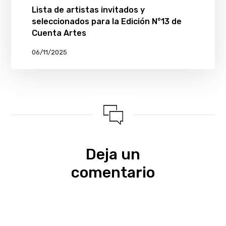
Lista de artistas invitados y
seleccionados para la Edición N°13 de
Cuenta Artes
06/11/2025
Deja un
comentario