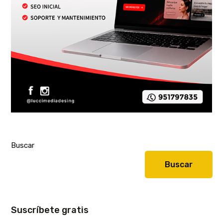
Buscar
Buscar
Suscríbete gratis