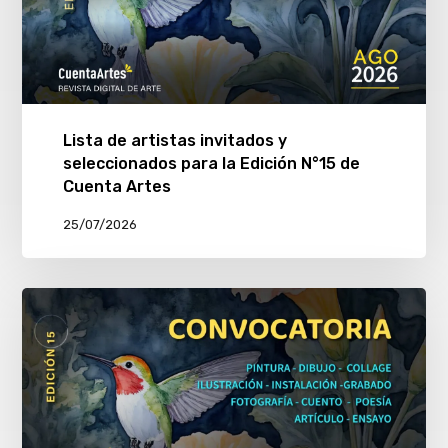
Lista de artistas invitados y
seleccionados para la Edición N°15 de
Cuenta Artes
25/07/2026