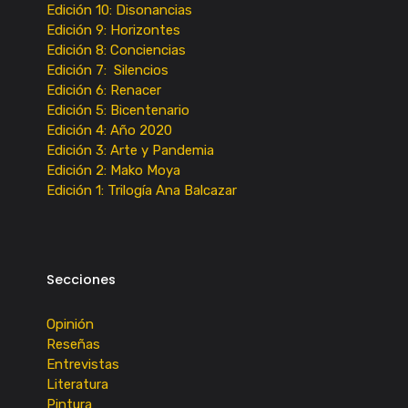
Edición 10: Disonancias
Edición 9: Horizontes
Edición 8: Conciencias
Edición 7: Silencios
Edición 6: Renacer
Edición 5: Bicentenario
Edición 4: Año 2020
Edición 3: Arte y Pandemia
Edición 2: Mako Moya
Edición 1: Trilogía Ana Balcazar
Secciones
Opinión
Reseñas
Entrevistas
Literatura
Pintura