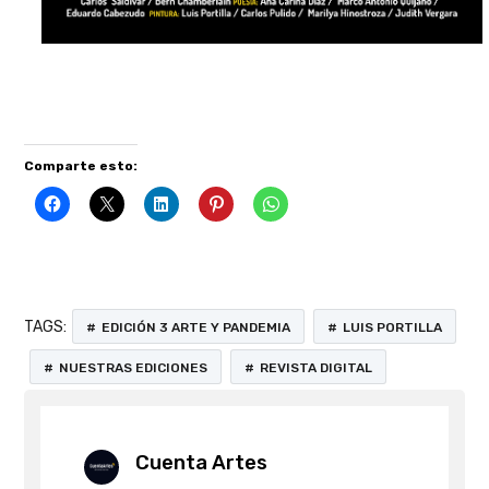
Comparte esto:
TAGS:
EDICIÓN 3 ARTE Y PANDEMIA
LUIS PORTILLA
NUESTRAS EDICIONES
REVISTA DIGITAL
Cuenta Artes