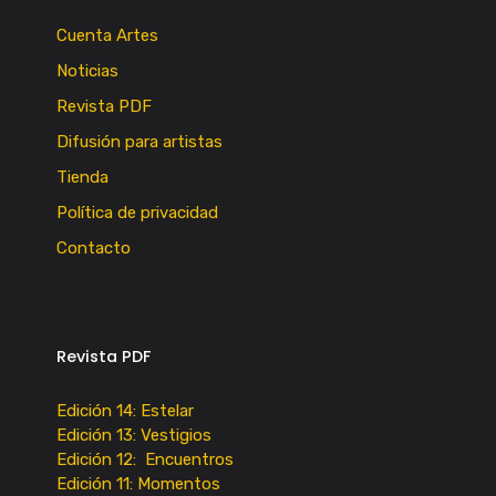
Cuenta Artes
Noticias
Revista PDF
Difusión para artistas
Tienda
Política de privacidad
Contacto
Revista PDF
Edición 14: Estelar
Edición 13: Vestigios
Edición 12: Encuentros
Edición 11: Momentos