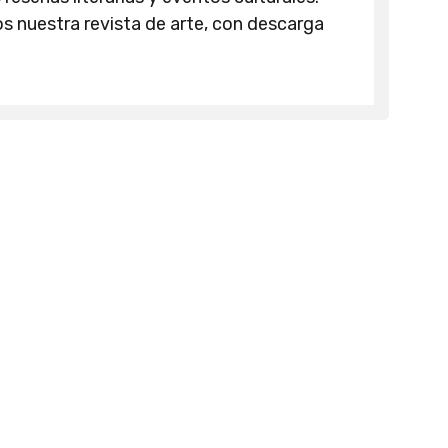
 nuestra revista de arte, con descarga