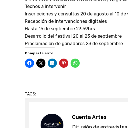
Techos a intervenir
Inscripciones y consultas 20 de agosto al 10 d
Recepción de intervenciones digitales
Hasta 15 de septiembre 23:59hrs
Desarrollo del festival 20 al 23 de septiembre
Proclamación de ganadores 23 de septiembre
Comparte esto:
TAGS:
Cuenta Artes
Difusión de entrevistas,