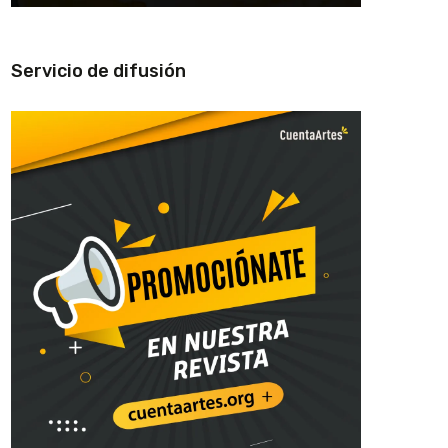
Servicio de difusión