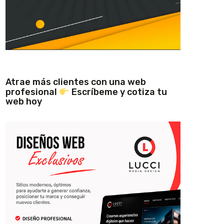
Atrae más clientes con una web
profesional
Escríbeme y cotiza tu
web hoy