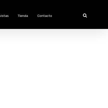
vistas
Tienda
Contacto