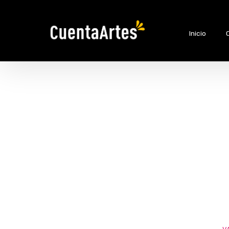
Inicio