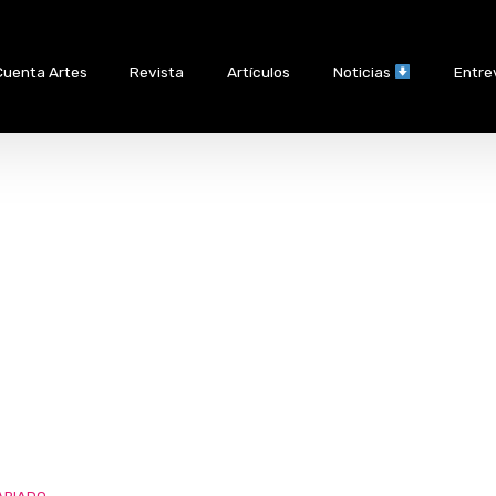
Cuenta Artes
Revista
Artículos
Noticias
Entre