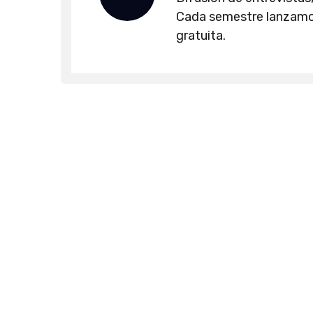
Cada semestre lanzamos
gratuita.