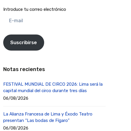
Introduce tu correo electrónico
E-
mail
Suscribirse
Notas recientes
FESTIVAL MUNDIAL DE CIRCO 2026: Lima será la
capital mundial del circo durante tres días
06/08/2026
La Alianza Francesa de Lima y Éxodo Teatro
presentan “Las bodas de Fígaro”
06/08/2026