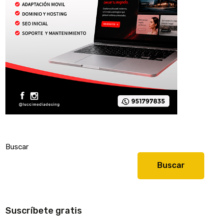
Buscar
Buscar
Suscríbete gratis