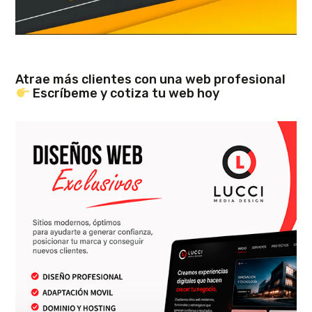
Atrae más clientes con una web profesional
Escríbeme y cotiza tu web hoy