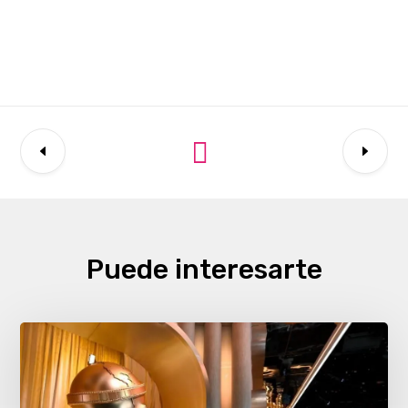
Puede interesarte