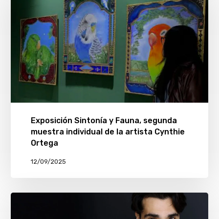
Exposición Sintonía y Fauna, segunda
muestra individual de la artista Cynthie
Ortega
12/09/2025