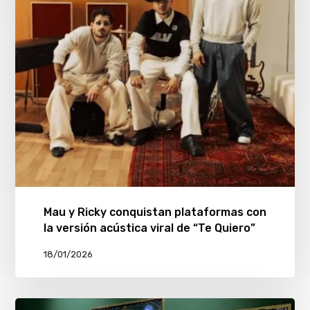
Mau y Ricky conquistan plataformas con
la versión acústica viral de “Te Quiero”
18/01/2026