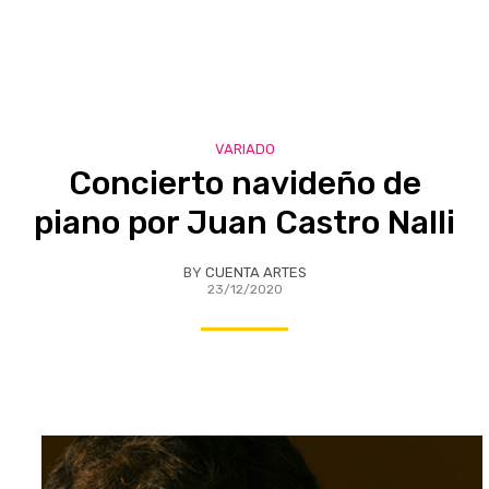
VARIADO
Concierto navideño de
piano por Juan Castro Nalli
BY
CUENTA ARTES
23/12/2020