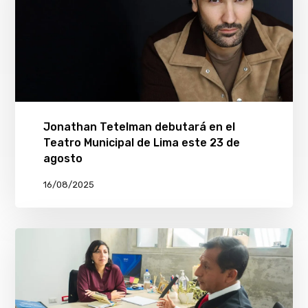
Jonathan Tetelman debutará en el
Teatro Municipal de Lima este 23 de
agosto
16/08/2025