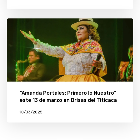
“Amanda Portales: Primero lo Nuestro”
este 13 de marzo en Brisas del Titicaca
10/03/2025