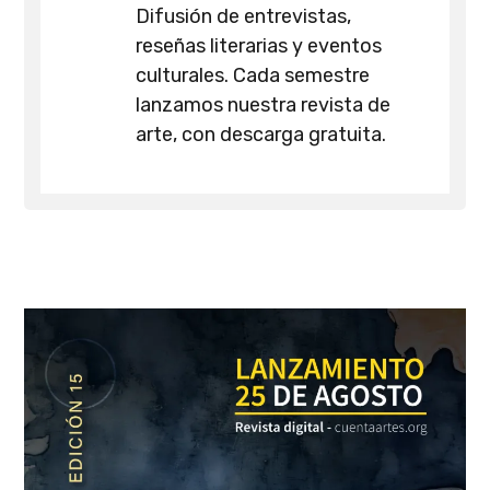
Difusión de entrevistas,
reseñas literarias y eventos
culturales. Cada semestre
lanzamos nuestra revista de
arte, con descarga gratuita.