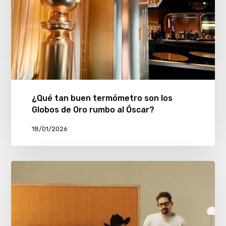
¿Qué tan buen termómetro son los
Globos de Oro rumbo al Óscar?
18/01/2026