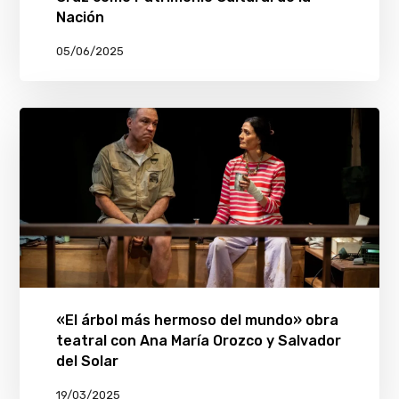
Nación
05/06/2025
«El árbol más hermoso del mundo» obra
teatral con Ana María Orozco y Salvador
del Solar
19/03/2025