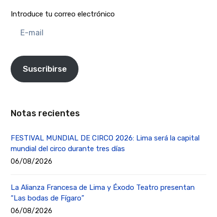
Introduce tu correo electrónico
E-
mail
Suscribirse
Notas recientes
FESTIVAL MUNDIAL DE CIRCO 2026: Lima será la capital
mundial del circo durante tres días
06/08/2026
La Alianza Francesa de Lima y Éxodo Teatro presentan
“Las bodas de Fígaro”
06/08/2026