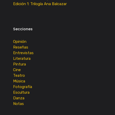
Edición 1: Trilogía Ana Balcazar
Secciones
Opinión
Reseñas
Entrevistas
Literatura
Pintura
Cine
Teatro
Música
Fotografía
Escultura
Danza
Notas