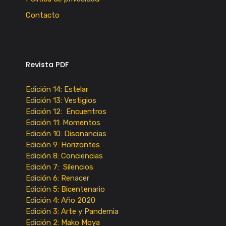
Contacto
Revista PDF
Edición 14: Estelar
Edición 13: Vestigios
Edición 12: Encuentros
Edición 11: Momentos
Edición 10: Disonancias
Edición 9: Horizontes
Edición 8: Conciencias
Edición 7: Silencios
Edición 6: Renacer
Edición 5: Bicentenario
Edición 4: Año 2020
Edición 3: Arte y Pandemia
Edición 2: Mako Moya