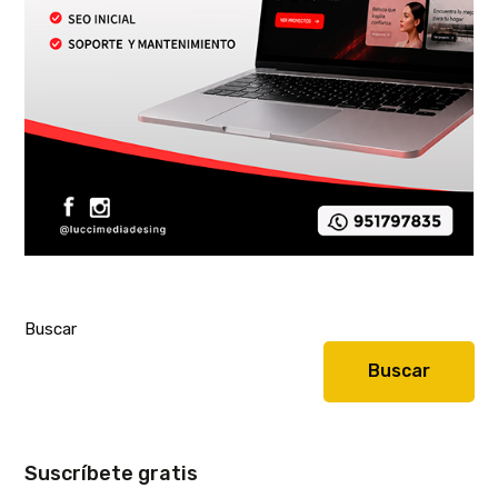
Buscar
Buscar
Suscríbete gratis