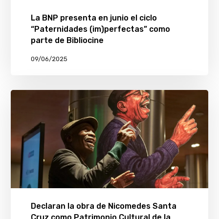
La BNP presenta en junio el ciclo
“Paternidades (im)perfectas” como
parte de Bibliocine
09/06/2025
Declaran la obra de Nicomedes Santa
Cruz como Patrimonio Cultural de la