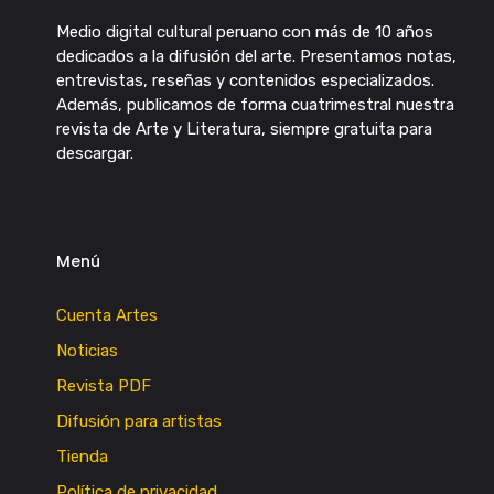
Medio digital cultural peruano con más de 10 años
dedicados a la difusión del arte. Presentamos notas,
entrevistas, reseñas y contenidos especializados.
Además, publicamos de forma cuatrimestral nuestra
revista de Arte y Literatura, siempre gratuita para
descargar.
Menú
Cuenta Artes
Noticias
Revista PDF
Difusión para artistas
Tienda
Política de privacidad