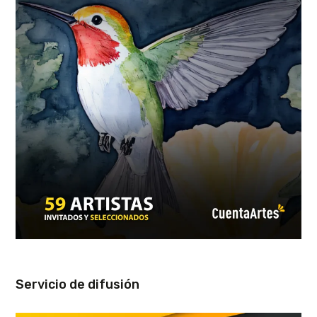
Servicio de difusión