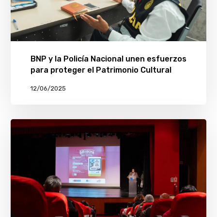
BNP y la Policía Nacional unen esfuerzos
para proteger el Patrimonio Cultural
12/06/2025