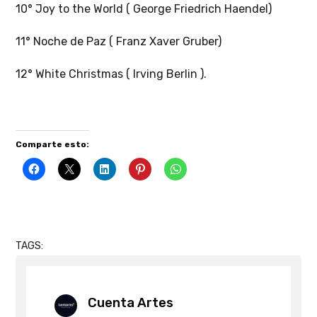
10° Joy to the World ( George Friedrich Haendel)
11° Noche de Paz ( Franz Xaver Gruber)
12° White Christmas ( Irving Berlin ).
Comparte esto:
TAGS:
Cuenta Artes