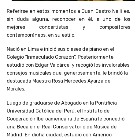
Referirse en estos momentos a Juan Castro Nalli es,
sin duda alguna, reconocer en él, a uno de los
mejores concertistas y compositores
contemporáneos, en su estilo.
Nació en Lima e inició sus clases de piano en el
Colegio “Inmaculado Corazón”. Posteriormente
estudió con Edgar Valcárcel y recogió los invalorables
consejos musicales que, generosamente, le brindó la
destacada Maestra Rosa Mercedes Ayarza de
Morales.
Luego de graduarse de Abogado en la Pontificia
Universidad Católica del Perú, el Instituto de
Cooperación Iberoamericana de España le concedió
una Beca en el Real Conservatorio de Música de
Madrid. En dicha ciudad, estudió con Américo