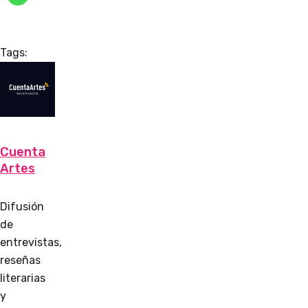
Tags:
Cuenta
Artes
Difusión
de
entrevistas,
reseñas
literarias
y