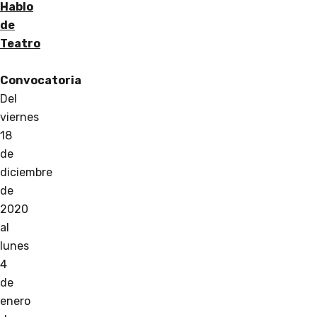
Hablo
de
Teatro
Convocatoria
Del
viernes
18
de
diciembre
de
2020
al
lunes
4
de
enero