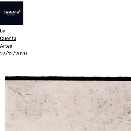
by
Cuenta
Artes
23/12/2020