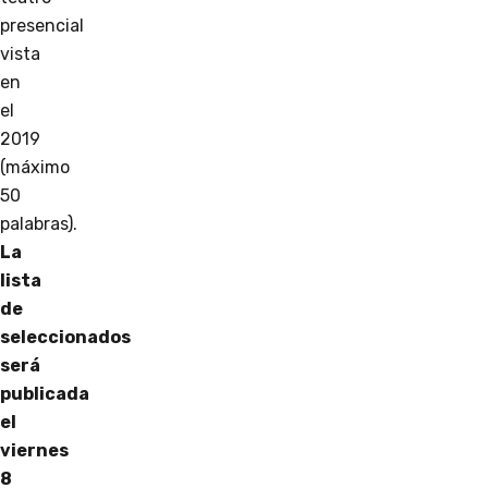
presencial
vista
en
el
2019
(máximo
50
palabras).
La
lista
de
seleccionados
será
publicada
el
viernes
8