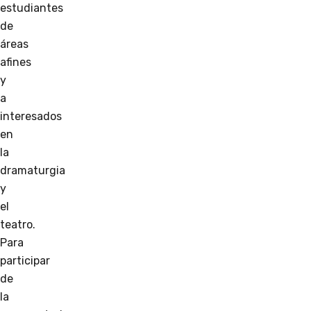
estudiantes
de
áreas
afines
y
a
interesados
en
la
dramaturgia
y
el
teatro.
Para
participar
de
la