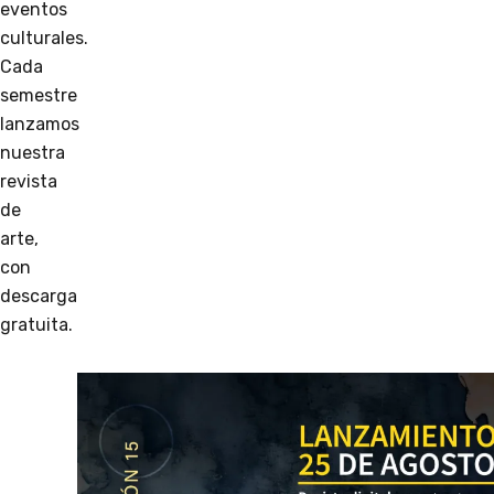
eventos
culturales.
Cada
semestre
lanzamos
nuestra
revista
de
arte,
con
descarga
gratuita.