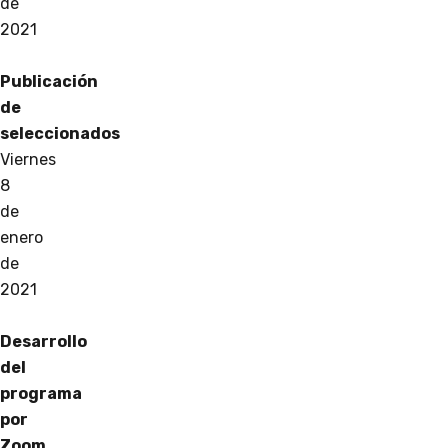
de
2021
Publicación
de
seleccionados
Viernes
8
de
enero
de
2021
Desarrollo
del
programa
por
Zoom