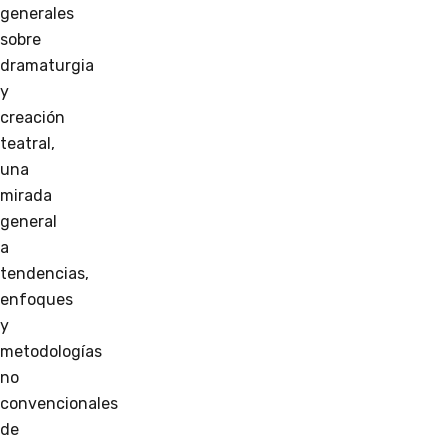
generales
sobre
dramaturgia
y
creación
teatral,
una
mirada
general
a
tendencias,
enfoques
y
metodologías
no
convencionales
de