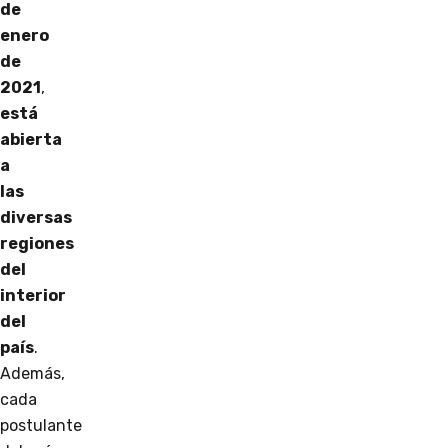
de
enero
de
2021
,
está
abierta
a
las
diversas
regiones
del
interior
del
país
.
Además,
cada
postulante