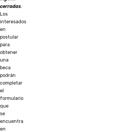
cerradas
.
Los
interesados
en
postular
para
obtener
una
beca
podrán
completar
el
formulario
que
se
encuentra
en