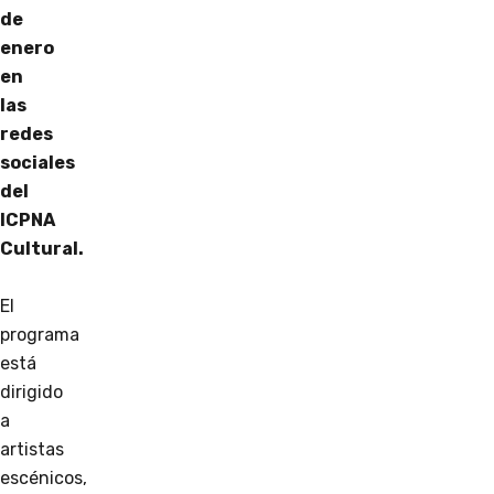
de
enero
en
las
redes
sociales
del
ICPNA
Cultural.
El
programa
está
dirigido
a
artistas
escénicos,