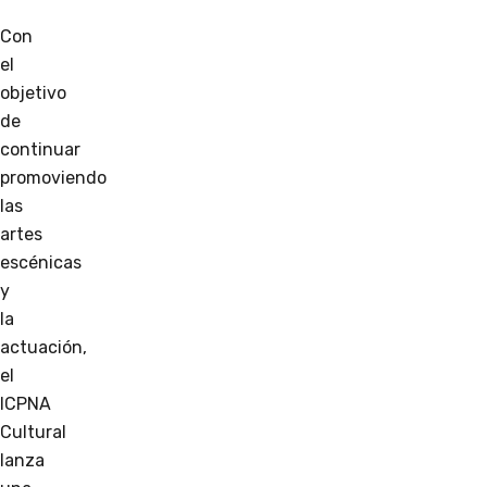
Con
el
objetivo
de
continuar
promoviendo
las
artes
escénicas
y
la
actuación,
el
ICPNA
Cultural
lanza