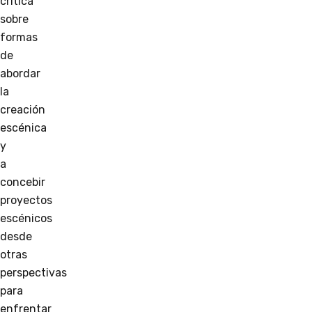
crítica
sobre
formas
de
abordar
la
creación
escénica
y
a
concebir
proyectos
escénicos
desde
otras
perspectivas
para
enfrentar