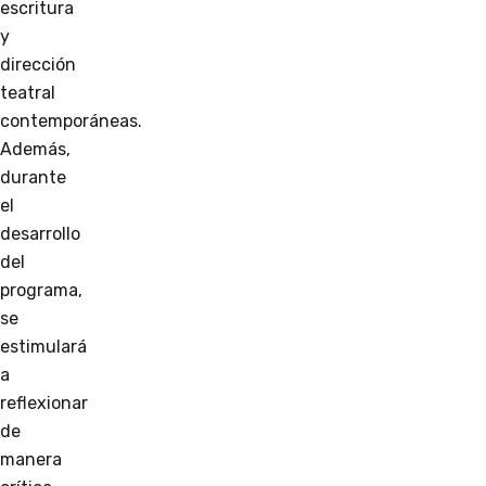
escritura
y
dirección
teatral
contemporáneas.
Además,
durante
el
desarrollo
del
programa,
se
estimulará
a
reflexionar
de
manera