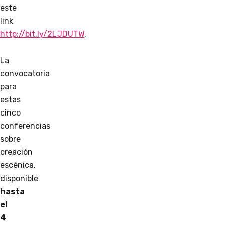
este
link
http://bit.ly/2LJDUTW
.
La
convocatoria
para
estas
cinco
conferencias
sobre
creación
escénica,
disponible
hasta
el
4