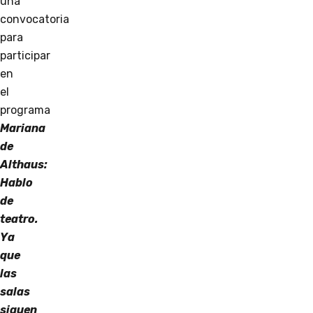
una
convocatoria
para
participar
en
el
programa
Mariana
de
Althaus:
Hablo
de
teatro.
Ya
que
las
salas
siguen