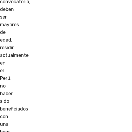
convocatoria,
deben
ser
mayores
de
edad,
residir
actualmente
en
el
Perú,
no
haber
sido
beneficiados
con
una
beca