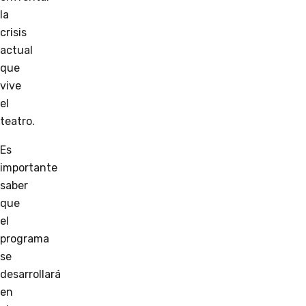
la
crisis
actual
que
vive
el
teatro.
Es
importante
saber
que
el
programa
se
desarrollará
en