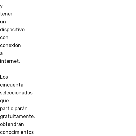
y
tener
un
dispositivo
con
conexión
a
internet.
Los
cincuenta
seleccionados
que
participarán
gratuitamente,
obtendrán
conocimientos