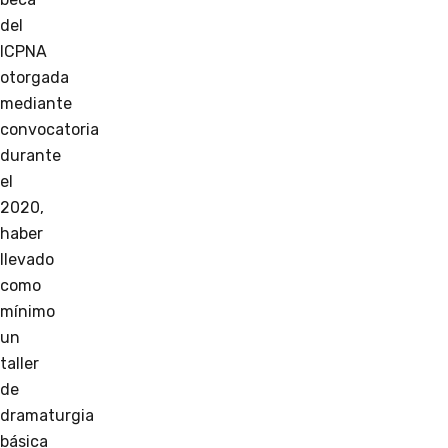
del
ICPNA
otorgada
mediante
convocatoria
durante
el
2020,
haber
llevado
como
mínimo
un
taller
de
dramaturgia
básica