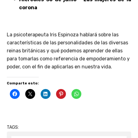
corona
La psicoterapeuta Iris Espinoza hablará sobre las
características de las personalidades de las diversas
reinas británicas y qué podemos aprender de ellas
para tomarlas como referencia de empoderamiento y
poder, con el fin de aplicarlas en nuestra vida.
Comparte esto:
TAGS: