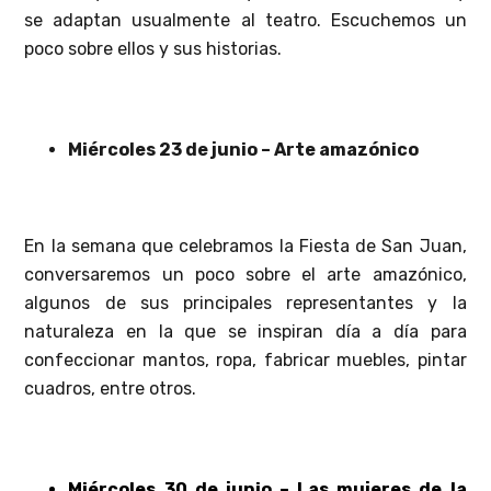
se adaptan usualmente al teatro. Escuchemos un
poco sobre ellos y sus historias.
Miércoles 23 de junio – Arte amazónico
En la semana que celebramos la Fiesta de San Juan,
conversaremos un poco sobre el arte amazónico,
algunos de sus principales representantes y la
naturaleza en la que se inspiran día a día para
confeccionar mantos, ropa, fabricar muebles, pintar
cuadros, entre otros.
Miércoles 30 de junio – Las mujeres de la