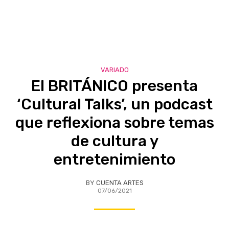
VARIADO
El BRITÁNICO presenta
‘Cultural Talks’, un podcast
que reflexiona sobre temas
de cultura y
entretenimiento
BY
CUENTA ARTES
07/06/2021