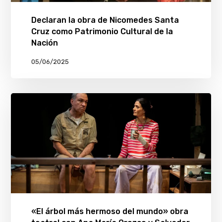
Declaran la obra de Nicomedes Santa
Cruz como Patrimonio Cultural de la
Nación
05/06/2025
«El árbol más hermoso del mundo» obra