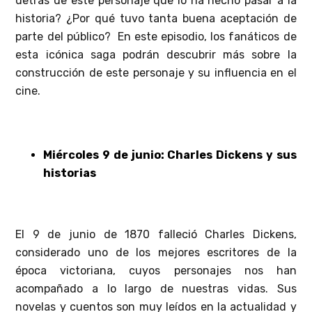
detrás de este personaje que lo ha hecho pasar a la
historia? ¿Por qué tuvo tanta buena aceptación de
parte del público? En este episodio, los fanáticos de
esta icónica saga podrán descubrir más sobre la
construcción de este personaje y su influencia en el
cine.
Miércoles 9 de junio: Charles Dickens y sus
historias
El 9 de junio de 1870 falleció Charles Dickens,
considerado uno de los mejores escritores de la
época victoriana, cuyos personajes nos han
acompañado a lo largo de nuestras vidas. Sus
novelas y cuentos son muy leídos en la actualidad y