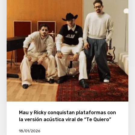
Mau y Ricky conquistan plataformas con
la versión acústica viral de “Te Quiero”
18/01/2026