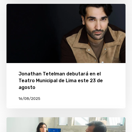
Jonathan Tetelman debutará en el
Teatro Municipal de Lima este 23 de
agosto
16/08/2025