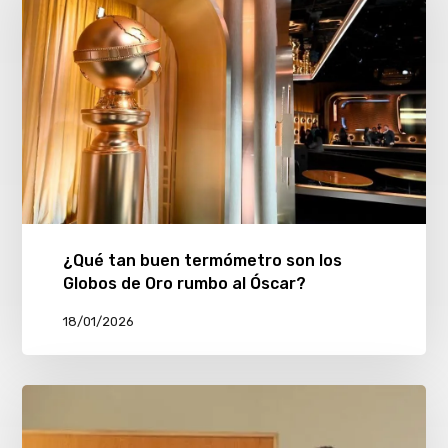
¿Qué tan buen termómetro son los
Globos de Oro rumbo al Óscar?
18/01/2026