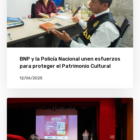
BNP y la Policía Nacional unen esfuerzos
para proteger el Patrimonio Cultural
12/06/2025