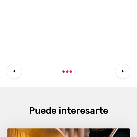
Puede interesarte