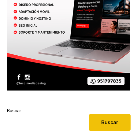
Buscar
Buscar