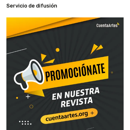
Servicio de difusión