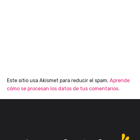
Este sitio usa Akismet para reducir el spam.
Aprende
cómo se procesan los datos de tus comentarios.