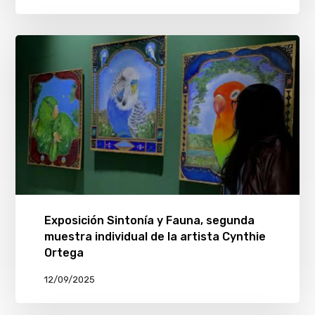
Exposición Sintonía y Fauna, segunda
muestra individual de la artista Cynthie
Ortega
12/09/2025