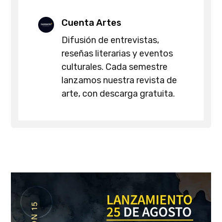
Cuenta Artes
Difusión de entrevistas,
reseñas literarias y eventos
culturales. Cada semestre
lanzamos nuestra revista de
arte, con descarga gratuita.