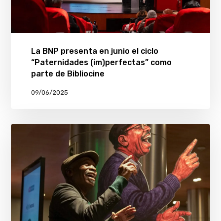
La BNP presenta en junio el ciclo
“Paternidades (im)perfectas” como
parte de Bibliocine
09/06/2025