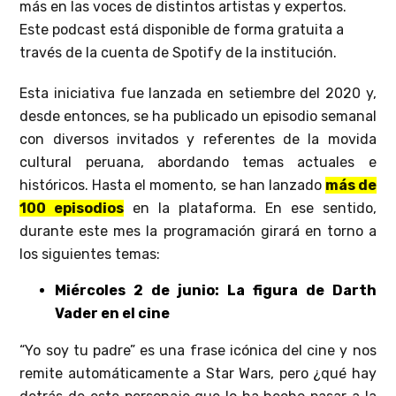
más en las voces de distintos artistas y expertos.
Este podcast está disponible de forma gratuita a
través de la cuenta de Spotify de la institución.
Esta iniciativa fue lanzada en setiembre del 2020 y,
desde entonces, se ha publicado un episodio semanal
con diversos invitados y referentes de la movida
cultural peruana, abordando temas actuales e
históricos. Hasta el momento, se han lanzado
más de
100 episodios
en la plataforma. En ese sentido,
durante este mes la programación girará en torno a
los siguientes temas:
Miércoles 2 de junio: La figura de Darth
Vader en el cine
“Yo soy tu padre” es una frase icónica del cine y nos
remite automáticamente a Star Wars, pero ¿qué hay