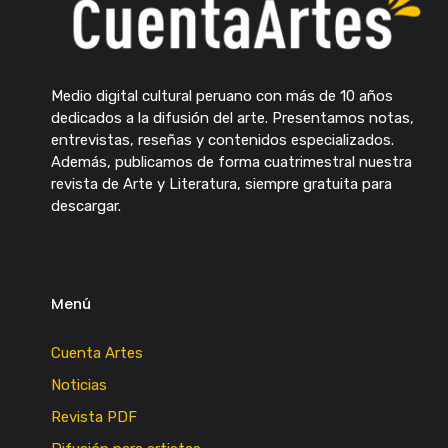
Medio digital cultural peruano con más de 10 años
dedicados a la difusión del arte. Presentamos notas,
entrevistas, reseñas y contenidos especializados.
Además, publicamos de forma cuatrimestral nuestra
revista de Arte y Literatura, siempre gratuita para
descargar.
Menú
Cuenta Artes
Noticias
Revista PDF