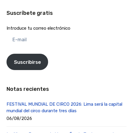
Suscríbete gratis
Introduce tu correo electrónico
E-
mail
Suscribirse
Notas recientes
FESTIVAL MUNDIAL DE CIRCO 2026: Lima será la capital
mundial del circo durante tres días
06/08/2026