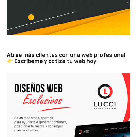
Atrae más clientes con una web profesional
Escríbeme y cotiza tu web hoy