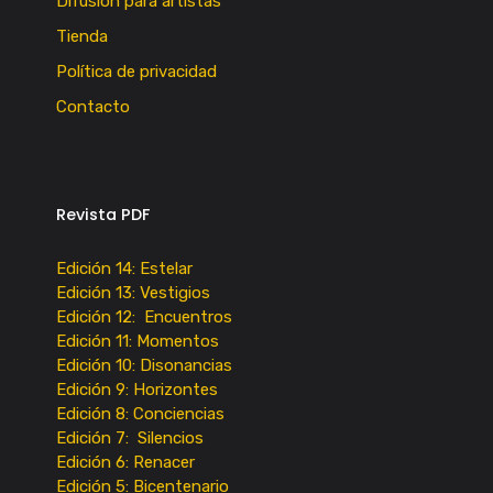
Difusión para artistas
Tienda
Política de privacidad
Contacto
Revista PDF
Edición 14: Estelar
Edición 13: Vestigios
Edición 12: Encuentros
Edición 11: Momentos
Edición 10: Disonancias
Edición 9: Horizontes
Edición 8: Conciencias
Edición 7: Silencios
Edición 6: Renacer
Edición 5: Bicentenario