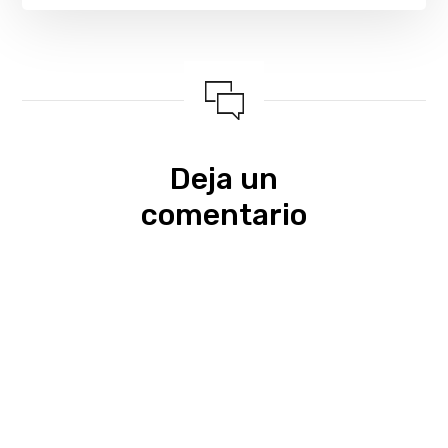
Deja un
comentario