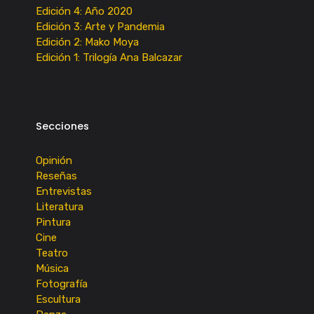
Edición 4: Año 2020
Edición 3: Arte y Pandemia
Edición 2: Mako Moya
Edición 1: Trilogía Ana Balcazar
Secciones
Opinión
Reseñas
Entrevistas
Literatura
Pintura
Cine
Teatro
Música
Fotografía
Escultura