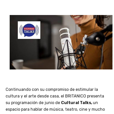
Continuando con su compromiso de estimular la
cultura y el arte desde casa, el BRITANICO presenta
su programación de junio de
Cultural Talks,
un
espacio para hablar de música, teatro, cine
y mucho