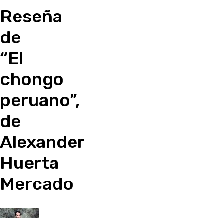
Reseña
de
“El
chongo
peruano”,
de
Alexander
Huerta
Mercado