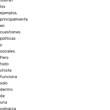
Sobran
los
ejemplos,
principalmente
en
cuestiones
políticas
y
sociales.
Pero
todo
chiste
funciona
solo
dentro
de
una
comarca