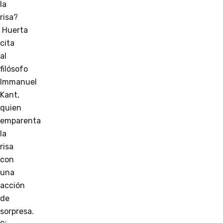
la
risa?
Huerta
cita
al
filósofo
Immanuel
Kant,
quien
emparenta
la
risa
con
una
acción
de
sorpresa.