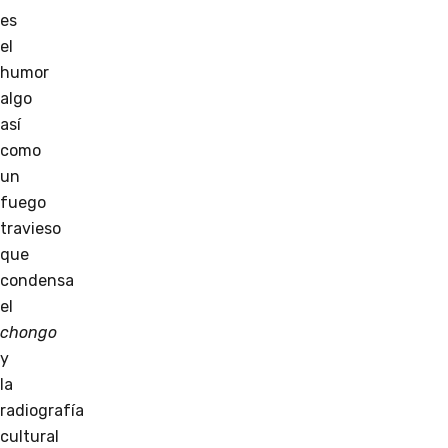
es
el
humor
algo
así
como
un
fuego
travieso
que
condensa
el
chongo
y
la
radiografía
cultural