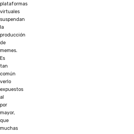
plataformas
virtuales
suspendan
la
producción
de
memes.
Es
tan
común
verlo
expuestos
al
por
mayor,
que
muchas