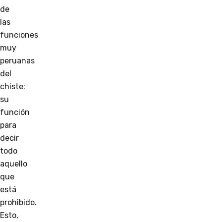
de
las
funciones
muy
peruanas
del
chiste:
su
función
para
decir
todo
aquello
que
está
prohibido.
Esto,