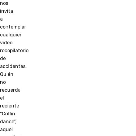
nos
invita
a
contemplar
cualquier
video
recopilatorio
de
accidentes.
Quién
no
recuerda
el
reciente
“Coffin
dance”,
aquel