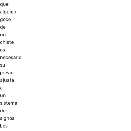
que
alguien
goce
de
un
chiste
es
necesario
su
previo
ajuste
a
un
sistema
de
signos.
Los