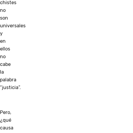
chistes
no
son
universales
y
en
ellos
no
cabe
la
palabra
“justicia”.
Pero,
¿qué
causa