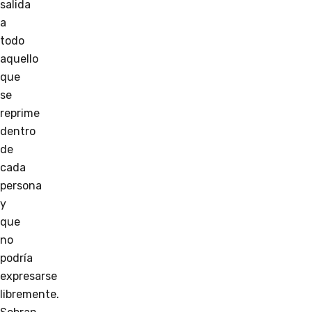
salida
a
todo
aquello
que
se
reprime
dentro
de
cada
persona
y
que
no
podría
expresarse
libremente.