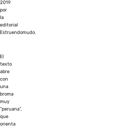
2019
por
la
editorial
Estruendomudo.
El
texto
abre
con
una
broma
muy
“peruana”,
que
orienta