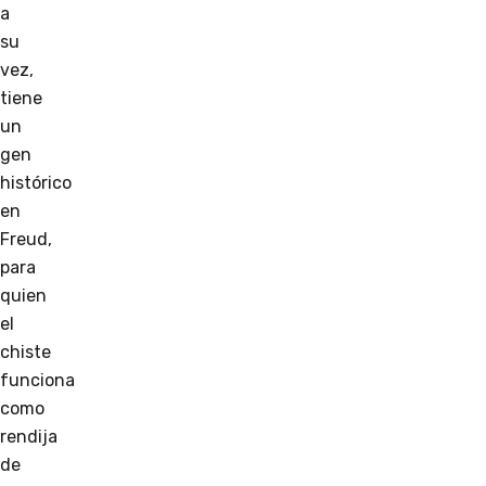
a
su
vez,
tiene
un
gen
histórico
en
Freud,
para
quien
el
chiste
funciona
como
rendija
de