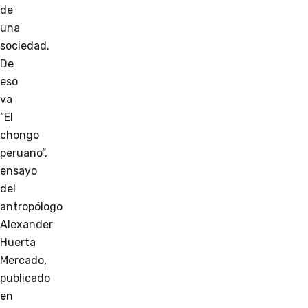
de
una
sociedad.
De
eso
va
“El
chongo
peruano”,
ensayo
del
antropólogo
Alexander
Huerta
Mercado,
publicado
en