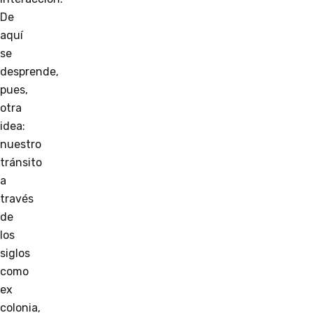
De
aquí
se
desprende,
pues,
otra
idea:
nuestro
tránsito
a
través
de
los
siglos
como
ex
colonia,