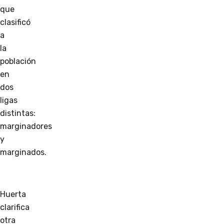
que
clasificó
a
la
población
en
dos
ligas
distintas:
marginadores
y
marginados.
Huerta
clarifica
otra