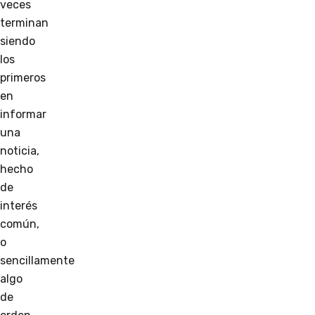
veces
terminan
siendo
los
primeros
en
informar
una
noticia,
hecho
de
interés
común,
o
sencillamente
algo
de