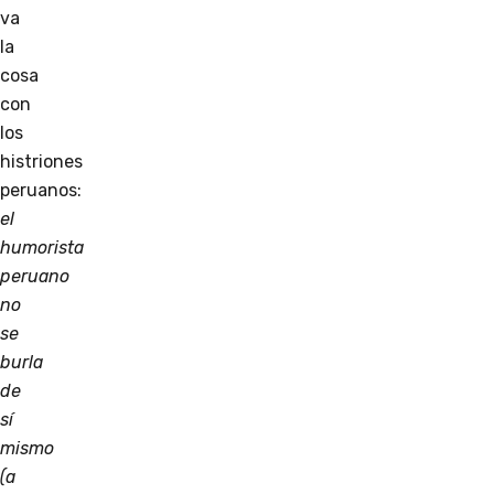
va
la
cosa
con
los
histriones
peruanos:
el
humorista
peruano
no
se
burla
de
sí
mismo
(a