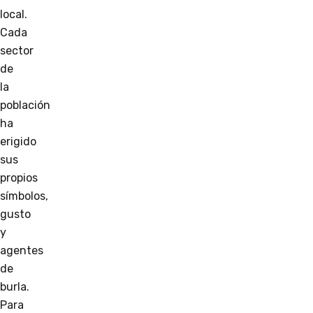
local.
Cada
sector
de
la
población
ha
erigido
sus
propios
símbolos,
gusto
y
agentes
de
burla.
Para