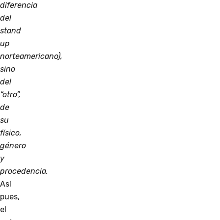
diferencia
del
stand
up
norteamericano),
sino
del
“otro”,
de
su
físico,
género
y
procedencia.
Así
pues,
el