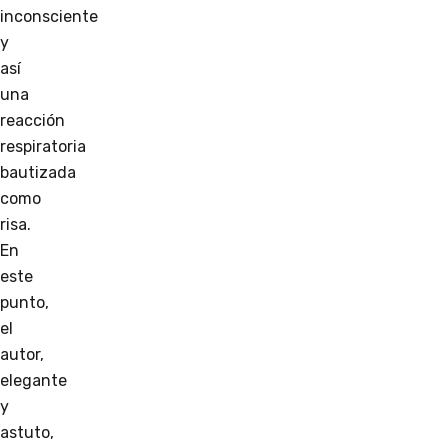
inconsciente
y
así
una
reacción
respiratoria
bautizada
como
risa.
En
este
punto,
el
autor,
elegante
y
astuto,