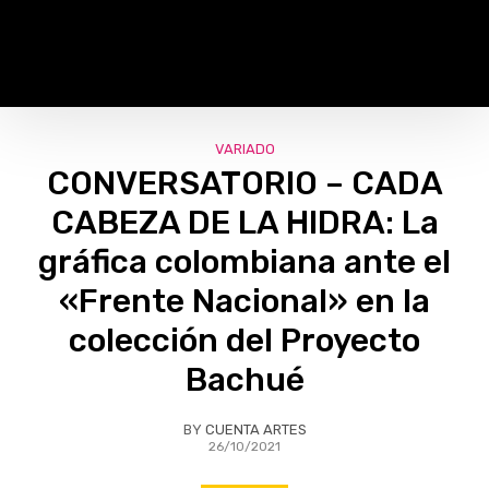
VARIADO
CONVERSATORIO – CADA
CABEZA DE LA HIDRA: La
gráfica colombiana ante el
«Frente Nacional» en la
colección del Proyecto
Bachué
BY
CUENTA ARTES
26/10/2021