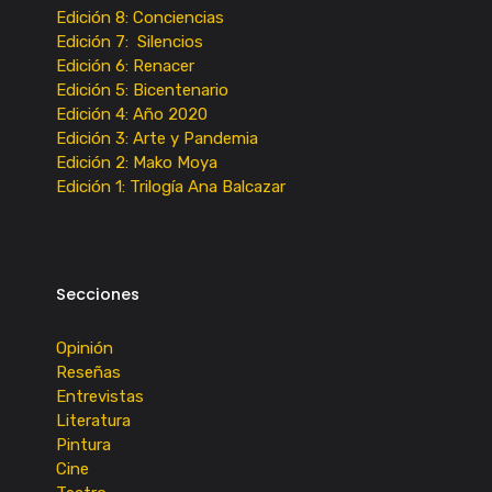
Edición 8: Conciencias
Edición 7: Silencios
Edición 6: Renacer
Edición 5: Bicentenario
Edición 4: Año 2020
Edición 3: Arte y Pandemia
Edición 2: Mako Moya
Edición 1: Trilogía Ana Balcazar
Secciones
Opinión
Reseñas
Entrevistas
Literatura
Pintura
Cine