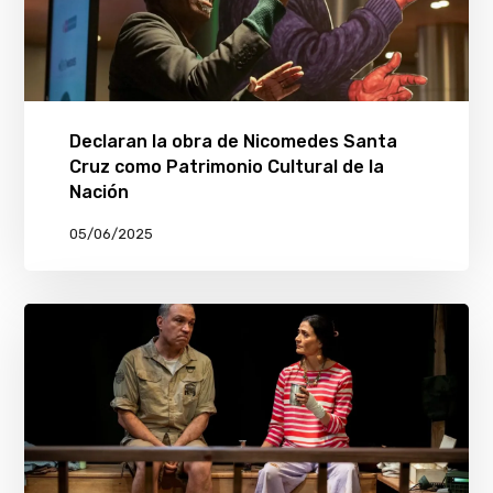
Declaran la obra de Nicomedes Santa
Cruz como Patrimonio Cultural de la
Nación
05/06/2025