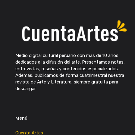
Medio digital cultural peruano con más de 10 años
dedicados a la difusión del arte. Presentamos notas,
entrevistas, reseñas y contenidos especializados.
Además, publicamos de forma cuatrimestral nuestra
revista de Arte y Literatura, siempre gratuita para
descargar.
Menú
Cuenta Artes