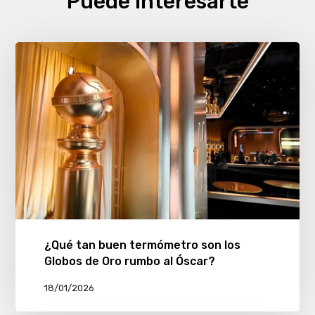
Puede interesarte
¿Qué tan buen termómetro son los
Globos de Oro rumbo al Óscar?
18/01/2026