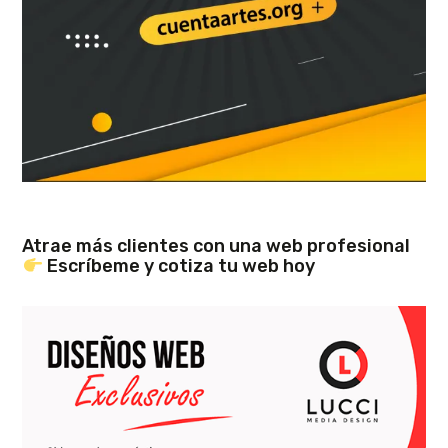
Atrae más clientes con una web profesional
Escríbeme y cotiza tu web hoy