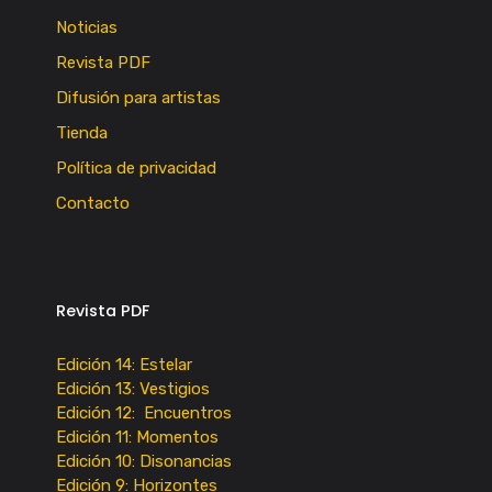
Noticias
Revista PDF
Difusión para artistas
Tienda
Política de privacidad
Contacto
Revista PDF
Edición 14: Estelar
Edición 13: Vestigios
Edición 12: Encuentros
Edición 11: Momentos
Edición 10: Disonancias
Edición 9: Horizontes