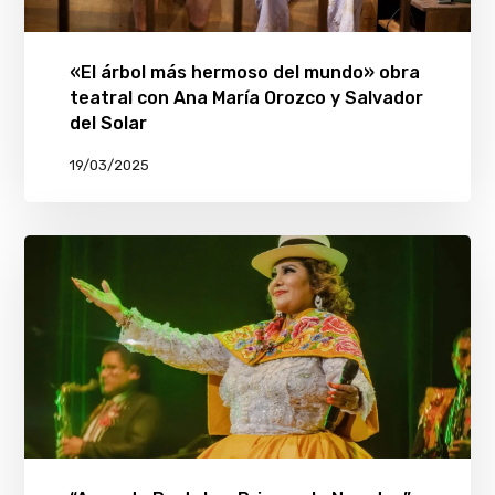
«El árbol más hermoso del mundo» obra
teatral con Ana María Orozco y Salvador
del Solar
19/03/2025