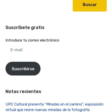
Buscar
Suscríbete gratis
Introduce tu correo electrónico
E-
mail
Suscribirse
Notas recientes
UPC Cultural presenta “Miradas en el camino”, exposición
virtual que reúne nuevas miradas de la fotografía