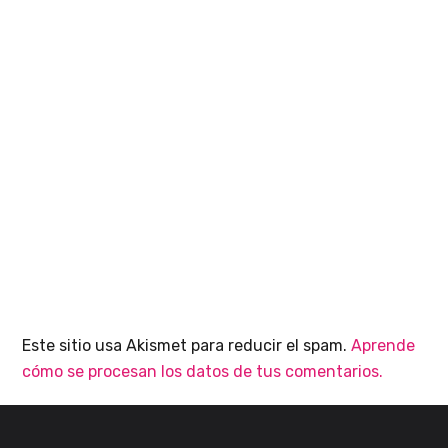
Este sitio usa Akismet para reducir el spam.
Aprende
cómo se procesan los datos de tus comentarios.