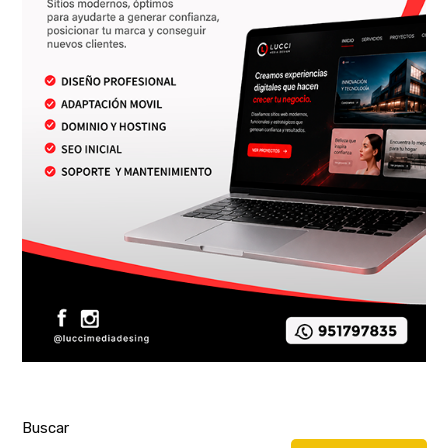
Buscar