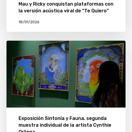
Mau y Ricky conquistan plataformas con
la versión acústica viral de “Te Quiero”
18/01/2026
Exposición Sintonía y Fauna, segunda
muestra individual de la artista Cynthie
Ortega