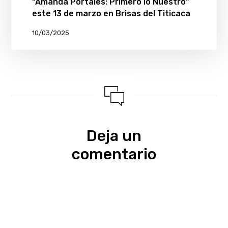
“Amanda Portales: Primero lo Nuestro”
este 13 de marzo en Brisas del Titicaca
10/03/2025
Deja un
comentario