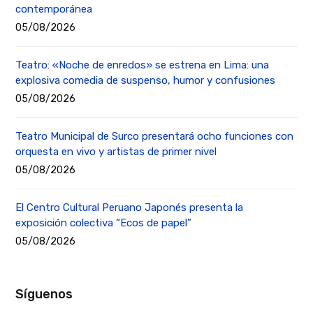
contemporánea
05/08/2026
Teatro: «Noche de enredos» se estrena en Lima: una
explosiva comedia de suspenso, humor y confusiones
05/08/2026
Teatro Municipal de Surco presentará ocho funciones con
orquesta en vivo y artistas de primer nivel
05/08/2026
El Centro Cultural Peruano Japonés presenta la
exposición colectiva “Ecos de papel”
05/08/2026
Síguenos