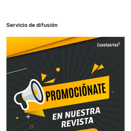
Servicio de difusión