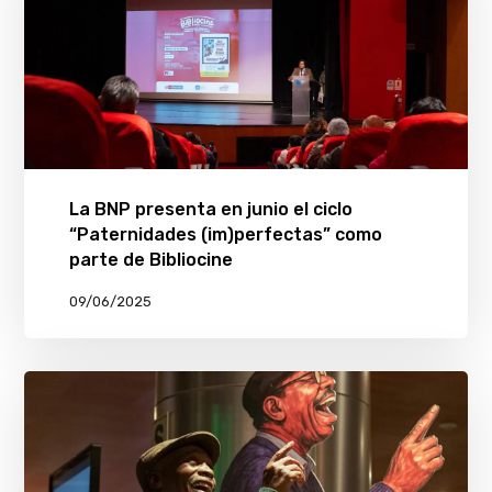
La BNP presenta en junio el ciclo
“Paternidades (im)perfectas” como
parte de Bibliocine
09/06/2025