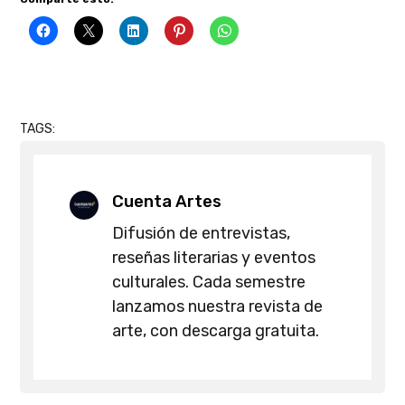
TAGS:
Cuenta Artes
Difusión de entrevistas,
reseñas literarias y eventos
culturales. Cada semestre
lanzamos nuestra revista de
arte, con descarga gratuita.