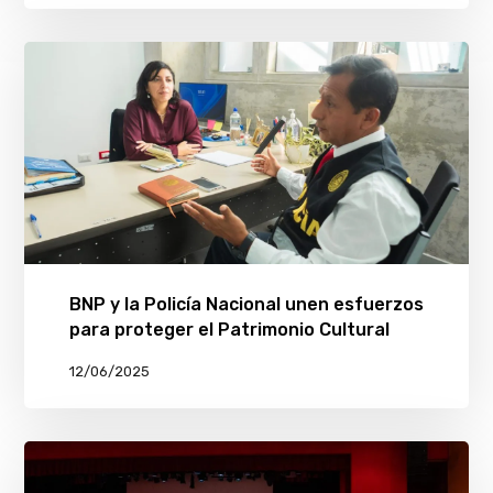
BNP y la Policía Nacional unen esfuerzos
para proteger el Patrimonio Cultural
12/06/2025