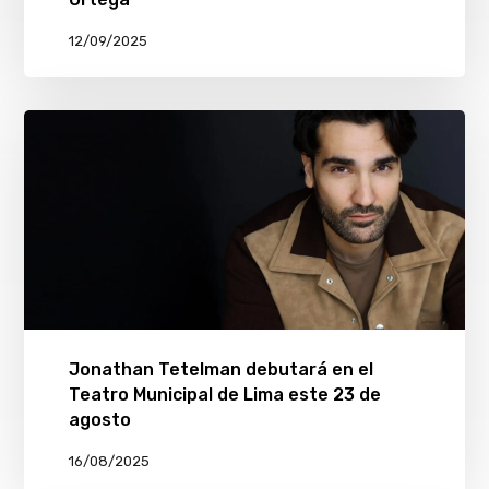
12/09/2025
Jonathan Tetelman debutará en el
Teatro Municipal de Lima este 23 de
agosto
16/08/2025