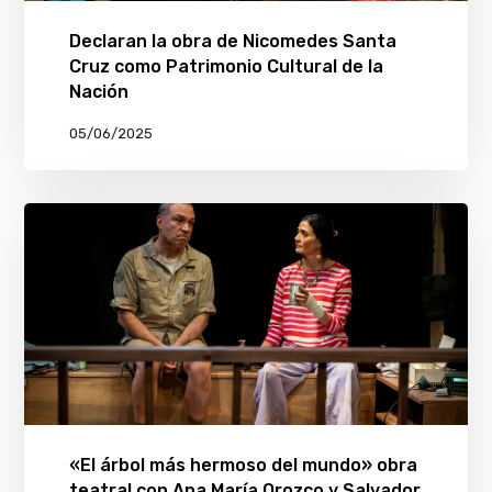
Declaran la obra de Nicomedes Santa
Cruz como Patrimonio Cultural de la
Nación
05/06/2025
«El árbol más hermoso del mundo» obra
teatral con Ana María Orozco y Salvador