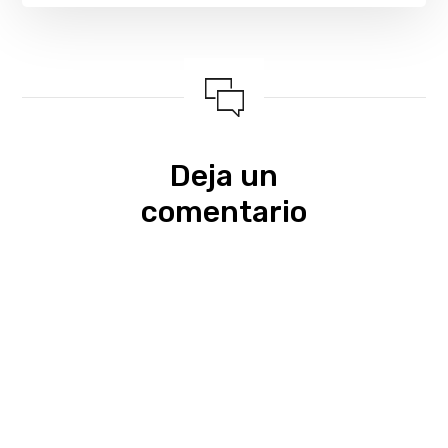
Deja un
comentario