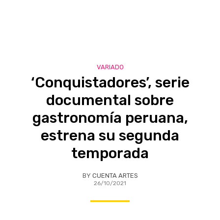
VARIADO
‘Conquistadores’, serie
documental sobre
gastronomía peruana,
estrena su segunda
temporada
BY
CUENTA ARTES
26/10/2021