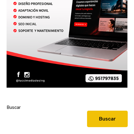
Buscar
Buscar