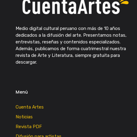
Medio digital cultural peruano con más de 10 años
dedicados a la difusión del arte. Presentamos notas,
entrevistas, reseñas y contenidos especializados.
Además, publicamos de forma cuatrimestral nuestra
revista de Arte y Literatura, siempre gratuita para
descargar.
Menú
Cuenta Artes
Noticias
Revista PDF
Difusión para artistas