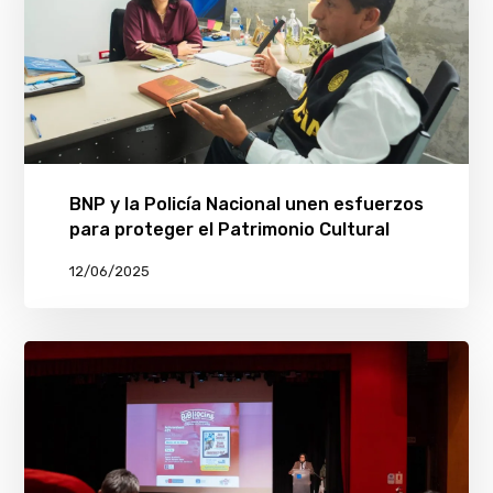
BNP y la Policía Nacional unen esfuerzos
para proteger el Patrimonio Cultural
12/06/2025