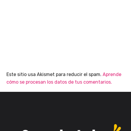
Este sitio usa Akismet para reducir el spam.
Aprende
cómo se procesan los datos de tus comentarios.