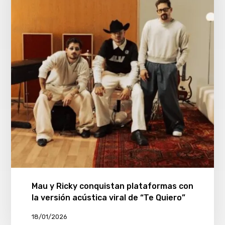
Mau y Ricky conquistan plataformas con
la versión acústica viral de “Te Quiero”
18/01/2026