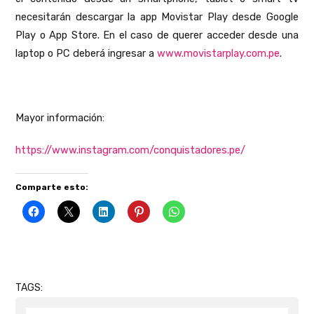
necesitarán descargar la app Movistar Play desde Google
Play o App Store. En el caso de querer acceder desde una
laptop o PC deberá ingresar a
www.movistarplay.com.pe
.
Mayor información:
https://www.instagram.com/conquistadores.pe/
Comparte esto:
TAGS: