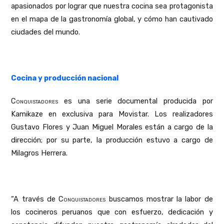
apasionados por lograr que nuestra cocina sea protagonista
en el mapa de la gastronomía global, y cómo han cautivado
ciudades del mundo.
Cocina y producción nacional
Conquistadores
es una serie documental producida por
Kamikaze en exclusiva para Movistar. Los realizadores
Gustavo Flores y Juan Miguel Morales están a cargo de la
dirección; por su parte, la producción estuvo a cargo de
Milagros Herrera.
“A través de
Conquistadores
buscamos mostrar la labor de
los cocineros peruanos que con esfuerzo, dedicación y