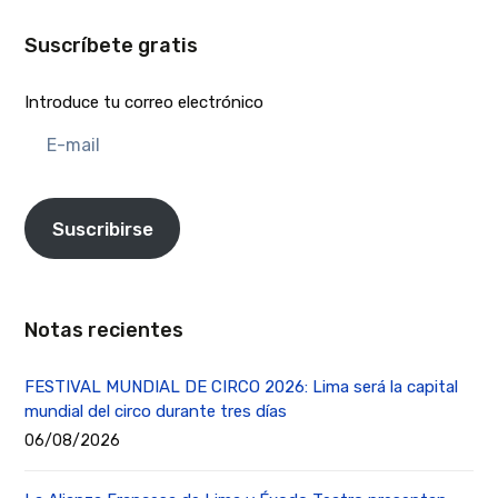
Suscríbete gratis
Introduce tu correo electrónico
E-
mail
Suscribirse
Notas recientes
FESTIVAL MUNDIAL DE CIRCO 2026: Lima será la capital
mundial del circo durante tres días
06/08/2026