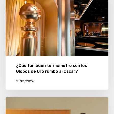
¿Qué tan buen termómetro son los
Globos de Oro rumbo al Óscar?
18/01/2026