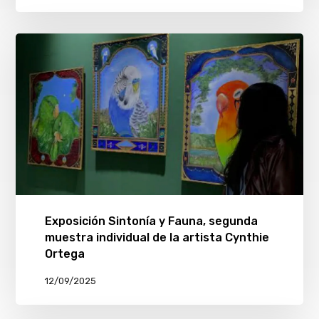
Exposición Sintonía y Fauna, segunda
muestra individual de la artista Cynthie
Ortega
12/09/2025