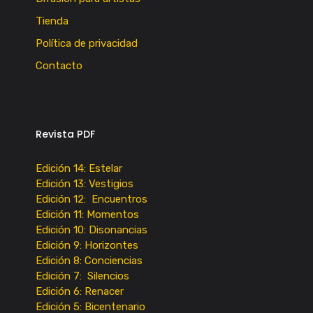
Tienda
Política de privacidad
Contacto
Revista PDF
Edición 14: Estelar
Edición 13: Vestigios
Edición 12: Encuentros
Edición 11: Momentos
Edición 10: Disonancias
Edición 9: Horizontes
Edición 8: Conciencias
Edición 7: Silencios
Edición 6: Renacer
Edición 5: Bicentenario