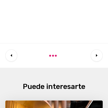
Puede interesarte