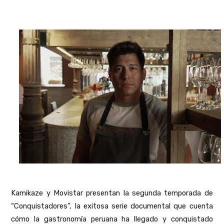
Kamikaze y Movistar presentan la segunda temporada de
“Conquistadores”, la exitosa serie documental que cuenta
cómo la gastronomía peruana ha llegado y conquistado