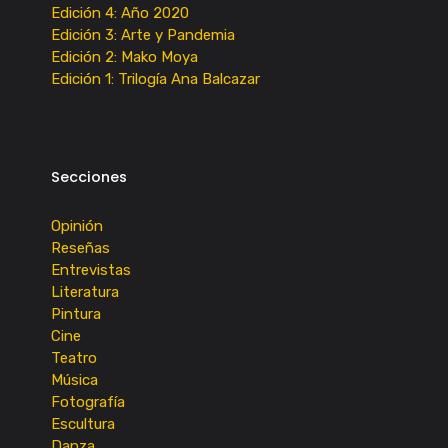
Edición 4: Año 2020
Edición 3: Arte y Pandemia
Edición 2: Mako Moya
Edición 1: Trilogía Ana Balcazar
Secciones
Opinión
Reseñas
Entrevistas
Literatura
Pintura
Cine
Teatro
Música
Fotografía
Escultura
Danza