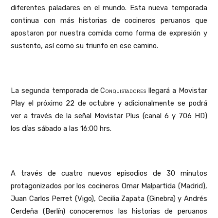
diferentes paladares en el mundo. Esta nueva temporada
continua con más historias de cocineros peruanos que
apostaron por nuestra comida como forma de expresión y
sustento, así como su triunfo en ese camino.
La segunda temporada de
Conquistadores
llegará a Movistar
Play el próximo 22 de octubre y adicionalmente se podrá
ver a través de la señal Movistar Plus (canal 6 y 706 HD)
los días sábado a las 16:00 hrs.
A través de cuatro nuevos episodios de 30 minutos
protagonizados por los cocineros Omar Malpartida (Madrid),
Juan Carlos Perret (Vigo), Cecilia Zapata (Ginebra) y Andrés
Cerdeña (Berlín) conoceremos las
historias de peruanos