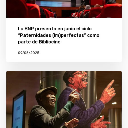
La BNP presenta en junio el ciclo
“Paternidades (im)perfectas” como
parte de Bibliocine
09/06/2025