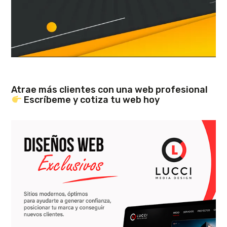
Atrae más clientes con una web profesional
Escríbeme y cotiza tu web hoy