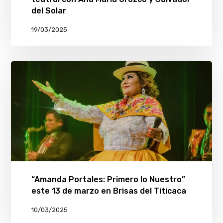
del Solar
19/03/2025
“Amanda Portales: Primero lo Nuestro”
este 13 de marzo en Brisas del Titicaca
10/03/2025