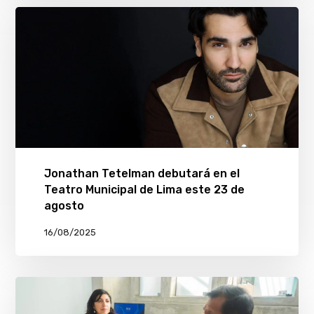
Jonathan Tetelman debutará en el
Teatro Municipal de Lima este 23 de
agosto
16/08/2025