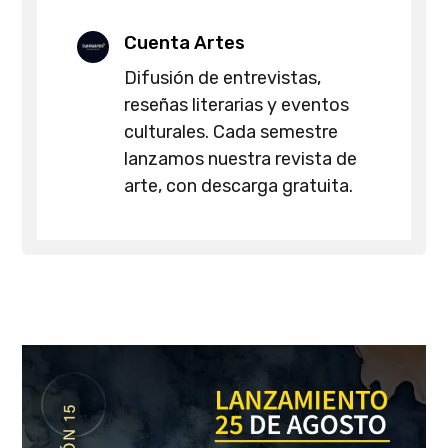
Cuenta Artes
Difusión de entrevistas,
reseñas literarias y eventos
culturales. Cada semestre
lanzamos nuestra revista de
arte, con descarga gratuita.