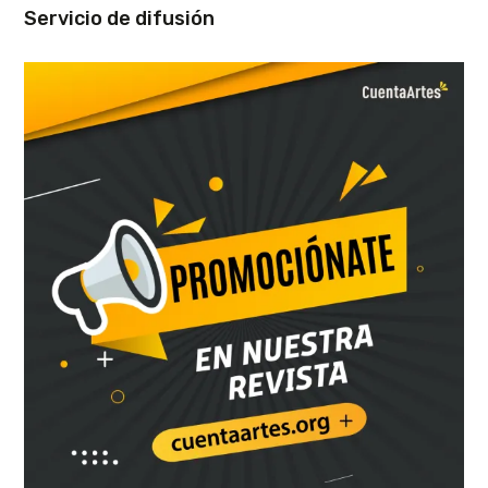
Servicio de difusión