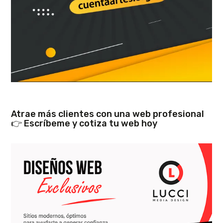
Atrae más clientes con una web profesional
👉 Escríbeme y cotiza tu web hoy