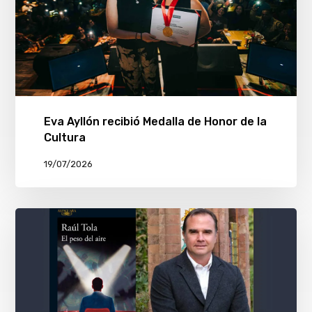
Eva Ayllón recibió Medalla de Honor de la
Cultura
19/07/2026