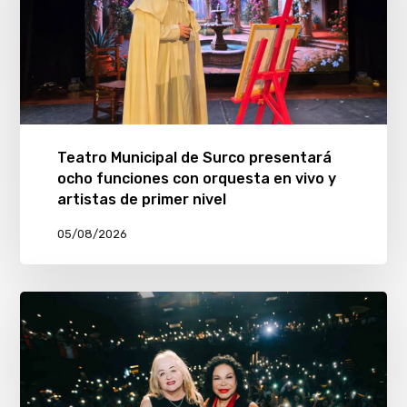
Teatro Municipal de Surco presentará
ocho funciones con orquesta en vivo y
artistas de primer nivel
05/08/2026