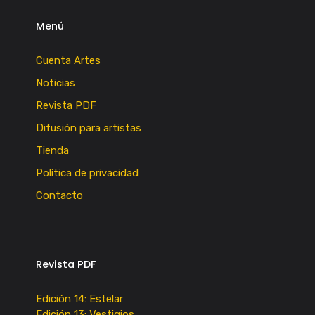
Menú
Cuenta Artes
Noticias
Revista PDF
Difusión para artistas
Tienda
Política de privacidad
Contacto
Revista PDF
Edición 14: Estelar
Edición 13: Vestigios