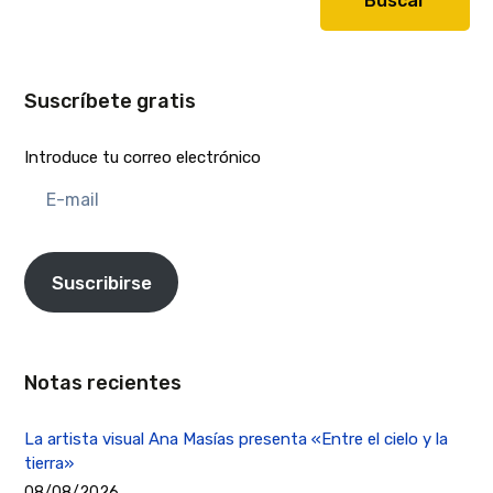
Buscar
Suscríbete gratis
Introduce tu correo electrónico
E-
mail
Suscribirse
Notas recientes
La artista visual Ana Masías presenta «Entre el cielo y la
tierra»
08/08/2026