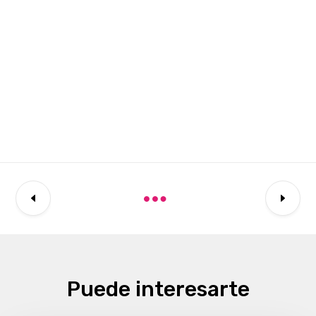
Puede interesarte