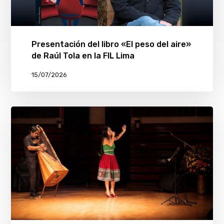
Presentación del libro «El peso del aire»
de Raúl Tola en la FIL Lima
15/07/2026