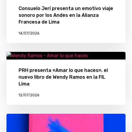
Consuelo Jerí presenta un emotivo viaje
sonoro por los Andes en la Alianza
Francesa de Lima
14/07/2026
PRH presenta «Amar lo que haces», el
nuevo libro de Wendy Ramos en la FIL
Lima
12/07/2026