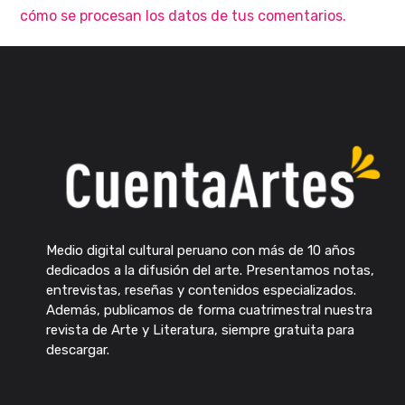
cómo se procesan los datos de tus comentarios.
Medio digital cultural peruano con más de 10 años
dedicados a la difusión del arte. Presentamos notas,
entrevistas, reseñas y contenidos especializados.
Además, publicamos de forma cuatrimestral nuestra
revista de Arte y Literatura, siempre gratuita para
descargar.