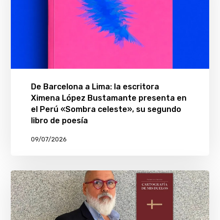
De Barcelona a Lima: la escritora
Ximena López Bustamante presenta en
el Perú «Sombra celeste», su segundo
libro de poesía
09/07/2026