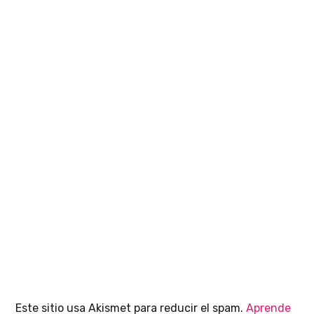
Este sitio usa Akismet para reducir el spam.
Aprende