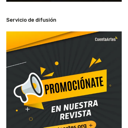
Servicio de difusión