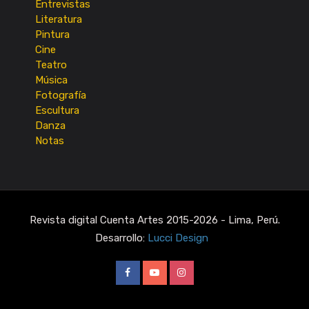
Entrevistas
Literatura
Pintura
Cine
Teatro
Música
Fotografía
Escultura
Danza
Notas
Revista digital Cuenta Artes 2015-2026 - Lima, Perú.
Desarrollo:
Lucci Design