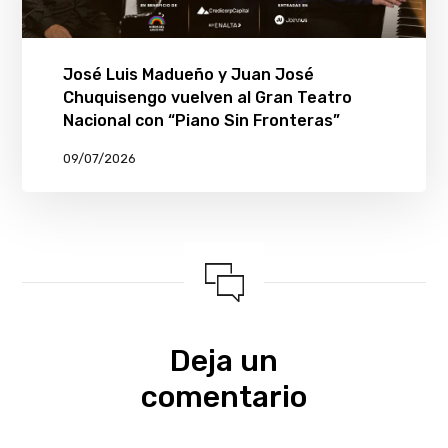
José Luis Madueño y Juan José
Chuquisengo vuelven al Gran Teatro
Nacional con “Piano Sin Fronteras”
09/07/2026
Deja un
comentario