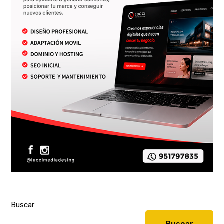
Buscar