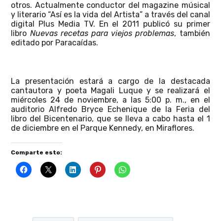
otros. Actualmente conductor del magazine músical
y literario “Así es la vida del Artista” a través del canal
digital Plus Media TV. En el 2011 publicó su primer
libro
Nuevas recetas para viejos problemas
, también
editado por Paracaídas.
La presentación estará a cargo de la destacada
cantautora y poeta Magali Luque y se realizará el
miércoles 24 de noviembre, a las 5:00 p. m., en el
auditorio Alfredo Bryce Echenique de la Feria del
libro del Bicentenario, que se lleva a cabo hasta el 1
de diciembre en el Parque Kennedy, en Miraflores.
Comparte esto: