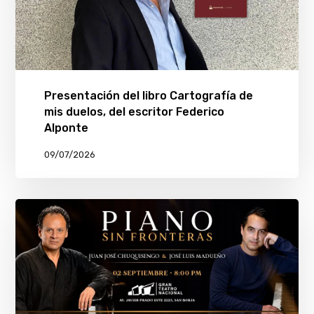
Presentación del libro Cartografía de
mis duelos, del escritor Federico
Alponte
09/07/2026