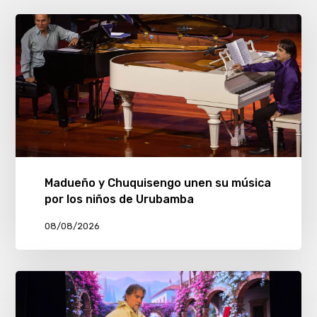
Madueño y Chuquisengo unen su música
por los niños de Urubamba
08/08/2026