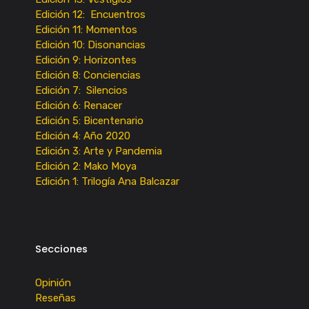
Edición 12: Encuentros
Edición 11: Momentos
Edición 10: Disonancias
Edición 9: Horizontes
Edición 8: Conciencias
Edición 7: Silencios
Edición 6: Renacer
Edición 5: Bicentenario
Edición 4: Año 2020
Edición 3: Arte y Pandemia
Edición 2: Mako Moya
Edición 1: Trilogía Ana Balcazar
Secciones
Opinión
Reseñas