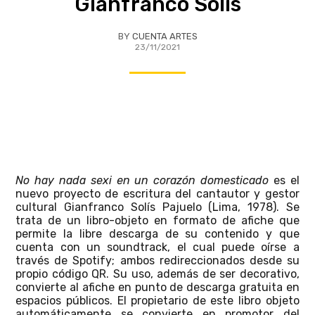
Gianfranco Solís
BY
CUENTA ARTES
23/11/2021
No hay nada sexi en un corazón domesticado
es el
nuevo proyecto de escritura del cantautor y gestor
cultural Gianfranco Solís Pajuelo (Lima, 1978). Se
trata de un libro-objeto en formato de afiche que
permite la libre descarga de su contenido y que
cuenta con un soundtrack, el cual puede oírse a
través de Spotify; ambos redireccionados desde su
propio código QR. Su uso, además de ser decorativo,
convierte al afiche en punto de descarga gratuita en
espacios públicos. El propietario de este libro objeto
automáticamente se convierte en promotor del