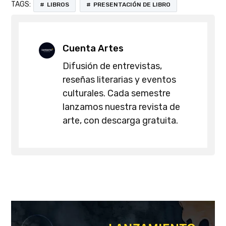
TAGS:
LIBROS
PRESENTACIÓN DE LIBRO
Cuenta Artes
Difusión de entrevistas,
reseñas literarias y eventos
culturales. Cada semestre
lanzamos nuestra revista de
arte, con descarga gratuita.