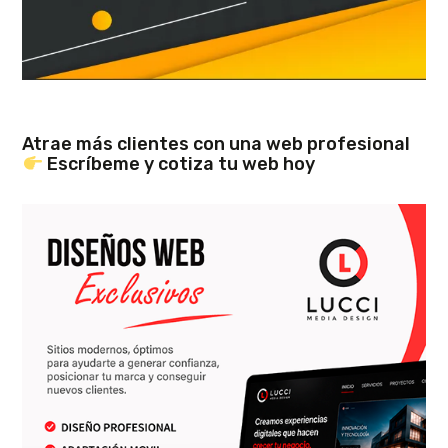
Atrae más clientes con una web profesional
Escríbeme y cotiza tu web hoy