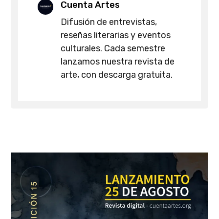
Cuenta Artes
Difusión de entrevistas,
reseñas literarias y eventos
culturales. Cada semestre
lanzamos nuestra revista de
arte, con descarga gratuita.