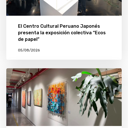
El Centro Cultural Peruano Japonés
presenta la exposición colectiva “Ecos
de papel”
05/08/2026