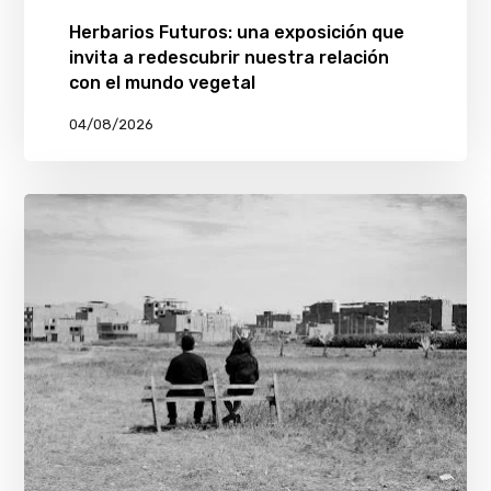
Herbarios Futuros: una exposición que
invita a redescubrir nuestra relación
con el mundo vegetal
04/08/2026