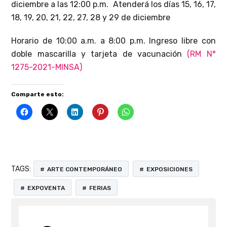
diciembre a las 12:00 p.m. Atenderá los días 15, 16, 17,
18, 19, 20, 21, 22, 27, 28 y 29 de diciembre
Horario de 10:00 a.m. a 8:00 p.m. Ingreso libre con
doble mascarilla y tarjeta de vacunación
(RM N°
1275-2021-MINSA)
Comparte esto:
TAGS:
ARTE CONTEMPORÁNEO
EXPOSICIONES
EXPOVENTA
FERIAS