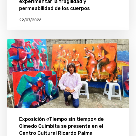
experimentar la fragilidad y
permeabilidad de los cuerpos
22/07/2026
Exposición «Tiempo sin tiempo» de
Olmedo Quimbita se presenta en el
Centro Cultural Ricardo Palma