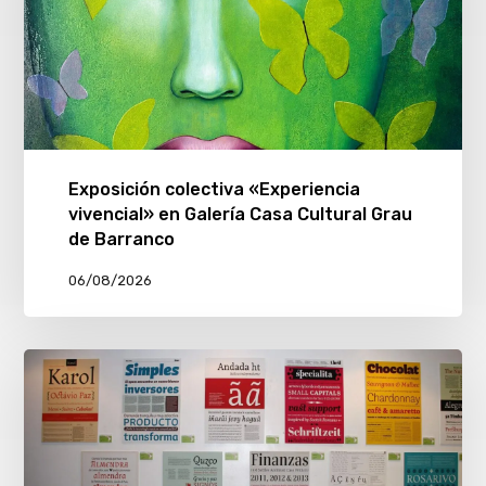
Exposición colectiva «Experiencia
vivencial» en Galería Casa Cultural Grau
de Barranco
06/08/2026