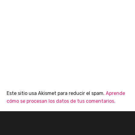
Este sitio usa Akismet para reducir el spam.
Aprende
cómo se procesan los datos de tus comentarios.