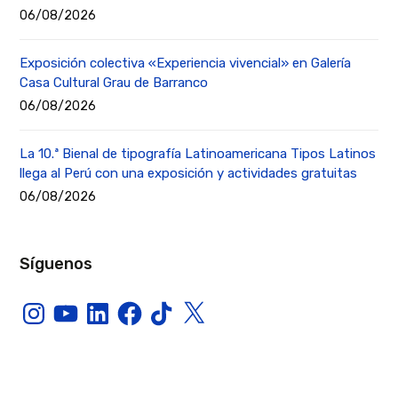
06/08/2026
Exposición colectiva «Experiencia vivencial» en Galería
Casa Cultural Grau de Barranco
06/08/2026
La 10.ª Bienal de tipografía Latinoamericana Tipos Latinos
llega al Perú con una exposición y actividades gratuitas
06/08/2026
Síguenos
Instagram
YouTube
LinkedIn
Facebook
TikTok
X