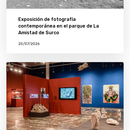
Exposición de fotografía
contemporánea en el parque de La
Amistad de Surco
25/07/2026