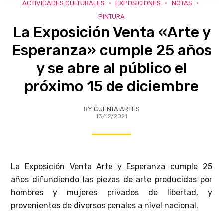
ACTIVIDADES CULTURALES
EXPOSICIONES
NOTAS
PINTURA
La Exposición Venta «Arte y
Esperanza» cumple 25 años
y se abre al público el
próximo 15 de diciembre
BY
CUENTA ARTES
13/12/2021
La Exposición Venta Arte y Esperanza cumple 25
años difundiendo las piezas de arte producidas por
hombres y mujeres privados de libertad, y
provenientes de diversos penales a nivel nacional.