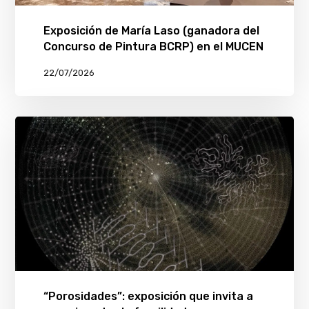
Exposición de María Laso (ganadora del
Concurso de Pintura BCRP) en el MUCEN
22/07/2026
“Porosidades”: exposición que invita a