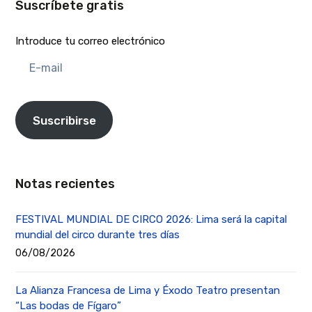
Suscríbete gratis
Introduce tu correo electrónico
E-
mail
Suscribirse
Notas recientes
FESTIVAL MUNDIAL DE CIRCO 2026: Lima será la capital
mundial del circo durante tres días
06/08/2026
La Alianza Francesa de Lima y Éxodo Teatro presentan
“Las bodas de Fígaro”