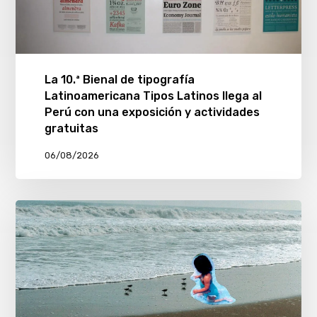
La 10.ª Bienal de tipografía
Latinoamericana Tipos Latinos llega al
Perú con una exposición y actividades
gratuitas
06/08/2026