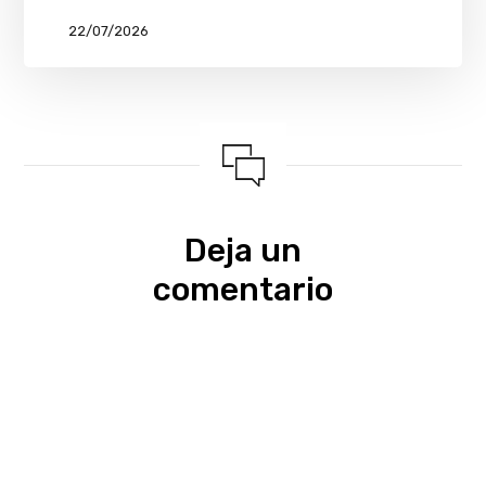
22/07/2026
Deja un
comentario