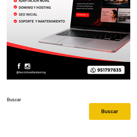
Buscar
Buscar