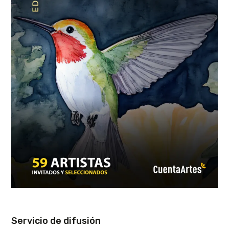
Servicio de difusión