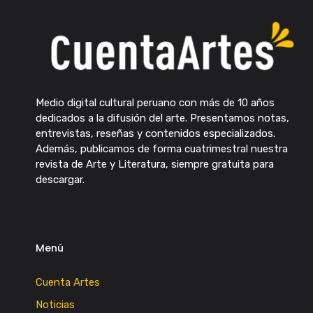
Medio digital cultural peruano con más de 10 años
dedicados a la difusión del arte. Presentamos notas,
entrevistas, reseñas y contenidos especializados.
Además, publicamos de forma cuatrimestral nuestra
revista de Arte y Literatura, siempre gratuita para
descargar.
Menú
Cuenta Artes
Noticias