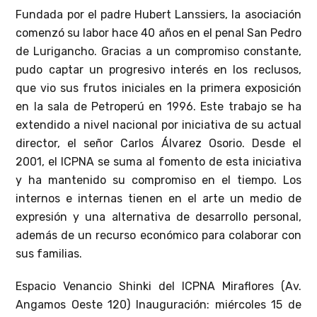
Fundada por el padre Hubert Lanssiers, la asociación
comenzó su labor hace 40 años en el penal San Pedro
de Lurigancho. Gracias a un compromiso constante,
pudo captar un progresivo interés en los reclusos,
que vio sus frutos iniciales en la primera exposición
en la sala de Petroperú en 1996. Este trabajo se ha
extendido a nivel nacional por iniciativa de su actual
director, el señor Carlos Álvarez Osorio. Desde el
2001, el ICPNA se suma al fomento de esta iniciativa
y ha mantenido su compromiso en el tiempo. Los
internos e internas tienen en el arte un medio de
expresión y una alternativa de desarrollo personal,
además de un recurso económico para colaborar con
sus familias.
Espacio Venancio Shinki del ICPNA Miraflores (Av.
Angamos Oeste 120) Inauguración: miércoles 15 de