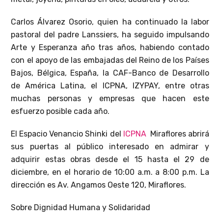
Carlos Álvarez Osorio, quien ha continuado la labor
pastoral del padre Lanssiers, ha seguido impulsando
Arte y Esperanza año tras años, habiendo contado
con el apoyo de las embajadas del Reino de los Países
Bajos, Bélgica, España, la CAF-Banco de Desarrollo
de América Latina, el ICPNA, IZYPAY, entre otras
muchas personas y empresas que hacen este
esfuerzo posible cada año.
El Espacio Venancio Shinki del
ICPNA
Miraflores abrirá
sus puertas al público interesado en admirar y
adquirir estas obras desde el 15 hasta el 29 de
diciembre, en el horario de 10:00 a.m. a 8:00 p.m. La
dirección es Av. Angamos Oeste 120, Miraflores.
Sobre Dignidad Humana y Solidaridad