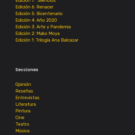
Edición 7: Silencios
Edición 6: Renacer
Edición 5: Bicentenario
Edición 4: Año 2020
Edición 3: Arte y Pandemia
Edición 2: Mako Moya
Edición 1: Trilogía Ana Balcazar
Secciones
Opinión
Reseñas
Entrevistas
Literatura
Pintura
Cine
Teatro
Música