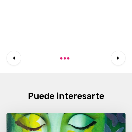
Puede interesarte