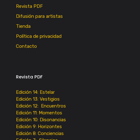
Revista PDF
Difusión para artistas
Tienda
Política de privacidad
Contacto
Revista PDF
Edición 14: Estelar
Edición 13: Vestigios
Edición 12: Encuentros
Edición 11: Momentos
Edición 10: Disonancias
Edición 9: Horizontes
Edición 8: Conciencias