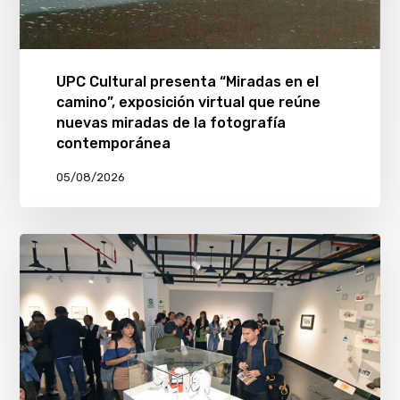
UPC Cultural presenta “Miradas en el
camino”, exposición virtual que reúne
nuevas miradas de la fotografía
contemporánea
05/08/2026