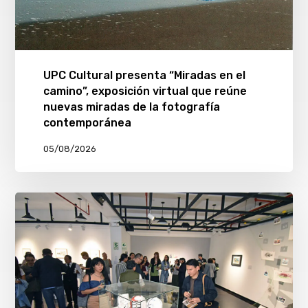
UPC Cultural presenta “Miradas en el
camino”, exposición virtual que reúne
nuevas miradas de la fotografía
contemporánea
05/08/2026