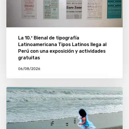
La 10.ª Bienal de tipografía
Latinoamericana Tipos Latinos llega al
Perú con una exposición y actividades
gratuitas
06/08/2026