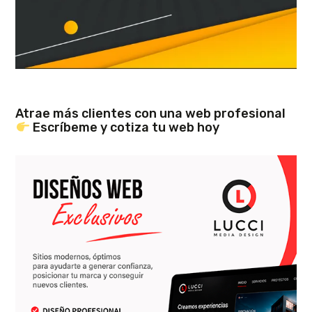
Atrae más clientes con una web profesional
Escríbeme y cotiza tu web hoy