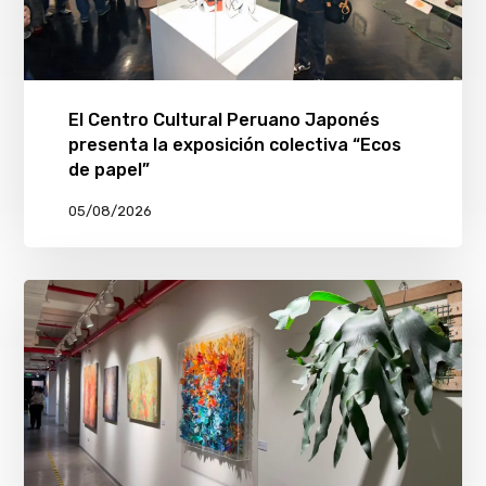
El Centro Cultural Peruano Japonés
presenta la exposición colectiva “Ecos
de papel”
05/08/2026