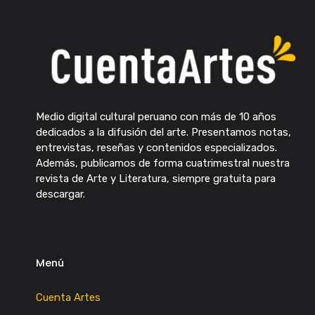
Medio digital cultural peruano con más de 10 años
dedicados a la difusión del arte. Presentamos notas,
entrevistas, reseñas y contenidos especializados.
Además, publicamos de forma cuatrimestral nuestra
revista de Arte y Literatura, siempre gratuita para
descargar.
Menú
Cuenta Artes