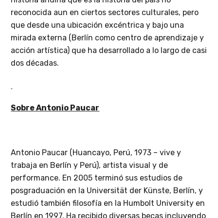
reconocida aun en ciertos sectores culturales, pero
que desde una ubicación excéntrica y bajo una
mirada externa (Berlín como centro de aprendizaje y
acción artística) que ha desarrollado a lo largo de casi
dos décadas.
Sobre Antonio Paucar
Antonio Paucar (Huancayo, Perú, 1973 – vive y
trabaja en Berlín y Perú), artista visual y de
performance. En 2005 terminó sus estudios de
posgraduación en la Universität der Künste, Berlín, y
estudió también filosofía en la Humbolt University en
Berlín en 1997. Ha recibido diversas becas incluyendo