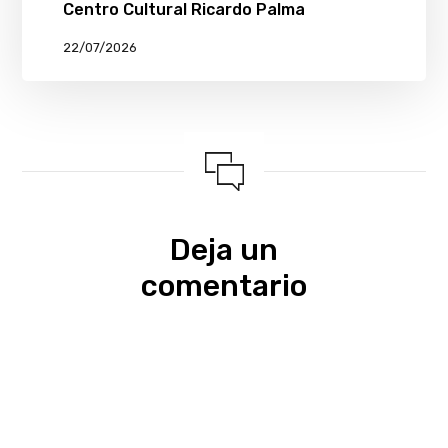
Centro Cultural Ricardo Palma
22/07/2026
Deja un
comentario