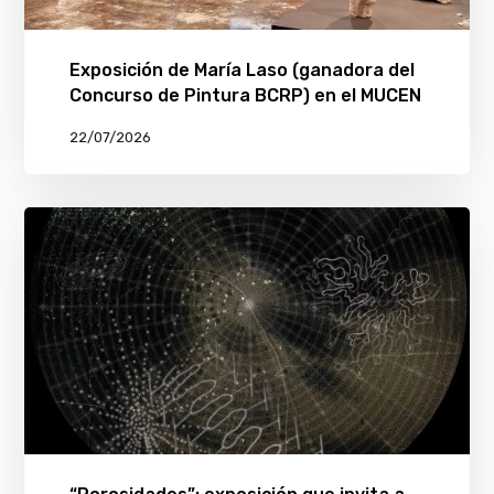
Exposición de María Laso (ganadora del
Concurso de Pintura BCRP) en el MUCEN
22/07/2026