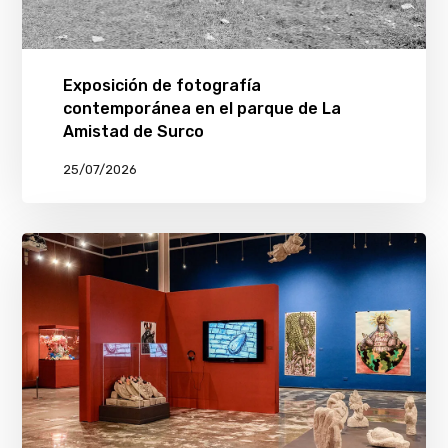
Exposición de fotografía
contemporánea en el parque de La
Amistad de Surco
25/07/2026