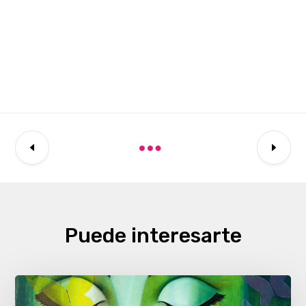
Puede interesarte