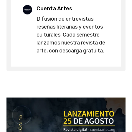
Cuenta Artes
Difusión de entrevistas,
reseñas literarias y eventos
culturales. Cada semestre
lanzamos nuestra revista de
arte, con descarga gratuita.