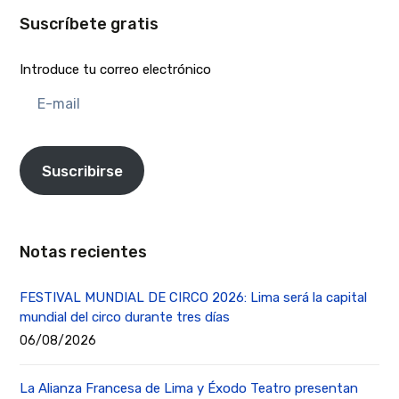
Suscríbete gratis
Introduce tu correo electrónico
E-
mail
Suscribirse
Notas recientes
FESTIVAL MUNDIAL DE CIRCO 2026: Lima será la capital
mundial del circo durante tres días
06/08/2026
La Alianza Francesa de Lima y Éxodo Teatro presentan