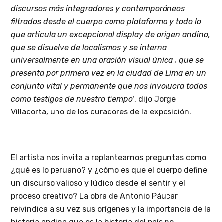
discursos más integradores y contemporáneos
filtrados desde el cuerpo como plataforma y todo lo
que articula un excepcional display de origen andino,
que se disuelve de localismos y se interna
universalmente en una oración visual única , que se
presenta por primera vez en la ciudad de Lima en un
conjunto vital y permanente que nos involucra todos
como testigos de nuestro tiempo’
, dijo Jorge
Villacorta, uno de los curadores de la exposición.
El artista nos invita a replantearnos preguntas como
¿qué es lo peruano? y ¿cómo es que el cuerpo define
un discurso valioso y lúdico desde el sentir y el
proceso creativo? La obra de Antonio Páucar
reivindica a su vez sus orígenes y la importancia de la
historia andina que es la historia del país no