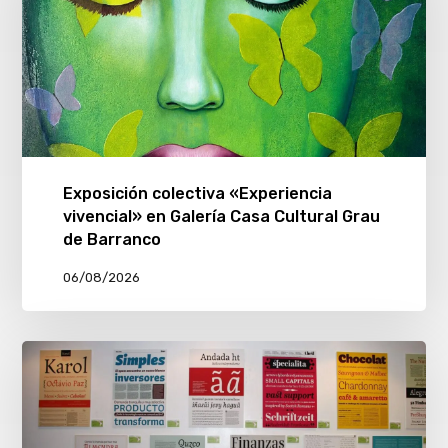
Exposición colectiva «Experiencia
vivencial» en Galería Casa Cultural Grau
de Barranco
06/08/2026