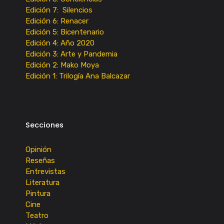
Edición 7: Silencios
Edición 6: Renacer
Edición 5: Bicentenario
Edición 4: Año 2020
Edición 3: Arte y Pandemia
Edición 2: Mako Moya
Edición 1: Trilogía Ana Balcazar
Secciones
Opinión
Reseñas
Entrevistas
Literatura
Pintura
Cine
Teatro