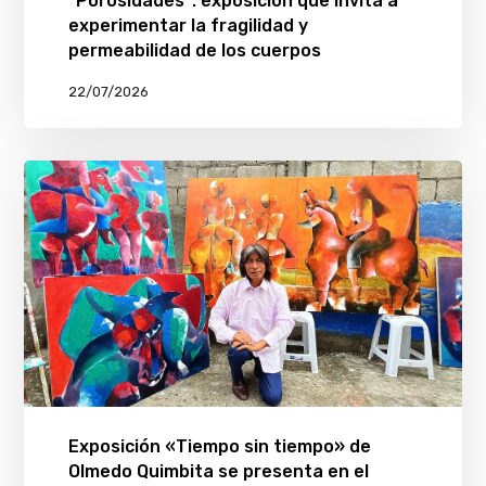
“Porosidades”: exposición que invita a
experimentar la fragilidad y
permeabilidad de los cuerpos
22/07/2026
Exposición «Tiempo sin tiempo» de
Olmedo Quimbita se presenta en el