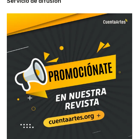
Servicio de difusión