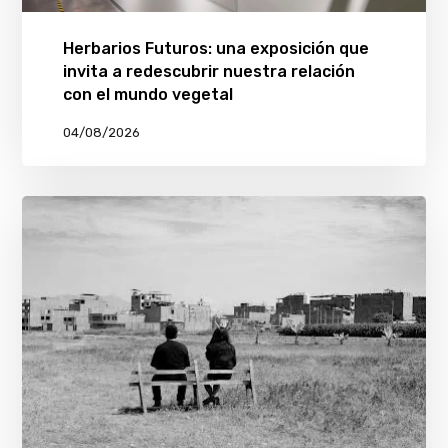
Herbarios Futuros: una exposición que
invita a redescubrir nuestra relación
con el mundo vegetal
04/08/2026