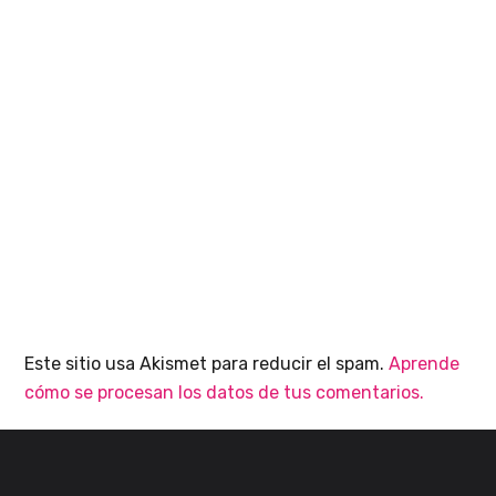
Este sitio usa Akismet para reducir el spam.
Aprende
cómo se procesan los datos de tus comentarios.