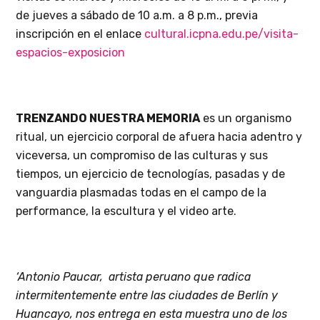
de jueves a sábado de 10 a.m. a 8 p.m., previa
inscripción en el enlace
cultural.icpna.edu.pe/visita-
espacios-exposicion
TRENZANDO NUESTRA MEMORIA
es un organismo
ritual, un ejercicio corporal de afuera hacia adentro y
viceversa, un compromiso de las culturas y sus
tiempos, un ejercicio de tecnologías, pasadas y de
vanguardia plasmadas todas en el campo de la
performance, la escultura y el video arte.
‘Antonio Paucar, artista peruano que radica
intermitentemente entre las ciudades de Berlín y
Huancayo, nos entrega en esta muestra uno de los