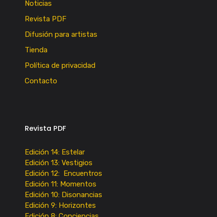
Noticias
Revista PDF
Difusión para artistas
Tienda
Política de privacidad
Contacto
Revista PDF
Edición 14: Estelar
Edición 13: Vestigios
Edición 12: Encuentros
Edición 11: Momentos
Edición 10: Disonancias
Edición 9: Horizontes
Edición 8: Conciencias