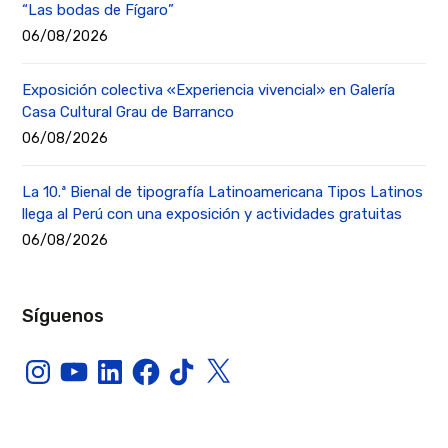
“Las bodas de Fígaro”
06/08/2026
Exposición colectiva «Experiencia vivencial» en Galería
Casa Cultural Grau de Barranco
06/08/2026
La 10.ª Bienal de tipografía Latinoamericana Tipos Latinos
llega al Perú con una exposición y actividades gratuitas
06/08/2026
Síguenos
Instagram
YouTube
LinkedIn
Facebook
TikTok
X