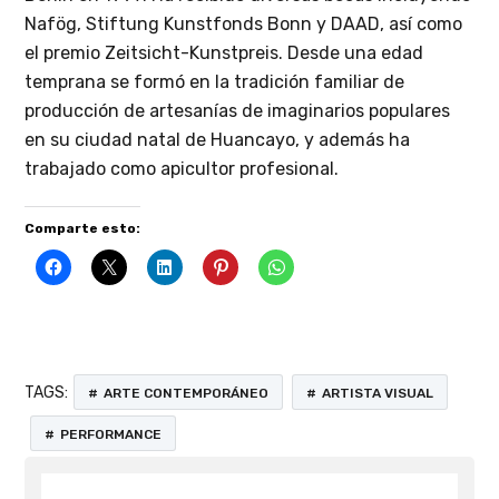
Nafög, Stiftung Kunstfonds Bonn y DAAD, así como
el premio Zeitsicht-Kunstpreis. Desde una edad
temprana se formó en la tradición familiar de
producción de artesanías de imaginarios populares
en su ciudad natal de Huancayo, y además ha
trabajado como apicultor profesional.
Comparte esto:
TAGS:
ARTE CONTEMPORÁNEO
ARTISTA VISUAL
PERFORMANCE