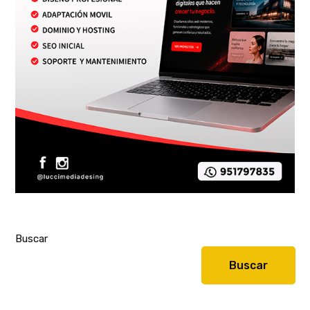
Buscar
Buscar