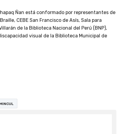
 Qhapaq Ñan está conformado por representantes de
Braille, CEBE San Francisco de Asís, Sala para
illarán de la Biblioteca Nacional del Perú (BNP),
iscapacidad visual de la Biblioteca Municipal de
MINCUL