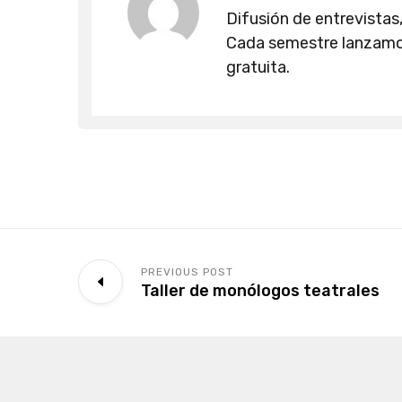
Difusión de entrevistas,
Cada semestre lanzamos
gratuita.
PREVIOUS POST
Taller de monólogos teatrales