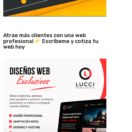
Atrae más clientes con una web
profesional
Escríbeme y cotiza tu
web hoy