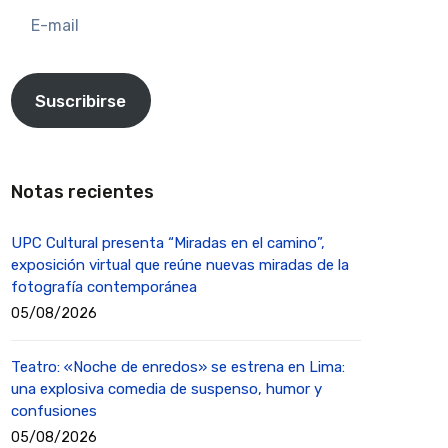
E-
mail
Suscribirse
Notas recientes
UPC Cultural presenta “Miradas en el camino”,
exposición virtual que reúne nuevas miradas de la
fotografía contemporánea
05/08/2026
Teatro: «Noche de enredos» se estrena en Lima:
una explosiva comedia de suspenso, humor y
confusiones
05/08/2026