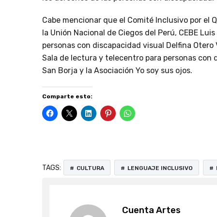
Cabe mencionar que el Comité Inclusivo por el
la Unión Nacional de Ciegos del Perú, CEBE Luis 
personas con discapacidad visual Delfina Otero V
Sala de lectura y telecentro para personas con d
San Borja y la Asociación Yo soy sus ojos.
Comparte esto:
TAGS:
CULTURA
LENGUAJE INCLUSIVO
Cuenta Artes