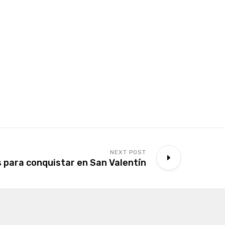
NEXT POST
 para conquistar en San Valentín