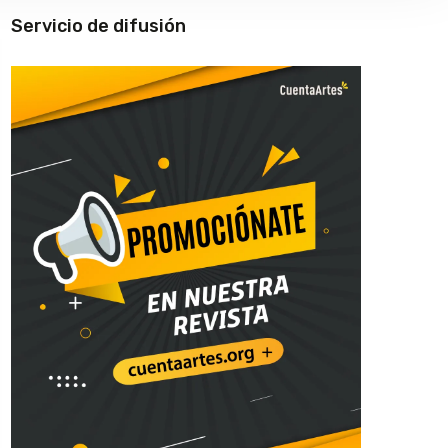
Servicio de difusión