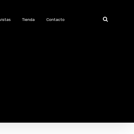
vistas
Tienda
Contacto