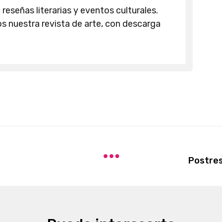
 reseñas literarias y eventos culturales.
 nuestra revista de arte, con descarga
Postres