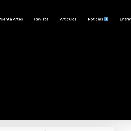
Cuenta Artes
Revista
Artículos
Noticias
Entre