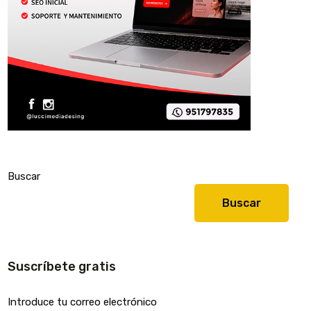
Buscar
Buscar
Suscríbete gratis
Introduce tu correo electrónico