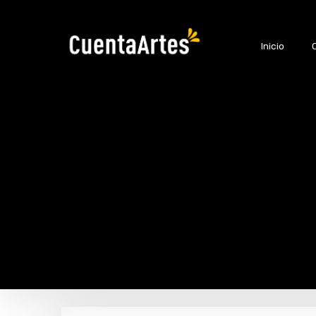
Inicio