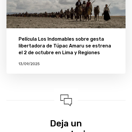
Película Los Indomables sobre gesta
libertadora de Túpac Amaru se estrena
el 2 de octubre en Lima y Regiones
13/09/2025
Deja un