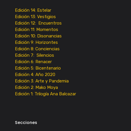
Edición 14: Estelar
Edición 13: Vestigios
Edición 12: Encuentros
Edición 11: Momentos
Edición 10: Disonancias
Edición 9: Horizontes
Edición 8: Conciencias
Edición 7: Silencios
Edición 6: Renacer
Edición 5: Bicentenario
Edición 4: Año 2020
Edición 3: Arte y Pandemia
Edición 2: Mako Moya
Edición 1: Trilogía Ana Balcazar
Secciones