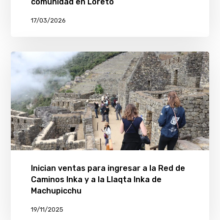
comunidad en Loreto
17/03/2026
Inician ventas para ingresar a la Red de
Caminos Inka y a la Llaqta Inka de
Machupicchu
19/11/2025