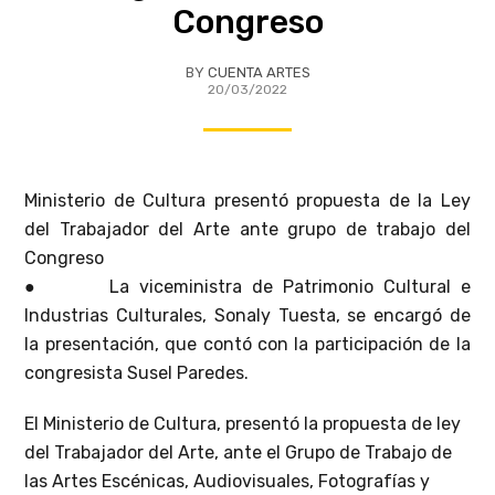
Congreso
BY
CUENTA ARTES
20/03/2022
Ministerio de Cultura presentó propuesta de la Ley
del Trabajador del Arte ante grupo de trabajo del
Congreso
● La viceministra de Patrimonio Cultural e
Industrias Culturales, Sonaly Tuesta, se encargó de
la presentación, que contó con la participación de la
congresista Susel Paredes.
El Ministerio de Cultura, presentó la propuesta de ley
del Trabajador del Arte, ante el Grupo de Trabajo de
las Artes Escénicas, Audiovisuales, Fotografías y