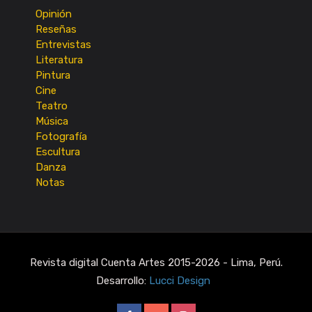
Opinión
Reseñas
Entrevistas
Literatura
Pintura
Cine
Teatro
Música
Fotografía
Escultura
Danza
Notas
Revista digital Cuenta Artes 2015-2026 - Lima, Perú.
Desarrollo:
Lucci Design