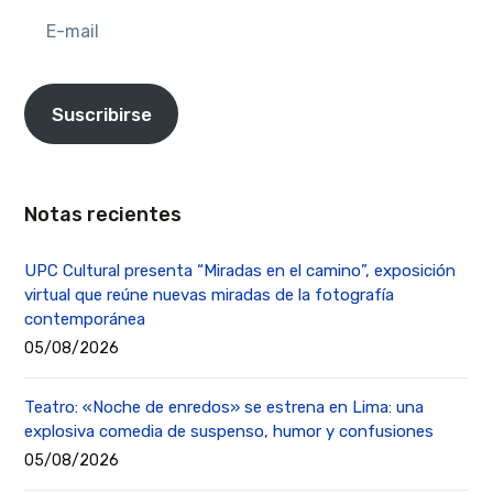
E-
mail
Suscribirse
Notas recientes
UPC Cultural presenta “Miradas en el camino”, exposición
virtual que reúne nuevas miradas de la fotografía
contemporánea
05/08/2026
Teatro: «Noche de enredos» se estrena en Lima: una
explosiva comedia de suspenso, humor y confusiones
05/08/2026