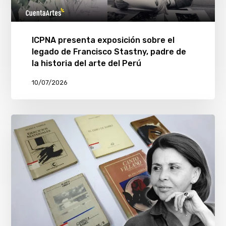
ICPNA presenta exposición sobre el
legado de Francisco Stastny, padre de
la historia del arte del Perú
10/07/2026