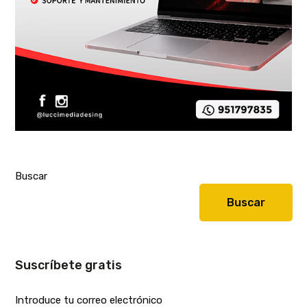
Buscar
Buscar
Suscríbete gratis
Introduce tu correo electrónico