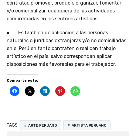
contratar, promover, producir, organizar, fomentar
y/o comercializar, cualquiera de las actividades
comprendidas en los sectores artísticos
● Es también de aplicación a las personas
naturales o jurídicas extranjeras y/o no domiciliadas
en el Perú en tanto contraten o realicen trabajo
artístico en el país, salvo correspondan aplicar
disposiciones más favorables para el trabajador.
Comparte esto:
TAGS:
ARTE PERUANO
ARTISTA PERUANO