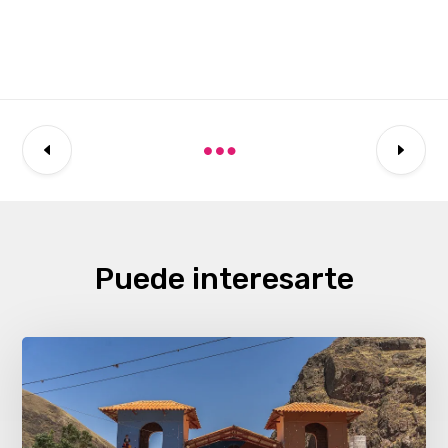
Puede interesarte