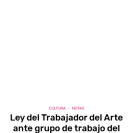
CULTURA
NOTAS
Ley del Trabajador del Arte
ante grupo de trabajo del