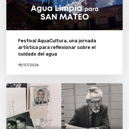
Festival AquaCultura, una jornada
artística para reflexionar sobre el
cuidado del agua
18/07/2026