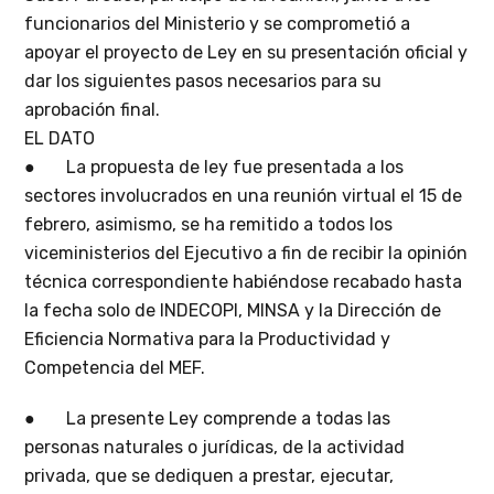
funcionarios del Ministerio y se comprometió a
apoyar el proyecto de Ley en su presentación oficial y
dar los siguientes pasos necesarios para su
aprobación final.
EL DATO
● La propuesta de ley fue presentada a los
sectores involucrados en una reunión virtual el 15 de
febrero, asimismo, se ha remitido a todos los
viceministerios del Ejecutivo a fin de recibir la opinión
técnica correspondiente habiéndose recabado hasta
la fecha solo de INDECOPI, MINSA y la Dirección de
Eficiencia Normativa para la Productividad y
Competencia del MEF.
● La presente Ley comprende a todas las
personas naturales o jurídicas, de la actividad
privada, que se dediquen a prestar, ejecutar,