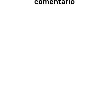
comentario