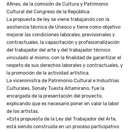
Afines, de la comisión de Cultura y Patrimonio
Cultural del Congreso de la República.
La propuesta de ley se viene trabajando con la
asistencia técnica de Unesco y tiene como objetivo
mejorar las condiciones laborales, previsionales y
contractuales, la capacitación y profesionalización
del trabajador del arte y del trabajador técnico
vinculado al mismo, con la finalidad de garantizar el
respeto de sus derechos laborales y contractuales, y
la promoción de la actividad artística.
La viceministra de Patrimonio Cultural e Industrias
Culturales, Sonaly Tuesta Altamirano, fue la
encargada de la presentación del proyecto,
explicando que es necesario poner en valor la labor
de los artistas.
«Esta propuesta de la Ley del Trabajador del Arte,
está siendo construida en un proceso participativo