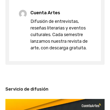
Cuenta Artes
Difusión de entrevistas,
reseñas literarias y eventos
culturales. Cada semestre
lanzamos nuestra revista de
arte, con descarga gratuita.
Servicio de difusión