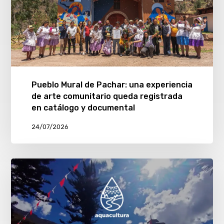
Pueblo Mural de Pachar: una experiencia
de arte comunitario queda registrada
en catálogo y documental
24/07/2026