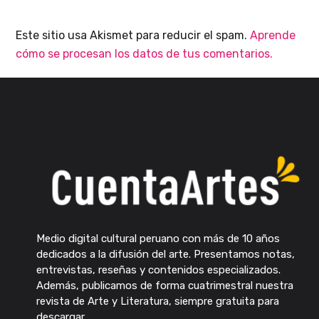
Este sitio usa Akismet para reducir el spam.
Aprende
cómo se procesan los datos de tus comentarios.
Medio digital cultural peruano con más de 10 años
dedicados a la difusión del arte. Presentamos notas,
entrevistas, reseñas y contenidos especializados.
Además, publicamos de forma cuatrimestral nuestra
revista de Arte y Literatura, siempre gratuita para
descargar.