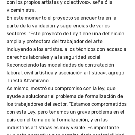
con los propios artistas y colectivos», señaló la
viceministra.
En este momento el proyecto se encuentra en la
parte de la validación y sugerencias de varios
sectores. “Este proyecto de Ley tiene una definición
amplia y protectora del trabajador del arte,
incluyendo a los artistas, a los técnicos con acceso a
derechos laborales y a la seguridad social.
Reconociendo las modalidades de contratación
laboral, civil artística y asociación artística», agregó
Tuesta Altamirano.
Asimismo, mostró su compromiso con la ley, que
ayude a solucionar el problema de formalización de
los trabajadores del sector. “Estamos comprometidos
con esta Ley, pero tenemos un grave problema en el
país con el tema de la formalización, y en las
industrias artísticas es muy visible. Es importante