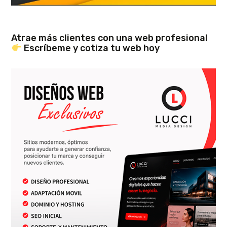
Atrae más clientes con una web profesional
Escríbeme y cotiza tu web hoy