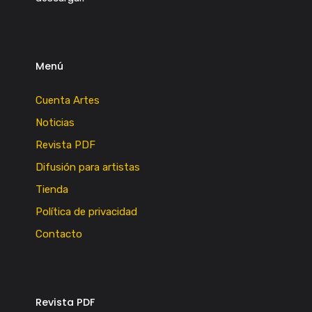
Menú
Cuenta Artes
Noticias
Revista PDF
Difusión para artistas
Tienda
Política de privacidad
Contacto
Revista PDF