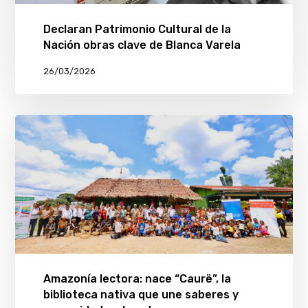
Declaran Patrimonio Cultural de la
Nación obras clave de Blanca Varela
26/03/2026
Amazonía lectora: nace “Caurë”, la
biblioteca nativa que une saberes y