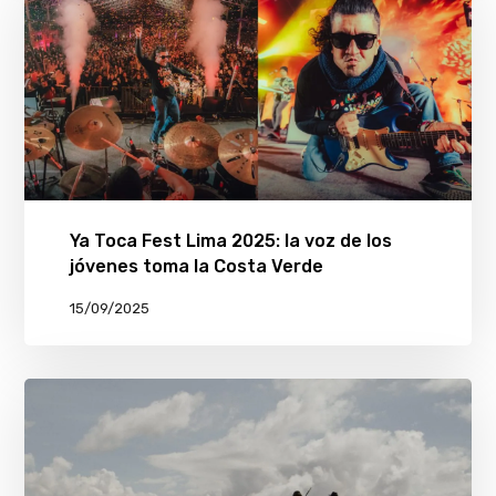
Ya Toca Fest Lima 2025: la voz de los
jóvenes toma la Costa Verde
15/09/2025