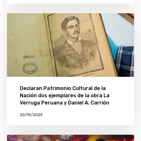
Declaran Patrimonio Cultural de la
Nación dos ejemplares de la obra La
Verruga Peruana y Daniel A. Carrión
20/10/2025