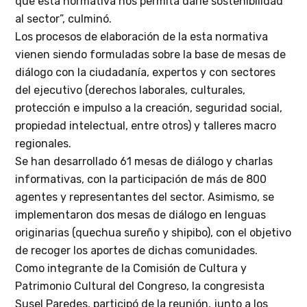
que esta normativa nos permita darle sostenibilidad
al sector”, culminó.
Los procesos de elaboración de la esta normativa
vienen siendo formuladas sobre la base de mesas de
diálogo con la ciudadanía, expertos y con sectores
del ejecutivo (derechos laborales, culturales,
protección e impulso a la creación, seguridad social,
propiedad intelectual, entre otros) y talleres macro
regionales.
Se han desarrollado 61 mesas de diálogo y charlas
informativas, con la participación de más de 800
agentes y representantes del sector. Asimismo, se
implementaron dos mesas de diálogo en lenguas
originarias (quechua sureño y shipibo), con el objetivo
de recoger los aportes de dichas comunidades.
Como integrante de la Comisión de Cultura y
Patrimonio Cultural del Congreso, la congresista
Susel Paredes, participó de la reunión, junto a los