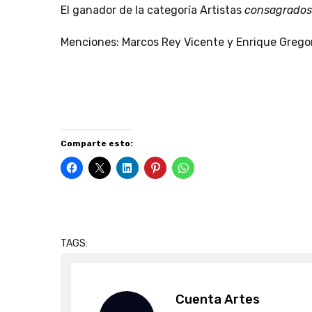
El ganador de la categoría Artistas
consagrados
Menciones: Marcos Rey Vicente y Enrique Gregor
Comparte esto:
TAGS:
Cuenta Artes