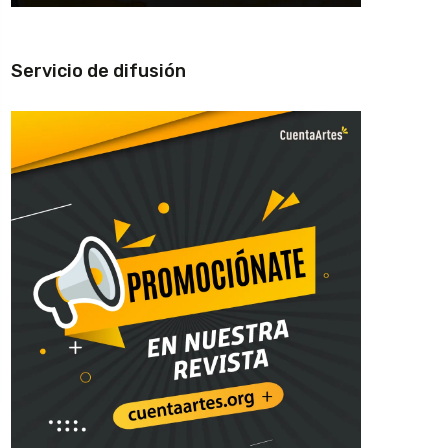
Servicio de difusión