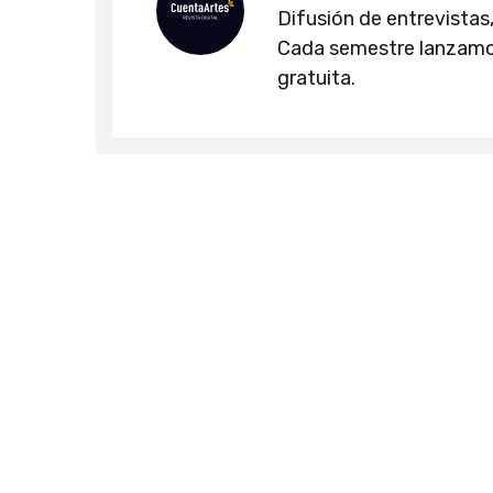
Difusión de entrevistas,
Cada semestre lanzamos
gratuita.