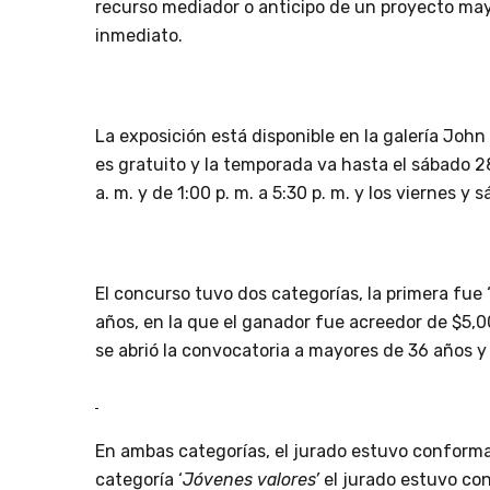
recurso mediador o anticipo de un proyecto may
inmediato.
La exposición está disponible en la galería John H
es gratuito y la temporada va hasta el sábado 2
a. m. y de 1:00 p. m. a 5:30 p. m. y los viernes y 
El concurso tuvo dos categorías, la primera fue 
años, en la que el ganador fue acreedor de $5,0
se abrió la convocatoria a mayores de 36 años y
En ambas categorías, el jurado estuvo conformad
categoría ‘
Jóvenes valores’
el jurado estuvo co