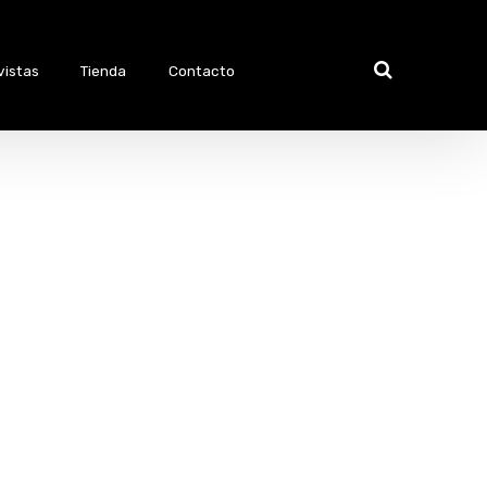
vistas
Tienda
Contacto