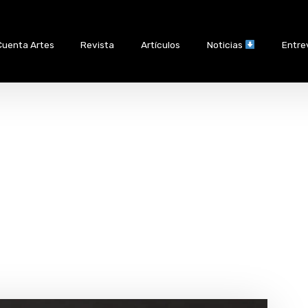
Cuenta Artes
Revista
Artículos
Noticias
Entre