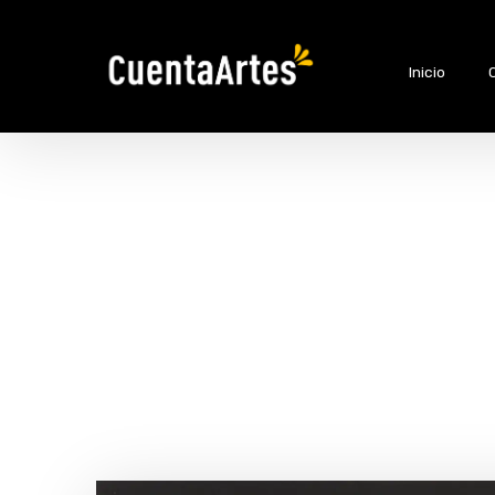
Inicio