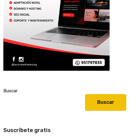
Buscar
Buscar
Suscríbete gratis