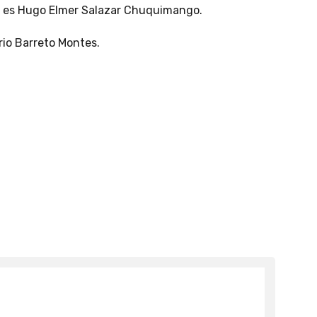
es Hugo Elmer Salazar Chuquimango.
io Barreto Montes.