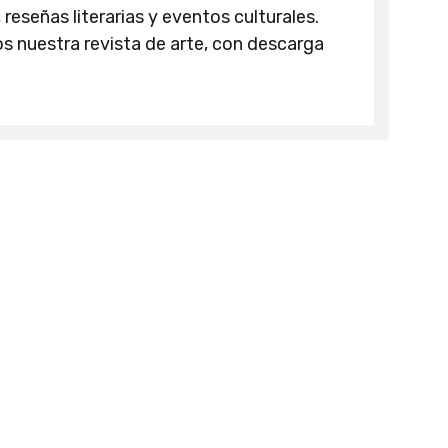
 reseñas literarias y eventos culturales.
 nuestra revista de arte, con descarga