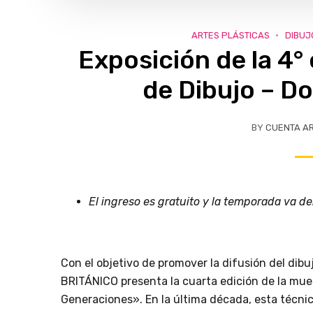
ARTES PLÁSTICAS
DIBUJ
Exposición de la 4°
de Dibujo – D
BY
CUENTA A
El ingreso es gratuito y la temporada va de
Con el objetivo de promover la difusión del dibuj
BRITÁNICO presenta la cuarta edición de la mue
Generaciones». En la última década, esta técni