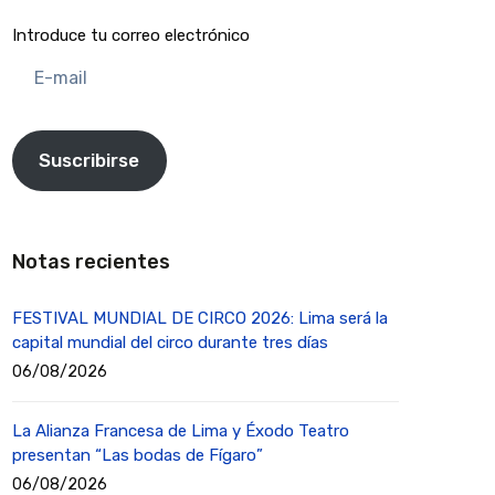
Introduce tu correo electrónico
E-
mail
Suscribirse
Notas recientes
FESTIVAL MUNDIAL DE CIRCO 2026: Lima será la
capital mundial del circo durante tres días
06/08/2026
La Alianza Francesa de Lima y Éxodo Teatro
presentan “Las bodas de Fígaro”
06/08/2026