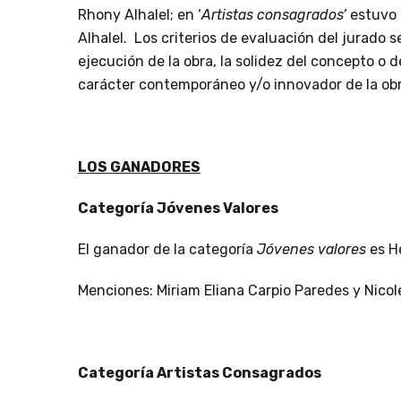
Rhony Alhalel; en ‘
Artistas consagrados’
estuvo 
Alhalel. Los criterios de evaluación del jurado s
ejecución de la obra, la solidez del concepto o de
carácter contemporáneo y/o innovador de la obr
LOS GANADORES
Categoría Jóvenes Valores
El ganador de la categoría
Jóvenes valores
es H
Menciones: Miriam Eliana Carpio Paredes y Nicol
Categoría Artistas Consagrados