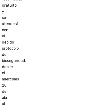
gratuito
y
se
atenderá,
con
el
debido
protocolo
de
bioseguridad,
desde
el
miércoles
20
de
abril
al