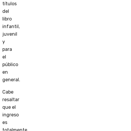
títulos
del
libro
infantil,
juvenil
y
para
el
público
en
general.
Cabe
resaltar
que el
ingreso
es
totalmente