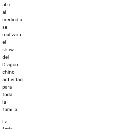
abril
al
mediodía
se
realizará
el
show
del
Dragón
chino,
actividad
para
toda
la
familia.
La