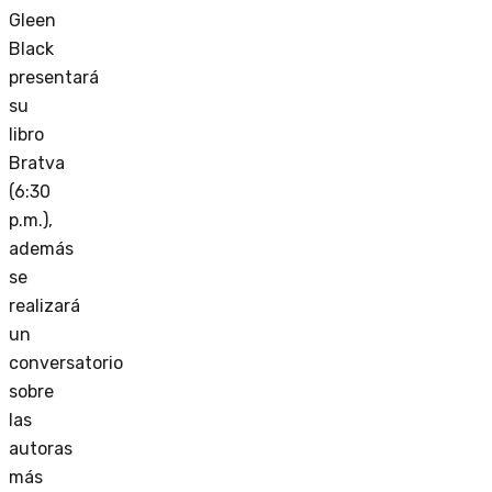
Gleen
Black
presentará
su
libro
Bratva
(6:30
p.m.),
además
se
realizará
un
conversatorio
sobre
las
autoras
más