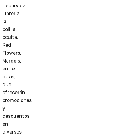
Deporvida,
Librería
la
polilla
oculta,
Red
Flowers,
Margels,
entre
otras,
que
ofrecerán
promociones
y
descuentos
en
diversos