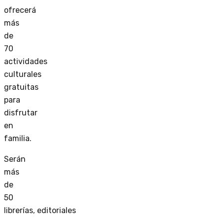
ofrecerá
más
de
70
actividades
culturales
gratuitas
para
disfrutar
en
familia.
Serán
más
de
50
librerías, editoriales