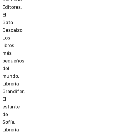
Editores,
El
Gato
Descalzo,
Los
libros
más
pequeños
del
mundo,
Librería
Grandifer,
El
estante
de
Sofía,
Librería