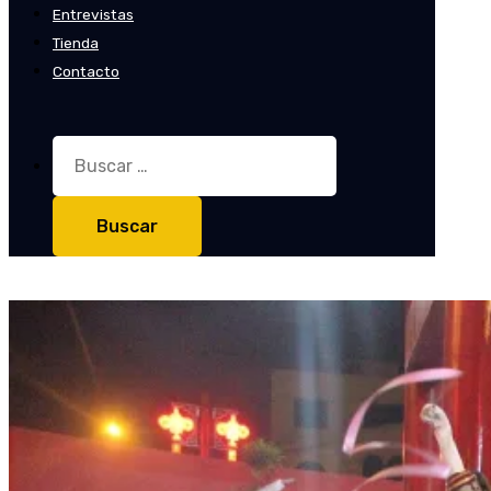
Entrevistas
Tienda
Contacto
Buscar: