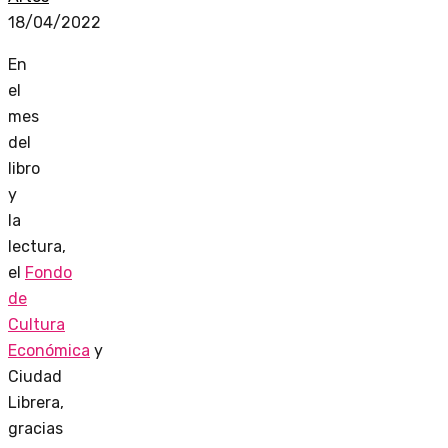
18/04/2022
En
el
mes
del
libro
y
la
lectura,
el
Fondo
de
Cultura
Económica
y
Ciudad
Librera,
gracias