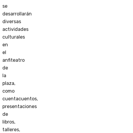
se
desarrollarán
diversas
actividades
culturales
en
el
anfiteatro
de
la
plaza,
como
cuentacuentos,
presentaciones
de
libros,
talleres,