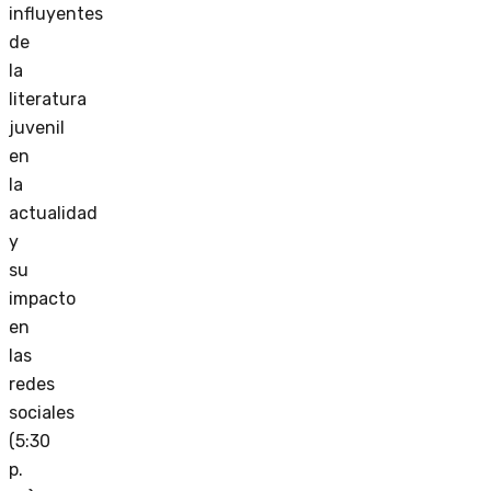
influyentes
de
la
literatura
juvenil
en
la
actualidad
y
su
impacto
en
las
redes
sociales
(5:30
p.