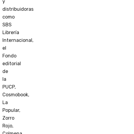
y
distribuidoras
como
SBS
Librería
Internacional,
el
Fondo
editorial
de
la
PUCP,
Cosmobook,
La
Popular,
Zorro
Rojo,
Colmena