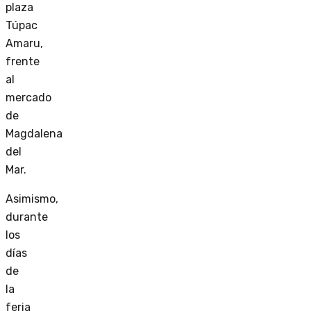
plaza
Túpac
Amaru,
frente
al
mercado
de
Magdalena
del
Mar.
Asimismo,
durante
los
días
de
la
feria