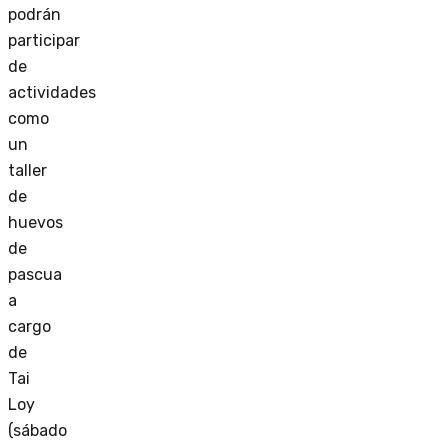
podrán
participar
de
actividades
como
un
taller
de
huevos
de
pascua
a
cargo
de
Tai
Loy
(sábado